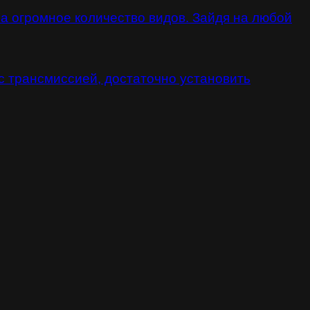
а огромное количество видов. Зайдя на любой
 с трансмиссией, достаточно установить