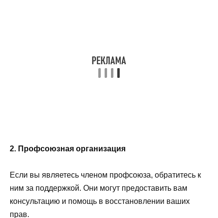
2. Профсоюзная организация
Если вы являетесь членом профсоюза, обратитесь к
ним за поддержкой. Они могут предоставить вам
консультацию и помощь в восстановлении ваших
прав.