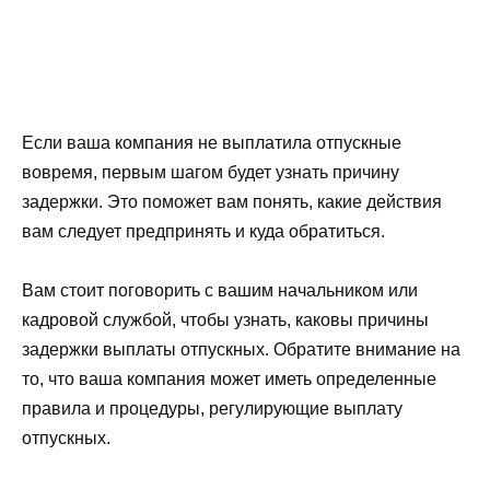
Если ваша компания не выплатила отпускные
вовремя, первым шагом будет узнать причину
задержки. Это поможет вам понять, какие действия
вам следует предпринять и куда обратиться.
Вам стоит поговорить с вашим начальником или
кадровой службой, чтобы узнать, каковы причины
задержки выплаты отпускных. Обратите внимание на
то, что ваша компания может иметь определенные
правила и процедуры, регулирующие выплату
отпускных.