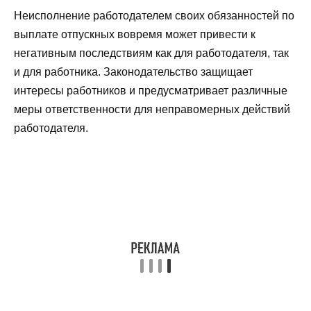
Неисполнение работодателем своих обязанностей по
выплате отпускных вовремя может привести к
негативным последствиям как для работодателя, так
и для работника. Законодательство защищает
интересы работников и предусматривает различные
меры ответственности для неправомерных действий
работодателя.