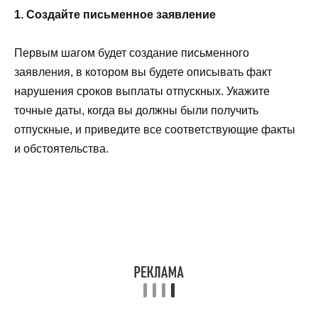
1. Создайте письменное заявление
Первым шагом будет создание письменного
заявления, в котором вы будете описывать факт
нарушения сроков выплаты отпускных. Укажите
точные даты, когда вы должны были получить
отпускные, и приведите все соответствующие факты
и обстоятельства.