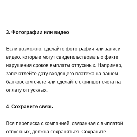
3. Фотографии или видео
Если возможно, сделайте фотографии или записи
видео, которые могут свидетельствовать о факте
нарушения сроков выплаты отпускных. Например,
запечатлейте дату входящего платежа на вашем
банковском счете или сделайте скриншот счета на
оплату отпускных.
4. Сохраните связь
Вся переписка с компанией, связанная с выплатой
отпускных, должна сохраняться. Сохраните