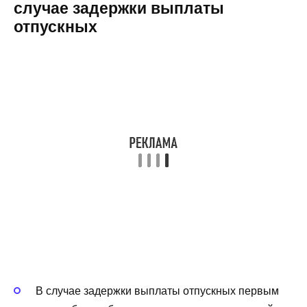
случае задержки выплаты
отпускных
В случае задержки выплаты отпускных первым