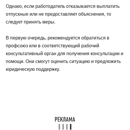
Однако, если работодатель отказывается выплатить
отпускные или не предоставляет объяснения, то
следует принять меры.
В первую очередь, рекомендуется обратиться в
профсоюз или в соответствующий рабочий
консультативный орган для получения консультации и
помощи. Они смогут оценить ситуацию и предложить
юридическую поддержку.