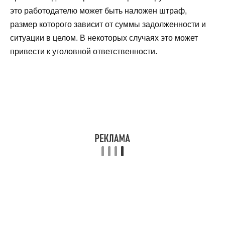
это работодателю может быть наложен штраф,
размер которого зависит от суммы задолженности и
ситуации в целом. В некоторых случаях это может
привести к уголовной ответственности.