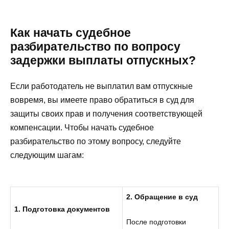
Как начать судебное
разбирательство по вопросу
задержки выплаты отпускных?
Если работодатель не выплатил вам отпускные
вовремя, вы имеете право обратиться в суд для
защиты своих прав и получения соответствующей
компенсации. Чтобы начать судебное
разбирательство по этому вопросу, следуйте
следующим шагам:
2. Обращение в суд
1. Подготовка документов
После подготовки