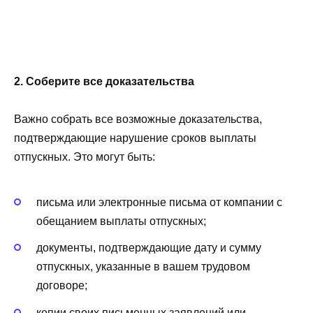
2. Соберите все доказательства
Важно собрать все возможные доказательства,
подтверждающие нарушение сроков выплаты
отпускных. Это могут быть:
письма или электронные письма от компании с
обещанием выплаты отпускных;
документы, подтверждающие дату и сумму
отпускных, указанные в вашем трудовом
договоре;
копии своих письменных заявлений или