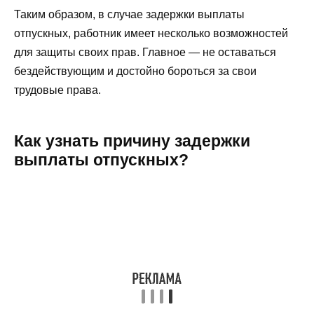
Таким образом, в случае задержки выплаты
отпускных, работник имеет несколько возможностей
для защиты своих прав. Главное — не оставаться
бездействующим и достойно бороться за свои
трудовые права.
Как узнать причину задержки
выплаты отпускных?