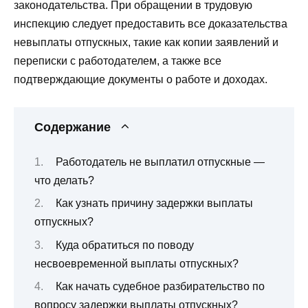
законодательства. При обращении в трудовую
инспекцию следует предоставить все доказательства
невыплаты отпускных, такие как копии заявлений и
переписки с работодателем, а также все
подтверждающие документы о работе и доходах.
Содержание
Работодатель не выплатил отпускные —
что делать?
Как узнать причину задержки выплаты
отпускных?
Куда обратиться по поводу
несвоевременной выплаты отпускных?
Как начать судебное разбирательство по
вопросу задержки выплаты отпускных?