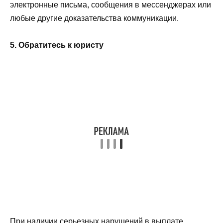
электронные письма, сообщения в мессенджерах или
любые другие доказательства коммуникации.
5. Обратитесь к юристу
При наличии серьезных нарушений в выплате