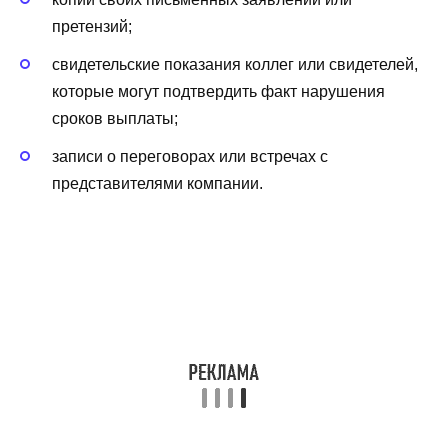
претензий;
свидетельские показания коллег или свидетелей,
которые могут подтвердить факт нарушения
сроков выплаты;
записи о переговорах или встречах с
представителями компании.