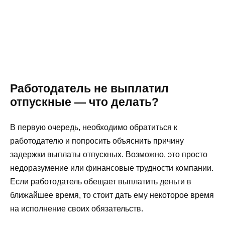
Работодатель не выплатил
отпускные — что делать?
В первую очередь, необходимо обратиться к
работодателю и попросить объяснить причину
задержки выплаты отпускных. Возможно, это просто
недоразумение или финансовые трудности компании.
Если работодатель обещает выплатить деньги в
ближайшее время, то стоит дать ему некоторое время
на исполнение своих обязательств.