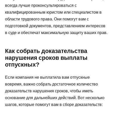
всегда лучше проконсультироваться с
квалифицированным юристом или специалистом в
области трудового права. Они помогут вам с
подготовкой документов, представлением интересов
в суде и обеспечат максимальную защиту ваших прав.
Как собрать доказательства
нарушения сроков выплаты
отпускных?
Если компания не выплатила вам отпускные
вовремя, важно собрать достаточное количество
доказательств нарушения сроков, чтобы иметь
основание для дальнейших действий. Вот несколько
шагов, которые помогут вам в сборе доказательств: