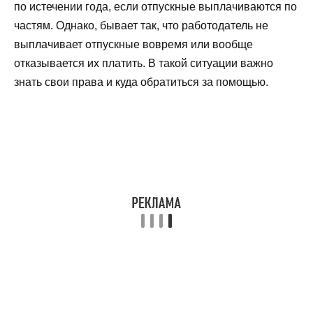
по истечении года, если отпускные выплачиваются по
частям. Однако, бывает так, что работодатель не
выплачивает отпускные вовремя или вообще
отказывается их платить. В такой ситуации важно
знать свои права и куда обратиться за помощью.