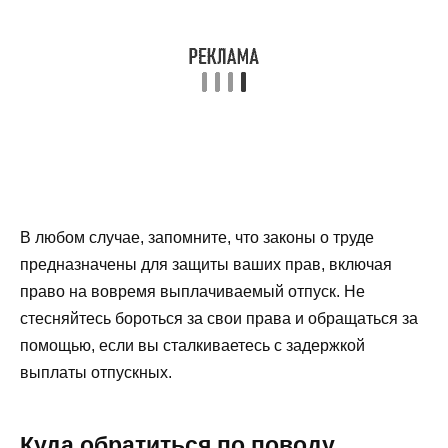
В любом случае, запомните, что законы о труде
предназначены для защиты ваших прав, включая
право на вовремя выплачиваемый отпуск. Не
стесняйтесь бороться за свои права и обращаться за
помощью, если вы сталкиваетесь с задержкой
выплаты отпускных.
Куда обратиться по поводу