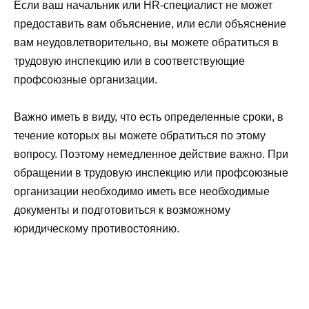
Если ваш начальник или HR-специалист не может
предоставить вам объяснение, или если объяснение
вам неудовлетворительно, вы можете обратиться в
трудовую инспекцию или в соответствующие
профсоюзные организации.
Важно иметь в виду, что есть определенные сроки, в
течение которых вы можете обратиться по этому
вопросу. Поэтому немедленное действие важно. При
обращении в трудовую инспекцию или профсоюзные
организации необходимо иметь все необходимые
документы и подготовиться к возможному
юридическому противостоянию.