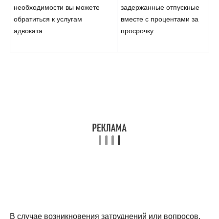
необходимости вы можете
задержанные отпускные
обратиться к услугам
вместе с процентами за
адвоката.
просрочку.
В случае возникновения затруднений или вопросов,