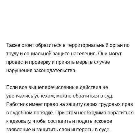
Также стоит обратиться в территориальный орган по
труду и социальной защите населения. Они могут
провести проверку и принять меры в случае
нарушения законодательства.
Если все вышеперечисленные действия не
увенчались успехом, можно обратиться в суд.
Работник имеет право на защиту своих трудовых прав
в судебном порядке. При этом необходимо обратиться
к адвокату, чтобы составить и подать исковое
заявление и защитить свои интересы в суде.