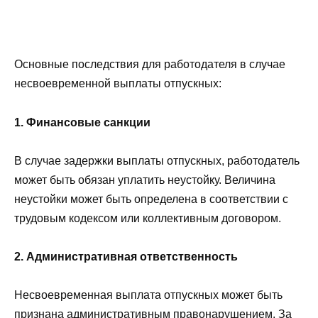
Основные последствия для работодателя в случае
несвоевременной выплаты отпускных:
1. Финансовые санкции
В случае задержки выплаты отпускных, работодатель
может быть обязан уплатить неустойку. Величина
неустойки может быть определена в соответствии с
трудовым кодексом или коллективным договором.
2. Административная ответственность
Несвоевременная выплата отпускных может быть
признана административным правонарушением. За