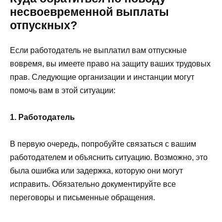
несвоевременной выплаты
отпускных?
Если работодатель не выплатил вам отпускные
вовремя, вы имеете право на защиту ваших трудовых
прав. Следующие организации и инстанции могут
помочь вам в этой ситуации:
1. Работодатель
В первую очередь, попробуйте связаться с вашим
работодателем и объяснить ситуацию. Возможно, это
была ошибка или задержка, которую они могут
исправить. Обязательно документируйте все
переговоры и письменные обращения.