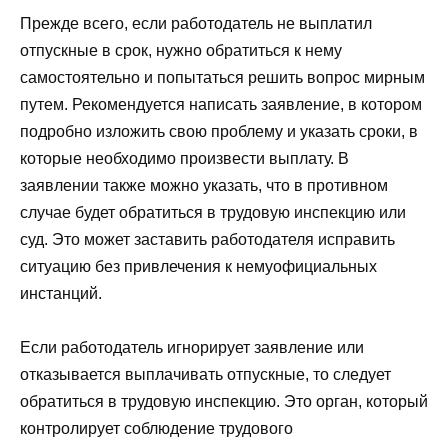
Прежде всего, если работодатель не выплатил
отпускные в срок, нужно обратиться к нему
самостоятельно и попытаться решить вопрос мирным
путем. Рекомендуется написать заявление, в котором
подробно изложить свою проблему и указать сроки, в
которые необходимо произвести выплату. В
заявлении также можно указать, что в противном
случае будет обратиться в трудовую инспекцию или
суд. Это может заставить работодателя исправить
ситуацию без привлечения к немуофициальных
инстанций.
Если работодатель игнорирует заявление или
отказывается выплачивать отпускные, то следует
обратиться в трудовую инспекцию. Это орган, который
контролирует соблюдение трудового