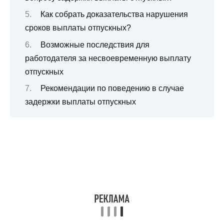
Как собрать доказательства нарушения
сроков выплаты отпускных?
Возможные последствия для
работодателя за несвоевременную выплату
отпускных
Рекомендации по поведению в случае
задержки выплаты отпускных