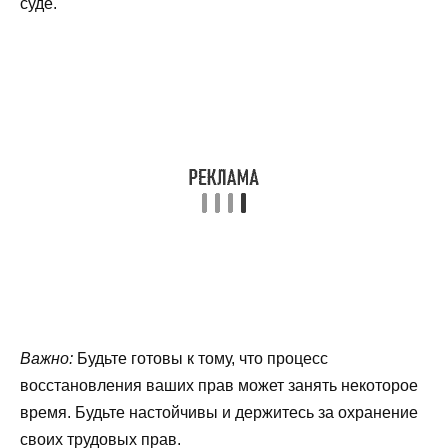
суде.
Важно:
Будьте готовы к тому, что процесс
восстановления ваших прав может занять некоторое
время. Будьте настойчивы и держитесь за охранение
своих трудовых прав.