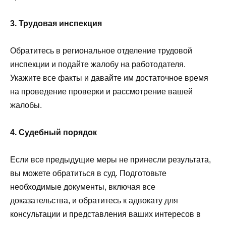
3. Трудовая инспекция
Обратитесь в региональное отделение трудовой
инспекции и подайте жалобу на работодателя.
Укажите все факты и давайте им достаточное время
на проведение проверки и рассмотрение вашей
жалобы.
4. Судебный порядок
Если все предыдущие меры не принесли результата,
вы можете обратиться в суд. Подготовьте
необходимые документы, включая все
доказательства, и обратитесь к адвокату для
консультации и представления ваших интересов в