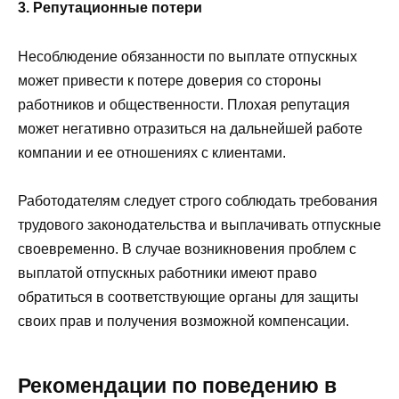
3. Репутационные потери
Несоблюдение обязанности по выплате отпускных
может привести к потере доверия со стороны
работников и общественности. Плохая репутация
может негативно отразиться на дальнейшей работе
компании и ее отношениях с клиентами.
Работодателям следует строго соблюдать требования
трудового законодательства и выплачивать отпускные
своевременно. В случае возникновения проблем с
выплатой отпускных работники имеют право
обратиться в соответствующие органы для защиты
своих прав и получения возможной компенсации.
Рекомендации по поведению в