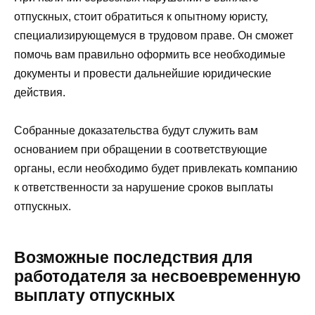
отпускных, стоит обратиться к опытному юристу,
специализирующемуся в трудовом праве. Он сможет
помочь вам правильно оформить все необходимые
документы и провести дальнейшие юридические
действия.
Собранные доказательства будут служить вам
основанием при обращении в соответствующие
органы, если необходимо будет привлекать компанию
к ответственности за нарушение сроков выплаты
отпускных.
Возможные последствия для
работодателя за несвоевременную
выплату отпускных