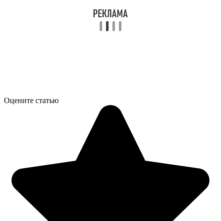
Оцените статью