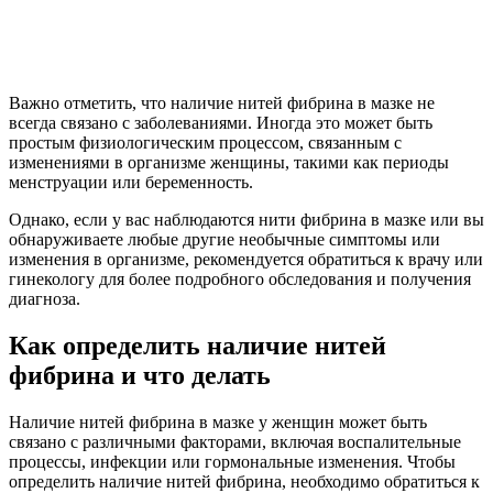
Важно отметить, что наличие нитей фибрина в мазке не
всегда связано с заболеваниями. Иногда это может быть
простым физиологическим процессом, связанным с
изменениями в организме женщины, такими как периоды
менструации или беременность.
Однако, если у вас наблюдаются нити фибрина в мазке или вы
обнаруживаете любые другие необычные симптомы или
изменения в организме, рекомендуется обратиться к врачу или
гинекологу для более подробного обследования и получения
диагноза.
Как определить наличие нитей
фибрина и что делать
Наличие нитей фибрина в мазке у женщин может быть
связано с различными факторами, включая воспалительные
процессы, инфекции или гормональные изменения. Чтобы
определить наличие нитей фибрина, необходимо обратиться к