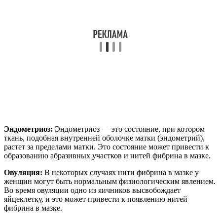
Эндометриоз:
Эндометриоз — это состояние, при котором
ткань, подобная внутренней оболочке матки (эндометрий),
растет за пределами матки. Это состояние может привести к
образованию абразивных участков и нитей фибрина в мазке.
Овуляция:
В некоторых случаях нити фибрина в мазке у
женщин могут быть нормальным физиологическим явлением.
Во время овуляции одно из яичников высвобождает
яйцеклетку, и это может привести к появлению нитей
фибрина в мазке.