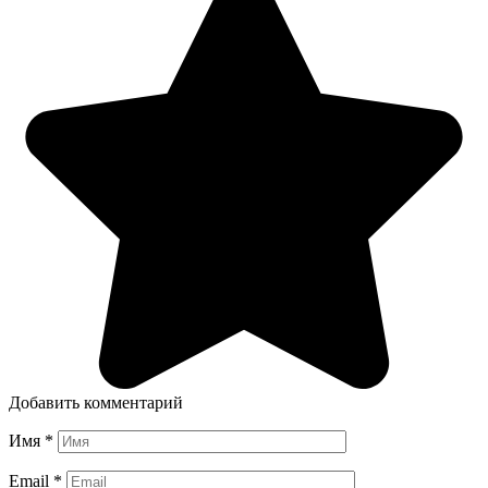
Добавить комментарий
Имя
*
Email
*