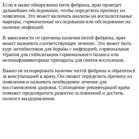
Если в мазке обнаружены нити фибрина, врач проведет
дальнейшее обследование, чтобы определить причину их
появления. Это может включать анализы на воспалительные
маркеры, гормональные исследования или обследование на
наличие инфекций.
В зависимости от причины наличия нитей фибрина, врач
может назначить соответствующее лечение. Это может быть
курс антибиотиков для борьбы с инфекцией, гормональная
терапия для стабилизации гормонального баланса или
антиинфламматорные препараты для снятия воспаления.
Важно не игнорировать наличие нитей фибрина и обратиться
за консультацией к врачу. Он сможет определить причину их
появления и назначить необходимое лечение для
восстановления здоровья. Соблюдение рекомендаций врача
поможет предотвратить развитие осложнений и достичь
полного выздоровления.