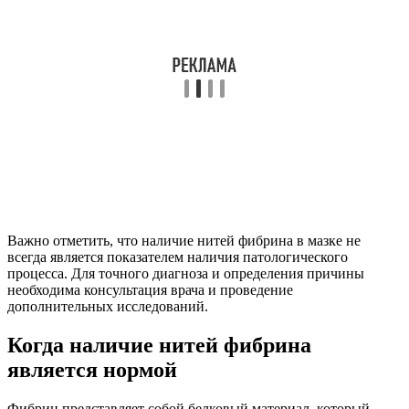
Важно отметить, что наличие нитей фибрина в мазке не
всегда является показателем наличия патологического
процесса. Для точного диагноза и определения причины
необходима консультация врача и проведение
дополнительных исследований.
Когда наличие нитей фибрина
является нормой
Фибрин представляет собой белковый материал, который