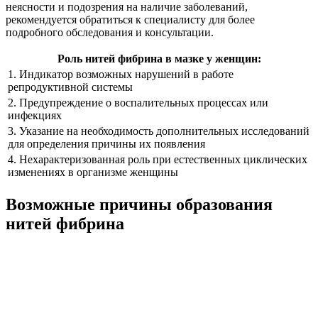
неясности и подозрения на наличие заболеваний,
рекомендуется обратиться к специалисту для более
подробного обследования и консультации.
Роль нитей фибрина в мазке у женщин:
1. Индикатор возможных нарушений в работе
репродуктивной системы
2. Предупреждение о воспалительных процессах или
инфекциях
3. Указание на необходимость дополнительных исследований
для определения причины их появления
4. Нехарактеризованная роль при естественных циклических
изменениях в организме женщины
Возможные причины образования
нитей фибрина