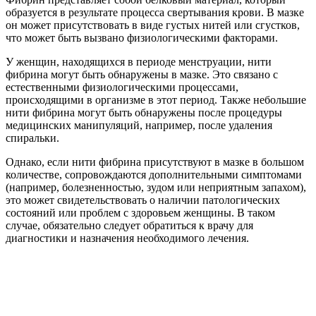
образуется в результате процесса свертывания крови. В мазке
он может присутствовать в виде густых нитей или сгустков,
что может быть вызвано физиологическими факторами.
У женщин, находящихся в периоде менструации, нити
фибрина могут быть обнаружены в мазке. Это связано с
естественными физиологическими процессами,
происходящими в организме в этот период. Также небольшие
нити фибрина могут быть обнаружены после процедуры
медицинских манипуляций, например, после удаления
спиральки.
Однако, если нити фибрина присутствуют в мазке в большом
количестве, сопровождаются дополнительными симптомами
(например, болезненностью, зудом или неприятным запахом),
это может свидетельствовать о наличии патологических
состояний или проблем с здоровьем женщины. В таком
случае, обязательно следует обратиться к врачу для
диагностики и назначения необходимого лечения.