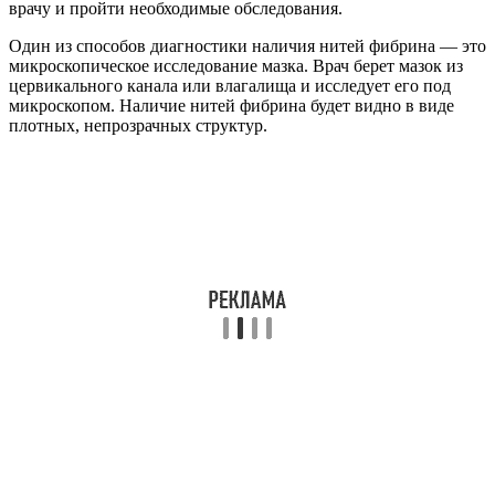
врачу и пройти необходимые обследования.
Один из способов диагностики наличия нитей фибрина — это
микроскопическое исследование мазка. Врач берет мазок из
цервикального канала или влагалища и исследует его под
микроскопом. Наличие нитей фибрина будет видно в виде
плотных, непрозрачных структур.