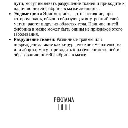
пути, могут вызывать разрушение тканей и приводить к
наличию нитей фибрина в мазке женщины.
Эндометриоз:
Эндометриоз — это состояние, при
котором ткань, обычно образующая внутренний слой
матки, растет в других областях тела. Наличие нитей
фибрина в мазке может быть одним из признаков этого
заболевания.
Разрушение тканей:
Различные травмы или
повреждения, такие как хирургические вмешательства
или аборты, могут приводить к разрушению тканей и
образованию нитей фибрина в мазке.