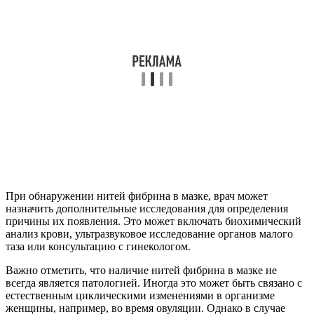
При обнаружении нитей фибрина в мазке, врач может
назначить дополнительные исследования для определения
причины их появления. Это может включать биохимический
анализ крови, ультразвуковое исследование органов малого
таза или консультацию с гинекологом.
Важно отметить, что наличие нитей фибрина в мазке не
всегда является патологией. Иногда это может быть связано с
естественным циклическими изменениями в организме
женщины, например, во время овуляции. Однако в случае