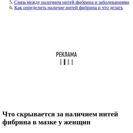
Связь между наличием нитей фибрина и заболеваниями
Как определить наличие нитей фибрина и что делать
Что скрывается за наличием нитей
фибрина в мазке у женщин