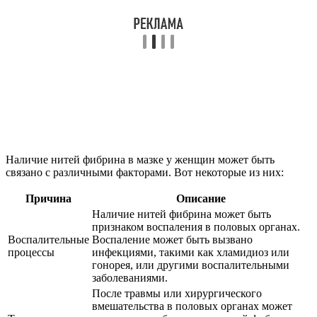
Наличие нитей фибрина в мазке у женщин может быть
связано с различными факторами. Вот некоторые из них:
Причина
Описание
Наличие нитей фибрина может быть
признаком воспаления в половых органах.
Воспалительные
Воспаление может быть вызвано
процессы
инфекциями, такими как хламидиоз или
гонорея, или другими воспалительными
заболеваниями.
После травмы или хирургического
вмешательства в половых органах может