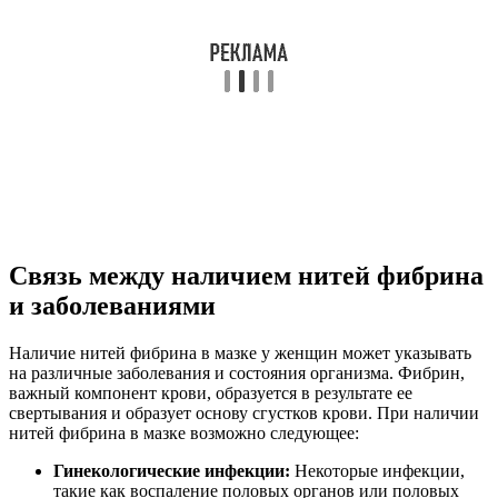
Связь между наличием нитей фибрина
и заболеваниями
Наличие нитей фибрина в мазке у женщин может указывать
на различные заболевания и состояния организма. Фибрин,
важный компонент крови, образуется в результате ее
свертывания и образует основу сгустков крови. При наличии
нитей фибрина в мазке возможно следующее:
Гинекологические инфекции:
Некоторые инфекции,
такие как воспаление половых органов или половых