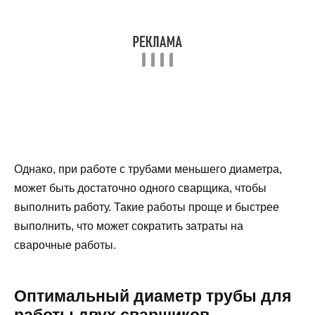
Однако, при работе с трубами меньшего диаметра,
может быть достаточно одного сварщика, чтобы
выполнить работу. Такие работы проще и быстрее
выполнить, что может сократить затраты на
сварочные работы.
Оптимальный диаметр трубы для