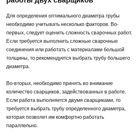
работы двух сварщиков
Для определения оптимального диаметра трубы
необходимо учитывать несколько факторов. Во-
первых, следует оценить сложность сварочных работ.
Если требуется выполнить сложные сварочные
соединения или работать с материалами большой
толщины, то рекомендуется выбрать трубу большего
диаметра.
Во-вторых, необходимо принять во внимание
количество сварщиков, задействованных в работе.
Если работа выполняется двумя сварщиками, то
требуется выбрать трубу определенного диаметра,
которая позволит им комфортно работать
параллельно.