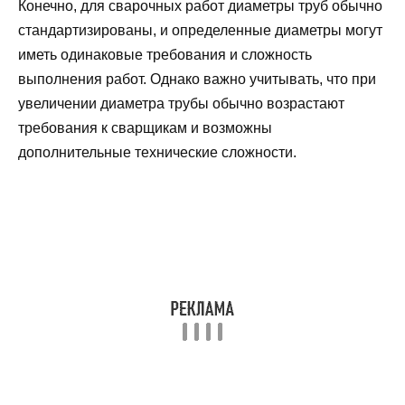
Конечно, для сварочных работ диаметры труб обычно
стандартизированы, и определенные диаметры могут
иметь одинаковые требования и сложность
выполнения работ. Однако важно учитывать, что при
увеличении диаметра трубы обычно возрастают
требования к сварщикам и возможны
дополнительные технические сложности.