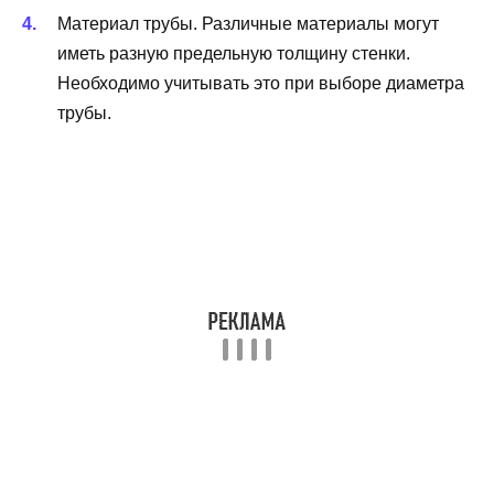
Материал трубы. Различные материалы могут
иметь разную предельную толщину стенки.
Необходимо учитывать это при выборе диаметра
трубы.