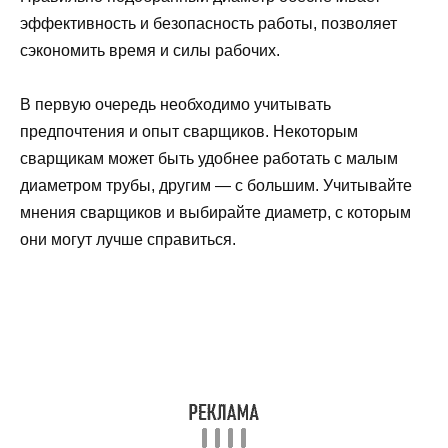
эффективность и безопасность работы, позволяет
сэкономить время и силы рабочих.
В первую очередь необходимо учитывать
предпочтения и опыт сварщиков. Некоторым
сварщикам может быть удобнее работать с малым
диаметром трубы, другим — с большим. Учитывайте
мнения сварщиков и выбирайте диаметр, с которым
они могут лучше справиться.