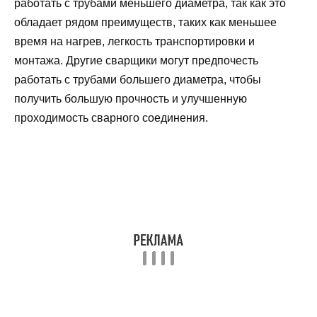
работать с трубами меньшего диаметра, так как это
обладает рядом преимуществ, таких как меньшее
время на нагрев, легкость транспортировки и
монтажа. Другие сварщики могут предпочесть
работать с трубами большего диаметра, чтобы
получить большую прочность и улучшенную
проходимость сварного соединения.