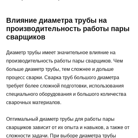
Влияние диаметра трубы на
производительность работы пары
сварщиков
Диаметр трубы имеет значительное влияние на
производительность работы пары сварщиков. Чем
больше диаметр трубы, тем сложнее и дольше
процесс сварки. Сварка труб большого диаметра
требует более сложной подготовки, использования
специального оборудования и большого количества
сварочных материалов.
Оптимальный диаметр трубы для работы пары
сварщиков зависит от их опыта и навыков, а также от
сложности задачи. При выборе диаметра трубы