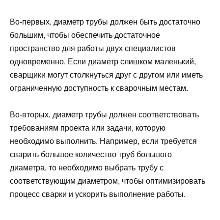
Во-первых, диаметр трубы должен быть достаточно
большим, чтобы обеспечить достаточное
пространство для работы двух специалистов
одновременно. Если диаметр слишком маленький,
сварщики могут столкнуться друг с другом или иметь
ограниченную доступность к сварочным местам.
Во-вторых, диаметр трубы должен соответствовать
требованиям проекта или задачи, которую
необходимо выполнить. Например, если требуется
сварить большое количество труб большого
диаметра, то необходимо выбрать трубу с
соответствующим диаметром, чтобы оптимизировать
процесс сварки и ускорить выполнение работы.