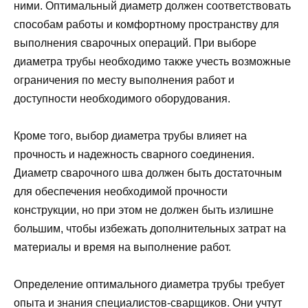
ними. Оптимальный диаметр должен соответствовать
способам работы и комфортному пространству для
выполнения сварочных операций. При выборе
диаметра трубы необходимо также учесть возможные
ограничения по месту выполнения работ и
доступности необходимого оборудования.
Кроме того, выбор диаметра трубы влияет на
прочность и надежность сварного соединения.
Диаметр сварочного шва должен быть достаточным
для обеспечения необходимой прочности
конструкции, но при этом не должен быть излишне
большим, чтобы избежать дополнительных затрат на
материалы и время на выполнение работ.
Определение оптимального диаметра трубы требует
опыта и знания специалистов-сварщиков. Они учтут