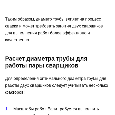
Таким образом, диаметр трубы влияет на процесс
сварки и может требовать занятия двух сварщиков
для выполнения работ более эффективно и
качественно.
Расчет диаметра трубы для
работы пары сварщиков
Для определения оптимального диаметра трубы для
работы двух сварщиков следует учитывать несколько
факторов:
Масштабы работ. Если требуется выполнить