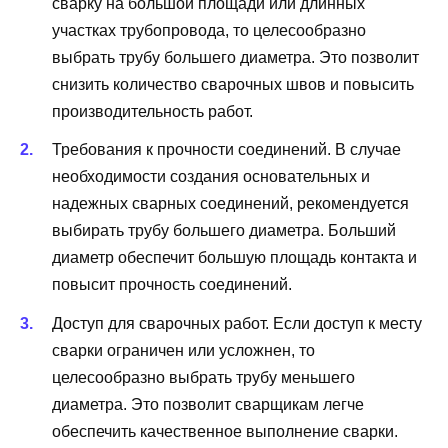
сварку на большой площади или длинных
участках трубопровода, то целесообразно
выбрать трубу большего диаметра. Это позволит
снизить количество сварочных швов и повысить
производительность работ.
Требования к прочности соединений. В случае
необходимости создания основательных и
надежных сварных соединений, рекомендуется
выбирать трубу большего диаметра. Больший
диаметр обеспечит большую площадь контакта и
повысит прочность соединений.
Доступ для сварочных работ. Если доступ к месту
сварки ограничен или усложнен, то
целесообразно выбрать трубу меньшего
диаметра. Это позволит сварщикам легче
обеспечить качественное выполнение сварки.