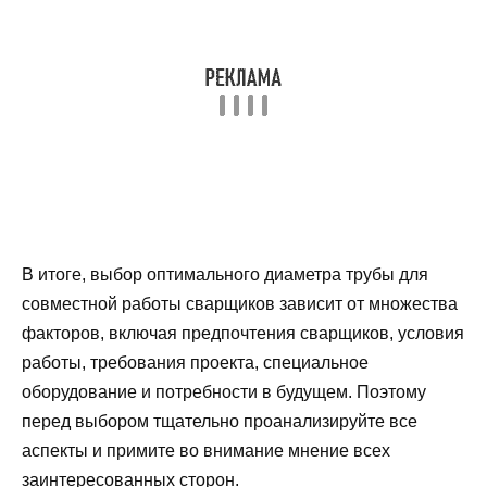
В итоге, выбор оптимального диаметра трубы для
совместной работы сварщиков зависит от множества
факторов, включая предпочтения сварщиков, условия
работы, требования проекта, специальное
оборудование и потребности в будущем. Поэтому
перед выбором тщательно проанализируйте все
аспекты и примите во внимание мнение всех
заинтересованных сторон.