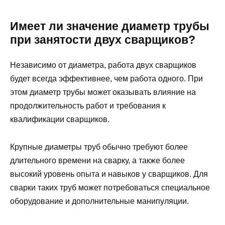
Имеет ли значение диаметр трубы
при занятости двух сварщиков?
Независимо от диаметра, работа двух сварщиков
будет всегда эффективнее, чем работа одного. При
этом диаметр трубы может оказывать влияние на
продолжительность работ и требования к
квалификации сварщиков.
Крупные диаметры труб обычно требуют более
длительного времени на сварку, а также более
высокий уровень опыта и навыков у сварщиков. Для
сварки таких труб может потребоваться специальное
оборудование и дополнительные манипуляции.