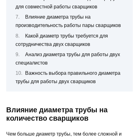
для совместной работы сварщиков
Влияние диаметра трубы на
производительность работы пары сварщиков
Какой диаметр трубы требуется для
сотрудничества двух сварщиков
Анализ диаметра трубы для работы двух
специалистов
Важность выбора правильного диаметра
трубы для работы двух сварщиков
Влияние диаметра трубы на
количество сварщиков
Чем больше диаметр трубы, тем более сложной и