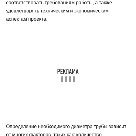
соответствовать требованиям работы, а также
удовлетворять техническим и экономическим
аспектам проекта.
Определение необходимого диаметра трубы зависит
от многих факторов, таких как: количество