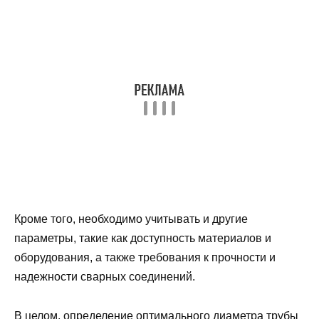
Кроме того, необходимо учитывать и другие
параметры, такие как доступность материалов и
оборудования, а также требования к прочности и
надежности сварных соединений.
В целом, определение оптимального диаметра трубы