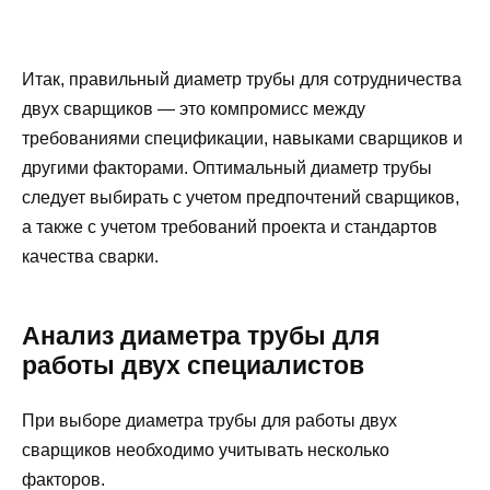
Итак, правильный диаметр трубы для сотрудничества
двух сварщиков — это компромисс между
требованиями спецификации, навыками сварщиков и
другими факторами. Оптимальный диаметр трубы
следует выбирать с учетом предпочтений сварщиков,
а также с учетом требований проекта и стандартов
качества сварки.
Анализ диаметра трубы для
работы двух специалистов
При выборе диаметра трубы для работы двух
сварщиков необходимо учитывать несколько
факторов.