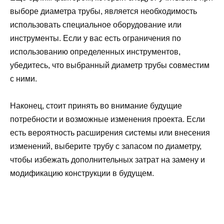
выборе диаметра трубы, является необходимость
использовать специальное оборудование или
инструменты. Если у вас есть ограничения по
использованию определенных инструментов,
убедитесь, что выбранный диаметр трубы совместим
с ними.
Наконец, стоит принять во внимание будущие
потребности и возможные изменения проекта. Если
есть вероятность расширения системы или внесения
изменений, выберите трубу с запасом по диаметру,
чтобы избежать дополнительных затрат на замену и
модификацию конструкции в будущем.