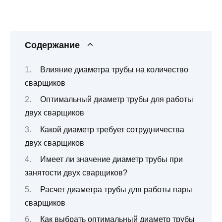
Содержание
Влияние диаметра трубы на количество
сварщиков
Оптимальный диаметр трубы для работы
двух сварщиков
Какой диаметр требует сотрудничества
двух сварщиков
Имеет ли значение диаметр трубы при
занятости двух сварщиков?
Расчет диаметра трубы для работы пары
сварщиков
Как выбрать оптимальный диаметр трубы