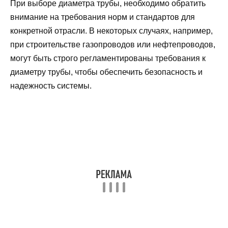
При выборе диаметра трубы, необходимо обратить
внимание на требования норм и стандартов для
конкретной отрасли. В некоторых случаях, например,
при строительстве газопроводов или нефтепроводов,
могут быть строго регламентированы требования к
диаметру трубы, чтобы обеспечить безопасность и
надежность системы.