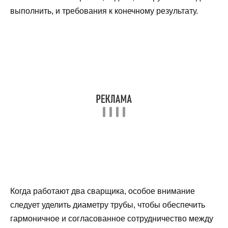
выполнить, и требования к конечному результату.
Когда работают два сварщика, особое внимание
следует уделить диаметру трубы, чтобы обеспечить
гармоничное и согласованное сотрудничество между