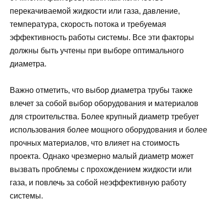
перекачиваемой жидкости или газа, давление,
температура, скорость потока и требуемая
эффективность работы системы. Все эти факторы
должны быть учтены при выборе оптимального
диаметра.
Важно отметить, что выбор диаметра трубы также
влечет за собой выбор оборудования и материалов
для строительства. Более крупный диаметр требует
использования более мощного оборудования и более
прочных материалов, что влияет на стоимость
проекта. Однако чрезмерно малый диаметр может
вызвать проблемы с прохождением жидкости или
газа, и повлечь за собой неэффективную работу
системы.