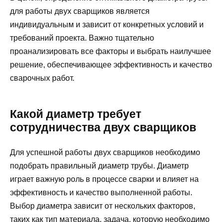
для работы двух сварщиков является
индивидуальным и зависит от конкретных условий и
требований проекта. Важно тщательно
проанализировать все факторы и выбрать наилучшее
решение, обеспечивающее эффективность и качество
сварочных работ.
Какой диаметр требует
сотрудничества двух сварщиков
Для успешной работы двух сварщиков необходимо
подобрать правильный диаметр трубы. Диаметр
играет важную роль в процессе сварки и влияет на
эффективность и качество выполненной работы.
Выбор диаметра зависит от нескольких факторов,
таких как тип материала, задача, которую необходимо