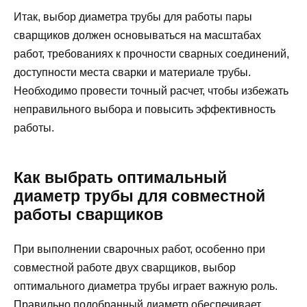
Итак, выбор диаметра трубы для работы пары
сварщиков должен основываться на масштабах
работ, требованиях к прочности сварных соединений,
доступности места сварки и материале трубы.
Необходимо провести точный расчет, чтобы избежать
неправильного выбора и повысить эффективность
работы.
Как выбрать оптимальный
диаметр трубы для совместной
работы сварщиков
При выполнении сварочных работ, особенно при
совместной работе двух сварщиков, выбор
оптимального диаметра трубы играет важную роль.
Правильно подобранный диаметр обеспечивает