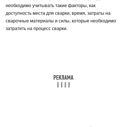
необходимо учитывать такие факторы, как
доступность места для сварки, время, затраты на
сварочные материалы и силы, которые необходимо
затратить на процесс сварки.