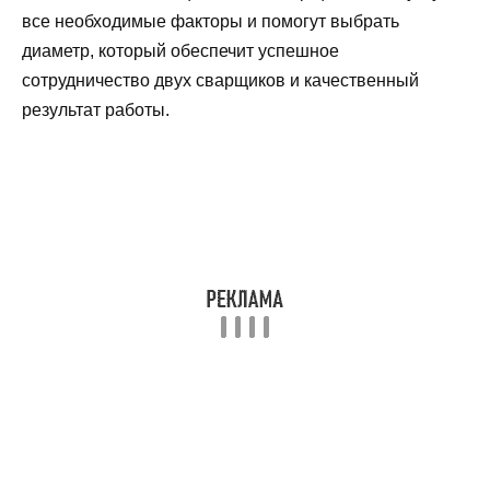
все необходимые факторы и помогут выбрать
диаметр, который обеспечит успешное
сотрудничество двух сварщиков и качественный
результат работы.