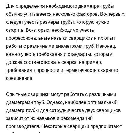
Для определения необходимого диаметра трубы
обычно учитывается несколько факторов. Во-первых,
следует учесть размеры трубы, которую нужно
сварить. Во-вторых, необходимо учесть
профессиональные навыки сварщиков и их опыт
работы с различными диаметрами труб. Наконец,
важно учесть требования и стандарты, которым
должна соответствовать сварка, например,
требования к прочности и герметичности сварного
соединения.
Опытные сварщики могут работать с различными
диаметрами труб. Однако, наиболее оптимальный
диаметр трубы для сотрудничества двух сварщиков
зависит от их навыков и рекомендаций
производителя. Некоторые сварщики предпочитают