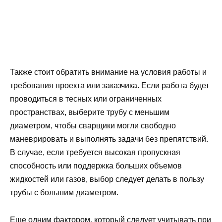
Также стоит обратить внимание на условия работы и
требования проекта или заказчика. Если работа будет
проводиться в тесных или ограниченных
пространствах, выберите трубу с меньшим
диаметром, чтобы сварщики могли свободно
маневрировать и выполнять задачи без препятствий.
В случае, если требуется высокая пропускная
способность или поддержка больших объемов
жидкостей или газов, выбор следует делать в пользу
трубы с большим диаметром.
Еще одним фактором, который следует учитывать при