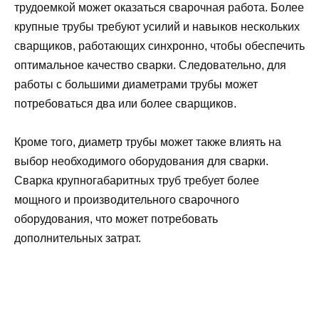
трудоемкой может оказаться сварочная работа. Более
крупные трубы требуют усилий и навыков нескольких
сварщиков, работающих синхронно, чтобы обеспечить
оптимальное качество сварки. Следовательно, для
работы с большими диаметрами трубы может
потребоваться два или более сварщиков.
Кроме того, диаметр трубы может также влиять на
выбор необходимого оборудования для сварки.
Сварка крупногабаритных труб требует более
мощного и производительного сварочного
оборудования, что может потребовать
дополнительных затрат.