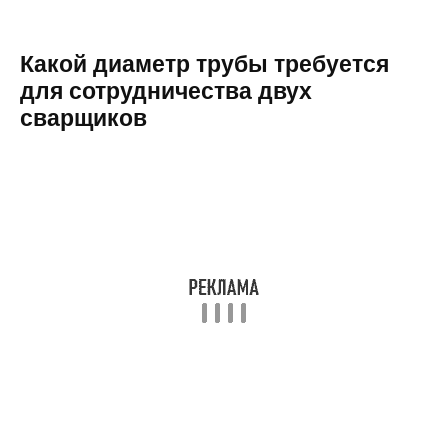
Какой диаметр трубы требуется
для сотрудничества двух
сварщиков