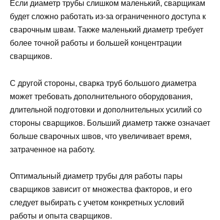
Если диаметр трубы слишком маленький, сварщикам
будет сложно работать из-за ограниченного доступа к
сварочным швам. Также маленький диаметр требует
более точной работы и большей концентрации
сварщиков.
С другой стороны, сварка труб большого диаметра
может требовать дополнительного оборудования,
длительной подготовки и дополнительных усилий со
стороны сварщиков. Больший диаметр также означает
больше сварочных швов, что увеличивает время,
затраченное на работу.
Оптимальный диаметр трубы для работы пары
сварщиков зависит от множества факторов, и его
следует выбирать с учетом конкретных условий
работы и опыта сварщиков.