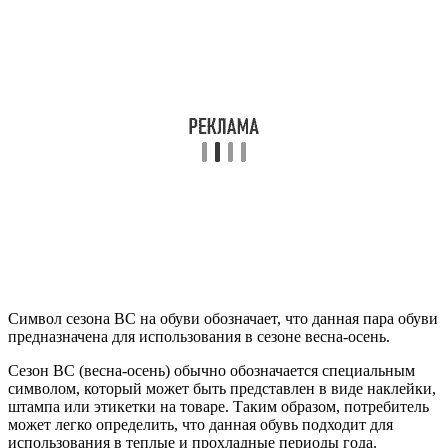
Символ сезона ВС на обуви обозначает, что данная пара обуви
предназначена для использования в сезоне весна-осень.
Сезон ВС (весна-осень) обычно обозначается специальным
символом, который может быть представлен в виде наклейки,
штампа или этикетки на товаре. Таким образом, потребитель
может легко определить, что данная обувь подходит для
использования в теплые и прохладные периоды года.