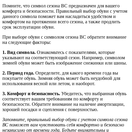
Помните, что символ сезона ВС предназначен для вашего
комфорта и безопасности. Правильный выбор обуви с учетом
данного символа поможет вам насладиться удобством и
комфортом на протяжении всего сезона, а также продлить
срок эксплуатации обуви.
При выборе обуви с символом сезона ВС обратите внимание
на следующие факторы:
1. Вид символа.
Ознакомьтесь с показателями, которые
указывают на соответствующий сезон. Например, символом
зимней обуви может быть изображение снежинки или шины.
2. Период года.
Определите, для какого времени года вы
покупаете обувь. Зимняя обувь может быть неудобной для
использования весной или летом, и наоборот.
3. Комфорт и безопасность.
Убедитесь, что выбранная обувь
соответствует вашим требованиям по комфорту и
безопасности. Обратите внимание на наличие амортизации,
хорошей посадки и сцепления с поверхностью.
Запомните, правильный выбор обуви с учетом символа сезона
ВС поможет вам чувствовать себя комфортно и безопасно
независимо от времени года. Будьте внимательны и