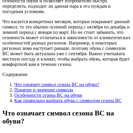
сезонности обуви и позволяет потребителю быстро
определить, подходит ли данная пара к его нуждам и
погодным условиям.
Что касается конкретных месяцев, которые покрывает данный
символ, то это обычно осенний период с октября по декабрь и
зимний период с января по март. Но не стоит забывать, что
сезонность может отличаться в зависимости от климатических
особенностей разных регионов. Например, в некоторых
регионах зима наступает раньше, поэтому обувь с символом
ВС может быть актуальна уже с сентября. Важно учитывать
местную погоду и климат, чтобы выбрать обувь, которая будет
комфортной вам в течение сезона.
Содержание
Что означает символ сезона ВС на обуви?
Понятие и значение символа
Особенности сезона ВС на обуви
Как правильно выбрать обувь с символом сезона ВС
Что означает символ сезона ВС на
обуви?