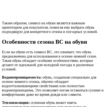
Таким образом, символ на обуви является важным
ориентиром для покупателя, помогая ему выбрать обувь
подходящую для конкретного сезона и погодных условий.
Особенности сезона ВС на обуви
Если на обуви есть символ ВС, это означает, что обувь
предназначена для использования в осенне-зимний сезон.
Такая обувь обладает особыми особенностями, которые
делают ее идеальной для холодной погоды и различных
условий.
Водонепроницаемость:
обувь, созданная специально для
осенне-зимнего сезона, обычно обладает
водоотталкивающими свойствами или полностью
водонепроницаема. Это позволяет ногам оставаться сухими и
комфортными даже во время дождя или слякоти.
Теплоизоляция:
сезонная обувь может иметь
дополнительную теплоизоляцию или подкладку из