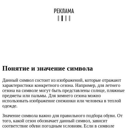
Понятие и значение символа
Данный символ состоит из изображений, которые отражают
характеристики конкретного сезона. Например, для летнего
сезона на символе могут быть представлены солнце, пляжные
предметы или пальмы. Для зимнего сезона можно
использовать изображение снежинки или человека в теплой
одежде.
Значение символа важно для правильного подбора обуви. От
того, какой сезон обозначает данный символ, зависит
соответствие обуви погодным условиям. Если в символе