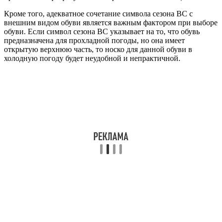
Кроме того, адекватное сочетание символа сезона ВС с
внешним видом обуви является важным фактором при выборе
обуви. Если символ сезона ВС указывает на то, что обувь
предназначена для прохладной погоды, но она имеет
открытую верхнюю часть, то носко для данной обуви в
холодную погоду будет неудобной и непрактичной.