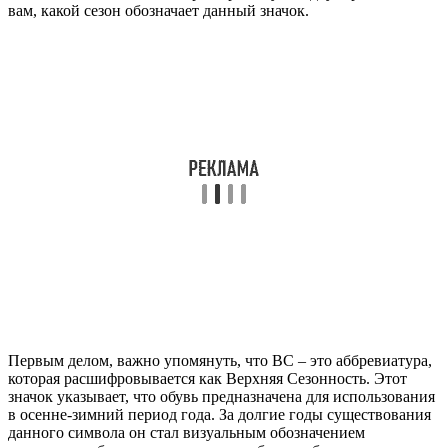
вам, какой сезон обозначает данный значок.
Первым делом, важно упомянуть, что ВС – это аббревиатура,
которая расшифровывается как Верхняя Сезонность. Этот
значок указывает, что обувь предназначена для использования
в осенне-зимний период года. За долгие годы существования
данного символа он стал визуальным обозначением