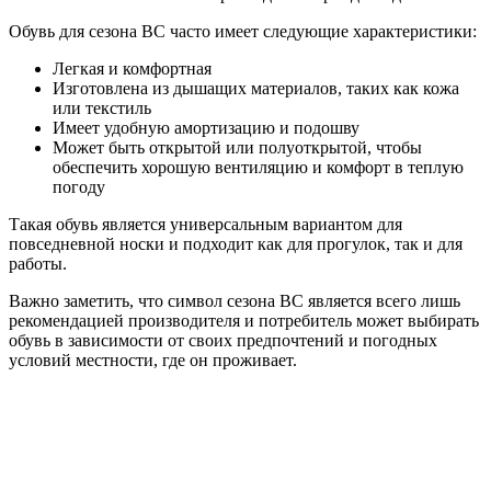
Обувь для сезона ВС часто имеет следующие характеристики:
Легкая и комфортная
Изготовлена из дышащих материалов, таких как кожа
или текстиль
Имеет удобную амортизацию и подошву
Может быть открытой или полуоткрытой, чтобы
обеспечить хорошую вентиляцию и комфорт в теплую
погоду
Такая обувь является универсальным вариантом для
повседневной носки и подходит как для прогулок, так и для
работы.
Важно заметить, что символ сезона ВС является всего лишь
рекомендацией производителя и потребитель может выбирать
обувь в зависимости от своих предпочтений и погодных
условий местности, где он проживает.