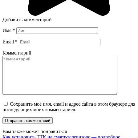
Добавить комментарий
Имя
*
Email
*
Комментарий
Сохранить моё имя, email и адрес сайта в этом браузере для
последующих моих комментариев.
Вам также может понравиться
Как установить ТТК на смарт-телевизоре — подробное