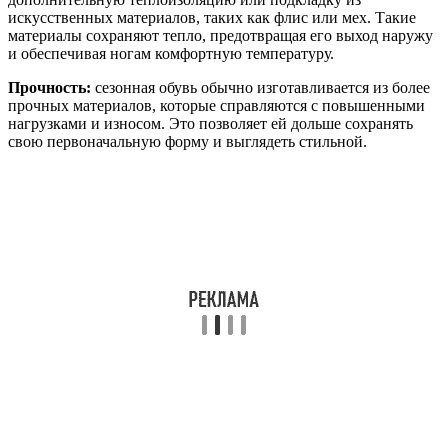
искусственных материалов, таких как флис или мех. Такие
материалы сохраняют тепло, предотвращая его выход наружу
и обеспечивая ногам комфортную температуру.
Прочность:
сезонная обувь обычно изготавливается из более
прочных материалов, которые справляются с повышенными
нагрузками и износом. Это позволяет ей дольше сохранять
свою первоначальную форму и выглядеть стильной.