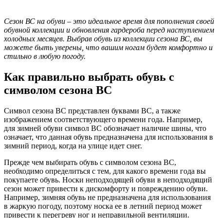
Сезон ВС на обуви – это идеальное время для пополнения своей
обувной коллекции и обновления гардероба перед наступлением
холодных месяцев. Выбрав обувь из коллекции сезона ВС, вы
можете быть уверены, что вашим ногам будет комфортно и
стильно в любую погоду.
Как правильно выбрать обувь с
символом сезона ВС
Символ сезона ВС представлен буквами ВС, а также
изображением соответствующего времени года. Например,
для зимней обуви символ ВС обозначает наличие шины, что
означает, что данная обувь предназначена для использования в
зимний период, когда на улице идет снег.
Прежде чем выбирать обувь с символом сезона ВС,
необходимо определиться с тем, для какого времени года вы
покупаете обувь. Носки неподходящей обуви в неподходящий
сезон может привести к дискомфорту и повреждению обуви.
Например, зимняя обувь не предназначена для использования
в жаркую погоду, поэтому носка ее в летний период может
привести к перегреву ног и неправильной вентиляции.