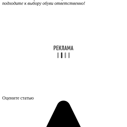
подходите к выбору обуви ответственно!
Оцените статью