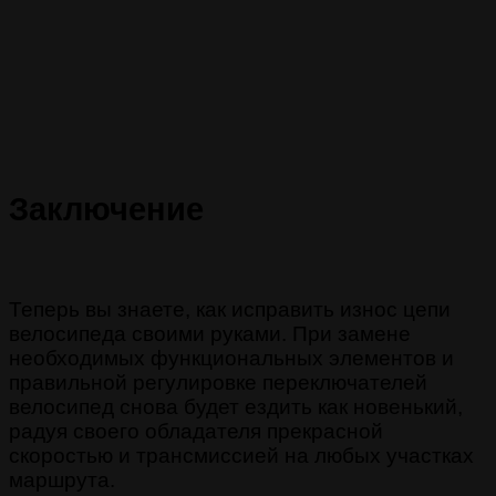
Заключение
Теперь вы знаете, как исправить износ цепи
велосипеда своими руками. При замене
необходимых функциональных элементов и
правильной регулировке переключателей
велосипед снова будет ездить как новенький,
радуя своего обладателя прекрасной
скоростью и трансмиссией на любых участках
маршрута.