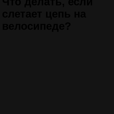
Что делать, если
слетает цепь на
велосипеде?