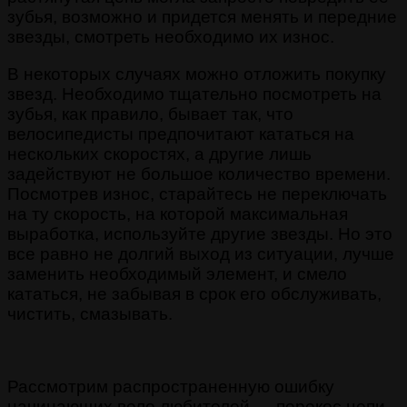
зубья, возможно и придется менять и передние
звезды, смотреть необходимо их износ.
В некоторых случаях можно отложить покупку
звезд. Необходимо тщательно посмотреть на
зубья, как правило, бывает так, что
велосипедисты предпочитают кататься на
нескольких скоростях, а другие лишь
задействуют не большое количество времени.
Посмотрев износ, старайтесь не переключать
на ту скорость, на которой максимальная
выработка, используйте другие звезды. Но это
все равно не долгий выход из ситуации, лучше
заменить необходимый элемент, и смело
кататься, не забывая в срок его обслуживать,
чистить, смазывать.
Рассмотрим распространенную ошибку
начинающих вело любителей — перекос цепи