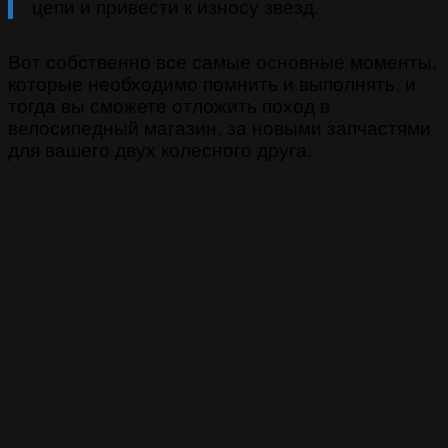
цепи и привести к износу звезд.
Вот собственно все самые основные моменты,
которые необходимо помнить и выполнять, и
тогда вы сможете отложить поход в
велосипедный магазин, за новыми запчастями
для вашего двух колесного друга.