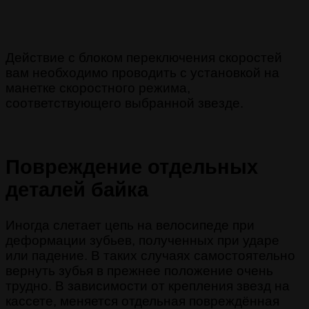
Действие с блоком переключения скоростей
вам необходимо проводить с установкой на
манетке скоростного режима,
соответствующего выбранной звезде.
Повреждение отдельных
деталей байка
Иногда слетает цепь на велосипеде при
деформации зубьев, полученных при ударе
или падение. В таких случаях самостоятельно
вернуть зубья в прежнее положение очень
трудно. В зависимости от крепления звезд на
кассете, меняется отдельная повреждённая