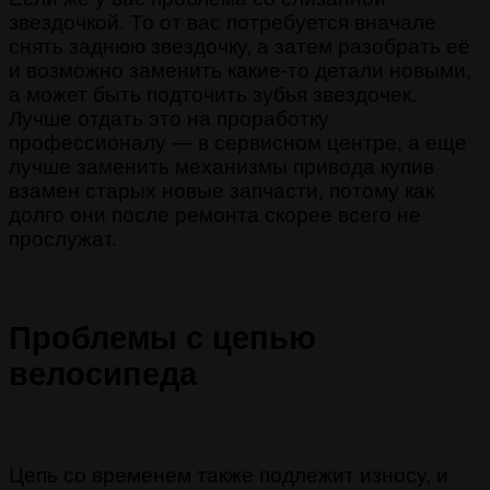
звездочкой. То от вас потребуется вначале
снять заднюю звездочку, а затем разобрать её
и возможно заменить какие-то детали новыми,
а может быть подточить зубья звездочек.
Лучше отдать это на проработку
профессионалу — в сервисном центре, а еще
лучше заменить механизмы привода купив
взамен старых новые запчасти, потому как
долго они после ремонта скорее всего не
прослужат.
Проблемы с цепью
велосипеда
Цепь со временем также подлежит износу, и