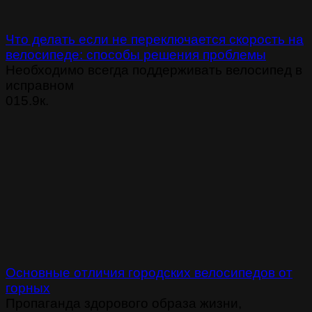
Что делать если не переключается скорость на
велосипеде: способы решения проблемы
Необходимо всегда поддерживать велосипед в
исправном
0
15.9к.
Основные отличия городских велосипедов от
горных
Пропаганда здорового образа жизни,