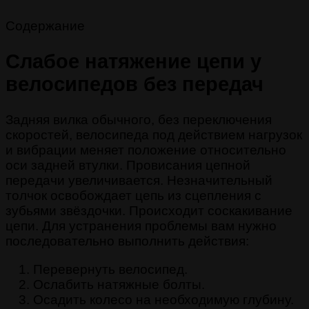
Содержание
Слабое натяжение цепи у
велосипедов без передач
Задняя вилка обычного, без переключения
скоростей, велосипеда под действием нагрузок
и вибрации меняет положение относительно
оси задней втулки. Провисания цепной
передачи увеличивается. Незначительный
толчок освобождает цепь из сцепления с
зубьями звёздочки. Происходит соскакивание
цепи. Для устранения проблемы вам нужно
последовательно выполнить действия:
Перевернуть велосипед.
Ослабить натяжные болты.
Осадить колесо на необходимую глубину.