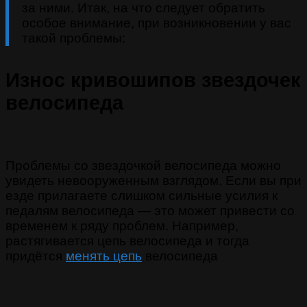
за ними. Итак, на что следует обратить
особое внимание, при возникновении у вас
такой проблемы:
Износ кривошипов звездочек
велосипеда
Проблемы со звездочкой велосипеда можно
увидеть невооруженным взглядом. Если вы при
езде прилагаете слишком сильные усилия к
педалям велосипеда — это может привести со
временем к ряду проблем. Например,
растягивается цепь велосипеда и тогда
придётся
менять цепь
велосипеда