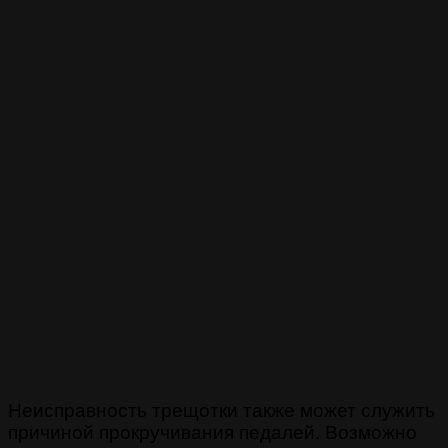
Неисправность трещотки также может служить
причиной прокручивания педалей. Возможно