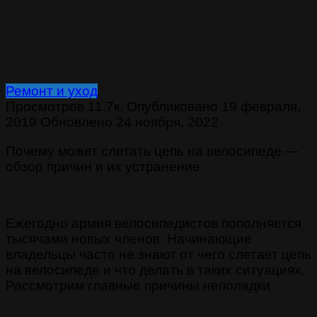
Ремонт и уход
Просмотров
11.7к.
Опубликовано
19 февраля,
2019
Обновлено
24 ноября, 2022
Почему может слетать цепь на велосипеде —
обзор причин и их устранение
Ежегодно армия велосипедистов пополняется
тысячами новых членов. Начинающие
владельцы часто не знают от чего слетает цепь
на велосипеде и что делать в таких ситуациях.
Рассмотрим главные причины неполадки.