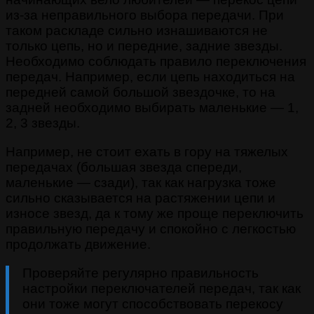
из-за неправильного выбора передачи. При
таком раскладе сильно изнашиваются не
только цепь, но и передние, задние звезды.
Необходимо соблюдать правило переключения
передач. Например, если цепь находиться на
передней самой большой звездочке, то на
задней необходимо выбирать маленькие — 1,
2, 3 звезды.
Например, не стоит ехать в гору на тяжелых
передачах (большая звезда спереди,
маленькие — сзади), так как нагрузка тоже
сильно сказывается на растяжении цепи и
износе звезд, да к тому же проще переключить
правильную передачу и спокойно с легкостью
продолжать движение.
Проверяйте регулярно правильность
настройки переключателей передач, так как
они тоже могут способствовать перекосу