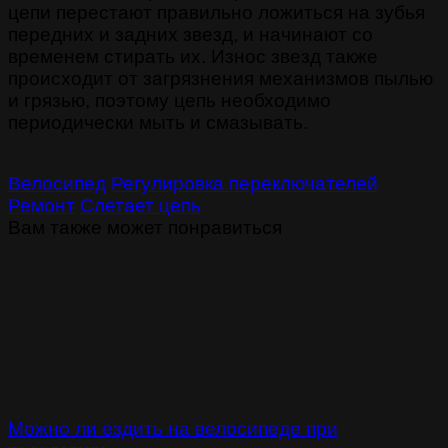
цепи перестают правильно ложиться на зубья
передних и задних звезд, и начинают со
временем стирать их. Износ звезд также
происходит от загрязнения механизмов пылью
и грязью, поэтому цепь необходимо
периодически мыть и смазывать.
Велосипед
Регулировка переключателей
Ремонт
Слетает цепь
Вам также может понравиться
Можно ли ездить на велосипеде при