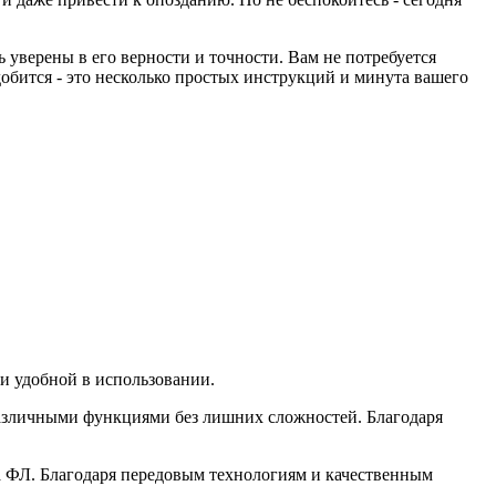
уверены в его верности и точности. Вам не потребуется
обится - это несколько простых инструкций и минута вашего
и удобной в использовании.
различными функциями без лишних сложностей. Благодаря
та ФЛ. Благодаря передовым технологиям и качественным