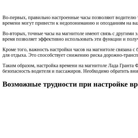
Во-первых, правильно настроенные часы позволяют водителю т
времени могут привести к недопониманию и опозданиям на ва
Во-вторых, точные часы на магнитоле имеют связь с другими 
время позволяет эффективно использовать эти функции и полу
Кроме того, важность настройки часов на магнитоле связана с
для отдыха. Это способствует снижению риска дорожно-транс
Таким образом, настройка времени на магнитоле Лада Гранта 
безопасность водителя и пассажиров. Необходимо обратить вни
Возможные трудности при настройке в