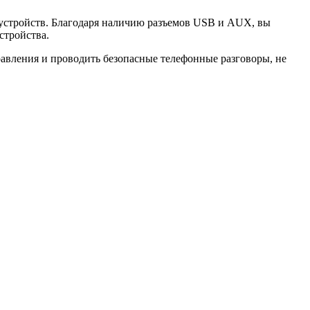
 устройств. Благодаря наличию разъемов USB и AUX, вы
стройства.
равления и проводить безопасные телефонные разговоры, не