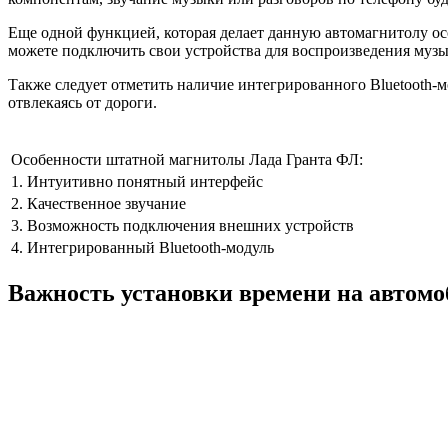
Еще одной функцией, которая делает данную автомагнитолу о
можете подключить свои устройства для воспроизведения музы
Также следует отметить наличие интегрированного Bluetooth-
отвлекаясь от дороги.
Особенности штатной магнитолы Лада Гранта ФЛ:
1. Интуитивно понятный интерфейс
2. Качественное звучание
3. Возможность подключения внешних устройств
4. Интегрированный Bluetooth-модуль
Важность установки времени на автом