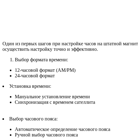
Один из первых шагов при настройке часов на штатной магнит
осуществить настройку точно и эффективно.
Выбор формата времени:
12-часовой формат (AM/PM)
24-часовой формат
Установка времени:
Мануальное установление времени
Синхронизация с временем сателлита
Выбор часового пояса:
Автоматическое определение часового пояса
Ручной выбор часового пояса