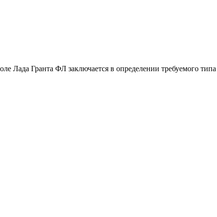
оле Лада Гранта ФЛ заключается в определении требуемого тип