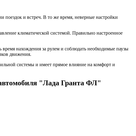
 поездок и встреч. В то же время, неверные настройки
равление климатической системой. Правильно настроенное
ть время нахождения за рулем и соблюдать необходимые паузы
иков движения.
бильной системы и имеет прямое влияние на комфорт и
автомобиля "Лада Гранта ФЛ"