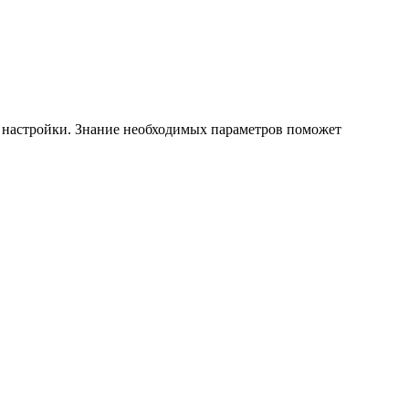
а настройки. Знание необходимых параметров поможет