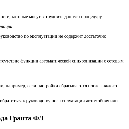
ости, которые могут затруднить данную процедуру.
атации
уководство по эксплуатации не содержит достаточно
отсутствие функции автоматической синхронизации с сетевым
и, например, если настройки сбрасываются после каждого
обратиться к руководству по эксплуатации автомобиля или
ада Гранта ФЛ