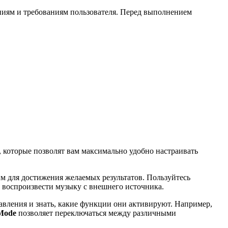
ниям и требованиям пользователя. Перед выполнением
 которые позволят вам максимально удобно настраивать
им для достижения желаемых результатов. Пользуйтесь
 воспроизвести музыку с внешнего источника.
авления и знать, какие функции они активируют. Например,
Mode
позволяет переключаться между различными