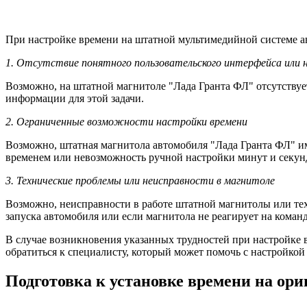
При настройке времени на штатной мультимедийной системе ав
1. Отсутствие понятного пользовательского интерфейса или 
Возможно, на штатной магнитоле "Лада Гранта ФЛ" отсутствуе
информации для этой задачи.
2. Ограниченные возможности настройки времени
Возможно, штатная магнитола автомобиля "Лада Гранта ФЛ" и
временем или невозможность ручной настройки минут и секун
3. Технические проблемы или неисправности в магнитоле
Возможно, неисправности в работе штатной магнитолы или те
запуска автомобиля или если магнитола не реагирует на коман
В случае возникновения указанных трудностей при настройке 
обратиться к специалисту, который может помочь с настройкой
Подготовка к установке времени на ор