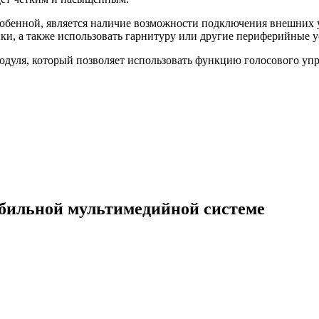
собенной, является наличие возможности подключения внешних
ки, а также использовать гарнитуру или другие периферийные у
модуля, который позволяет использовать функцию голосового уп
обильной мультимедийной системе