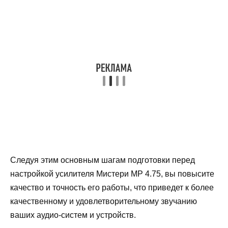
Следуя этим основным шагам подготовки перед
настройкой усилителя Мистери МР 4.75, вы повысите
качество и точность его работы, что приведет к более
качественному и удовлетворительному звучанию
ваших аудио-систем и устройств.