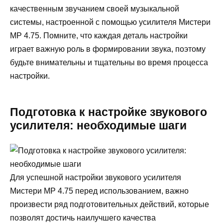
качественным звучанием своей музыкальной
системы, настроенной с помощью усилителя Мистери
МР 4.75. Помните, что каждая деталь настройки
играет важную роль в формировании звука, поэтому
будьте внимательны и тщательны во время процесса
настройки.
Подготовка к настройке звукового
усилителя: необходимые шаги
Для успешной настройки звукового усилителя
Мистери МР 4.75 перед использованием, важно
произвести ряд подготовительных действий, которые
позволят достичь наилучшего качества