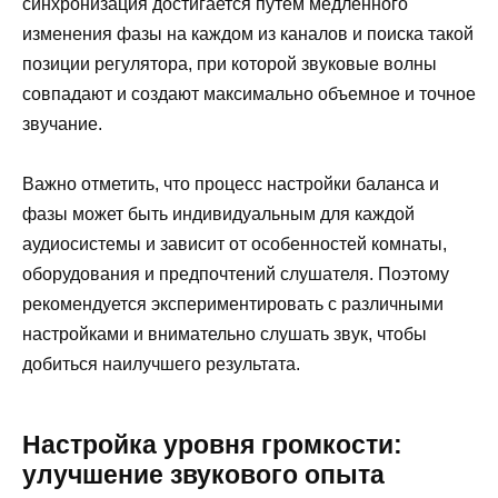
синхронизация достигается путем медленного
изменения фазы на каждом из каналов и поиска такой
позиции регулятора, при которой звуковые волны
совпадают и создают максимально объемное и точное
звучание.
Важно отметить, что процесс настройки баланса и
фазы может быть индивидуальным для каждой
аудиосистемы и зависит от особенностей комнаты,
оборудования и предпочтений слушателя. Поэтому
рекомендуется экспериментировать с различными
настройками и внимательно слушать звук, чтобы
добиться наилучшего результата.
Настройка уровня громкости:
улучшение звукового опыта