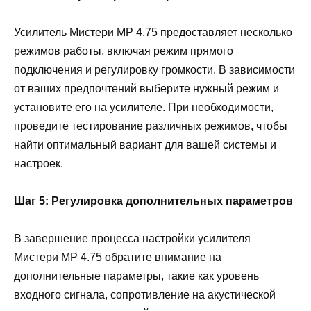
Усилитель Мистери МР 4.75 предоставляет несколько
режимов работы, включая режим прямого
подключения и регулировку громкости. В зависимости
от ваших предпочтений выберите нужный режим и
установите его на усилителе. При необходимости,
проведите тестирование различных режимов, чтобы
найти оптимальный вариант для вашей системы и
настроек.
Шаг 5: Регулировка дополнительных параметров
В завершение процесса настройки усилителя
Мистери МР 4.75 обратите внимание на
дополнительные параметры, такие как уровень
входного сигнала, сопротивление на акустической