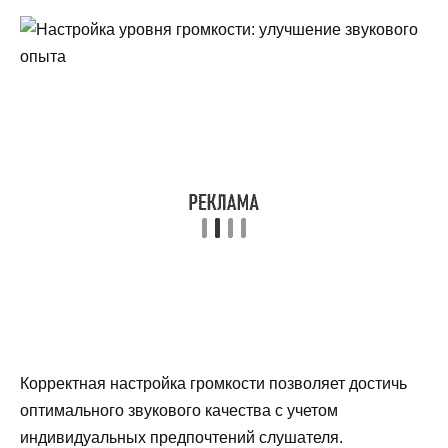
Корректная настройка громкости позволяет достичь
оптимального звукового качества с учетом
индивидуальных предпочтений слушателя.