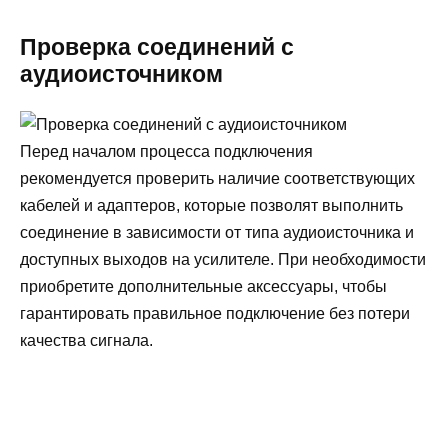
Проверка соединений с
аудиоисточником
Перед началом процесса подключения
рекомендуется проверить наличие соответствующих
кабелей и адаптеров, которые позволят выполнить
соединение в зависимости от типа аудиоисточника и
доступных выходов на усилителе. При необходимости
приобретите дополнительные аксессуары, чтобы
гарантировать правильное подключение без потери
качества сигнала.