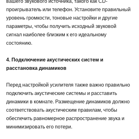
вашего звукового источника, такого как CD-
проигрыватель или телефон. Установите правильный
уровень громкости, тоновые настройки и другие
параметры, чтобы получить исходный звуковой
сигнал наиболее близким к его идеальному
состоянию.
4. Подключение акустических систем и
расстановка динамиков
Перед настройкой усилителя также важно правильно
подключить акустические системы и расставить
динамики в комнате. Размещение динамиков должно
соответствовать акустическим правилам, чтобы
обеспечить равномерное распространение звука и
минимизировать его потери.