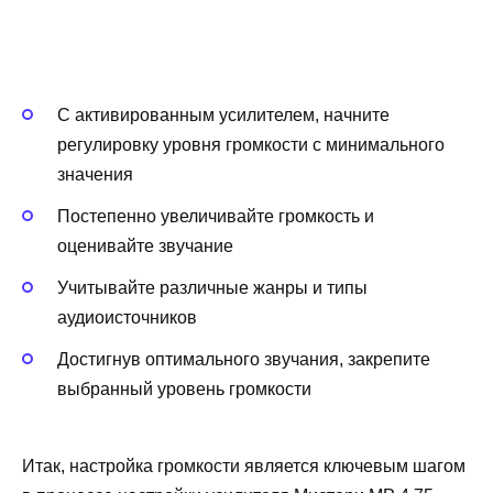
С активированным усилителем, начните
регулировку уровня громкости с минимального
значения
Постепенно увеличивайте громкость и
оценивайте звучание
Учитывайте различные жанры и типы
аудиоисточников
Достигнув оптимального звучания, закрепите
выбранный уровень громкости
Итак, настройка громкости является ключевым шагом