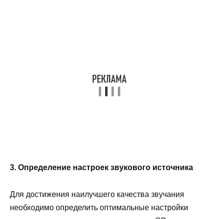
3. Определение настроек звукового источника
Для достижения наилучшего качества звучания
необходимо определить оптимальные настройки