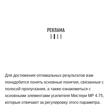
Для достижения оптимальных результатов вам
понадобится понять основные понятия, связанные с
полосой пропускания, а также ознакомиться с
основными элементами усилителя Мистери МР 4.75,
которые отвечают за регулировку этого параметра.