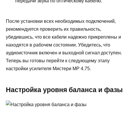
передачи звука по оптическому кабелю.
После установки всех необходимых подключений,
рекомендуется проверить их правильность,
убедившись, что все кабели надежно прикреплены и
находятся в рабочем состоянии. Убедитесь, что
аудиоисточник включен и выходной сигнал доступен.
Теперь вы готовы перейти к следующему этапу
настройки усилителя Мистери МР 4.75.
Настройка уровня баланса и фазы