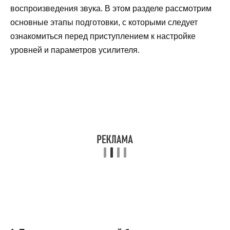
воспроизведения звука. В этом разделе рассмотрим
основные этапы подготовки, с которыми следует
ознакомиться перед приступлением к настройке
уровней и параметров усилителя.