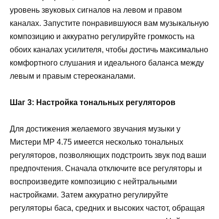
уровень звуковых сигналов на левом и правом
каналах. Запустите понравившуюся вам музыкальную
композицию и аккуратно регулируйте громкость на
обоих каналах усилителя, чтобы достичь максимально
комфортного слушания и идеального баланса между
левым и правым стереоканалами.
Шаг 3: Настройка тональных регуляторов
Для достижения желаемого звучания музыки у
Мистери МР 4.75 имеется несколько тональных
регуляторов, позволяющих подстроить звук под ваши
предпочтения. Сначала отключите все регуляторы и
воспроизведите композицию с нейтральными
настройками. Затем аккуратно регулируйте
регуляторы баса, средних и высоких частот, обращая