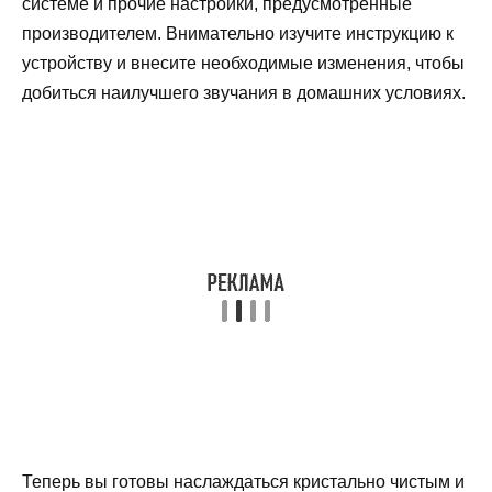
системе и прочие настройки, предусмотренные
производителем. Внимательно изучите инструкцию к
устройству и внесите необходимые изменения, чтобы
добиться наилучшего звучания в домашних условиях.
Теперь вы готовы наслаждаться кристально чистым и