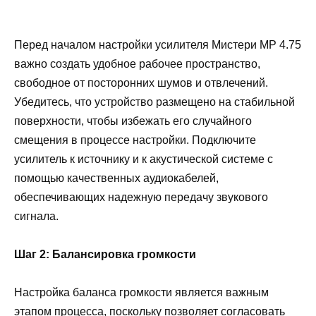
Перед началом настройки усилителя Мистери МР 4.75
важно создать удобное рабочее пространство,
свободное от посторонних шумов и отвлечений.
Убедитесь, что устройство размещено на стабильной
поверхности, чтобы избежать его случайного
смещения в процессе настройки. Подключите
усилитель к источнику и к акустической системе с
помощью качественных аудиокабелей,
обеспечивающих надежную передачу звукового
сигнала.
Шаг 2: Балансировка громкости
Настройка баланса громкости является важным
этапом процесса, поскольку позволяет согласовать