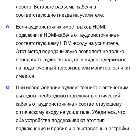
левого. Вставьте разъемы кабеля в
соответствующие гнезда на усилителе.
Если аудиоисточник имеет выход HDMI,
подключите HDMI-кабель от аудиоисточника к
соответствующему HDMI-входу на усилителе.
Этот метод передачи звука позволяет не только
передавать аудиосигнал, но и видеосодержимое
на подключенный телевизор или монитор, если он
имеется.
При использовании аудиоисточника с оптическим
выходом, необходимо подключить оптический
кабель от аудиоисточника к соответствующему
оптическому входу на усилителе. Убедитесь, что
оба устройства поддерживают этот тип
подключения и правильно выставлены настройки