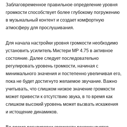
Заблаговременное правильное определение уровня
громкости способствует более глубокому погружению
в музыкальный контент и создает комфортную
атмосферу для прослушивания.
Для начала настройки уровня громкости необходимо
установить усилитель Мистери МР 4.75 в активное
состояние. Далее следует последовательно
регулировать уровень громкости, начиная с
минимального значения и постепенно увеличивая его,
пока не будет достигнуто желаемое звучание. Важно
учитывать, что слишком низкое значение громкости
может привести к отсутствию звука, в то время как
слишком высокий уровень может вызвать искажения
и истощение динамиков.