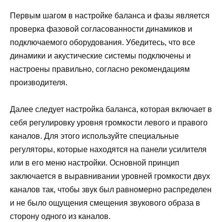
Первым шагом в настройке баланса и фазы является
проверка фазовой согласованности динамиков и
подключаемого оборудования. Убедитесь, что все
динамики и акустические системы подключены и
настроены правильно, согласно рекомендациям
производителя.
Далее следует настройка баланса, которая включает в
себя регулировку уровня громкости левого и правого
каналов. Для этого используйте специальные
регуляторы, которые находятся на панели усилителя
или в его меню настройки. Основной принцип
заключается в выравнивании уровней громкости двух
каналов так, чтобы звук был равномерно распределен
и не было ощущения смещения звукового образа в
сторону одного из каналов.