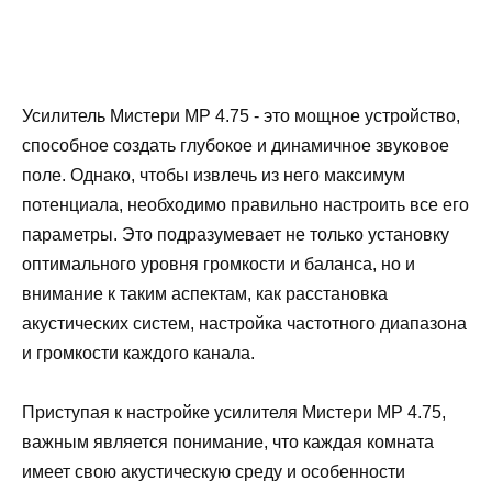
Усилитель Мистери МР 4.75 - это мощное устройство,
способное создать глубокое и динамичное звуковое
поле. Однако, чтобы извлечь из него максимум
потенциала, необходимо правильно настроить все его
параметры. Это подразумевает не только установку
оптимального уровня громкости и баланса, но и
внимание к таким аспектам, как расстановка
акустических систем, настройка частотного диапазона
и громкости каждого канала.
Приступая к настройке усилителя Мистери МР 4.75,
важным является понимание, что каждая комната
имеет свою акустическую среду и особенности