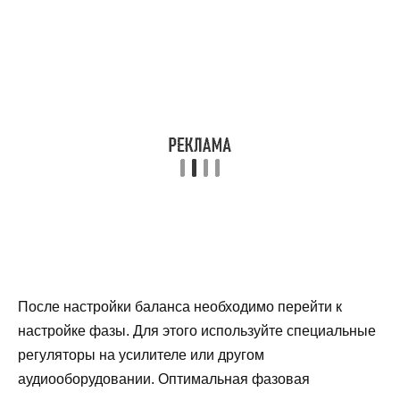
После настройки баланса необходимо перейти к
настройке фазы. Для этого используйте специальные
регуляторы на усилителе или другом
аудиооборудовании. Оптимальная фазовая