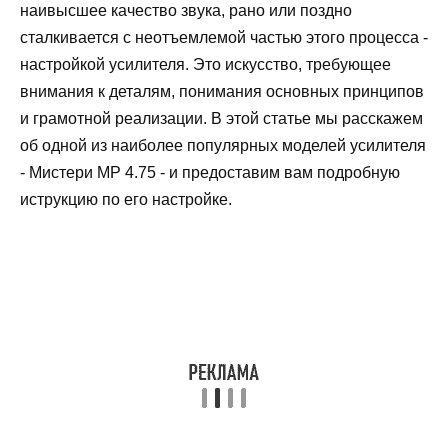
наивысшее качество звука, рано или поздно
сталкивается с неотъемлемой частью этого процесса -
настройкой усилителя. Это искусство, требующее
внимания к деталям, понимания основных принципов
и грамотной реализации. В этой статье мы расскажем
об одной из наиболее популярных моделей усилителя
- Мистери МР 4.75 - и предоставим вам подробную
иструкцию по его настройке.