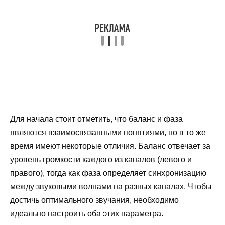
Для начала стоит отметить, что баланс и фаза
являются взаимосвязанными понятиями, но в то же
время имеют некоторые отличия. Баланс отвечает за
уровень громкости каждого из каналов (левого и
правого), тогда как фаза определяет синхронизацию
между звуковыми волнами на разных каналах. Чтобы
достичь оптимального звучания, необходимо
идеально настроить оба этих параметра.