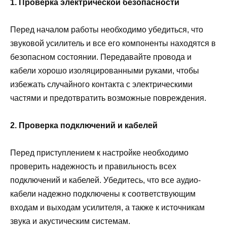
1. Проверка электрической безопасности
Перед началом работы необходимо убедиться, что
звуковой усилитель и все его компоненты находятся в
безопасном состоянии. Передавайте провода и
кабели хорошо изоляцированными руками, чтобы
избежать случайного контакта с электрическими
частями и предотвратить возможные повреждения.
2. Проверка подключений и кабелей
Перед приступлением к настройке необходимо
проверить надежность и правильность всех
подключений и кабелей. Убедитесь, что все аудио-
кабели надежно подключены к соответствующим
входам и выходам усилителя, а также к источникам
звука и акустическим системам.