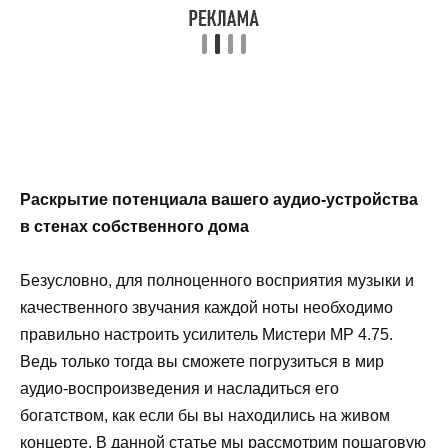
Раскрытие потенциала вашего аудио-устройства
в стенах собственного дома
Безусловно, для полноценного восприятия музыки и
качественного звучания каждой ноты необходимо
правильно настроить усилитель Мистери МР 4.75.
Ведь только тогда вы сможете погрузиться в мир
аудио-воспроизведения и насладиться его
богатством, как если бы вы находились на живом
концерте. В данной статье мы рассмотрим пошаговую