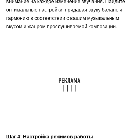
внимание на каждое изменение звучания. Найдите
оптимальные настройки, придавая звуку баланс и
гармонию в соответствии с вашим музыкальным
вкусом и жанром прослушиваемой композиции.
Шаг 4: Настройка режимов работы