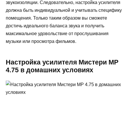
звукоизоляции. Следовательно, настройка усилителя
должна быть индивидуальной и учитывать специфику
помещения. Только таким образом вы сможете
достичь идеального баланса звука и получить
максимальное удовольствие от прослушивания
музыки или просмотра фильмов.
Настройка усилителя Мистери МР
4.75 в домашних условиях