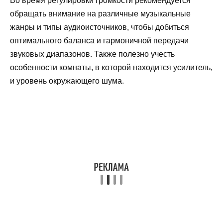
Во время регулировки громкости рекомендуется
обращать внимание на различные музыкальные
жанры и типы аудиоисточников, чтобы добиться
оптимального баланса и гармоничной передачи
звуковых диапазонов. Также полезно учесть
особенности комнаты, в которой находится усилитель,
и уровень окружающего шума.