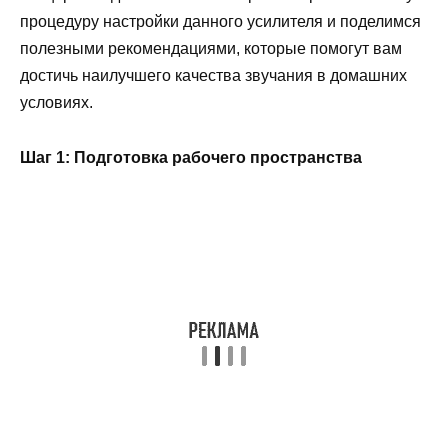
процедуру настройки данного усилителя и поделимся
полезными рекомендациями, которые помогут вам
достичь наилучшего качества звучания в домашних
условиях.
Шаг 1: Подготовка рабочего пространства