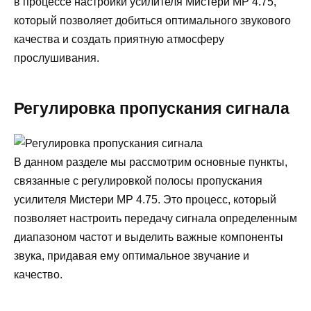
в процессе настройки усилителя Мистери МР 4.75,
который позволяет добиться оптимального звукового
качества и создать приятную атмосферу
прослушивания.
Регулировка пропускания сигнала
В данном разделе мы рассмотрим основные пункты,
связанные с регулировкой полосы пропускания
усилителя Мистери МР 4.75. Это процесс, который
позволяет настроить передачу сигнала определенным
диапазоном частот и выделить важные компоненты
звука, придавая ему оптимальное звучание и
качество.