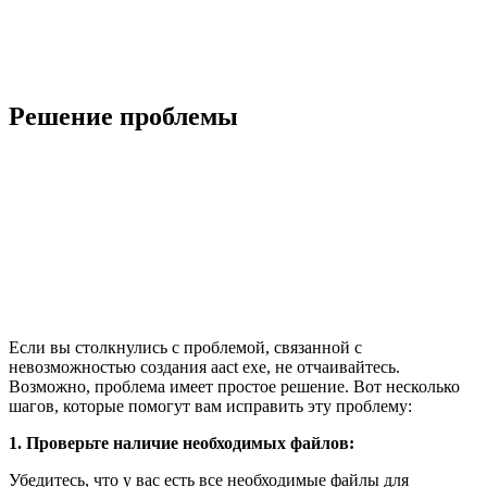
Решение проблемы
Если вы столкнулись с проблемой, связанной с
невозможностью создания aact exe, не отчаивайтесь.
Возможно, проблема имеет простое решение. Вот несколько
шагов, которые помогут вам исправить эту проблему:
1. Проверьте наличие необходимых файлов:
Убедитесь, что у вас есть все необходимые файлы для