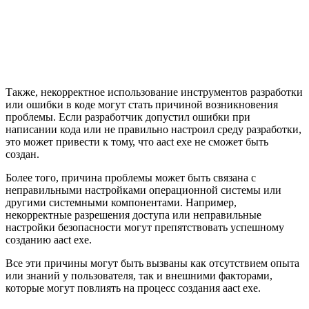
Также, некорректное использование инструментов разработки
или ошибки в коде могут стать причиной возникновения
проблемы. Если разработчик допустил ошибки при
написании кода или не правильно настроил среду разработки,
это может привести к тому, что aact exe не сможет быть
создан.
Более того, причина проблемы может быть связана с
неправильными настройками операционной системы или
другими системными компонентами. Например,
некорректные разрешения доступа или неправильные
настройки безопасности могут препятствовать успешному
созданию aact exe.
Все эти причины могут быть вызваны как отсутствием опыта
или знаний у пользователя, так и внешними факторами,
которые могут повлиять на процесс создания aact exe.