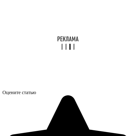
Оцените статью