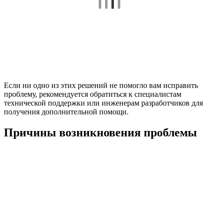
Если ни одно из этих решений не помогло вам исправить
проблему, рекомендуется обратиться к специалистам
технической поддержки или инженерам разработчиков для
получения дополнительной помощи.
Причины возникновения проблемы