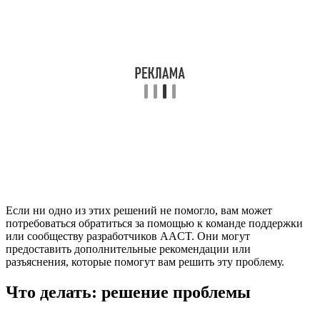
Если ни одно из этих решений не помогло, вам может
потребоваться обратиться за помощью к команде поддержки
или сообществу разработчиков AACT. Они могут
предоставить дополнительные рекомендации или
разъяснения, которые помогут вам решить эту проблему.
Что делать: решение проблемы