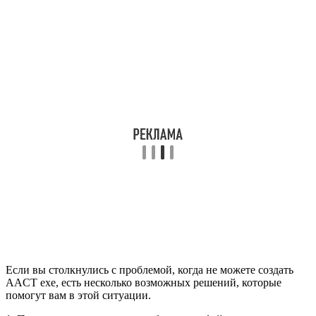
Если вы столкнулись с проблемой, когда не можете создать
AACT exe, есть несколько возможных решений, которые
помогут вам в этой ситуации.