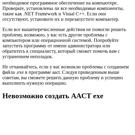
необходимое программное обеспечение на компьютере.
Проверьте, установлены ли все необходимые компоненты,
такие как .NET Framework и Visual C++. Если они
отсутствуют, установите их и перезапустите компьютер.
Если все вышеперечисленные действия не помогли решить
проблему, возможно, у вас есть другие проблемы с
компьютером или операционной системой. Попробуйте
запустить программу от имени администратора или
обратитесь к специалисту, который сможет помочь вам с
устранением неполадок.
Не отчаивайтесь, если у вас возникли проблемы с созданием
файла .exe в программе aact. Следуя приведенным выше
советам, вы сможете решить данную проблему и успешно
выполнить нужную операцию.
Невозможно создать AACT exe