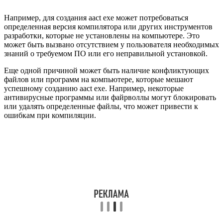
Например, для создания aact exe может потребоваться
определенная версия компилятора или других инструментов
разработки, которые не установлены на компьютере. Это
может быть вызвано отсутствием у пользователя необходимых
знаний о требуемом ПО или его неправильной установкой.
Еще одной причиной может быть наличие конфликтующих
файлов или программ на компьютере, которые мешают
успешному созданию aact exe. Например, некоторые
антивирусные программы или файрволлы могут блокировать
или удалять определенные файлы, что может привести к
ошибкам при компиляции.