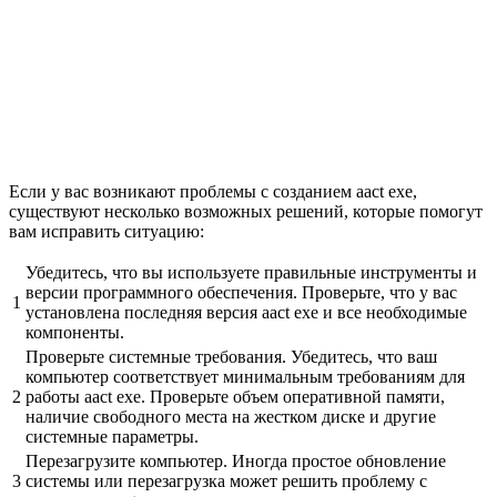
Если у вас возникают проблемы с созданием aact exe,
существуют несколько возможных решений, которые помогут
вам исправить ситуацию:
Убедитесь, что вы используете правильные инструменты и
версии программного обеспечения. Проверьте, что у вас
1
установлена последняя версия aact exe и все необходимые
компоненты.
Проверьте системные требования. Убедитесь, что ваш
компьютер соответствует минимальным требованиям для
2
работы aact exe. Проверьте объем оперативной памяти,
наличие свободного места на жестком диске и другие
системные параметры.
Перезагрузите компьютер. Иногда простое обновление
3
системы или перезагрузка может решить проблему с