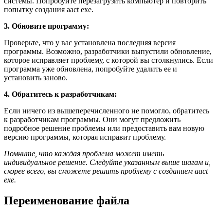
системы. Попробуйте перезагрузить компьютер и повторить
попытку создания aact exe.
3. Обновите программу:
Проверьте, что у вас установлена последняя версия
программы. Возможно, разработчики выпустили обновление,
которое исправляет проблему, с которой вы столкнулись. Если
программа уже обновлена, попробуйте удалить ее и
установить заново.
4. Обратитесь к разработчикам:
Если ничего из вышеперечисленного не помогло, обратитесь
к разработчикам программы. Они могут предложить
подробное решение проблемы или предоставить вам новую
версию программы, которая исправит проблему.
Помните, что каждая проблема может иметь
индивидуальное решение. Следуйте указанным выше шагам и,
скорее всего, вы сможете решить проблему с созданием aact
exe.
Переименование файла