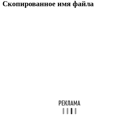
Скопированное имя файла