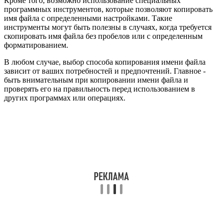
Кроме того, возможно использование специальных
программных инструментов, которые позволяют копировать
имя файла с определенными настройками. Такие
инструменты могут быть полезны в случаях, когда требуется
скопировать имя файла без пробелов или с определенным
форматированием.
В любом случае, выбор способа копирования имени файла
зависит от ваших потребностей и предпочтений. Главное -
быть внимательным при копировании имени файла и
проверять его на правильность перед использованием в
других программах или операциях.