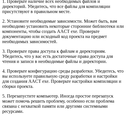
1. Проверьте наличие всех необходимых файлов и
директорий. Убедитесь, что все файлы для компиляции
присутствуют в правильном месте.
2. Установите необходимые зависимости. Может быть, вам
необходимо установить некоторые сторонние библиотеки или
компоненты, чтобы создать AACT exe. Проверьте
документацию или исходный код проекта на предмет
необходимых зависимостей.
3. Проверьте права доступа к файлам и директориям.
Убедитесь, что у вас есть достаточные права доступа для
чтения и записи в необходимые файлы и директории.
4. Проверьте конфигурацию среды разработки. Убедитесь, что
вы используете правильную среду разработки и настройки
для создания AACT exe. Проверьте настройки компиляции и
сборки проекта.
5. Перезапустите компьютер. Иногда простое перезапуск
может помочь решить проблему, особенно если проблема
связана с нехваткой памяти или другими системными
ресурсами.