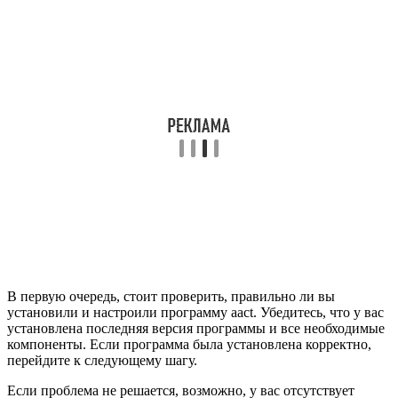
В первую очередь, стоит проверить, правильно ли вы
установили и настроили программу aact. Убедитесь, что у вас
установлена последняя версия программы и все необходимые
компоненты. Если программа была установлена корректно,
перейдите к следующему шагу.
Если проблема не решается, возможно, у вас отсутствует