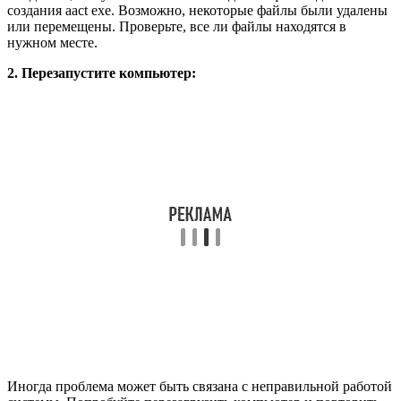
создания aact exe. Возможно, некоторые файлы были удалены
или перемещены. Проверьте, все ли файлы находятся в
нужном месте.
2. Перезапустите компьютер:
Иногда проблема может быть связана с неправильной работой