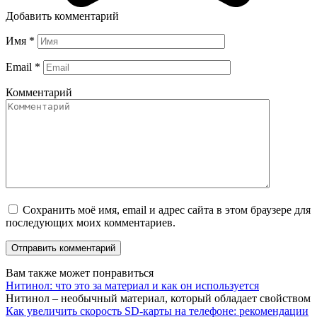
Добавить комментарий
Имя
*
Email
*
Комментарий
Сохранить моё имя, email и адрес сайта в этом браузере для
последующих моих комментариев.
Вам также может понравиться
Нитинол: что это за материал и как он используется
Нитинол – необычный материал, который обладает свойством
Как увеличить скорость SD-карты на телефоне: рекомендации