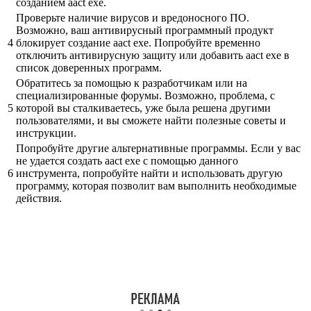
созданием aact exe.
Проверьте наличие вирусов и вредоносного ПО.
Возможно, ваш антивирусный программный продукт
4
блокирует создание aact exe. Попробуйте временно
отключить антивирусную защиту или добавить aact exe в
список доверенных программ.
Обратитесь за помощью к разработчикам или на
специализированные форумы. Возможно, проблема, с
5
которой вы сталкиваетесь, уже была решена другими
пользователями, и вы сможете найти полезные советы и
инструкции.
Попробуйте другие альтернативные программы. Если у вас
не удается создать aact exe с помощью данного
6
инструмента, попробуйте найти и использовать другую
программу, которая позволит вам выполнить необходимые
действия.