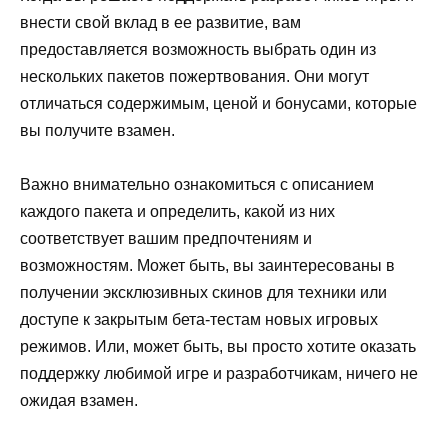
внести свой вклад в ее развитие, вам
предоставляется возможность выбрать один из
нескольких пакетов пожертвования. Они могут
отличаться содержимым, ценой и бонусами, которые
вы получите взамен.
Важно внимательно ознакомиться с описанием
каждого пакета и определить, какой из них
соответствует вашим предпочтениям и
возможностям. Может быть, вы заинтересованы в
получении эксклюзивных скинов для техники или
доступе к закрытым бета-тестам новых игровых
режимов. Или, может быть, вы просто хотите оказать
поддержку любимой игре и разработчикам, ничего не
ожидая взамен.