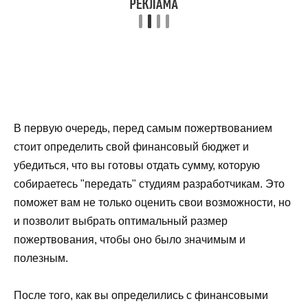
В первую очередь, перед самым пожертвованием
стоит определить свой финансовый бюджет и
убедиться, что вы готовы отдать сумму, которую
собираетесь "передать" студиям разработчикам. Это
поможет вам не только оценить свои возможности, но
и позволит выбрать оптимальный размер
пожертвования, чтобы оно было значимым и
полезным.
После того, как вы определились с финансовыми