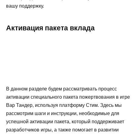
вашу поддержку.
Активация пакета вклада
В данном разделе будем рассматривать процесс
активации специального пакета пожертвования в игре
Вар Тандер, используя платформу Стим. Здесь мы
рассмотрим шаги и инструкции, необходимые для
успешной активации пакета, который поддерживает
разработчиков игры, а также помогает в развитии