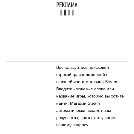
Воспользуйтесь поисковой
строкой, расположенной в
верхней части магазина Steam.
Введите ключевые слова или
название игры, которую вы хотите
найти. Магазин Steam
автоматически покажет вам
результаты, соответствующие
вашему запросу.