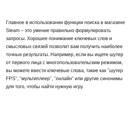
Главное в использовании функции поиска в магазине
Steam – это умение правильно формулировать
запросы. Хорошее понимание ключевых слов и
смысловых связей позволит вам получить наиболее
точные результаты. Например, если вы ищете шутер
от первого лица с многопользовательским режимом,
вы можете ввести ключевые слова, такие как "шутер
FPS", "мультиплеер", "онлайн" или другие синонимы
для того, чтобы найти нужную игру.