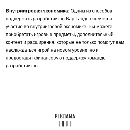
Внутриигровая экономика:
Одним из способов
поддержать разработчиков Вар Тандер является
участие во внутриигровой экономике. Вы можете
приобретать игровые предметы, дополнительный
контент и расширения, которые не только помогут вам
наслаждаться игрой на новом уровне, но и
предоставят финансовую поддержку команде
разработчиков.