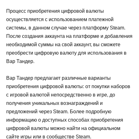
Процесс приобретения цифровой валюты
осуществляется с использованием платежной
системы, в данном случае через платформу Steam.
После создания аккаунта на платформе и добавления
необходимой суммы на свой аккаунт, вы сможете
преобрести цифровую валюту для использования в
Вар Тандер.
Вар Тандер предлагает различные варианты
приобретения цифровой валюты: от покупки наборов
с игровой валютой непосредственно в игре, до
получения уникальных вознаграждений и
предложений через Steam. Более подробную
информацию о доступных способах приобретения
цифровой валюты можно найти на официальном
сайте игры или в сообществе Steam.