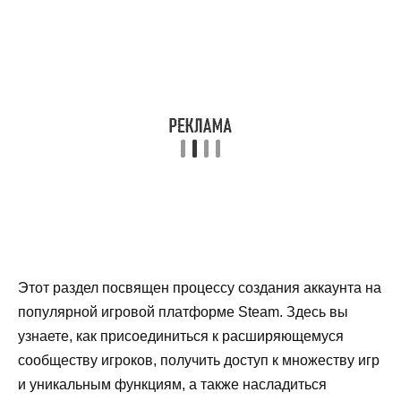
Этот раздел посвящен процессу создания аккаунта на
популярной игровой платформе Steam. Здесь вы
узнаете, как присоединиться к расширяющемуся
сообществу игроков, получить доступ к множеству игр
и уникальным функциям, а также насладиться