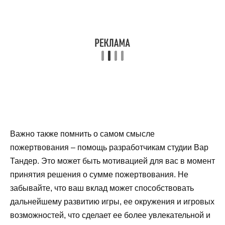
Важно также помнить о самом смысле
пожертвования – помощь разработчикам студии Вар
Тандер. Это может быть мотивацией для вас в момент
принятия решения о сумме пожертвования. Не
забывайте, что ваш вклад может способствовать
дальнейшему развитию игры, ее окружения и игровых
возможностей, что сделает ее более увлекательной и