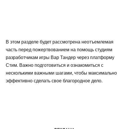
В этом разделе будет рассмотрена неотъемлемая
часть перед пожертвованием на помощь студиям
разработчикам игры Вар Тандер через платформу
Стим. Важно подготовиться и ознакомиться с
несколькими важными шагами, чтобы максимально
эффективно сделать свое благородное дело.