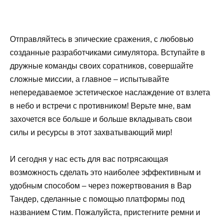
Отправляйтесь в эпические сражения, с любовью
созданные разработчиками симулятора. Вступайте в
дружные команды своих соратников, совершайте
сложные миссии, а главное – испытывайте
непередаваемое эстетическое наслаждение от взлета
в небо и встречи с противником! Верьте мне, вам
захочется все больше и больше вкладывать свои
силы и ресурсы в этот захватывающий мир!
И сегодня у нас есть для вас потрясающая
возможность сделать это наиболее эффективным и
удобным способом – через пожертвования в Вар
Тандер, сделанные с помощью платформы под
названием Стим. Пожалуйста, пристегните ремни и