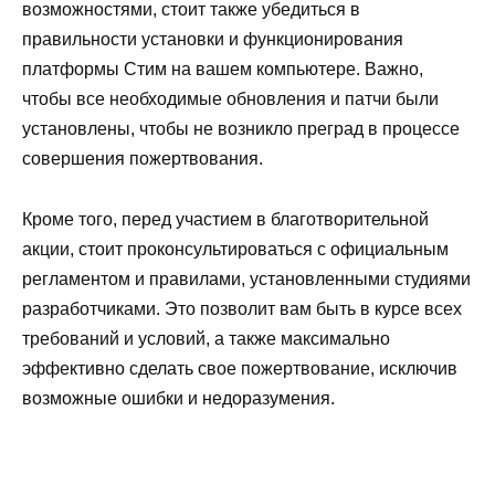
возможностями, стоит также убедиться в
правильности установки и функционирования
платформы Стим на вашем компьютере. Важно,
чтобы все необходимые обновления и патчи были
установлены, чтобы не возникло преград в процессе
совершения пожертвования.
Кроме того, перед участием в благотворительной
акции, стоит проконсультироваться с официальным
регламентом и правилами, установленными студиями
разработчиками. Это позволит вам быть в курсе всех
требований и условий, а также максимально
эффективно сделать свое пожертвование, исключив
возможные ошибки и недоразумения.