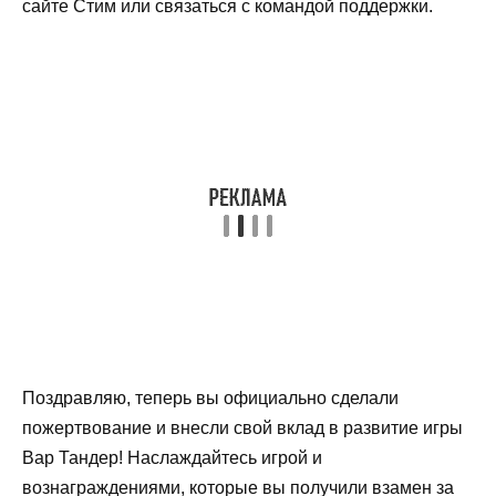
сайте Стим или связаться с командой поддержки.
Поздравляю, теперь вы официально сделали
пожертвование и внесли свой вклад в развитие игры
Вар Тандер! Наслаждайтесь игрой и
вознаграждениями, которые вы получили взамен за