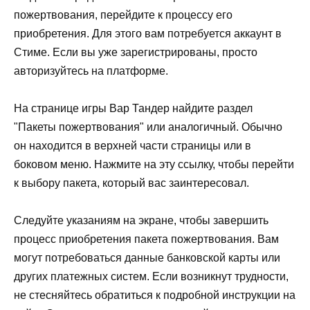
пожертвования, перейдите к процессу его
приобретения. Для этого вам потребуется аккаунт в
Стиме. Если вы уже зарегистрированы, просто
авторизуйтесь на платформе.
На странице игры Вар Тандер найдите раздел
"Пакеты пожертвования" или аналогичный. Обычно
он находится в верхней части страницы или в
боковом меню. Нажмите на эту ссылку, чтобы перейти
к выбору пакета, который вас заинтересовал.
Следуйте указаниям на экране, чтобы завершить
процесс приобретения пакета пожертвования. Вам
могут потребоваться данные банковской карты или
других платежных систем. Если возникнут трудности,
не стесняйтесь обратиться к подробной инструкции на