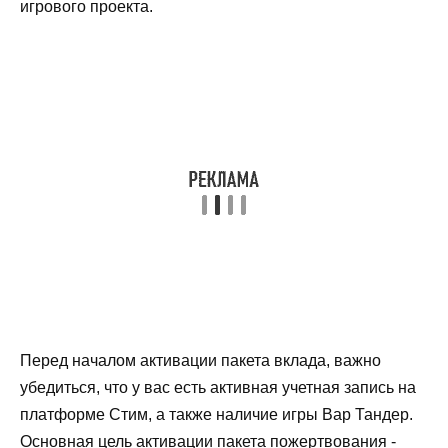
игрового проекта.
Перед началом активации пакета вклада, важно
убедиться, что у вас есть активная учетная запись на
платформе Стим, а также наличие игры Вар Тандер.
Основная цель активации пакета пожертвования -