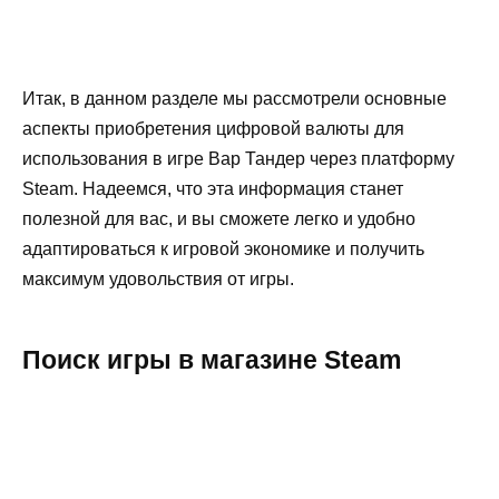
Итак, в данном разделе мы рассмотрели основные
аспекты приобретения цифровой валюты для
использования в игре Вар Тандер через платформу
Steam. Надеемся, что эта информация станет
полезной для вас, и вы сможете легко и удобно
адаптироваться к игровой экономике и получить
максимум удовольствия от игры.
Поиск игры в магазине Steam