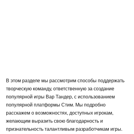
В этом разделе мы рассмотрим способы поддержать
творческую команду, ответственную за создание
популярной игры Вар Тандер, с использованием
популярной платформы Стим. Мы подробно
расскажем о возможностях, доступных игрокам,
желающим выразить свою благодарность и
признательность талантливым разработчикам игры.