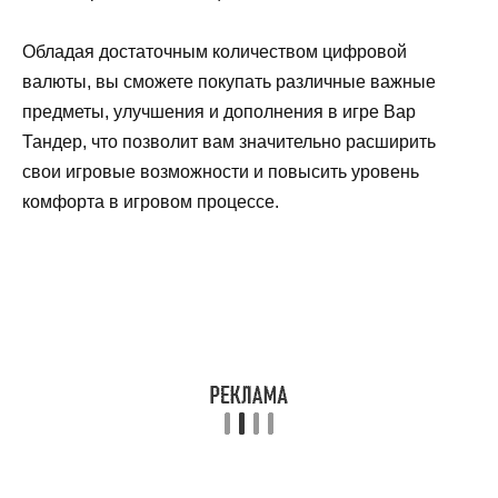
Обладая достаточным количеством цифровой
валюты, вы сможете покупать различные важные
предметы, улучшения и дополнения в игре Вар
Тандер, что позволит вам значительно расширить
свои игровые возможности и повысить уровень
комфорта в игровом процессе.