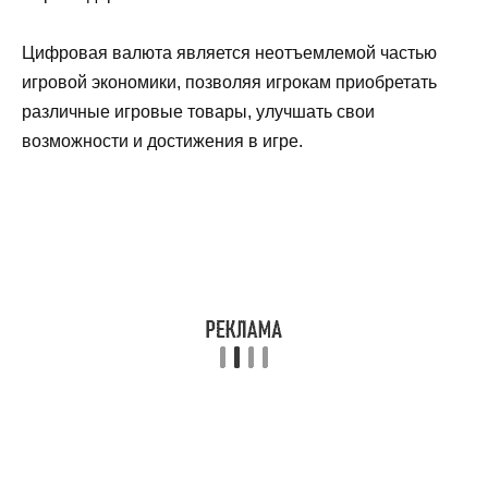
Цифровая валюта является неотъемлемой частью
игровой экономики, позволяя игрокам приобретать
различные игровые товары, улучшать свои
возможности и достижения в игре.