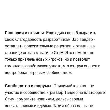
Рецензии и отзывы:
Еще один способ выразить
свою благодарность разработчикам Вар Тандер -
оставлять положительные рецензии и отзывы на
странице игры в магазине Стим. Это поможет не
только привлечь новых игроков, но и позволит
команде разработчиков узнать, что их труд оценен и
востребован игровым сообществом.
Сообщество и форумы:
Принимайте активное
участие в сообществе игры Вар Тандер на платформе
Стим, помогайте новичкам, делись своими
впечатлениями и идеями. Таким образом, вы не