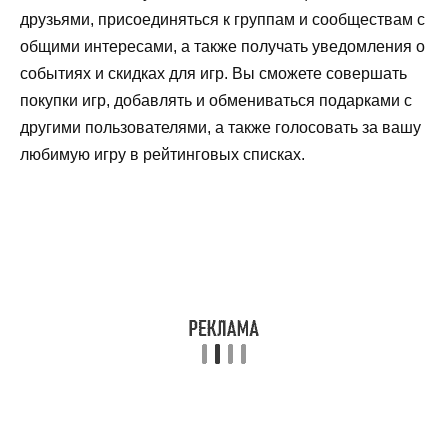
друзьями, присоединяться к группам и сообществам с
общими интересами, а также получать уведомления о
событиях и скидках для игр. Вы сможете совершать
покупки игр, добавлять и обмениваться подарками с
другими пользователями, а также голосовать за вашу
любимую игру в рейтинговых списках.