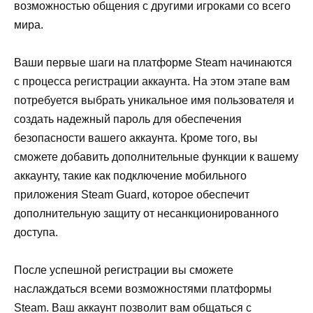
возможностью общения с другими игроками со всего
мира.
Ваши первые шаги на платформе Steam начинаются
с процесса регистрации аккаунта. На этом этапе вам
потребуется выбрать уникальное имя пользователя и
создать надежный пароль для обеспечения
безопасности вашего аккаунта. Кроме того, вы
сможете добавить дополнительные функции к вашему
аккаунту, такие как подключение мобильного
приложения Steam Guard, которое обеспечит
дополнительную защиту от несанкционированного
доступа.
После успешной регистрации вы сможете
наслаждаться всеми возможностями платформы
Steam. Ваш аккаунт позволит вам общаться с