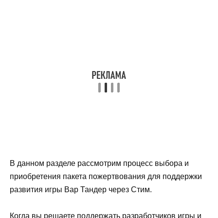
В данном разделе рассмотрим процесс выбора и
приобретения пакета пожертвования для поддержки
развития игры Вар Тандер через Стим.
Когда вы решаете поддержать разработчиков игры и