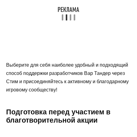
Выберите для себя наиболее удобный и подходящий
способ поддержки разработчиков Вар Тандер через
Стим и присоединяйтесь к активному и благодарному
игровому сообществу!
Подготовка перед участием в
благотворительной акции