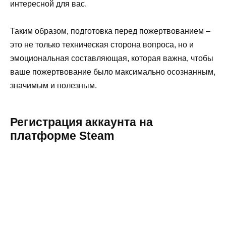
интересной для вас.
Таким образом, подготовка перед пожертвованием –
это не только техническая сторона вопроса, но и
эмоциональная составляющая, которая важна, чтобы
ваше пожертвование было максимально осознанным,
значимым и полезным.
Регистрация аккаунта на
платформе Steam