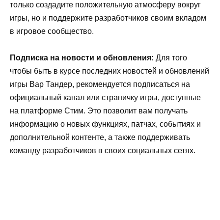
только создадите положительную атмосферу вокруг
игры, но и поддержите разработчиков своим вкладом
в игровое сообщество.
Подписка на новости и обновления:
Для того
чтобы быть в курсе последних новостей и обновлений
игры Вар Тандер, рекомендуется подписаться на
официальный канал или страничку игры, доступные
на платформе Стим. Это позволит вам получать
информацию о новых функциях, патчах, событиях и
дополнительной контенте, а также поддерживать
команду разработчиков в своих социальных сетях.