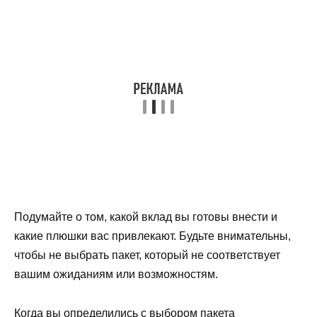
Подумайте о том, какой вклад вы готовы внести и
какие плюшки вас привлекают. Будьте внимательны,
чтобы не выбрать пакет, который не соответствует
вашим ожиданиям или возможностям.
Когда вы определились с выбором пакета