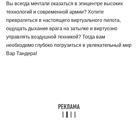
Вы всегда мечтали оказаться в эпицентре высоких
технологий и современной армии? Хотите
превратиться в настоящего виртуального пилота,
ощущать дыхание врага на затылке и виртуозно
управлять воздушной техникой? Тогда вам
необходимо глубоко погрузиться в увлекательный мир
Вар Тандера!