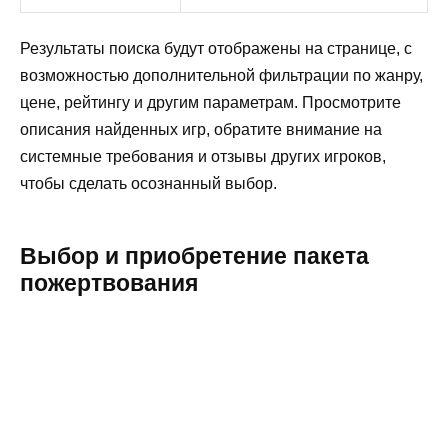
Результаты поиска будут отображены на странице, с
возможностью дополнительной фильтрации по жанру,
цене, рейтингу и другим параметрам. Просмотрите
описания найденных игр, обратите внимание на
системные требования и отзывы других игроков,
чтобы сделать осознанный выбор.
Выбор и приобретение пакета
пожертвования