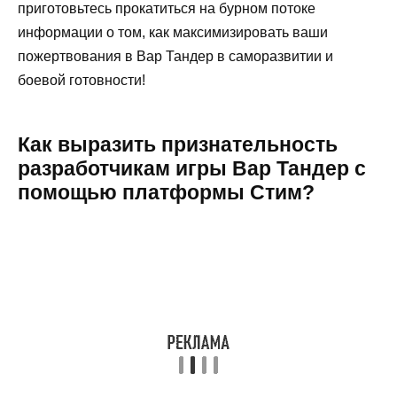
приготовьтесь прокатиться на бурном потоке
информации о том, как максимизировать ваши
пожертвования в Вар Тандер в саморазвитии и
боевой готовности!
Как выразить признательность
разработчикам игры Вар Тандер с
помощью платформы Стим?