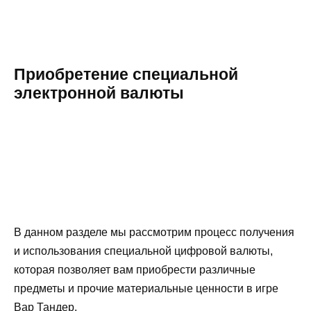
Приобретение специальной
электронной валюты
В данном разделе мы рассмотрим процесс получения
и использования специальной цифровой валюты,
которая позволяет вам приобрести различные
предметы и прочие материальные ценности в игре
Вар Тандер.