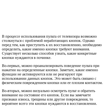
В процессе использования пульта от телевизора возможно
столкнуться с проблемой неработающих кнопок. Однако
перед тем, как приступить к их восстановлению, необходимо
определить, какие именно кнопки требуют внимания.
Существует несколько способов узнать, какие конкретные
кнопки нуждаются в починке.
Во-первых, можно проанализировать поведение пульта при
нажатии на определенные кнопки. Заметьте, какие именно
функции не активируются или не реагируют при
использовании данных кнопок. Это может быть связано с
физическим повреждением кнопки или ее плохим контактом.
Во-вторых, можно визуально осмотреть пульт и обратить
внимание на состояние его кнопок. Если вы замечаете
признаки износа, трещины или другие повреждения, то
вероятнее всего эти кнопки нуждаются в восстановлении.