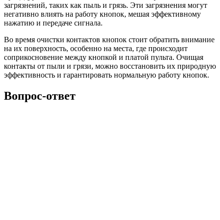
загрязнений, таких как пыль и грязь. Эти загрязнения могут
негативно влиять на работу кнопок, мешая эффективному
нажатию и передаче сигнала.
Во время очистки контактов кнопок стоит обратить внимание
на их поверхность, особенно на места, где происходит
соприкосновение между кнопкой и платой пульта. Очищая
контакты от пыли и грязи, можно восстановить их природную
эффективность и гарантировать нормальную работу кнопок.
Вопрос-ответ