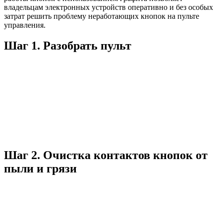
владельцам электронных устройств оперативно и без особых
затрат решить проблему неработающих кнопок на пульте
управления.
Шаг 1. Разобрать пульт
Шаг 2. Очистка контактов кнопок от
пыли и грязи