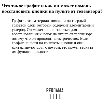
Что такое графит и как он может помочь
восстановить кнопки на пульте от телевизора?
Графит - это материал, похожий на твердый
грязевой слой, который содержит элементарный
углерод. Он может использоваться для
восстановления кнопок на пульте от телевизора,
потому что он проводит электричество. Если
графит нанести на контакты кнопок и они
контактируют друг с другом, это может вернуть
им функциональность.