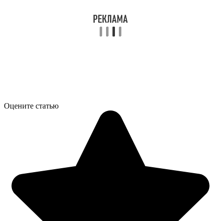
Оцените статью