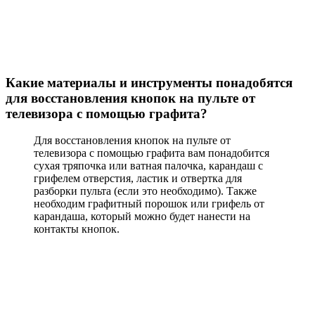
Какие материалы и инструменты понадобятся
для восстановления кнопок на пульте от
телевизора с помощью графита?
Для восстановления кнопок на пульте от
телевизора с помощью графита вам понадобится
сухая тряпочка или ватная палочка, карандаш с
грифелем отверстия, ластик и отвертка для
разборки пульта (если это необходимо). Также
необходим графитный порошок или грифель от
карандаша, который можно будет нанести на
контакты кнопок.