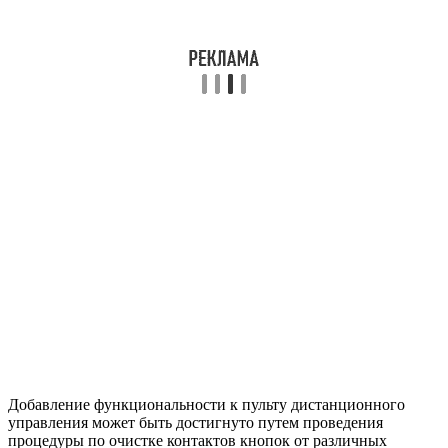
Добавление функциональности к пульту дистанционного
управления может быть достигнуто путем проведения
процедуры по очистке контактов кнопок от различных