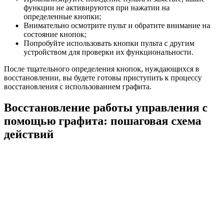
функции не активируются при нажатии на
определенные кнопки;
Внимательно осмотрите пульт и обратите внимание на
состояние кнопок;
Попробуйте использовать кнопки пульта с другим
устройством для проверки их функциональности.
После тщательного определения кнопок, нуждающихся в
восстановлении, вы будете готовы приступить к процессу
восстановления с использованием графита.
Восстановление работы управления с
помощью графита: пошаговая схема
действий