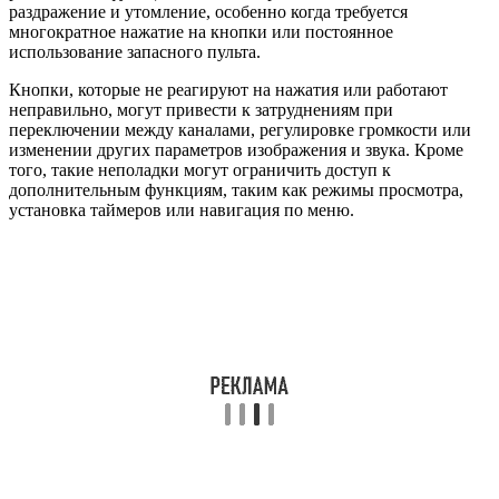
раздражение и утомление, особенно когда требуется
многократное нажатие на кнопки или постоянное
использование запасного пульта.
Кнопки, которые не реагируют на нажатия или работают
неправильно, могут привести к затруднениям при
переключении между каналами, регулировке громкости или
изменении других параметров изображения и звука. Кроме
того, такие неполадки могут ограничить доступ к
дополнительным функциям, таким как режимы просмотра,
установка таймеров или навигация по меню.