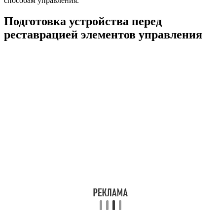
способам управления.
Подготовка устройства перед
реставрацией элементов управления