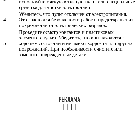
используйте мягкую влажную ткань или специальные
средства для чистки электроники.
Убедитесь, что пульт отключен от электропитания.
4
Это важно для безопасности работ и предотвращения
повреждений от электрических разрядов.
Проведите осмотр контактов и пластиковых
элементов пульта. Убедитесь, что они находятся в
5
хорошем состоянии и не имеют коррозии или других
повреждений. При необходимости очистите или
замените поврежденные детали.