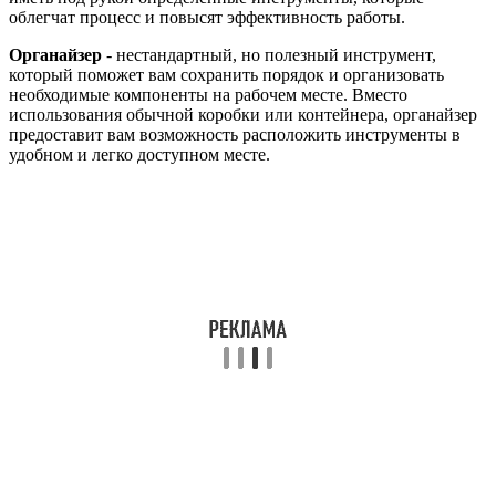
облегчат процесс и повысят эффективность работы.
Органайзер
- нестандартный, но полезный инструмент,
который поможет вам сохранить порядок и организовать
необходимые компоненты на рабочем месте. Вместо
использования обычной коробки или контейнера, органайзер
предоставит вам возможность расположить инструменты в
удобном и легко доступном месте.