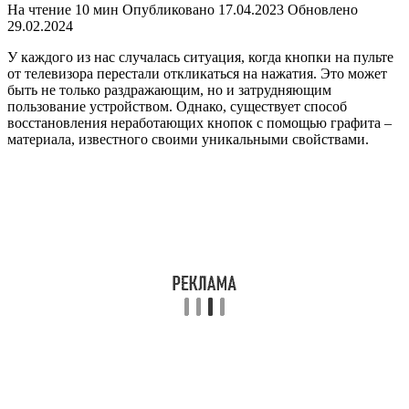
На чтение
10 мин
Опубликовано
17.04.2023
Обновлено
29.02.2024
У каждого из нас случалась ситуация, когда кнопки на пульте
от телевизора перестали откликаться на нажатия. Это может
быть не только раздражающим, но и затрудняющим
пользование устройством. Однако, существует способ
восстановления неработающих кнопок с помощью графита –
материала, известного своими уникальными свойствами.