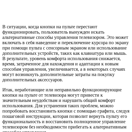
В ситуации, когда кнопки на пульте перестают
функционировать, пользователь вынужден искать
альтернативные способы управления телевизором. Это может
включать в себя наведение и переключение курсора по экрану
при помощи пульта с сенсорным экраном или использование
дополнительных устройств, таких как клавиатура или мышь.
В результате, уровень комфорта использования снижается,
время, затраченное для нахождения и адаптации к новым
способам управления, увеличивается, а в некоторых случаях
могут возникнуть дополнительные затраты на покупку
дополнительных аксессуаров.
Итак, неработающие или неправильно функционирующие
кнопки на пульте от телевизора могут привести к
значительным неудобствам и нарушить общий комфорт
использования. Для устранения таких проблем, можно
попробовать восстановить кнопки с помощью графита, следуя
пошаговой инструкции, которая позволит вернуть пульту его
функциональность и восстановить полноценное управление
телевизором без необходимости прибегать к альтернативным