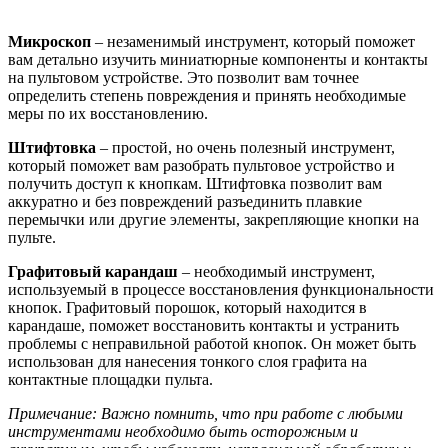
Микроскоп
– незаменимый инструмент, который поможет
вам детально изучить миниатюрные компоненты и контакты
на пультовом устройстве. Это позволит вам точнее
определить степень повреждения и принять необходимые
меры по их восстановлению.
Штифтовка
– простой, но очень полезный инструмент,
который поможет вам разобрать пультовое устройство и
получить доступ к кнопкам. Штифтовка позволит вам
аккуратно и без повреждений разъединить плавкие
перемычки или другие элементы, закрепляющие кнопки на
пульте.
Графитовый карандаш
– необходимый инструмент,
используемый в процессе восстановления функциональности
кнопок. Графитовый порошок, который находится в
карандаше, поможет восстановить контакты и устранить
проблемы с неправильной работой кнопок. Он может быть
использован для нанесения тонкого слоя графита на
контактные площадки пульта.
Примечание: Важно помнить, что при работе с любыми
инструментами необходимо быть осторожным и