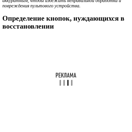
аккуратным, чтобы избежать неправильной обработки и
повреждения пультового устройства.
Определение кнопок, нуждающихся в
восстановлении