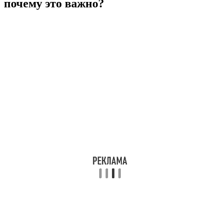
почему это важно?