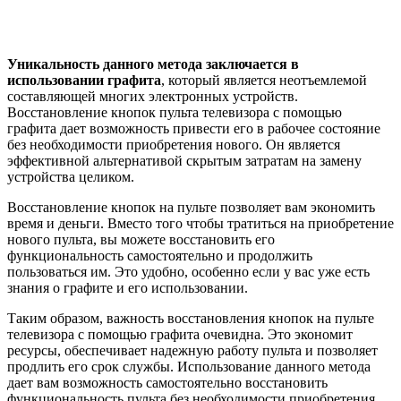
Уникальность данного метода заключается в
использовании графита
, который является неотъемлемой
составляющей многих электронных устройств.
Восстановление кнопок пульта телевизора с помощью
графита дает возможность привести его в рабочее состояние
без необходимости приобретения нового. Он является
эффективной альтернативой скрытым затратам на замену
устройства целиком.
Восстановление кнопок на пульте позволяет вам экономить
время и деньги. Вместо того чтобы тратиться на приобретение
нового пульта, вы можете восстановить его
функциональность самостоятельно и продолжить
пользоваться им. Это удобно, особенно если у вас уже есть
знания о графите и его использовании.
Таким образом, важность восстановления кнопок на пульте
телевизора с помощью графита очевидна. Это экономит
ресурсы, обеспечивает надежную работу пульта и позволяет
продлить его срок службы. Использование данного метода
дает вам возможность самостоятельно восстановить
функциональность пульта без необходимости приобретения