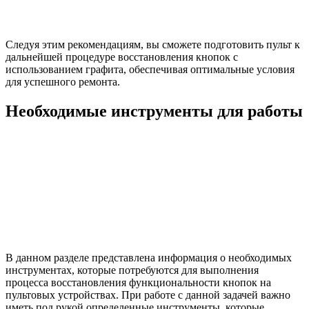
Следуя этим рекомендациям, вы сможете подготовить пульт к
дальнейшей процедуре восстановления кнопок с
использованием графита, обеспечивая оптимальные условия
для успешного ремонта.
Необходимые инструменты для работы
В данном разделе представлена информация о необходимых
инструментах, которые потребуются для выполнения
процесса восстановления функциональности кнопок на
пультовых устройствах. При работе с данной задачей важно
иметь под рукой определенные инструменты, которые