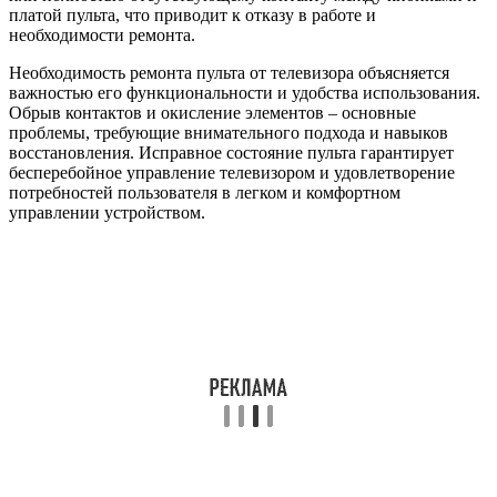
платой пульта, что приводит к отказу в работе и
необходимости ремонта.
Необходимость ремонта пульта от телевизора объясняется
важностью его функциональности и удобства использования.
Обрыв контактов и окисление элементов – основные
проблемы, требующие внимательного подхода и навыков
восстановления. Исправное состояние пульта гарантирует
бесперебойное управление телевизором и удовлетворение
потребностей пользователя в легком и комфортном
управлении устройством.