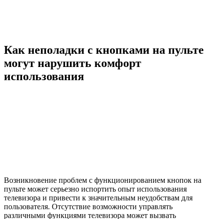
Как неполадки с кнопками на пульте
могут нарушить комфорт
использования
Возникновение проблем с функционированием кнопок на
пульте может серьезно испортить опыт использования
телевизора и привести к значительным неудобствам для
пользователя. Отсутствие возможности управлять
различными функциями телевизора может вызвать