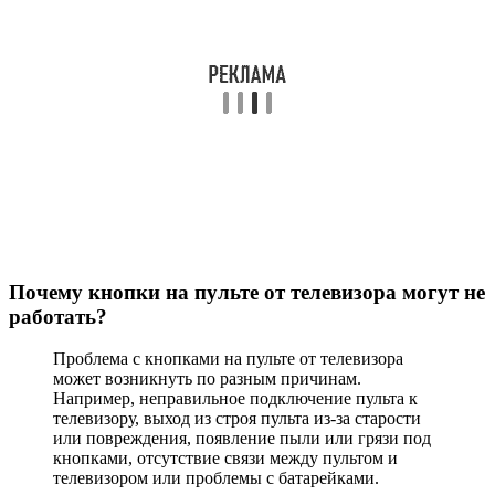
Почему кнопки на пульте от телевизора могут не
работать?
Проблема с кнопками на пульте от телевизора
может возникнуть по разным причинам.
Например, неправильное подключение пульта к
телевизору, выход из строя пульта из-за старости
или повреждения, появление пыли или грязи под
кнопками, отсутствие связи между пультом и
телевизором или проблемы с батарейками.