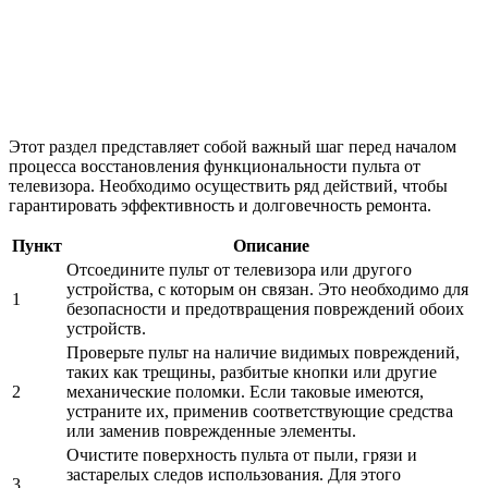
Этот раздел представляет собой важный шаг перед началом
процесса восстановления функциональности пульта от
телевизора. Необходимо осуществить ряд действий, чтобы
гарантировать эффективность и долговечность ремонта.
Пункт
Описание
Отсоедините пульт от телевизора или другого
устройства, с которым он связан. Это необходимо для
1
безопасности и предотвращения повреждений обоих
устройств.
Проверьте пульт на наличие видимых повреждений,
таких как трещины, разбитые кнопки или другие
2
механические поломки. Если таковые имеются,
устраните их, применив соответствующие средства
или заменив поврежденные элементы.
Очистите поверхность пульта от пыли, грязи и
застарелых следов использования. Для этого
3