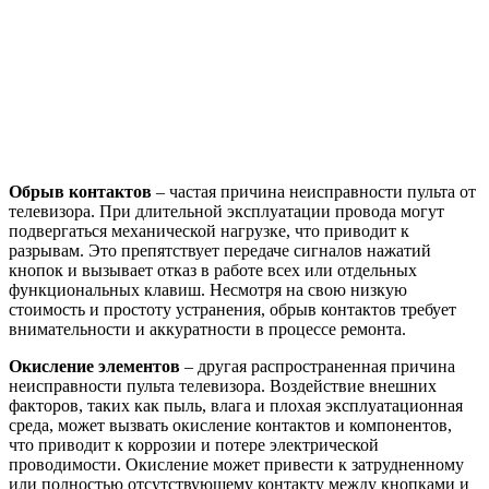
Обрыв контактов
– частая причина неисправности пульта от
телевизора. При длительной эксплуатации провода могут
подвергаться механической нагрузке, что приводит к
разрывам. Это препятствует передаче сигналов нажатий
кнопок и вызывает отказ в работе всех или отдельных
функциональных клавиш. Несмотря на свою низкую
стоимость и простоту устранения, обрыв контактов требует
внимательности и аккуратности в процессе ремонта.
Окисление элементов
– другая распространенная причина
неисправности пульта телевизора. Воздействие внешних
факторов, таких как пыль, влага и плохая эксплуатационная
среда, может вызвать окисление контактов и компонентов,
что приводит к коррозии и потере электрической
проводимости. Окисление может привести к затрудненному
или полностью отсутствующему контакту между кнопками и