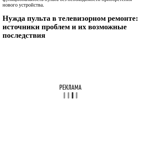
нового устройства.
Нужда пульта в телевизорном ремонте:
источники проблем и их возможные
последствия