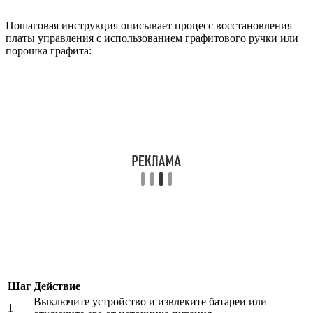
Пошаговая инструкция описывает процесс восстановления
платы управления с использованием графитового ручки или
порошка графита:
Шаг
Действие
Выключите устройство и извлеките батареи или
1