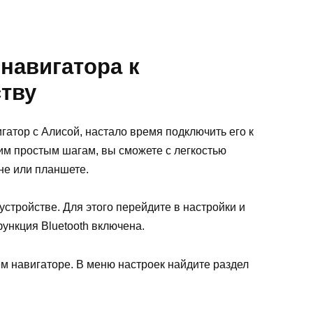
навигатора к
тву
гатор с Алисой, настало время подключить его к
им простым шагам, вы сможете с легкостью
не или планшете.
устройстве. Для этого перейдите в настройки и
функция Bluetooth включена.
м навигаторе. В меню настроек найдите раздел