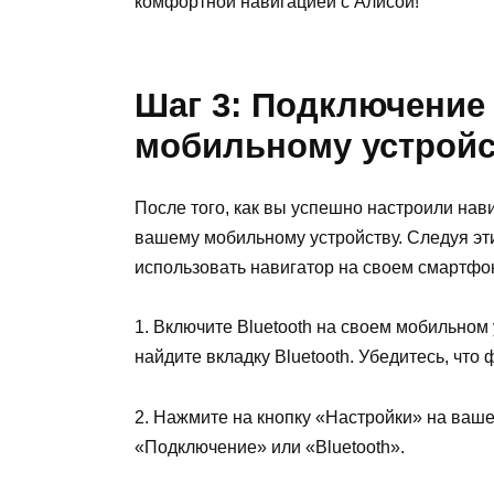
комфортной навигацией с Алисой!
Шаг 3: Подключение 
мобильному устройс
После того, как вы успешно настроили нави
вашему мобильному устройству. Следуя эт
использовать навигатор на своем смартфо
1. Включите Bluetooth на своем мобильном 
найдите вкладку Bluetooth. Убедитесь, что 
2. Нажмите на кнопку «Настройки» на ваше
«Подключение» или «Bluetooth».