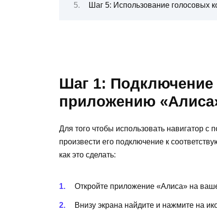
Шаг 5: Использование голосовых 
Шаг 1: Подключение 
приложению «Алиса
Для того чтобы использовать навигатор с
произвести его подключение к соответств
как это сделать:
Откройте приложение «Алиса» на ваш
Внизу экрана найдите и нажмите на ик