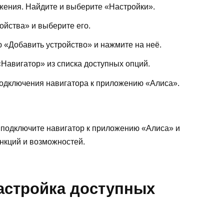
жения. Найдите и выберите «Настройки».
ойства» и выберите его.
 «Добавить устройство» и нажмите на неё.
«Навигатор» из списка доступных опций.
подключения навигатора к приложению «Алиса».
 подключите навигатор к приложению «Алиса» и
нкций и возможностей.
настройка доступных