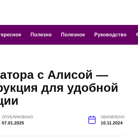
тересное
Полезно
Полезное
Руководство
гатора с Алисой —
рукция для удобной
ции
ОПУБЛИКОВАНО
ОБНОВЛЕНО
07.01.2025
10.11.2024