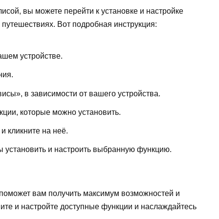
исой, вы можете перейти к установке и настройке
 путешествиях. Вот подробная инструкция:
ашем устройстве.
ния.
исы», в зависимости от вашего устройства.
ции, которые можно установить.
 кликните на неё.
ы установить и настроить выбранную функцию.
 поможет вам получить максимум возможностей и
вите и настройте доступные функции и наслаждайтесь