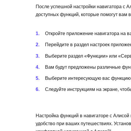
После успешной настройки навигатора с Ал
доступных функций, которые помогут вам в
Откройте приложение навигатора на в
Перейдите в раздел настроек приложе
Выберите раздел «Функции» или «Серв
Вам будут предложены различные функ
Выберите интересующую вас функцию и
Следуйте инструкциям на экране, чтоб
Настройка функций в навигаторе с Алисой
удобство при ваших путешествиях. Устано