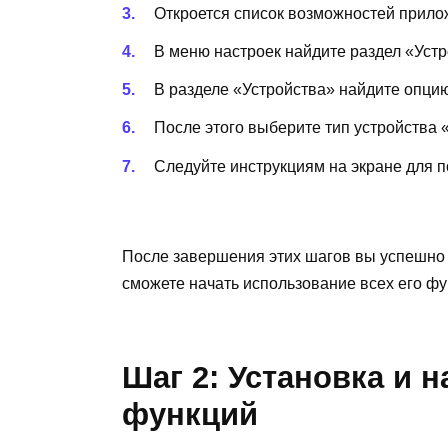
Откроется список возможностей прило
В меню настроек найдите раздел «Устр
В разделе «Устройства» найдите опцию
После этого выберите тип устройства 
Следуйте инструкциям на экране для 
После завершения этих шагов вы успешно
сможете начать использование всех его фу
Шаг 2: Установка и 
функций