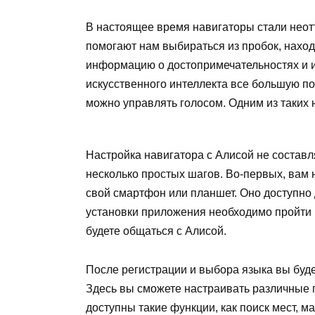
В настоящее время навигаторы стали нео
помогают нам выбираться из пробок, наход
информацию о достопримечательностях и и
искусственного интеллекта все большую п
можно управлять голосом. Одним из таких 
Настройка навигатора с Алисой не составл
несколько простых шагов. Во-первых, вам
свой смартфон или планшет. Оно доступно д
установки приложения необходимо пройти 
будете общаться с Алисой.
После регистрации и выбора языка вы буд
Здесь вы сможете настраивать различные 
доступны такие функции, как поиск мест, 