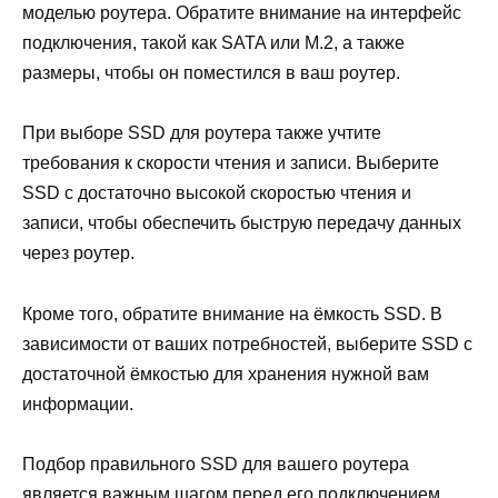
моделью роутера. Обратите внимание на интерфейс
подключения, такой как SATA или M.2, а также
размеры, чтобы он поместился в ваш роутер.
При выборе SSD для роутера также учтите
требования к скорости чтения и записи. Выберите
SSD с достаточно высокой скоростью чтения и
записи, чтобы обеспечить быструю передачу данных
через роутер.
Кроме того, обратите внимание на ёмкость SSD. В
зависимости от ваших потребностей, выберите SSD с
достаточной ёмкостью для хранения нужной вам
информации.
Подбор правильного SSD для вашего роутера
является важным шагом перед его подключением.