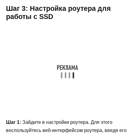
Шаг 3: Настройка роутера для
работы с SSD
Шаг 1:
Зайдите в настройки роутера. Для этого
воспользуйтесь веб-интерфейсом роутера, введя его