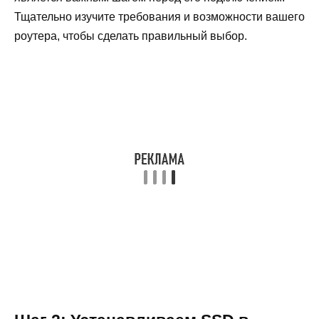
Тщательно изучите требования и возможности вашего
роутера, чтобы сделать правильный выбор.