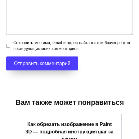
Сохранить моё имя, email и адрес сайта в этом браузере для
последующих моих комментариев.
Вам также может понравиться
Как обрезать изображение в Paint
3D — подробная инструкция шаг за
шагом