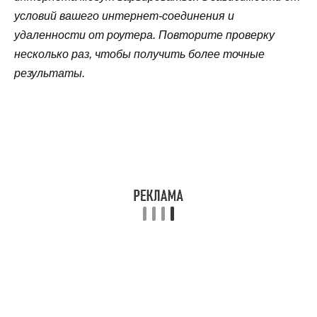
условий вашего интернет-соединения и
удаленности от роутера. Повторите проверку
несколько раз, чтобы получить более точные
результаты.