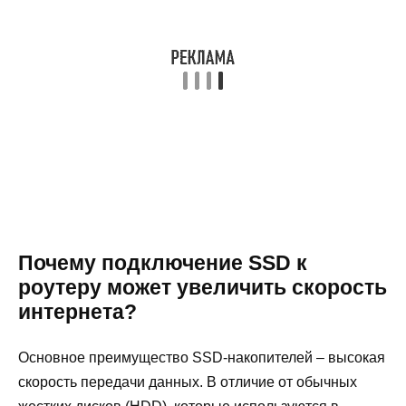
Почему подключение SSD к
роутеру может увеличить скорость
интернета?
Основное преимущество SSD-накопителей – высокая
скорость передачи данных. В отличие от обычных