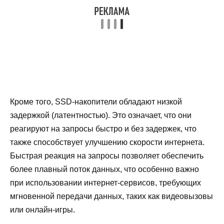
Кроме того, SSD-накопители обладают низкой
задержкой (латентностью). Это означает, что они
реагируют на запросы быстро и без задержек, что
также способствует улучшению скорости интернета.
Быстрая реакция на запросы позволяет обеспечить
более плавный поток данных, что особенно важно
при использовании интернет-сервисов, требующих
мгновенной передачи данных, таких как видеовызовы
или онлайн-игры.