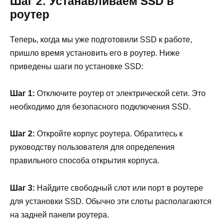
Шаг 2: Устанавливаем SSD в
роутер
Теперь, когда мы уже подготовили SSD к работе,
пришло время установить его в роутер. Ниже
приведены шаги по установке SSD:
Шаг 1:
Отключите роутер от электрической сети. Это
необходимо для безопасного подключения SSD.
Шаг 2:
Откройте корпус роутера. Обратитесь к
руководству пользователя для определения
правильного способа открытия корпуса.
Шаг 3:
Найдите свободный слот или порт в роутере
для установки SSD. Обычно эти слоты располагаются
на задней панели роутера.