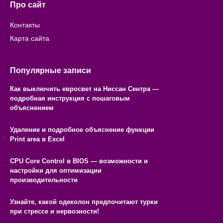
Про сайт
Контакты
Карта сайта
Популярные записи
Как выключить евросвет на Ниссан Сентра —
подробная инструкция с пошаговым
объяснением
Удаление и подробное объяснение функции
Print area в Excel
CPU Core Control в BIOS — возможности и
настройки для оптимизации
производительности
Узнайте, какой одеколон предпочитают турки
при стрессе и нервозности!