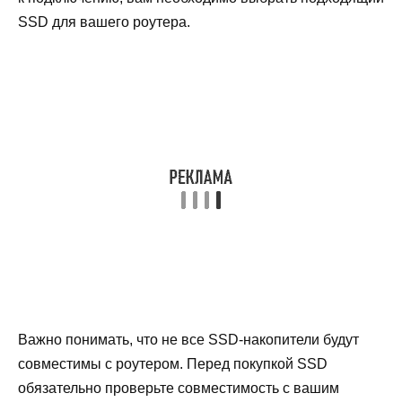
SSD для вашего роутера.
Важно понимать, что не все SSD-накопители будут
совместимы с роутером. Перед покупкой SSD
обязательно проверьте совместимость с вашим