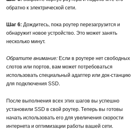
обратно к электрической сети.
Шаг 6:
Дождитесь, пока роутер перезагрузится и
обнаружит новое устройство. Это может занять
несколько минут.
Обратите внимание:
Если в роутере нет свободных
слотов или портов, вам может потребоваться
использовать специальный адаптер или док-станцию
для подключения SSD.
После выполнения всех этих шагов вы успешно
установили SSD в свой роутер. Теперь вы готовы
начать использовать его для увеличения скорости
интернета и оптимизации работы вашей сети.