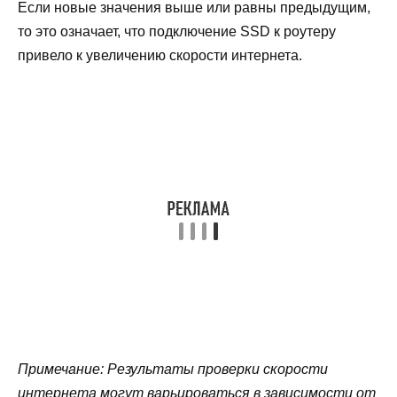
Если новые значения выше или равны предыдущим,
то это означает, что подключение SSD к роутеру
привело к увеличению скорости интернета.
Примечание: Результаты проверки скорости
интернета могут варьироваться в зависимости от