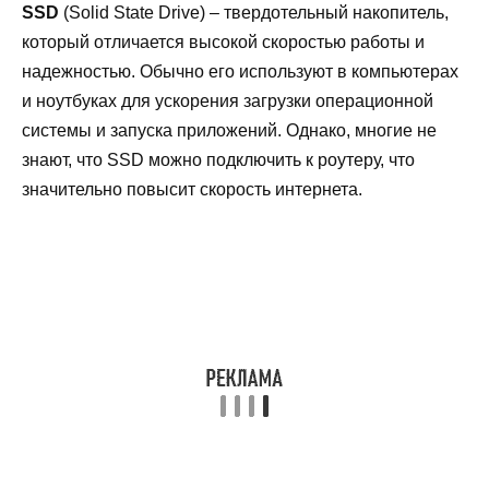
SSD
(Solid State Drive) – твердотельный накопитель,
который отличается высокой скоростью работы и
надежностью. Обычно его используют в компьютерах
и ноутбуках для ускорения загрузки операционной
системы и запуска приложений. Однако, многие не
знают, что SSD можно подключить к роутеру, что
значительно повысит скорость интернета.