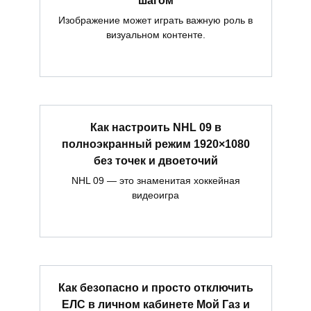
Изображение может играть важную роль в
визуальном контенте.
Как настроить NHL 09 в
полноэкранный режим 1920×1080
без точек и двоеточий
NHL 09 — это знаменитая хоккейная
видеоигра
Как безопасно и просто отключить
ЕЛС в личном кабинете Мой Газ и