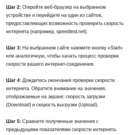
Шаг 2:
Откройте веб-браузер на выбранном
устройстве и перейдите на один из сайтов,
предоставляющих возможность проверить скорость
интернета (например, speedtest.net).
Шаг 3:
На выбранном сайте нажмите кнопку «Start»
или аналогичную, чтобы начать процесс проверки
скорости вашего интернет-соединения.
Шаг 4:
Дождитесь окончания проверки скорости
интернета. Обратите внимание на значения,
отображаемые на экране: скорость загрузки
(Download) и скорость выгрузки (Upload).
Шаг 5:
Сравните полученные значения с
предыдущими показателями скорости интернета.