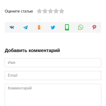
Оцените статью
Добавить комментарий
Имя
*
Email
*
Комментарий