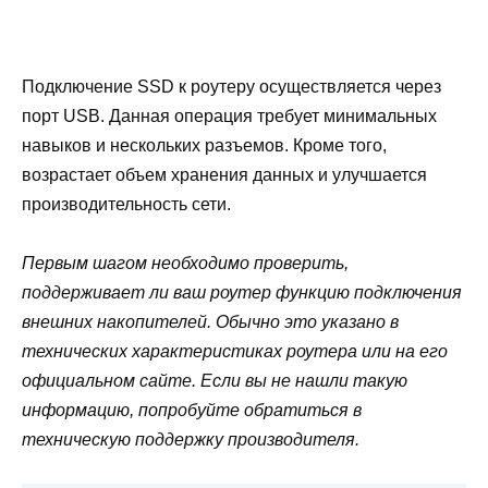
Подключение SSD к роутеру осуществляется через
порт USB. Данная операция требует минимальных
навыков и нескольких разъемов. Кроме того,
возрастает объем хранения данных и улучшается
производительность сети.
Первым шагом необходимо проверить,
поддерживает ли ваш роутер функцию подключения
внешних накопителей. Обычно это указано в
технических характеристиках роутера или на его
официальном сайте. Если вы не нашли такую
информацию, попробуйте обратиться в
техническую поддержку производителя.