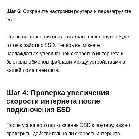
Шаг 6:
Сохраните настройки роутера и перезагрузите
его.
После выполнения всех этих шагов ваш роутер будет
готов к работе с SSD. Теперь вы можете
наслаждаться увеличенной скоростью интернета и
быстрым обменом файлами между устройствами в
вашей домашней сети.
Шаг 4: Проверка увеличения
скорости интернета после
подключения SSD
После успешного подключения SSD к роутеру, важно
проверить, действительно ли скорость интернета