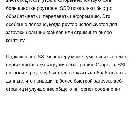
жестких дисков (HDD), которые используются в
большинстве роутеров, SSD позволяют быстро
обрабатывать и передавать информацию. Это
особенно полезно, когда роутер используется для
загрузки больших файлов или стриминга видео
контента.
Подключение SSD к роутеру может уменьшить время,
необходимое для загрузки веб-страниц. Скорость SSD
позволяет роутеру быстрее получать и обрабатывать
данные, что приводит к более быстрой загрузке веб-
страниц и улучшению общего интернет-соединения.