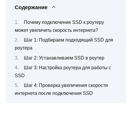
Содержание
Почему подключение SSD к роутеру
может увеличить скорость интернета?
Шаг 1: Подбираем подходящий SSD для
роутера
Шаг 2: Устанавливаем SSD в роутер
Шаг 3: Настройка роутера для работы с
SSD
Шаг 4: Проверка увеличения скорости
интернета после подключения SSD