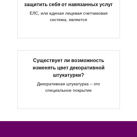
защитить себя от навязанных услуг
ЕЛС, или единая лицевая счетчиковая
система, является
Существует ли возможность
изменять цвет декоративной
штукатурки?
Декоративная штукатурка – это
специальное покрытие