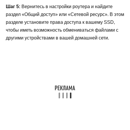
Шаг 5:
Вернитесь в настройки роутера и найдите
раздел «Общий доступ» или «Сетевой ресурс». В этом
разделе установите права доступа к вашему SSD,
чтобы иметь возможность обмениваться файлами с
другими устройствами в вашей домашней сети.