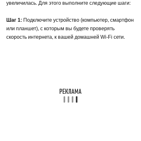
увеличилась. Для этого выполните следующие шаги:
Шаг 1:
Подключите устройство (компьютер, смартфон
или планшет), с которым вы будете проверять
скорость интернета, к вашей домашней Wi-Fi сети.