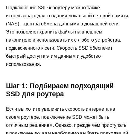
Подключение SSD к роутеру можно также
использовать для создания локальной сетевой памяти
(NAS) – центра обмена данными в домашней сети.
Это позволяет хранить файлы на внешнем
накопителе и использовать их с любого устройства,
подключенного к сети. Скорость SSD обеспечит
быстрый доступ к этим данным и удобство
использования.
Шаг 1: Подбираем подходящий
SSD для роутера
Если вы хотите увеличить скорость интернета на
своем роутере, подключение SSD может быть
отличным решением. Однако, прежде чем приступать
к подключению, вам необходимо выбрать подходящий