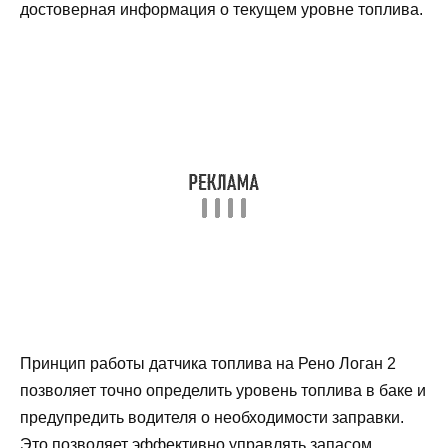
достоверная информация о текущем уровне топлива.
Принцип работы датчика топлива на Рено Логан 2
позволяет точно определить уровень топлива в баке и
предупредить водителя о необходимости заправки.
Это позволяет эффективно управлять запасом