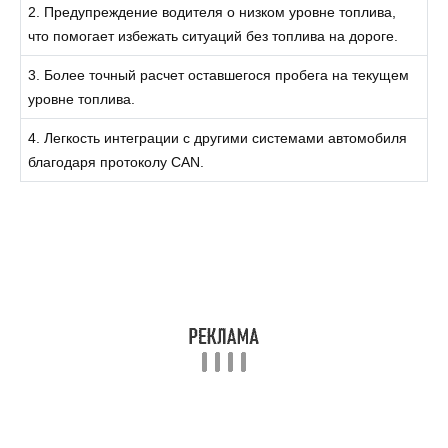
2. Предупреждение водителя о низком уровне топлива,
что помогает избежать ситуаций без топлива на дороге.
3. Более точный расчет оставшегося пробега на текущем
уровне топлива.
4. Легкость интеграции с другими системами автомобиля
благодаря протоколу CAN.