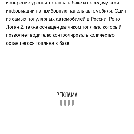
измерение уровня топлива в баке и передачу этой
информации на приборную панель автомобиля. Один
из самых популярных автомобилей в России, Рено
Логан 2, также оснащен датчиком топлива, который
позволяет водителю контролировать количество
оставшегося топлива в баке.