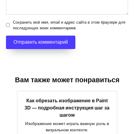
Сохранить моё имя, email и адрес сайта в этом браузере для
последующих моих комментариев.
Вам также может понравиться
Как обрезать изображение в Paint
3D — подробная инструкция шаг за
шагом
Изображение может играть важную роль в
визуальном контенте.