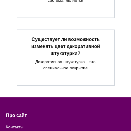
система, является
Существует ли возможность
изменять цвет декоративной
штукатурки?
Декоративная штукатурка – это
специальное покрытие
Про сайт
Контакты