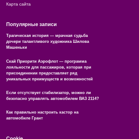
Карта сайта
Популярные записи
Трагическая история — мрачная судьба
дочери талантливого художника Шилова
Машеньки
Скай Приорити Аэрофлот — программа
лояльности для пассажиров, которая при
присоединении предоставляет ряд
уникальных преимуществ и возможностей
Если отсутствует стабилизатор, можно ли
безопасно управлять автомобилем ВАЗ 2114?
Как правильно настроить кастор на
автомобиле Грант
Cookie