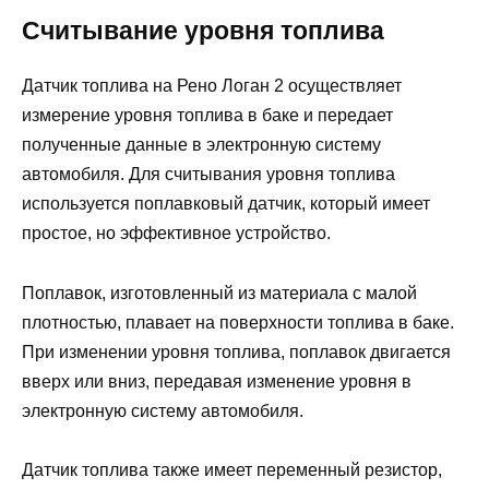
Считывание уровня топлива
Датчик топлива на Рено Логан 2 осуществляет
измерение уровня топлива в баке и передает
полученные данные в электронную систему
автомобиля. Для считывания уровня топлива
используется поплавковый датчик, который имеет
простое, но эффективное устройство.
Поплавок, изготовленный из материала с малой
плотностью, плавает на поверхности топлива в баке.
При изменении уровня топлива, поплавок двигается
вверх или вниз, передавая изменение уровня в
электронную систему автомобиля.
Датчик топлива также имеет переменный резистор,