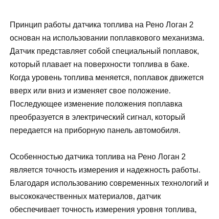
Принцип работы датчика топлива на Рено Логан 2
основан на использовании поплавкового механизма.
Датчик представляет собой специальный поплавок,
который плавает на поверхности топлива в баке.
Когда уровень топлива меняется, поплавок движется
вверх или вниз и изменяет свое положение.
Последующее изменение положения поплавка
преобразуется в электрический сигнал, который
передается на приборную панель автомобиля.
Особенностью датчика топлива на Рено Логан 2
является точность измерения и надежность работы.
Благодаря использованию современных технологий и
высококачественных материалов, датчик
обеспечивает точность измерения уровня топлива,