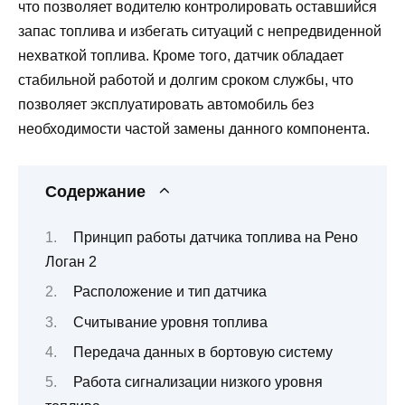
что позволяет водителю контролировать оставшийся
запас топлива и избегать ситуаций с непредвиденной
нехваткой топлива. Кроме того, датчик обладает
стабильной работой и долгим сроком службы, что
позволяет эксплуатировать автомобиль без
необходимости частой замены данного компонента.
Содержание
Принцип работы датчика топлива на Рено
Логан 2
Расположение и тип датчика
Считывание уровня топлива
Передача данных в бортовую систему
Работа сигнализации низкого уровня