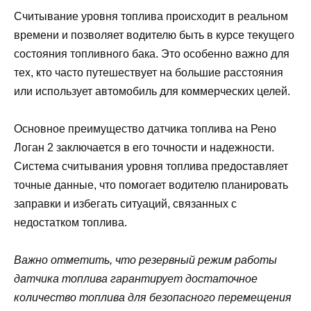
Считывание уровня топлива происходит в реальном
времени и позволяет водителю быть в курсе текущего
состояния топливного бака. Это особенно важно для
тех, кто часто путешествует на большие расстояния
или использует автомобиль для коммерческих целей.
Основное преимущество датчика топлива на Рено
Логан 2 заключается в его точности и надежности.
Система считывания уровня топлива предоставляет
точные данные, что помогает водителю планировать
заправки и избегать ситуаций, связанных с
недостатком топлива.
Важно отметить, что резервный режим работы
датчика топлива гарантирует достаточное
количество топлива для безопасного перемещения