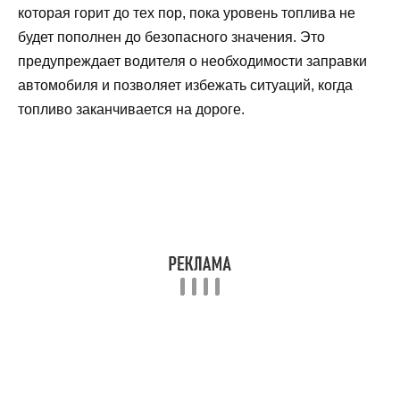
которая горит до тех пор, пока уровень топлива не
будет пополнен до безопасного значения. Это
предупреждает водителя о необходимости заправки
автомобиля и позволяет избежать ситуаций, когда
топливо заканчивается на дороге.