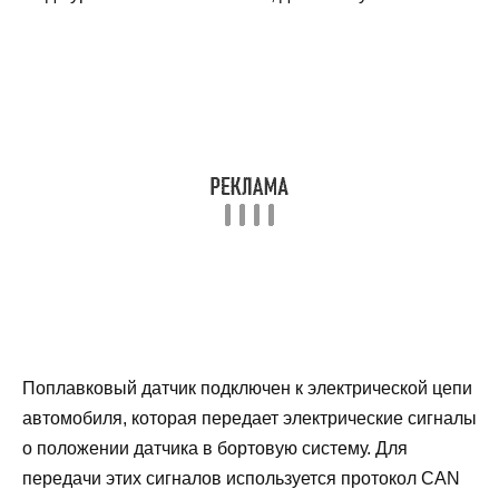
Поплавковый датчик подключен к электрической цепи
автомобиля, которая передает электрические сигналы
о положении датчика в бортовую систему. Для
передачи этих сигналов используется протокол CAN