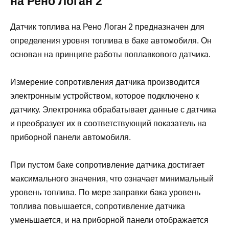
на Рено Логан 2
Датчик топлива на Рено Логан 2 предназначен для
определения уровня топлива в баке автомобиля. Он
основан на принципе работы поплавкового датчика.
Измерение сопротивления датчика производится
электронным устройством, которое подключено к
датчику. Электроника обрабатывает данные с датчика
и преобразует их в соответствующий показатель на
приборной панели автомобиля.
При пустом баке сопротивление датчика достигает
максимального значения, что означает минимальный
уровень топлива. По мере заправки бака уровень
топлива повышается, сопротивление датчика
уменьшается, и на приборной панели отображается