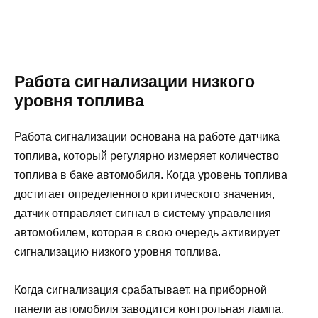
Работа сигнализации низкого
уровня топлива
Работа сигнализации основана на работе датчика
топлива, который регулярно измеряет количество
топлива в баке автомобиля. Когда уровень топлива
достигает определенного критического значения,
датчик отправляет сигнал в систему управления
автомобилем, которая в свою очередь активирует
сигнализацию низкого уровня топлива.
Когда сигнализация срабатывает, на приборной
панели автомобиля заводится контрольная лампа,