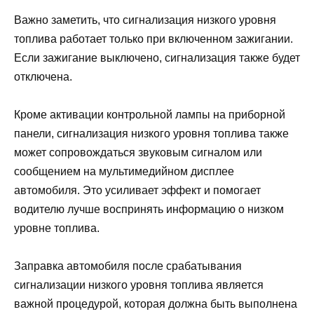
Важно заметить, что сигнализация низкого уровня
топлива работает только при включенном зажигании.
Если зажигание выключено, сигнализация также будет
отключена.
Кроме активации контрольной лампы на приборной
панели, сигнализация низкого уровня топлива также
может сопровождаться звуковым сигналом или
сообщением на мультимедийном дисплее
автомобиля. Это усиливает эффект и помогает
водителю лучше воспринять информацию о низком
уровне топлива.
Заправка автомобиля после срабатывания
сигнализации низкого уровня топлива является
важной процедурой, которая должна быть выполнена