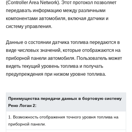
(Controller Area Network). Этот протокол позволяет
передавать информацию между различными
компонентами автомобиля, включая датчики и
систему управления.
Данные о состоянии датчика топлива передаются в
виде числовых значений, которые отображаются на
приборной панели автомобиля. Пользователь может
видеть текущий уровень топлива и получать
предупреждения при низком уровне топлива.
Преимущества передачи данных в бортовую систему
Рено Логан 2:
1. Возможность отображения точного уровня топлива на
приборной панели.