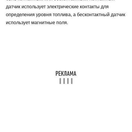
датчик использует электрические контакты для
определения уровня топлива, а бесконтактный датчик
использует магнитные поля.