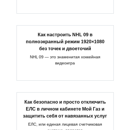
Как настроить NHL 09 в
полноэкранный режим 1920×1080
без точек и двоеточий
NHL 09 — это знаменитая хоккейная
видеоигра
Как безопасно и просто отключить
ЕЛС в личном кабинете Мой Газ и
защитить себя от навязанных услуг
ЕЛС, или единая лицевая счетчиковая