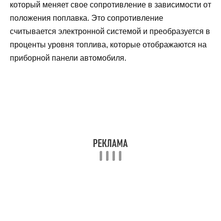
который меняет свое сопротивление в зависимости от
положения поплавка. Это сопротивление
считывается электронной системой и преобразуется в
проценты уровня топлива, которые отображаются на
приборной панели автомобиля.