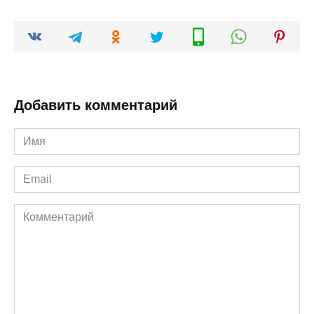
Добавить комментарий
Имя
*
Email
*
Комментарий