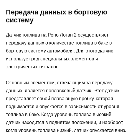
Передача данных в бортовую
систему
Датчик топлива на Рено Логан 2 осуществляет
передачу данных о количестве топлива в баке в
бортовую систему автомобиля. Для этого датчик
использует ряд специальных элементов и
электрических сигналов.
Основным элементом, отвечающим за передачу
данных, является поплавковый датчик. Этот датчик
представляет собой плавающую пробку, которая
поднимается и опускается в зависимости от уровня
топлива в баке. Когда уровень топлива высокий,
датчик находится в поднятом положении, и наоборот,
когда уровень топлива низкий, датчик опускается вниз.