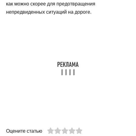
как можно скорее для предотвращения
непредвиденных ситуаций на дороге.
Оцените статью