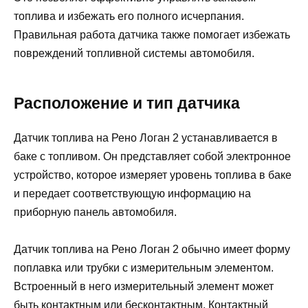
топлива и избежать его полного исчерпания.
Правильная работа датчика также помогает избежать
повреждений топливной системы автомобиля.
Расположение и тип датчика
Датчик топлива на Рено Логан 2 устанавливается в
баке с топливом. Он представляет собой электронное
устройство, которое измеряет уровень топлива в баке
и передает соответствующую информацию на
приборную панель автомобиля.
Датчик топлива на Рено Логан 2 обычно имеет форму
поплавка или трубки с измерительным элементом.
Встроенный в него измерительный элемент может
быть контактным или бесконтактным. Контактный