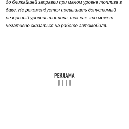
до ближайшей заправки при малом уровне топлива в
баке. Не рекомендуется превышать допустимый
резервный уровень топлива, так как это может
негативно сказаться на работе автомобиля.