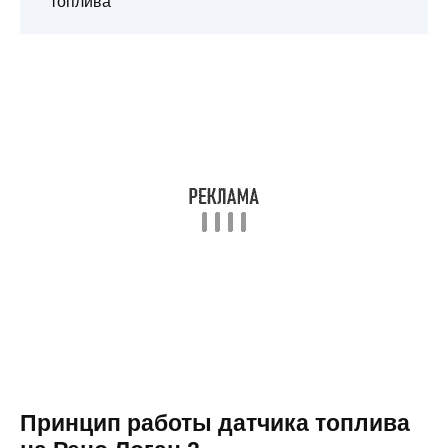
топлива
Принцип работы датчика топлива