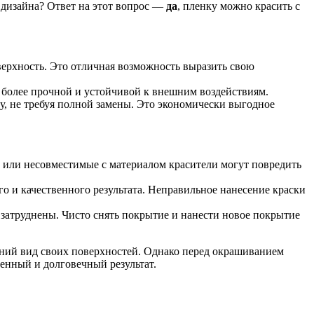
 дизайна? Ответ на этот вопрос —
да
, пленку можно красить с
ерхность. Это отличная возможность выразить свою
 более прочной и устойчивой к внешним воздействиям.
у, не требуя полной замены. Это экономически выгодное
 или несовместимые с материалом красители могут повредить
 и качественного результата. Неправильное нанесение краски
затруднены. Чисто снять покрытие и нанести новое покрытие
ний вид своих поверхностей. Однако перед окрашиванием
енный и долговечный результат.