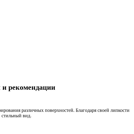
 и рекомендации
рирования различных поверхностей. Благодаря своей липкости
и стильный вид.