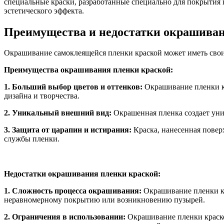
специальные краски, разработанные специально для покрытия 
эстетического эффекта.
Преимущества и недостатки окрашиван
Окрашивание самоклеящейся пленки краской может иметь свои
Преимущества окрашивания пленки краской:
1. Больший выбор цветов и оттенков:
Окрашивание пленки кр
дизайна и творчества.
2. Уникальный внешний вид:
Окрашенная пленка создает уни
3. Защита от царапин и истирания:
Краска, нанесенная повер
службы пленки.
Недостатки окрашивания пленки краской:
1. Сложность процесса окрашивания:
Окрашивание пленки кр
неравномерному покрытию или возникновению пузырей.
2. Ограничения в использовании:
Окрашивание пленки краско