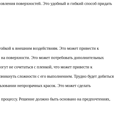
овления поверхностей. Это удобный и гибкий способ придать
тойкой к внешним воздействиям. Это может привести к
 на поверхности. Это может потребовать дополнительных
ут не сочетаться с пленкой, что может привести к
зникнуть сложности с его выполнением. Трудно будет добиться
льзовании непрозрачных красок. Это может сделать
 процессу. Решение должно быть основано на предпочтениях,