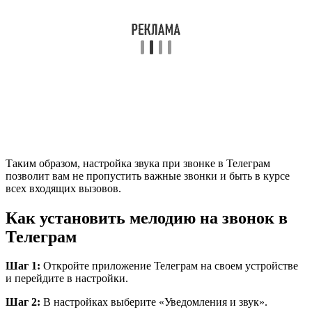
Таким образом, настройка звука при звонке в Телеграм
позволит вам не пропустить важные звонки и быть в курсе
всех входящих вызовов.
Как установить мелодию на звонок в
Телеграм
Шаг 1:
Откройте приложение Телеграм на своем устройстве
и перейдите в настройки.
Шаг 2:
В настройках выберите «Уведомления и звук».