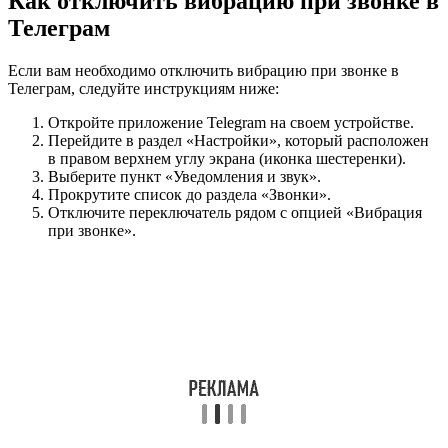
Как отключить вибрацию при звонке в
Телеграм
Если вам необходимо отключить вибрацию при звонке в
Телеграм, следуйте инструкциям ниже:
Откройте приложение Telegram на своем устройстве.
Перейдите в раздел «Настройки», который расположен
в правом верхнем углу экрана (иконка шестеренки).
Выберите пункт «Уведомления и звук».
Прокрутите список до раздела «Звонки».
Отключите переключатель рядом с опцией «Вибрация
при звонке».