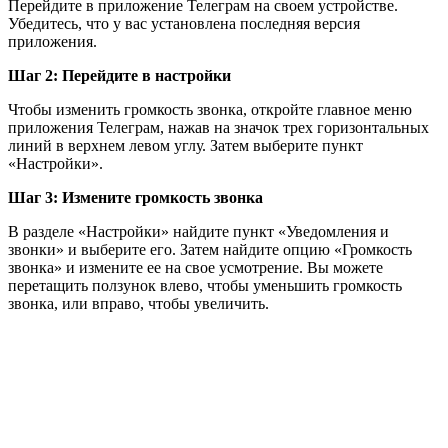
Перейдите в приложение Телеграм на своем устройстве.
Убедитесь, что у вас установлена последняя версия
приложения.
Шаг 2: Перейдите в настройки
Чтобы изменить громкость звонка, откройте главное меню
приложения Телеграм, нажав на значок трех горизонтальных
линий в верхнем левом углу. Затем выберите пункт
«Настройки».
Шаг 3: Измените громкость звонка
В разделе «Настройки» найдите пункт «Уведомления и
звонки» и выберите его. Затем найдите опцию «Громкость
звонка» и измените ее на свое усмотрение. Вы можете
перетащить ползунок влево, чтобы уменьшить громкость
звонка, или вправо, чтобы увеличить.