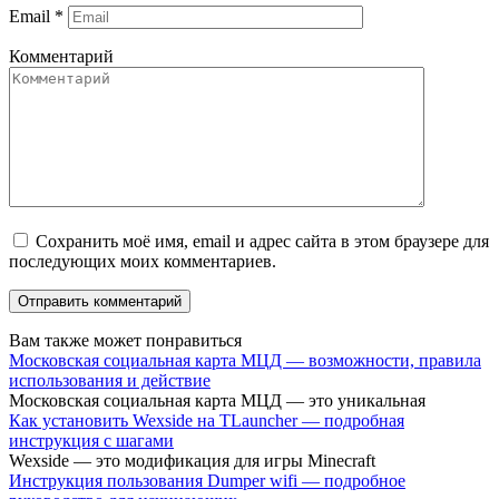
Email
*
Комментарий
Сохранить моё имя, email и адрес сайта в этом браузере для
последующих моих комментариев.
Вам также может понравиться
Московская социальная карта МЦД — возможности, правила
использования и действие
Московская социальная карта МЦД — это уникальная
Как установить Wexside на TLauncher — подробная
инструкция с шагами
Wexside — это модификация для игры Minecraft
Инструкция пользования Dumper wifi — подробное