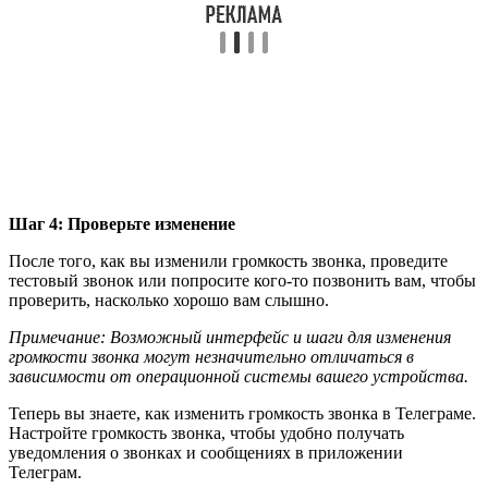
Шаг 4: Проверьте изменение
После того, как вы изменили громкость звонка, проведите
тестовый звонок или попросите кого-то позвонить вам, чтобы
проверить, насколько хорошо вам слышно.
Примечание: Возможный интерфейс и шаги для изменения
громкости звонка могут незначительно отличаться в
зависимости от операционной системы вашего устройства.
Теперь вы знаете, как изменить громкость звонка в Телеграме.
Настройте громкость звонка, чтобы удобно получать
уведомления о звонках и сообщениях в приложении
Телеграм.