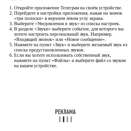
Откройте приложение Телеграм на своём устройстве.
Перейдите в настройки приложения, нажав на значок
«три полоски» в верхнем левом углу экрана.
Выберите «Уведомления и звук» из списка настроек.
В разделе «Звуки» выберите событие, для которого вы
хотите настроить персональный звук. Например,
«Входящий звонок» или «Новое сообщение».
Нажмите на пункт «Звук» и выберите желаемый звук из
списка предустановленных звуков.
Если вы хотите использовать собственный звук,
нажмите на пункт «Файлы» и выберите файл со звуком
на вашем устройстве.