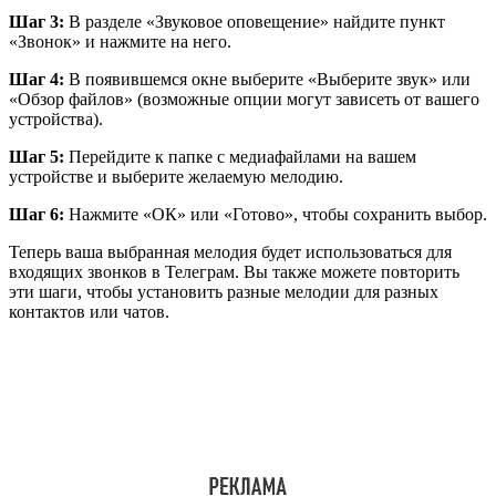
Шаг 3:
В разделе «Звуковое оповещение» найдите пункт
«Звонок» и нажмите на него.
Шаг 4:
В появившемся окне выберите «Выберите звук» или
«Обзор файлов» (возможные опции могут зависеть от вашего
устройства).
Шаг 5:
Перейдите к папке с медиафайлами на вашем
устройстве и выберите желаемую мелодию.
Шаг 6:
Нажмите «ОК» или «Готово», чтобы сохранить выбор.
Теперь ваша выбранная мелодия будет использоваться для
входящих звонков в Телеграм. Вы также можете повторить
эти шаги, чтобы установить разные мелодии для разных
контактов или чатов.