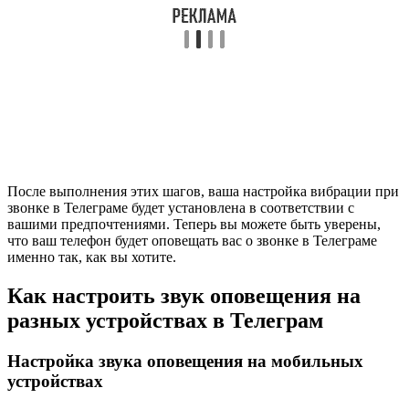
После выполнения этих шагов, ваша настройка вибрации при
звонке в Телеграме будет установлена в соответствии с
вашими предпочтениями. Теперь вы можете быть уверены,
что ваш телефон будет оповещать вас о звонке в Телеграме
именно так, как вы хотите.
Как настроить звук оповещения на
разных устройствах в Телеграм
Настройка звука оповещения на мобильных
устройствах