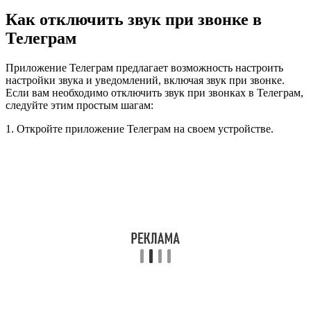
Как отключить звук при звонке в
Телеграм
Приложение Телеграм предлагает возможность настроить
настройки звука и уведомлений, включая звук при звонке.
Если вам необходимо отключить звук при звонках в Телеграм,
следуйте этим простым шагам:
1. Откройте приложение Телеграм на своем устройстве.