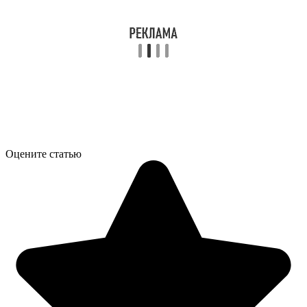
Оцените статью