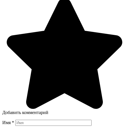
Добавить комментарий
Имя
*