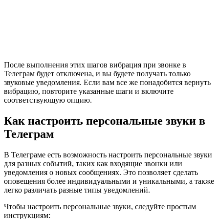
После выполнения этих шагов вибрация при звонке в
Телеграм будет отключена, и вы будете получать только
звуковые уведомления. Если вам все же понадобится вернуть
вибрацию, повторите указанные шаги и включите
соответствующую опцию.
Как настроить персональные звуки в
Телеграм
В Телеграме есть возможность настроить персональные звуки
для разных событий, таких как входящие звонки или
уведомления о новых сообщениях. Это позволяет сделать
оповещения более индивидуальными и уникальными, а также
легко различать разные типы уведомлений.
Чтобы настроить персональные звуки, следуйте простым
инструкциям: