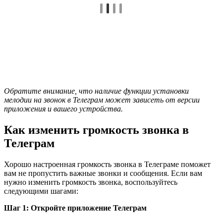
Обратите внимание, что наличие функции установки
мелодии на звонок в Телеграм может зависеть от версии
приложения и вашего устройства.
Как изменить громкость звонка в
Телеграм
Хорошо настроенная громкость звонка в Телеграме поможет
вам не пропустить важные звонки и сообщения. Если вам
нужно изменить громкость звонка, воспользуйтесь
следующими шагами:
Шаг 1: Откройте приложение Телеграм