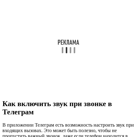
Как включить звук при звонке в
Телеграм
В приложении Телеграм есть возможность настроить звук при
входящих вызовах. Это может быть полезно, чтобы не
пропустить важный звонок, даже если телефон находится в