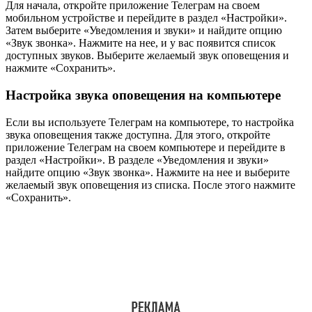
Для начала, откройте приложение Телеграм на своем
мобильном устройстве и перейдите в раздел «Настройки».
Затем выберите «Уведомления и звуки» и найдите опцию
«Звук звонка». Нажмите на нее, и у вас появится список
доступных звуков. Выберите желаемый звук оповещения и
нажмите «Сохранить».
Настройка звука оповещения на компьютере
Если вы используете Телеграм на компьютере, то настройка
звука оповещения также доступна. Для этого, откройте
приложение Телеграм на своем компьютере и перейдите в
раздел «Настройки». В разделе «Уведомления и звуки»
найдите опцию «Звук звонка». Нажмите на нее и выберите
желаемый звук оповещения из списка. После этого нажмите
«Сохранить».