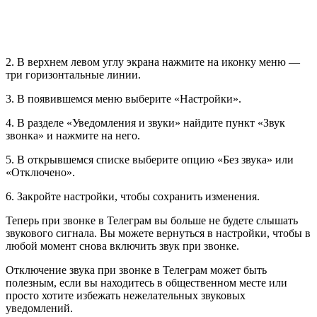
2. В верхнем левом углу экрана нажмите на иконку меню —
три горизонтальные линии.
3. В появившемся меню выберите «Настройки».
4. В разделе «Уведомления и звуки» найдите пункт «Звук
звонка» и нажмите на него.
5. В открывшемся списке выберите опцию «Без звука» или
«Отключено».
6. Закройте настройки, чтобы сохранить изменения.
Теперь при звонке в Телеграм вы больше не будете слышать
звукового сигнала. Вы можете вернуться в настройки, чтобы в
любой момент снова включить звук при звонке.
Отключение звука при звонке в Телеграм может быть
полезным, если вы находитесь в общественном месте или
просто хотите избежать нежелательных звуковых
уведомлений.