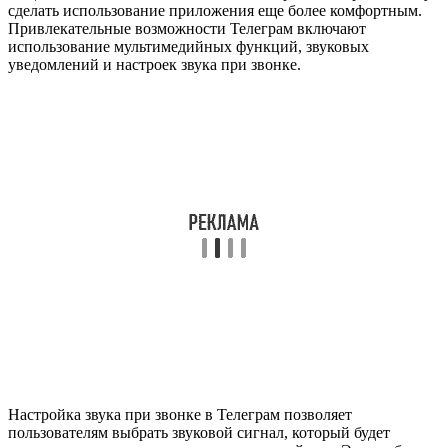
сделать использование приложения еще более комфортным.
Привлекательные возможности Телеграм включают
использование мультимедийных функций, звуковых
уведомлений и настроек звука при звонке.
Настройка звука при звонке в Телеграм позволяет
пользователям выбрать звуковой сигнал, который будет