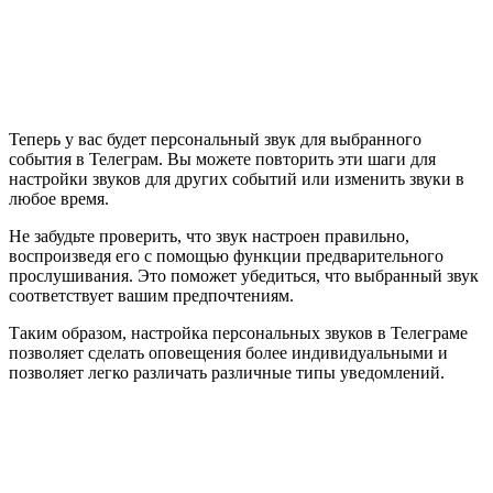
Теперь у вас будет персональный звук для выбранного
события в Телеграм. Вы можете повторить эти шаги для
настройки звуков для других событий или изменить звуки в
любое время.
Не забудьте проверить, что звук настроен правильно,
воспроизведя его с помощью функции предварительного
прослушивания. Это поможет убедиться, что выбранный звук
соответствует вашим предпочтениям.
Таким образом, настройка персональных звуков в Телеграме
позволяет сделать оповещения более индивидуальными и
позволяет легко различать различные типы уведомлений.