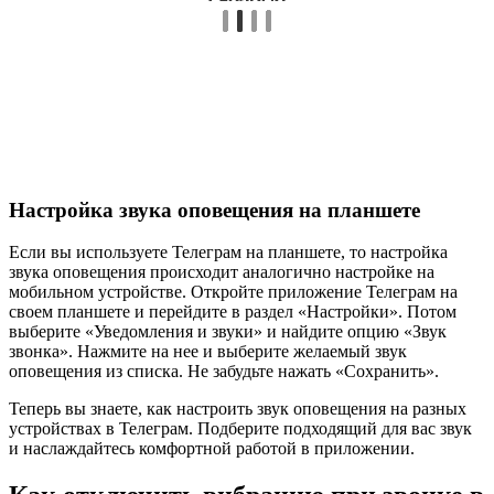
Настройка звука оповещения на планшете
Если вы используете Телеграм на планшете, то настройка
звука оповещения происходит аналогично настройке на
мобильном устройстве. Откройте приложение Телеграм на
своем планшете и перейдите в раздел «Настройки». Потом
выберите «Уведомления и звуки» и найдите опцию «Звук
звонка». Нажмите на нее и выберите желаемый звук
оповещения из списка. Не забудьте нажать «Сохранить».
Теперь вы знаете, как настроить звук оповещения на разных
устройствах в Телеграм. Подберите подходящий для вас звук
и наслаждайтесь комфортной работой в приложении.