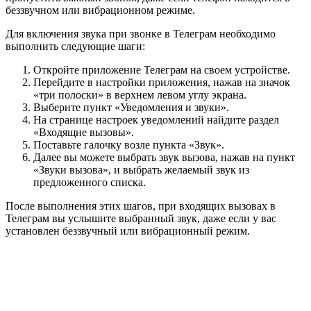
беззвучном или вибрационном режиме.
Для включения звука при звонке в Телеграм необходимо
выполнить следующие шаги:
Откройте приложение Телеграм на своем устройстве.
Перейдите в настройки приложения, нажав на значок
«три полоски» в верхнем левом углу экрана.
Выберите пункт «Уведомления и звуки».
На странице настроек уведомлений найдите раздел
«Входящие вызовы».
Поставьте галочку возле пункта «Звук».
Далее вы можете выбрать звук вызова, нажав на пункт
«Звуки вызова», и выбрать желаемый звук из
предложенного списка.
После выполнения этих шагов, при входящих вызовах в
Телеграм вы услышите выбранный звук, даже если у вас
установлен беззвучный или вибрационный режим.