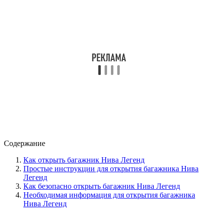
Содержание
Как открыть багажник Нива Легенд
Простые инструкции для открытия багажника Нива
Легенд
Как безопасно открыть багажник Нива Легенд
Необходимая информация для открытия багажника
Нива Легенд