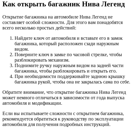
Как открыть багажник Нива Легенд
Открытие багажника на автомобиле Нива Легенд не
составляет особой сложности. Для этого вам понадобятся
всего несколько простых действий:
Найдите ключ от автомобиля и вставьте его в замок
багажника, который расположен сзади наружным
видом.
Поверните ключ в замке по часовой стрелке, чтобы
разблокировать механизм.
Поднимите ручку наружным видом на задней части
багажника, чтобы разблокировать и открыть его.
При необходимости поддерживайте заднюю крышку
багажника рукой, чтобы она не закрылась сама по себе.
Обратите внимание, что открытие багажника Нива Легенд
может немного отличаться в зависимости от года выпуска
автомобиля и модификации.
Если вы испытываете сложности с открытием багажника,
рекомендуется обратиться к руководству по эксплуатации
автомобиля для получения подробных инструкций.