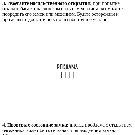
3. Избегайте насильственного открытия:
при попытке
открыть багажник слишком сильным усилием, вы можете
повредить его замок или механизм. Будьте осторожны и
применяйте достаточное, но неизбыточное усилие.
4. Проверьте состояние замка:
иногда проблема с открытием
багажника может быть связана с повреждением замка.