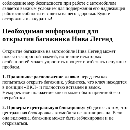
соблюдение мер безопасности при работе с автомобилем
является важным условием для поддержания его надлежащей
работоспособности и защиты вашего здоровья. Будьте
осторожны и аккуратны!
Необходимая информация для
открытия багажника Нива Легенд
Открытие багажника на автомобиле Нива Легенд может
показаться простой задачей, но знание некоторых
особенностей может упростить процесс и избежать ненужных
проблем.
1. Правильное расположение ключа:
перед тем как
попытаться открыть багажник, убедитесь, что ключ находится
в позиции «ВКЛ» и полностью вставлен в замок.
Некорректное положение ключа может быть причиной его
несработки.
2. Проверьте центральную блокировку:
убедитесь в том, что
центральная блокировка автомобиля не активирована. Если
она включена, багажник может быть заблокирован и не
открываться.