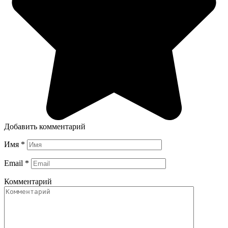
Добавить комментарий
Имя
*
Email
*
Комментарий