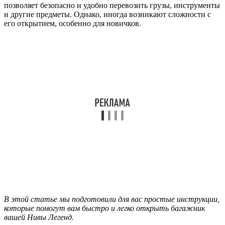
позволяет безопасно и удобно перевозить грузы, инструменты
и другие предметы. Однако, иногда возникают сложности с
его открытием, особенно для новичков.
В этой статье мы подготовили для вас простые инструкции,
которые помогут вам быстро и легко открыть багажник
вашей Нивы Легенд.