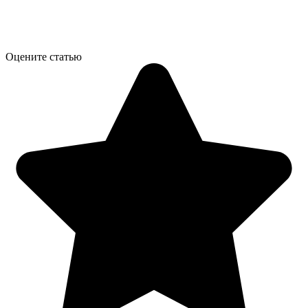
Оцените статью