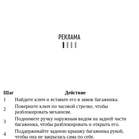
Шаг
Действие
1
Найдите ключ и вставьте его в замок багажника.
Поверните ключ по часовой стрелке, чтобы
2
разблокировать механизм.
Поднимите ручку наружным видом на задней части
3
багажника, чтобы разблокировать и открыть его.
Поддерживайте заднюю крышку багажника рукой,
4
чтобы она не закрылась сама по себе.