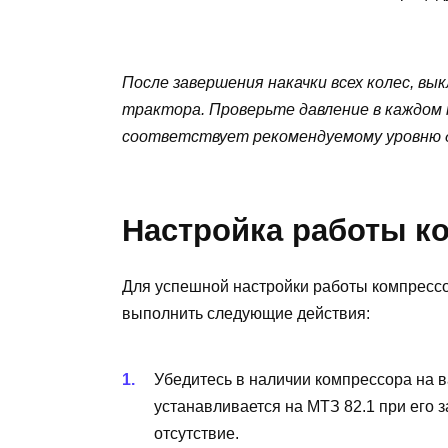
После завершения накачки всех колес, вы
трактора. Проверьте давление в каждом 
соответствует рекомендуемому уровню д
Настройка работы ко
Для успешной настройки работы компрессо
выполнить следующие действия:
Убедитесь в наличии компрессора на 
устанавливается на МТЗ 82.1 при его з
отсутствие.