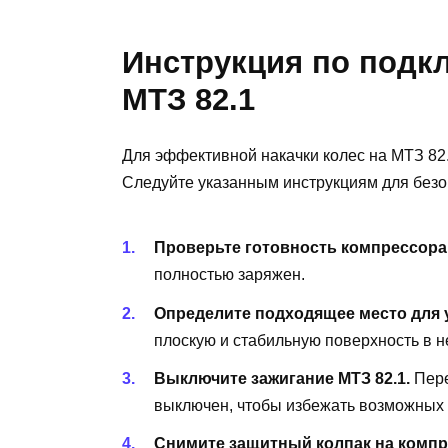
Инструкция по подк
МТЗ 82.1
Для эффективной накачки колес на МТЗ 82
Следуйте указанным инструкциям для безо
Проверьте готовность компрессора
полностью заряжен.
Определите подходящее место для 
плоскую и стабильную поверхность в н
Выключите зажигание МТЗ 82.1.
Пере
выключен, чтобы избежать возможных 
Снимите защитный колпак на компр