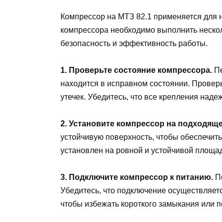
Компрессор на МТЗ 82.1 применяется для н
компрессора необходимо выполнить нескол
безопасность и эффективность работы.
1. Проверьте состояние компрессора.
Пе
находится в исправном состоянии. Провер
утечек. Убедитесь, что все крепления над
2. Установите компрессор на подходящ
устойчивую поверхность, чтобы обеспечить 
установлен на ровной и устойчивой площад
3. Подключите компрессор к питанию.
По
Убедитесь, что подключение осуществляет
чтобы избежать короткого замыкания или 