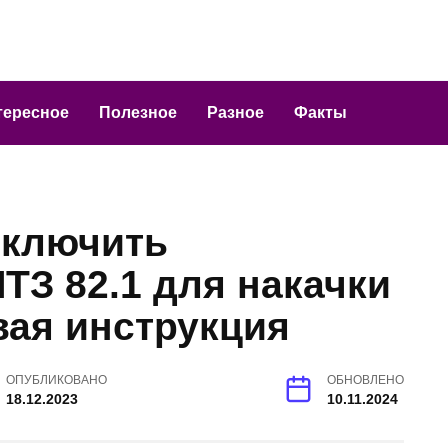
тересное
Полезное
Разное
Факты
включить
ТЗ 82.1 для накачки
вая инструкция
ОПУБЛИКОВАНО
ОБНОВЛЕНО
18.12.2023
10.11.2024