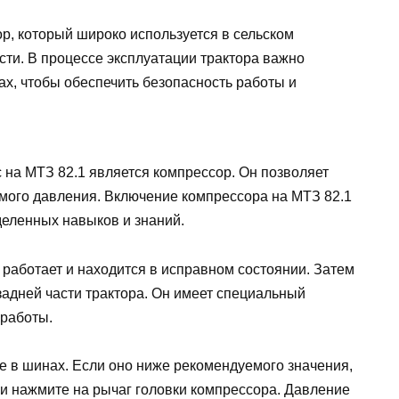
р, который широко используется в сельском
ти. В процессе эксплуатации трактора важно
х, чтобы обеспечить безопасность работы и
 на МТЗ 82.1 является компрессор. Он позволяет
имого давления. Включение компрессора на МТЗ 82.1
еленных навыков и знаний.
а работает и находится в исправном состоянии. Затем
задней части трактора. Он имеет специальный
 работы.
е в шинах. Если оно ниже рекомендуемого значения,
и нажмите на рычаг головки компрессора. Давление