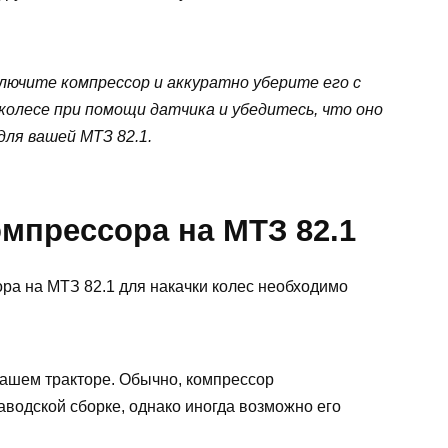
ключите компрессор и аккуратно уберите его с
колесе при помощи датчика и убедитесь, что оно
ля вашей МТЗ 82.1.
мпрессора на МТЗ 82.1
ра на МТЗ 82.1 для накачки колес необходимо
вашем тракторе. Обычно, компрессор
аводской сборке, однако иногда возможно его