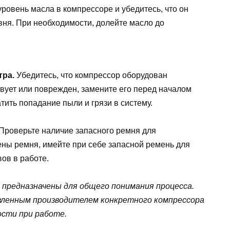
ровень масла в компрессоре и убедитесь, что он
вня. При необходимости, долейте масло до
тра.
Убедитесь, что компрессор оборудован
вует или поврежден, замените его перед началом
ить попадание пыли и грязи в систему.
Проверьте наличие запасного ремня для
ены ремня, имейте при себе запасной ремень для
ов в работе.
 предназначены для общего понимания процесса.
вленным производителем конкретного компрессора
ости при работе.