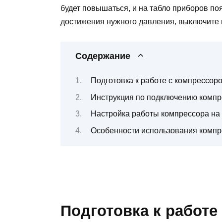
будет повышаться, и на табло приборов по
достижения нужного давления, выключите 
Содержание
Подготовка к работе с компрессор
Инструкция по подключению компр
Настройка работы компрессора на
Особенности использования компре
Подготовка к работе