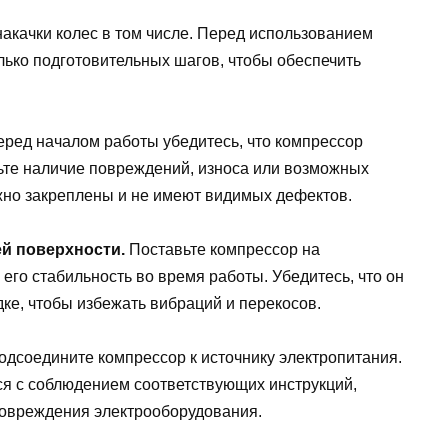
акачки колес в том числе. Перед использованием
ько подготовительных шагов, чтобы обеспечить
ред началом работы убедитесь, что компрессор
ьте наличие повреждений, износа или возможных
ежно закреплены и не имеют видимых дефектов.
ей поверхности.
Поставьте компрессор на
его стабильность во время работы. Убедитесь, что он
ке, чтобы избежать вибраций и перекосов.
дсоедините компрессор к источнику электропитания.
ся с соблюдением соответствующих инструкций,
повреждения электрооборудования.