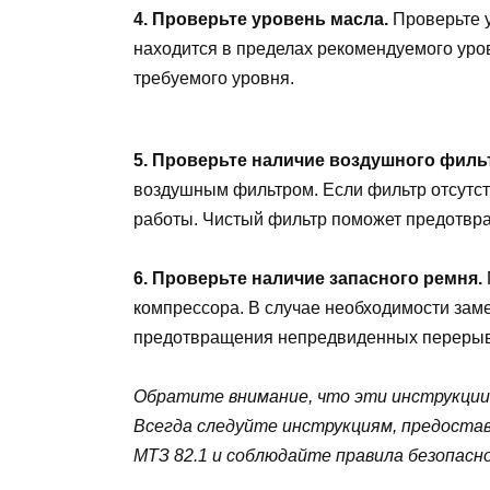
4. Проверьте уровень масла.
Проверьте у
находится в пределах рекомендуемого уро
требуемого уровня.
5. Проверьте наличие воздушного филь
воздушным фильтром. Если фильтр отсутст
работы. Чистый фильтр поможет предотврат
6. Проверьте наличие запасного ремня.
компрессора. В случае необходимости зам
предотвращения непредвиденных перерыв
Обратите внимание, что эти инструкции
Всегда следуйте инструкциям, предоста
МТЗ 82.1 и соблюдайте правила безопасн