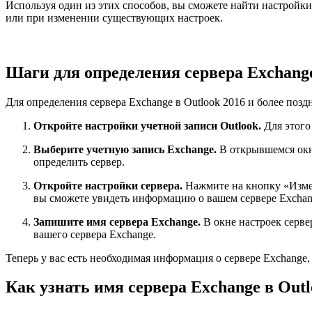
Используя один из этих способов, вы сможете найти настройки
или при изменении существующих настроек.
Шаги для определения сервера Exchange
Для определения сервера Exchange в Outlook 2016 и более поз
Откройте настройки учетной записи Outlook.
Для этого
Выберите учетную запись Exchange.
В открывшемся окне
определить сервер.
Откройте настройки сервера.
Нажмите на кнопку «Измен
вы сможете увидеть информацию о вашем сервере Exchan
Запишите имя сервера Exchange.
В окне настроек серве
вашего сервера Exchange.
Теперь у вас есть необходимая информация о сервере Exchange
Как узнать имя сервера Exchange в Ou