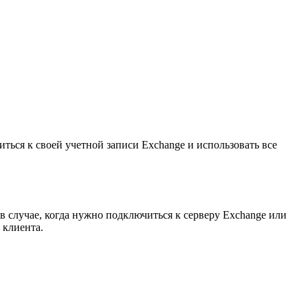
иться к своей учетной записи Exchange и использовать все
в случае, когда нужно подключиться к серверу Exchange или
 клиента.