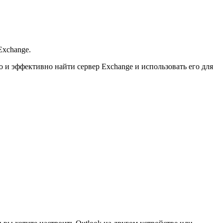
Exchange.
о и эффективно найти сервер Exchange и использовать его для