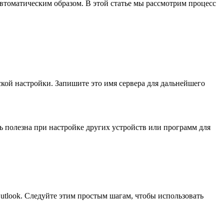
 автоматическим образом. В этой статье мы рассмотрим процесс
ской настройки. Запишите это имя сервера для дальнейшего
ь полезна при настройке других устройств или программ для
utlook. Следуйте этим простым шагам, чтобы использовать