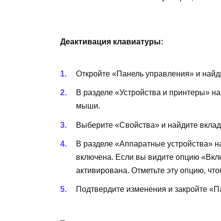
Деактивация клавиатуры:
Откройте «Панель управления» и найд
В разделе «Устройства и принтеры» на
мыши.
Выберите «Свойства» и найдите вклад
В разделе «Аппаратные устройства» най
включена. Если вы видите опцию «Вкл
активирована. Отметьте эту опцию, чт
Подтвердите изменения и закройте «П