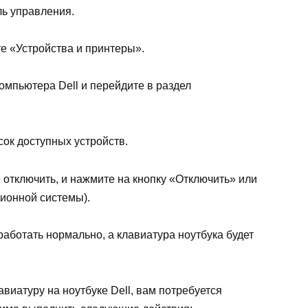
ь управления.
е «Устройства и принтеры».
омпьютера Dell и перейдите в раздел
ок доступных устройств.
 отключить, и нажмите на кнопку «Отключить» или
ционной системы).
работать нормально, а клавиатура ноутбука будет
виатуру на ноутбуке Dell, вам потребуется