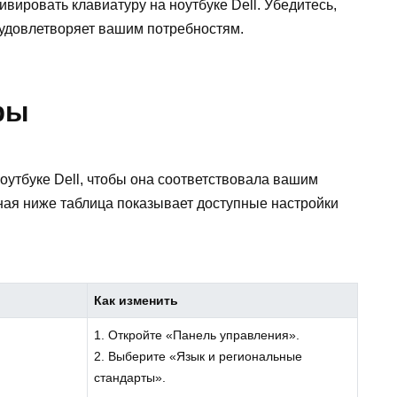
ивировать клавиатуру на ноутбуке Dell. Убедитесь,
 удовлетворяет вашим потребностям.
ры
оутбуке Dell, чтобы она соответствовала вашим
ая ниже таблица показывает доступные настройки
Как изменить
1. Откройте «Панель управления».
2. Выберите «Язык и региональные
стандарты».