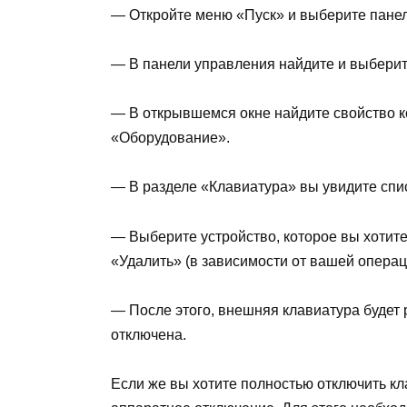
— Откройте меню «Пуск» и выберите панел
— В панели управления найдите и выберит
— В открывшемся окне найдите свойство к
«Оборудование».
— В разделе «Клавиатура» вы увидите спис
— Выберите устройство, которое вы хотите
«Удалить» (в зависимости от вашей опера
— После этого, внешняя клавиатура будет 
отключена.
Если же вы хотите полностью отключить кла