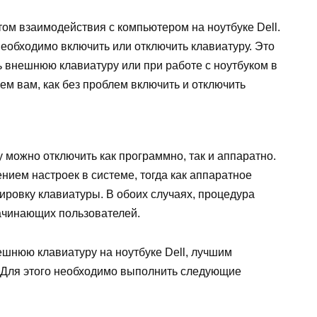
ом взаимодействия с компьютером на ноутбуке Dell.
необходимо включить или отключить клавиатуру. Это
ь внешнюю клавиатуру или при работе с ноутбуком в
ем вам, как без проблем включить и отключить
у можно отключить как программно, так и аппаратно.
ием настроек в системе, тогда как аппаратное
ировку клавиатуры. В обоих случаях, процедура
начинающих пользователей.
ешнюю клавиатуру на ноутбуке Dell, лучшим
 Для этого необходимо выполнить следующие