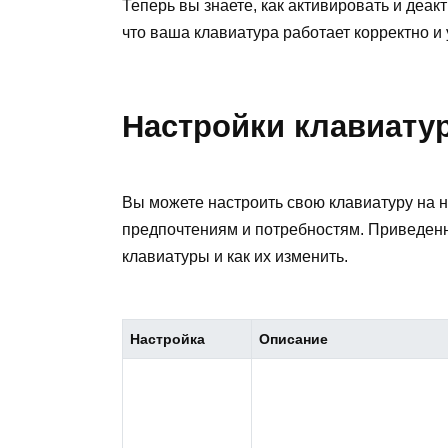
Теперь вы знаете, как активировать и деакт
что ваша клавиатура работает корректно и
Настройки клавиату
Вы можете настроить свою клавиатуру на н
предпочтениям и потребностям. Приведенн
клавиатуры и как их изменить.
Настройка
Описание