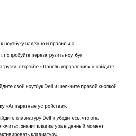
 к ноутбуку надежно и правильно.
т, попробуйте перезагрузить ноутбук.
агрузки, откройте «Панель управления» и найдите
йдите свой ноутбук Dell и щелкните правой кнопкой
ку «Аппаратные устройства».
дите клавиатуру Dell и убедитесь, что она
лючить», значит клавиатура в данный момент
активировать клавиатуру.