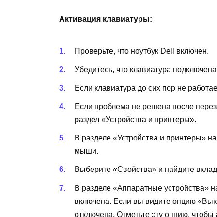
Активация клавиатуры:
Проверьте, что ноутбук Dell включен.
Убедитесь, что клавиатура подключена
Если клавиатура до сих пор не работае
Если проблема не решена после перез
раздел «Устройства и принтеры».
В разделе «Устройства и принтеры» на
мыши.
Выберите «Свойства» и найдите вклад
В разделе «Аппаратные устройства» най
включена. Если вы видите опцию «Вык
отключена. Отметьте эту опцию, чтобы 