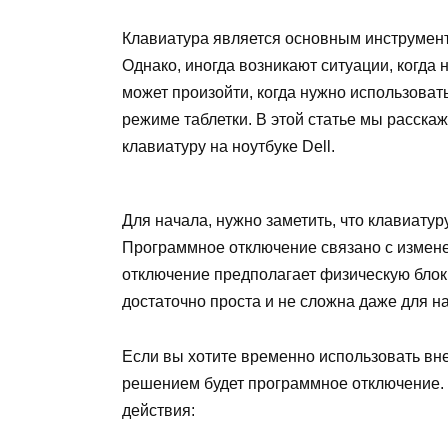
Клавиатура является основным инструмент
Однако, иногда возникают ситуации, когда 
может произойти, когда нужно использоват
режиме таблетки. В этой статье мы расскаж
клавиатуру на ноутбуке Dell.
Для начала, нужно заметить, что клавиатур
Программное отключение связано с изменен
отключение предполагает физическую блок
достаточно проста и не сложна даже для 
Если вы хотите временно использовать вн
решением будет программное отключение.
действия: