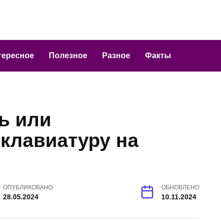
тересное
Полезное
Разное
Факты
ь или
клавиатуру на
ОПУБЛИКОВАНО
ОБНОВЛЕНО
28.05.2024
10.11.2024