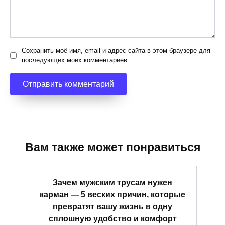
Сохранить моё имя, email и адрес сайта в этом браузере для
последующих моих комментариев.
Вам также может понравиться
Зачем мужским трусам нужен
карман — 5 веских причин, которые
превратят вашу жизнь в одну
сплошную удобство и комфорт