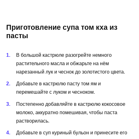
Приготовление супа том кха из
пасты
В большой кастрюле разогрейте немного
растительного масла и обжарьте на нём
нарезанный лук и чеснок до золотистого цвета.
Добавьте в кастрюлю пасту том ям и
перемешайте с луком и чесноком.
Постепенно добавляйте в кастрюлю кокосовое
молоко, аккуратно помешивая, чтобы паста
растворилась.
Добавьте в суп куриный бульон и принесите его