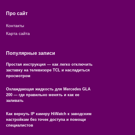
Про сайт
Контакты
Карта сайта
Популярные записи
Простая инструкция — как легко отключить
заставку на телевизоре TCL и насладиться
просмотром
Охлаждающая жидкость для Mercedes GLA
200 — где правильно менять и как ее
заливать
Как вернуть IP камеру HiWatch к заводским
настройкам без точек доступа и помощи
специалистов