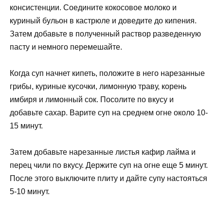
консистенции. Соедините кокосовое молоко и
куриный бульон в кастрюле и доведите до кипения.
Затем добавьте в полученный раствор разведенную
пасту и немного перемешайте.
Когда суп начнет кипеть, положите в него нарезанные
грибы, куриные кусочки, лимонную траву, корень
имбиря и лимонный сок. Посолите по вкусу и
добавьте сахар. Варите суп на среднем огне около 10-
15 минут.
Затем добавьте нарезанные листья кафир лайма и
перец чили по вкусу. Держите суп на огне еще 5 минут.
После этого выключите плиту и дайте супу настояться
5-10 минут.