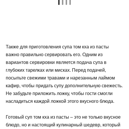
Также для приготовления супа том кха из пасты
важно правильно сервировать его. Одним из
вариантов сервировки является подача супа в
глубоких тарелках или мисках. Перед подачей,
посыпьте свежими травами и нарезанным лаймом
кафир, чтобы придать супу дополнительную свежесть.
Не забудьте приложить ложку, чтобы гости смогли
насладиться каждой ложкой этого вкусного блюда.
Готовый суп том кха из пасты – это не только вкусное
блюдо, но и настоящий кулинарный шедевр, который