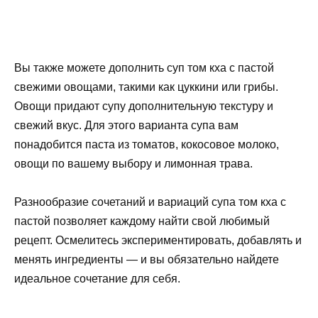
Вы также можете дополнить суп том кха с пастой
свежими овощами, такими как цуккини или грибы.
Овощи придают супу дополнительную текстуру и
свежий вкус. Для этого варианта супа вам
понадобится паста из томатов, кокосовое молоко,
овощи по вашему выбору и лимонная трава.
Разнообразие сочетаний и вариаций супа том кха с
пастой позволяет каждому найти свой любимый
рецепт. Осмелитесь экспериментировать, добавлять и
менять ингредиенты — и вы обязательно найдете
идеальное сочетание для себя.