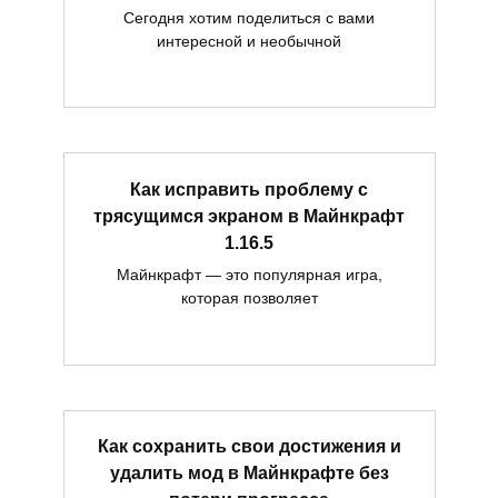
Сегодня хотим поделиться с вами
интересной и необычной
Как исправить проблему с
трясущимся экраном в Майнкрафт
1.16.5
Майнкрафт — это популярная игра,
которая позволяет
Как сохранить свои достижения и
удалить мод в Майнкрафте без