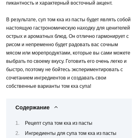
пикантность и характерный восточный акцент.
В результате, суп том кха из пасты будет являть собой
настоящую гастрономическую находку для ценителей
острых и ароматных блюд. Он отлично гармонирует с
рисом и непременно будет радовать вас сочным
мясом или морепродуктами, которые вы сами можете
выбрать по своему вкусу. Готовить его очень легко и
быстро, поэтому не бойтесь экспериментировать с
сочетанием ингредиентов и создавать свои
собственные варианты том кха супа!
Содержание
Рецепт супа том кха из пасты
Ингредиенты для супа том кха из пасты