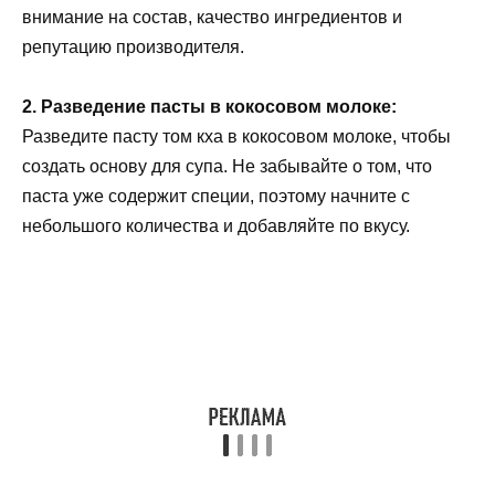
внимание на состав, качество ингредиентов и
репутацию производителя.
2. Разведение пасты в кокосовом молоке:
Разведите пасту том кха в кокосовом молоке, чтобы
создать основу для супа. Не забывайте о том, что
паста уже содержит специи, поэтому начните с
небольшого количества и добавляйте по вкусу.