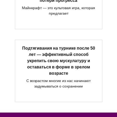
потери прогресса
Майнкрафт — это культовая игра, которая
предлагает
Подтягивания на турнике после 50
лет — эффективный способ
укрепить свою мускулатуру и
оставаться в форме в зрелом
возрасте
С возрастом многие из нас начинают
задумываться о сохранении