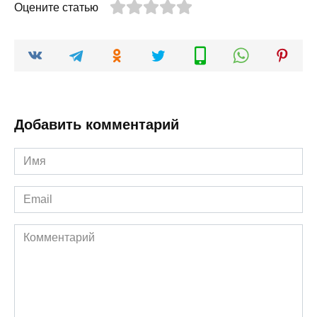
Оцените статью
Добавить комментарий
Имя
*
Email
*
Комментарий