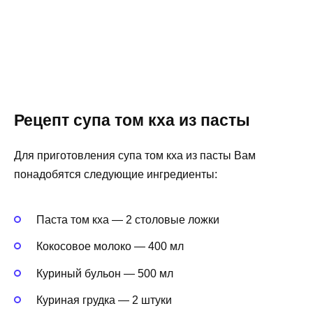
Рецепт супа том кха из пасты
Для приготовления супа том кха из пасты Вам
понадобятся следующие ингредиенты:
Паста том кха — 2 столовые ложки
Кокосовое молоко — 400 мл
Куриный бульон — 500 мл
Куриная грудка — 2 штуки