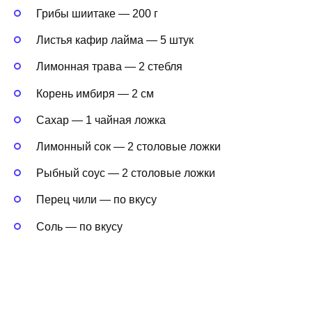
Грибы шиитаке — 200 г
Листья кафир лайма — 5 штук
Лимонная трава — 2 стебля
Корень имбиря — 2 см
Сахар — 1 чайная ложка
Лимонный сок — 2 столовые ложки
Рыбный соус — 2 столовые ложки
Перец чили — по вкусу
Соль — по вкусу