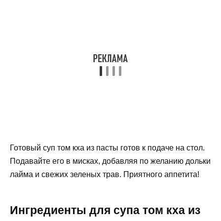
Готовый суп том кха из пасты готов к подаче на стол.
Подавайте его в мисках, добавляя по желанию дольки
лайма и свежих зеленых трав. Приятного аппетита!
Ингредиенты для супа том кха из