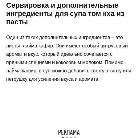
Сервировка и дополнительные
ингредиенты для супа том кха из
пасты
Один из таких дополнительных ингредиентов – это
листья лайма кафир. Они имеют особый цитрусовый
аромат и вкус, который идеально сочетается с
пряными специями и кокосовым молоком. Помимо
лайма кафир, в суп можно добавить свежую кинзу или
петрушку для усиления вкуса и аромата.