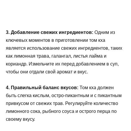
3. Добавление свежих ингредиентов:
Одним из
ключевых моментов в приготовлении том кха
является использование свежих ингредиентов, таких
как лимонная трава, галангал, листья лайма и
кориандр. Измельчите их перед добавлением в суп,
чтобы они отдали свой аромат и вкус.
4. Правильный баланс вкусов:
Том кха должен
быть слегка кислым, остро-пикантным и с пикантным
привкусом от свежих трав. Регулируйте количество
лимонного сока, рыбного соуса и острого перца по
своему вкусу.