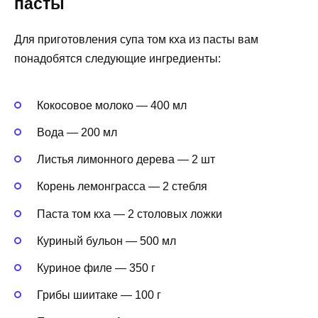
пасты
Для приготовления супа том кха из пасты вам
понадобятся следующие ингредиенты:
Кокосовое молоко — 400 мл
Вода — 200 мл
Листья лимонного дерева — 2 шт
Корень лемонграсса — 2 стебля
Паста том кха — 2 столовых ложки
Куриный бульон — 500 мл
Куриное филе — 350 г
Грибы шиитаке — 100 г