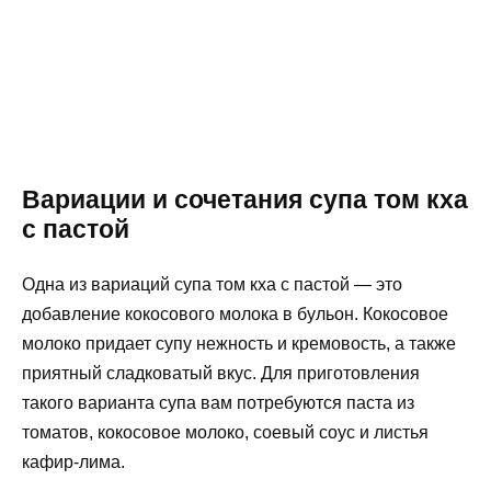
Вариации и сочетания супа том кха
с пастой
Одна из вариаций супа том кха с пастой — это
добавление кокосового молока в бульон. Кокосовое
молоко придает супу нежность и кремовость, а также
приятный сладковатый вкус. Для приготовления
такого варианта супа вам потребуются паста из
томатов, кокосовое молоко, соевый соус и листья
кафир-лима.