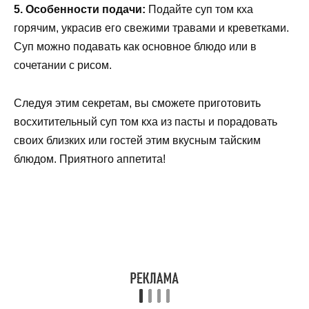
5. Особенности подачи:
Подайте суп том кха
горячим, украсив его свежими травами и креветками.
Суп можно подавать как основное блюдо или в
сочетании с рисом.
Следуя этим секретам, вы сможете приготовить
восхитительный суп том кха из пасты и порадовать
своих близких или гостей этим вкусным тайским
блюдом. Приятного аппетита!