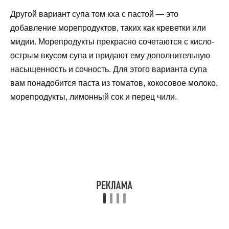
Другой вариант супа том кха с пастой — это
добавление морепродуктов, таких как креветки или
мидии. Морепродукты прекрасно сочетаются с кисло-
острым вкусом супа и придают ему дополнительную
насыщенность и сочность. Для этого варианта супа
вам понадобится паста из томатов, кокосовое молоко,
морепродукты, лимонный сок и перец чили.