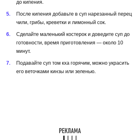
до кипения.
После кипения добавьте в суп нарезанный перец
чили, грибы, креветки и лимонный сок.
Сделайте маленький костерок и доведите суп до
готовности, время приготовления — около 10
минут.
Подавайте суп том кха горячим, можно украсить
его веточками кинзы или зеленью.