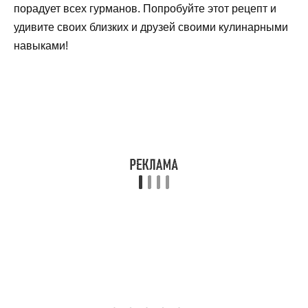
порадует всех гурманов. Попробуйте этот рецепт и
удивите своих близких и друзей своими кулинарными
навыками!