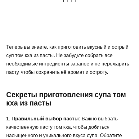
Теперь вы знаете, как приготовить вкусный и острый
суп том кха из пасты. Не забудьте собрать все
необходимые ингредиенты заранее и не пережарить
пасту, чтобы сохранить её аромат и остроту.
Секреты приготовления супа том
кха из пасты
1. Правильный выбор пасты:
Важно выбрать
качественную пасту том кха, чтобы добиться
насыщенного и уникального вкуса супа. Обратите