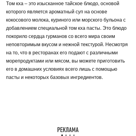
Том кха – это изысканное тайское блюдо, основой
которого является ароматный суп на основе
кокосового молока, куриного или морского бульона с
добавлением специальной том кха пасты. Это блюдо
покорило сердца гурманов со всего мира своим
неповторимым вкусом и нежной текстурой. Несмотря
на то, что в ресторанах его подают с различными
морепродуктами или мясом, вы можете приготовить
его в домашних условиях всего лишь с помощью
пасты и некоторых базовых ингредиентов.