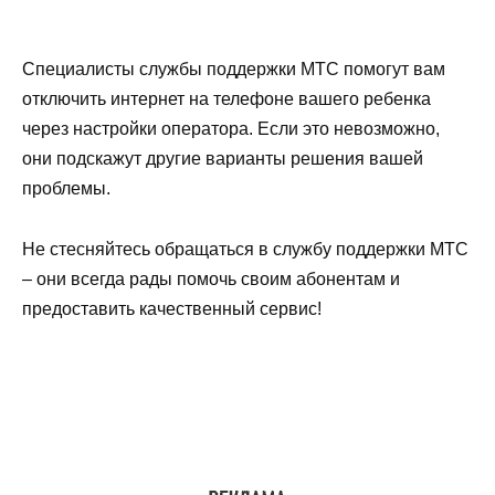
Специалисты службы поддержки МТС помогут вам
отключить интернет на телефоне вашего ребенка
через настройки оператора. Если это невозможно,
они подскажут другие варианты решения вашей
проблемы.
Не стесняйтесь обращаться в службу поддержки МТС
– они всегда рады помочь своим абонентам и
предоставить качественный сервис!