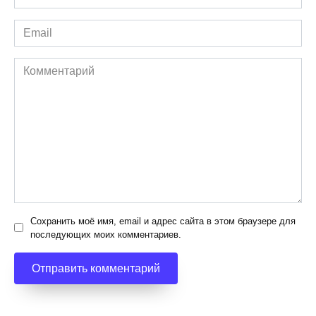
*
Email
*
Комментарий
Сохранить моё имя, email и адрес сайта в этом браузере для
последующих моих комментариев.