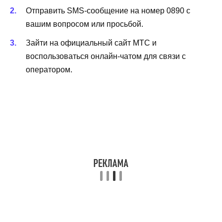
Отправить SMS-сообщение на номер 0890 с
вашим вопросом или просьбой.
Зайти на официальный сайт МТС и
воспользоваться онлайн-чатом для связи с
оператором.