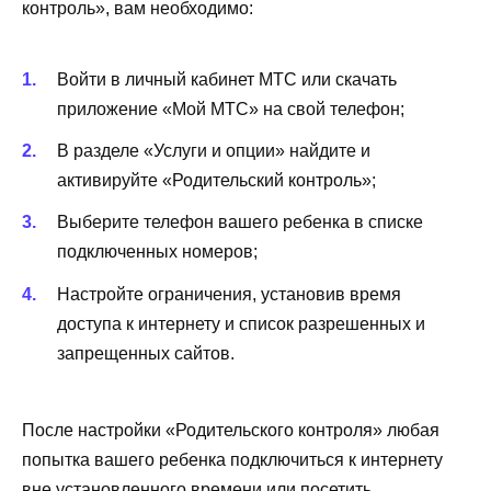
контроль», вам необходимо:
Войти в личный кабинет МТС или скачать
приложение «Мой МТС» на свой телефон;
В разделе «Услуги и опции» найдите и
активируйте «Родительский контроль»;
Выберите телефон вашего ребенка в списке
подключенных номеров;
Настройте ограничения, установив время
доступа к интернету и список разрешенных и
запрещенных сайтов.
После настройки «Родительского контроля» любая
попытка вашего ребенка подключиться к интернету
вне установленного времени или посетить