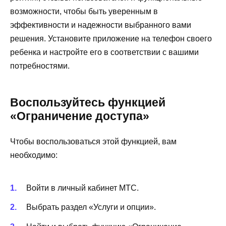
возможности, чтобы быть уверенным в
эффективности и надежности выбранного вами
решения. Установите приложение на телефон своего
ребенка и настройте его в соответствии с вашими
потребностями.
Воспользуйтесь функцией
«Ограничение доступа»
Чтобы воспользоваться этой функцией, вам
необходимо:
Войти в личный кабинет МТС.
Выбрать раздел «Услуги и опции».