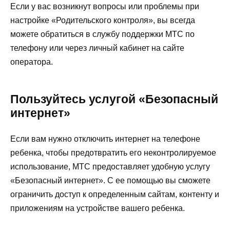
Если у вас возникнут вопросы или проблемы при
настройке «Родительского контроля», вы всегда
можете обратиться в службу поддержки МТС по
телефону или через личный кабинет на сайте
оператора.
Пользуйтесь услугой «Безопасный
интернет»
Если вам нужно отключить интернет на телефоне
ребенка, чтобы предотвратить его неконтролируемое
использование, МТС предоставляет удобную услугу
«Безопасный интернет». С ее помощью вы сможете
ограничить доступ к определенным сайтам, контенту и
приложениям на устройстве вашего ребенка.