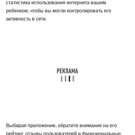
статистика использования интернета вашим
ребенком, чтобы вы могли контролировать его
активность в сети.
Выбирая приложение, обратите внимание на его
рейтинг, отзывы пользователей и функциональные