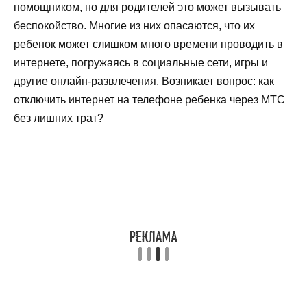
помощником, но для родителей это может вызывать
беспокойство. Многие из них опасаются, что их
ребенок может слишком много времени проводить в
интернете, погружаясь в социальные сети, игры и
другие онлайн-развлечения. Возникает вопрос: как
отключить интернет на телефоне ребенка через МТС
без лишних трат?