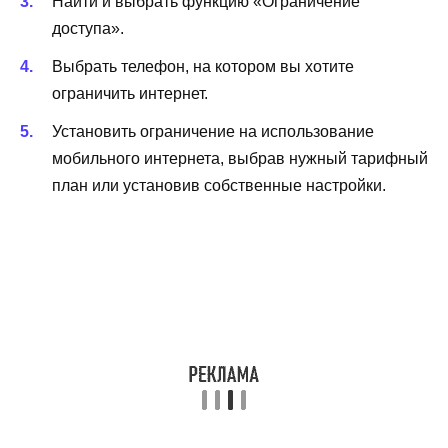
Найти и выбрать функцию «Ограничение
доступа».
Выбрать телефон, на котором вы хотите
ограничить интернет.
Установить ограничение на использование
мобильного интернета, выбрав нужный тарифный
план или установив собственные настройки.