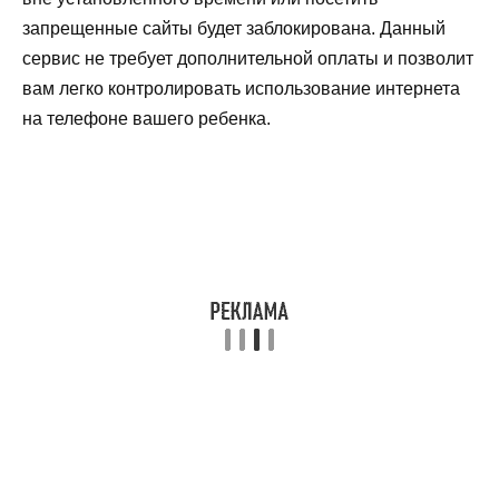
запрещенные сайты будет заблокирована. Данный
сервис не требует дополнительной оплаты и позволит
вам легко контролировать использование интернета
на телефоне вашего ребенка.