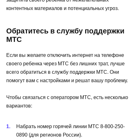
контентных материалов и потенциальных угроз.
Обратитесь в службу поддержки
МТС
Если вы желаете отключить интернет на телефоне
своего ребенка через МТС без лишних трат, лучше
всего обратиться в службу поддержки МТС. Они
помогут вам с настройками и решат вашу проблему.
Чтобы связаться с оператором МТС, есть несколько
вариантов:
Набрать номер горячей линии МТС 8-800-250-
0890 (для регионов России).