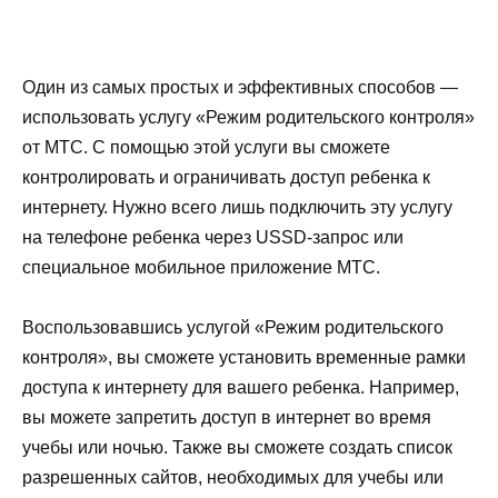
Один из самых простых и эффективных способов —
использовать услугу «Режим родительского контроля»
от МТС. С помощью этой услуги вы сможете
контролировать и ограничивать доступ ребенка к
интернету. Нужно всего лишь подключить эту услугу
на телефоне ребенка через USSD-запрос или
специальное мобильное приложение МТС.
Воспользовавшись услугой «Режим родительского
контроля», вы сможете установить временные рамки
доступа к интернету для вашего ребенка. Например,
вы можете запретить доступ в интернет во время
учебы или ночью. Также вы сможете создать список
разрешенных сайтов, необходимых для учебы или