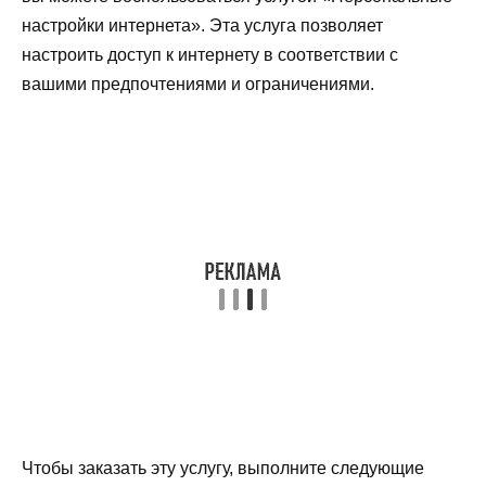
настройки интернета». Эта услуга позволяет
настроить доступ к интернету в соответствии с
вашими предпочтениями и ограничениями.
Чтобы заказать эту услугу, выполните следующие