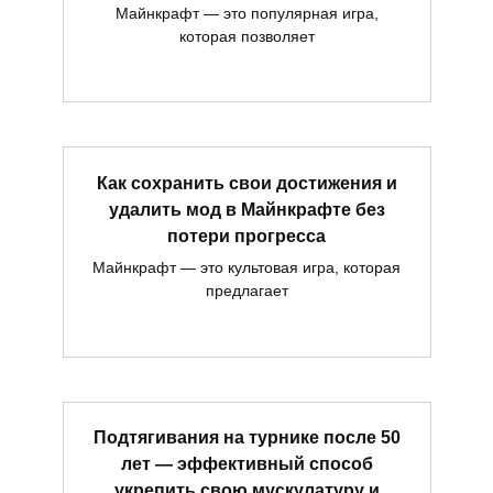
Майнкрафт — это популярная игра,
которая позволяет
Как сохранить свои достижения и
удалить мод в Майнкрафте без
потери прогресса
Майнкрафт — это культовая игра, которая
предлагает
Подтягивания на турнике после 50
лет — эффективный способ
укрепить свою мускулатуру и