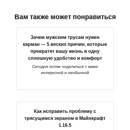
Вам также может понравиться
Зачем мужским трусам нужен
карман — 5 веских причин, которые
превратят вашу жизнь в одну
сплошную удобство и комфорт
Сегодня хотим поделиться с вами
интересной и необычной
Как исправить проблему с
трясущимся экраном в Майнкрафт
1.16.5