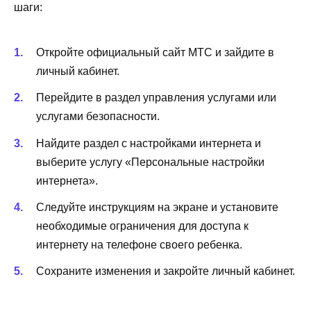
шаги:
Откройте официальный сайт МТС и зайдите в
личный кабинет.
Перейдите в раздел управления услугами или
услугами безопасности.
Найдите раздел с настройками интернета и
выберите услугу «Персональные настройки
интернета».
Следуйте инструкциям на экране и установите
необходимые ограничения для доступа к
интернету на телефоне своего ребенка.
Сохраните изменения и закройте личный кабинет.