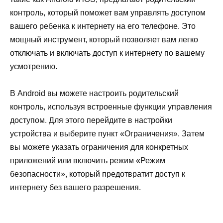
контроль, который поможет вам управлять доступом
вашего ребенка к интернету на его телефоне. Это
мощный инструмент, который позволяет вам легко
отключать и включать доступ к интернету по вашему
усмотрению.
В Android вы можете настроить родительский
контроль, используя встроенные функции управления
доступом. Для этого перейдите в настройки
устройства и выберите пункт «Ограничения». Затем
вы можете указать ограничения для конкретных
приложений или включить режим «Режим
безопасности», который предотвратит доступ к
интернету без вашего разрешения.