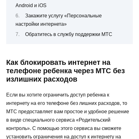
Android и iOS
Закажите услугу «Персональные
настройки интернета»
Обратитесь в службу поддержки МТС
Как блокировать интернет на
телефоне ребенка через МТС без
излишних расходов
Если вы хотите ограничить доступ ребенка к
интернету на его телефоне без лишних расходов, то
МТС предоставляет вам простое и удобное решение
в виде специального сервиса «Родительский
контроль». С помощью этого сервиса вы сможете
установить ограничения на доступ к интернету на