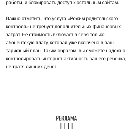
работы, и блокировать доступ к остальным сайтам.
Важно отметить, что услуга «Режим родительского
контроля» не требует дополнительных финансовых
затрат. Ее стоимость включает в себя только
абонентскую плату, которая уже включена в ваш
тарифный план. Таким образом, вы сможете надежно
контролировать интернет-активность вашего ребенка,
не тратя лишних денег.