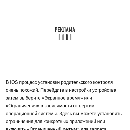
В iOS процесс установки родительского контроля
очень похожий. Перейдите в настройки устройства,
затем выберите «Экранное время» или
«Ограничения» в зависимости от версии
операционной системы. Здесь вы можете установить
ограничения для конкретных приложений или
включить «Ограниченный режим» для запрета