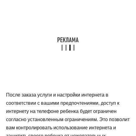
После заказа услуги и настройки интернета в
соответствии с вашими предпочтениями, доступ к
интернету на телефоне ребенка будет ограничен
согласно установленным ограничениям. Это позволит
вам контролировать использование интернета и
защитить своего ребенка от нежелательных