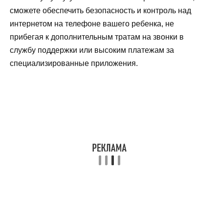
сможете обеспечить безопасность и контроль над
интернетом на телефоне вашего ребенка, не
прибегая к дополнительным тратам на звонки в
службу поддержки или высоким платежам за
специализированные приложения.