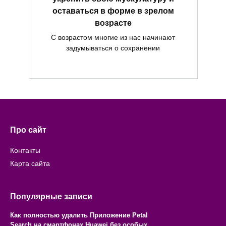
оставаться в форме в зрелом
возрасте
С возрастом многие из нас начинают
задумываться о сохранении
Про сайт
Контакты
Карта сайта
Популярные записи
Как полностью удалить Приложение Petal
Search на смартфонах Huawei без особых