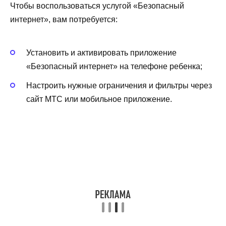
Чтобы воспользоваться услугой «Безопасный
интернет», вам потребуется:
Установить и активировать приложение
«Безопасный интернет» на телефоне ребенка;
Настроить нужные ограничения и фильтры через
сайт МТС или мобильное приложение.