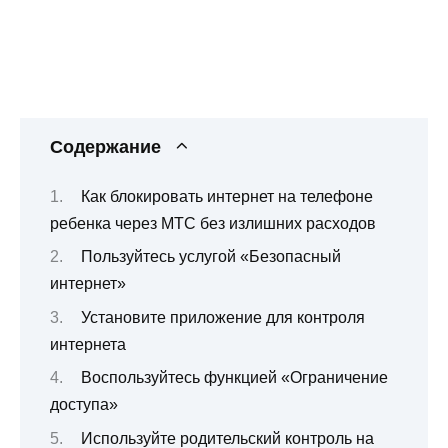
Содержание
Как блокировать интернет на телефоне
ребенка через МТС без излишних расходов
Пользуйтесь услугой «Безопасный
интернет»
Установите приложение для контроля
интернета
Воспользуйтесь функцией «Ограничение
доступа»
Используйте родительский контроль на