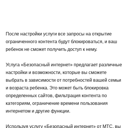
После настройки услуги все запросы на открытие
ограниченного контента будут блокироваться, и ваш
ребенок не сможет получить доступ к нему.
Услуга «Безопасный интернет» предлагает различные
настройки и возможности, которые вы сможете
выбрать в зависимости от потребностей вашей семьи
и возраста ребенка. Это может быть блокировка
определенных сайтов, фильтрация контента по
категориям, ограничение времени пользования
интернетом и другие функции.
Используя услугу «Безопасный интернет» от МТС, вы