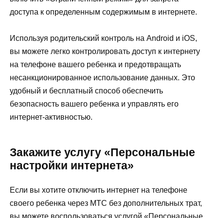
доступа к определенным содержимым в интернете.
Используя родительский контроль на Android и iOS,
вы можете легко контролировать доступ к интернету
на телефоне вашего ребенка и предотвращать
несанкционированное использование данных. Это
удобный и бесплатный способ обеспечить
безопасность вашего ребенка и управлять его
интернет-активностью.
Закажите услугу «Персональные
настройки интернета»
Если вы хотите отключить интернет на телефоне
своего ребенка через МТС без дополнительных трат,
вы можете воспользоваться услугой «Персональные