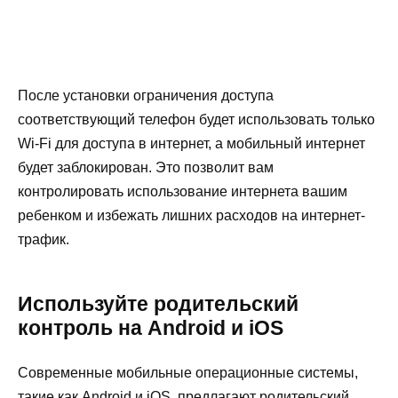
После установки ограничения доступа
соответствующий телефон будет использовать только
Wi-Fi для доступа в интернет, а мобильный интернет
будет заблокирован. Это позволит вам
контролировать использование интернета вашим
ребенком и избежать лишних расходов на интернет-
трафик.
Используйте родительский
контроль на Android и iOS
Современные мобильные операционные системы,
такие как Android и iOS, предлагают родительский