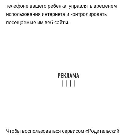
телефоне вашего ребенка, управлять временем
использования интернета и контролировать
посещаемые им веб-сайты.
Чтобы воспользоваться сервисом «Родительский