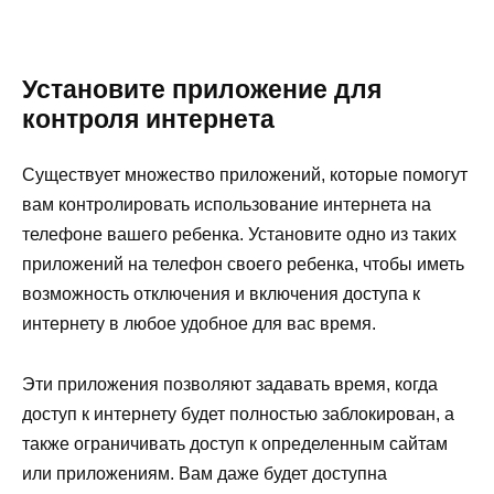
Установите приложение для
контроля интернета
Существует множество приложений, которые помогут
вам контролировать использование интернета на
телефоне вашего ребенка. Установите одно из таких
приложений на телефон своего ребенка, чтобы иметь
возможность отключения и включения доступа к
интернету в любое удобное для вас время.
Эти приложения позволяют задавать время, когда
доступ к интернету будет полностью заблокирован, а
также ограничивать доступ к определенным сайтам
или приложениям. Вам даже будет доступна