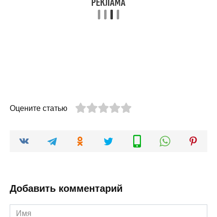
Оцените статью
Добавить комментарий
Имя