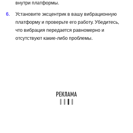
внутри платформы.
Установите эксцентрик в вашу вибрационную
платформу и проверьте его работу. Убедитесь,
что вибрация передается равномерно и
отсутствуют какие-либо проблемы.