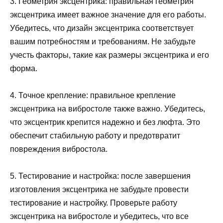
3. Геометрия эксцентрика: правильная геометрия
эксцентрика имеет важное значение для его работы.
Убедитесь, что дизайн эксцентрика соответствует
вашим потребностям и требованиям. Не забудьте
учесть факторы, такие как размеры эксцентрика и его
форма.
4. Точное крепление: правильное крепление
эксцентрика на вибростоле также важно. Убедитесь,
что эксцентрик крепится надежно и без люфта. Это
обеспечит стабильную работу и предотвратит
повреждения вибростола.
5. Тестирование и настройка: после завершения
изготовления эксцентрика не забудьте провести
тестирование и настройку. Проверьте работу
эксцентрика на вибростоле и убедитесь, что все