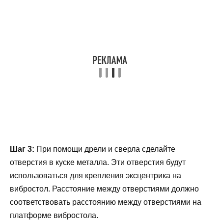
Шаг 3:
При помощи дрели и сверла сделайте
отверстия в куске металла. Эти отверстия будут
использоваться для крепления эксцентрика на
вибростол. Расстояние между отверстиями должно
соответствовать расстоянию между отверстиями на
платформе вибростола.