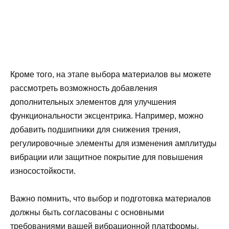
Кроме того, на этапе выбора материалов вы можете
рассмотреть возможность добавления
дополнительных элементов для улучшения
функциональности эксцентрика. Например, можно
добавить подшипники для снижения трения,
регулировочные элементы для изменения амплитуды
вибрации или защитное покрытие для повышения
износостойкости.
Важно помнить, что выбор и подготовка материалов
должны быть согласованы с основными
требованиями вашей вибрационной платформы.