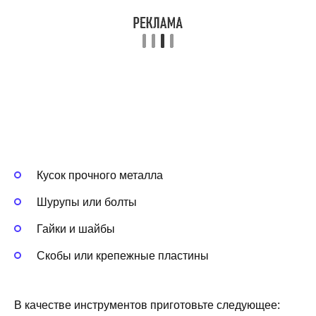
Кусок прочного металла
Шурупы или болты
Гайки и шайбы
Скобы или крепежные пластины
В качестве инструментов приготовьте следующее: