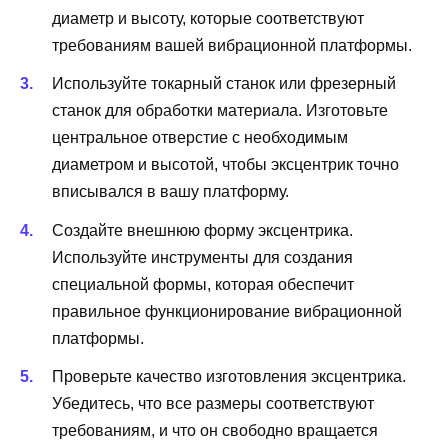
диаметр и высоту, которые соответствуют
требованиям вашей вибрационной платформы.
Используйте токарный станок или фрезерный
станок для обработки материала. Изготовьте
центральное отверстие с необходимым
диаметром и высотой, чтобы эксцентрик точно
вписывался в вашу платформу.
Создайте внешнюю форму эксцентрика.
Используйте инструменты для создания
специальной формы, которая обеспечит
правильное функционирование вибрационной
платформы.
Проверьте качество изготовления эксцентрика.
Убедитесь, что все размеры соответствуют
требованиям, и что он свободно вращается