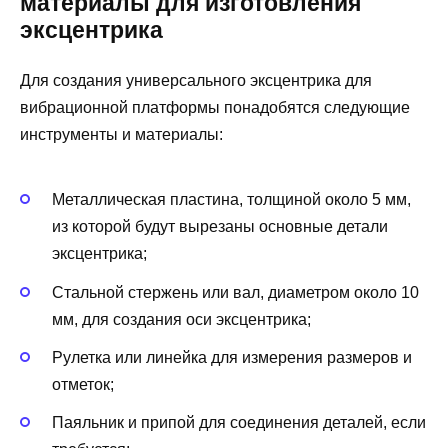
материалы для изготовления
эксцентрика
Для создания универсального эксцентрика для
вибрационной платформы понадобятся следующие
инструменты и материалы:
Металлическая пластина, толщиной около 5 мм,
из которой будут вырезаны основные детали
эксцентрика;
Стальной стержень или вал, диаметром около 10
мм, для создания оси эксцентрика;
Рулетка или линейка для измерения размеров и
отметок;
Паяльник и припой для соединения деталей, если