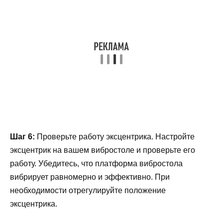
Шаг 6:
Проверьте работу эксцентрика. Настройте
эксцентрик на вашем вибростоле и проверьте его
работу. Убедитесь, что платформа вибростола
вибрирует равномерно и эффективно. При
необходимости отрегулируйте положение
эксцентрика.