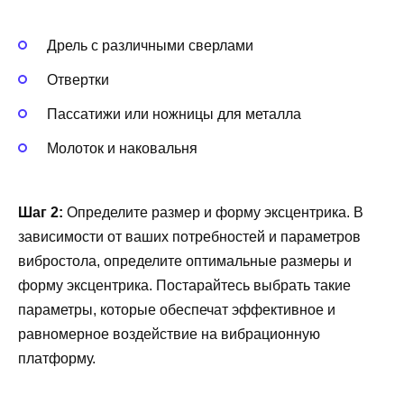
Дрель с различными сверлами
Отвертки
Пассатижи или ножницы для металла
Молоток и наковальня
Шаг 2:
Определите размер и форму эксцентрика. В
зависимости от ваших потребностей и параметров
вибростола, определите оптимальные размеры и
форму эксцентрика. Постарайтесь выбрать такие
параметры, которые обеспечат эффективное и
равномерное воздействие на вибрационную
платформу.