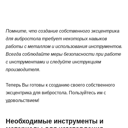
Помните, что создание собственного эксцентрика
для вибростола требует некоторых навыков
работы с металлом и использования инструментов.
Всегда соблюдайте меры безопасности при работе
с инструментами и следуйте инструкциям
производителя.
Теперь Вы готовы к созданию своего собственного
эксцентрика для вибростола. Пользуйтесь им с
удовольствием!
Необходимые инструменты и