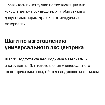
Обратитесь к инструкции по эксплуатации или
консультантам производителя, чтобы узнать о
допустимых параметрах и рекомендуемых
материалах.
Шаги по изготовлению
универсального эксцентрика
Шаг 1:
Подготовьте необходимые материалы и
инструменты. Для изготовления универсального
эксцентрика вам понадобятся следующие материалы: