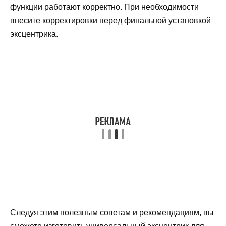
функции работают корректно. При необходимости
внесите корректировки перед финальной установкой
эксцентрика.
Следуя этим полезным советам и рекомендациям, вы