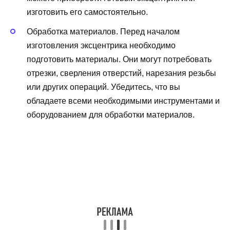
изготовить его самостоятельно.
Обработка материалов. Перед началом
изготовления эксцентрика необходимо
подготовить материалы. Они могут потребовать
отрезки, сверления отверстий, нарезания резьбы
или других операций. Убедитесь, что вы
обладаете всеми необходимыми инструментами и
оборудованием для обработки материалов.