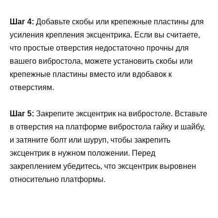
Шаг 4:
Добавьте скобы или крепежные пластины для
усиления крепления эксцентрика. Если вы считаете,
что простые отверстия недостаточно прочны для
вашего вибростола, можете установить скобы или
крепежные пластины вместо или вдобавок к
отверстиям.
Шаг 5:
Закрепите эксцентрик на вибростоле. Вставьте
в отверстия на платформе вибростола гайку и шайбу,
и затяните болт или шуруп, чтобы закрепить
эксцентрик в нужном положении. Перед
закреплением убедитесь, что эксцентрик выровнен
относительно платформы.