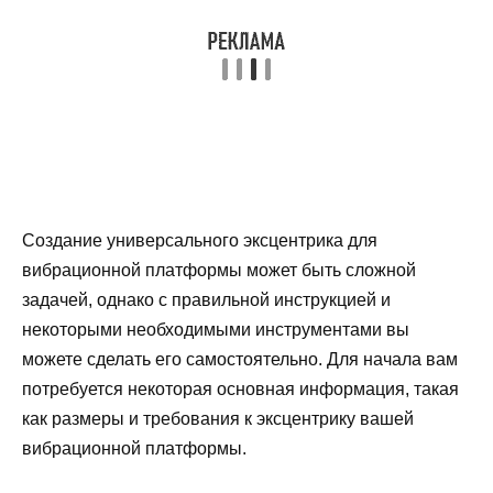
Создание универсального эксцентрика для
вибрационной платформы может быть сложной
задачей, однако с правильной инструкцией и
некоторыми необходимыми инструментами вы
можете сделать его самостоятельно. Для начала вам
потребуется некоторая основная информация, такая
как размеры и требования к эксцентрику вашей
вибрационной платформы.