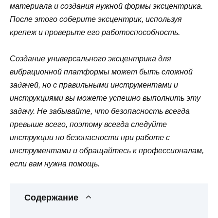
материала и создания нужной формы эксцентрика.
После этого соберите эксцентрик, используя
крепеж и проверьте его работоспособность.
Создание универсального эксцентрика для
вибрационной платформы может быть сложной
задачей, но с правильными инструментами и
инструкциями вы можете успешно выполнить эту
задачу. Не забывайте, что безопасность всегда
превыше всего, поэтому всегда следуйте
инструкции по безопасности при работе с
инструментами и обращайтесь к профессионалам,
если вам нужна помощь.
Содержание