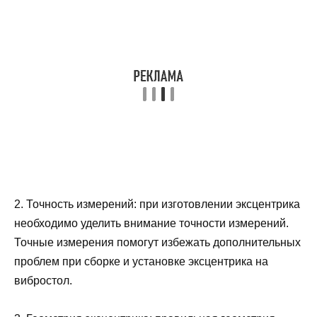
2. Точность измерений: при изготовлении эксцентрика
необходимо уделить внимание точности измерений.
Точные измерения помогут избежать дополнительных
проблем при сборке и установке эксцентрика на
вибростол.