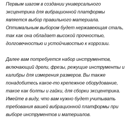
Первым шагом в создании универсального
эксцентрика для вибрационной платформы
является выбор правильного материала.
Оптимальным выбором будет нержавеющая сталь,
так как она обладает высокой прочностью,
долговечностью и устойчивостью к коррозии.
Далее вам потребуется набор инструментов,
включающий дрели, фрезы, режущие инструменты и
калибры для измерения размеров. Вы также
понадобитесь какое-то крепежное оборудование,
такое как болты и гайки, для сборки эксцентрика.
Имейте в виду, что вам нужно будет учитывать
требования вашей вибрационной платформы при
выборе инструментов и материалов.