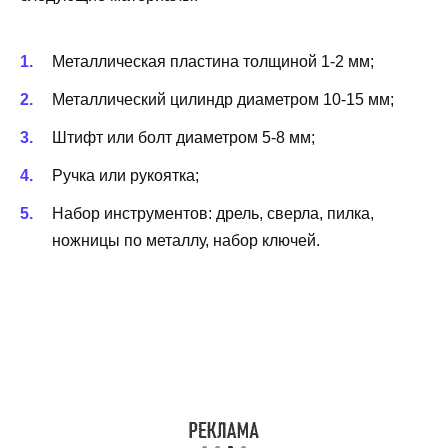
Металлическая пластина толщиной 1-2 мм;
Металлический цилиндр диаметром 10-15 мм;
Штифт или болт диаметром 5-8 мм;
Ручка или рукоятка;
Набор инструментов: дрель, сверла, пилка,
ножницы по металлу, набор ключей.