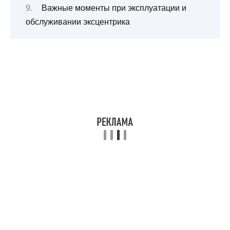
Важные моменты при эксплуатации и
обслуживании эксцентрика