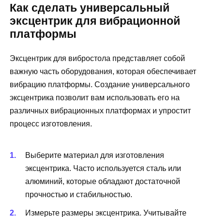
Как сделать универсальный
эксцентрик для вибрационной
платформы
Эксцентрик для вибростола представляет собой
важную часть оборудования, которая обеспечивает
вибрацию платформы. Создание универсального
эксцентрика позволит вам использовать его на
различных вибрационных платформах и упростит
процесс изготовления.
Выберите материал для изготовления
эксцентрика. Часто используется сталь или
алюминий, которые обладают достаточной
прочностью и стабильностью.
Измерьте размеры эксцентрика. Учитывайте