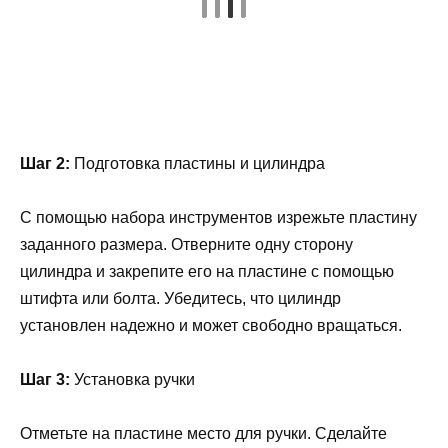
Шаг 2:
Подготовка пластины и цилиндра
С помощью набора инструментов изрежьте пластину
заданного размера. Отверните одну сторону
цилиндра и закрепите его на пластине с помощью
штифта или болта. Убедитесь, что цилиндр
установлен надежно и может свободно вращаться.
Шаг 3:
Установка ручки
Отметьте на пластине место для ручки. Сделайте