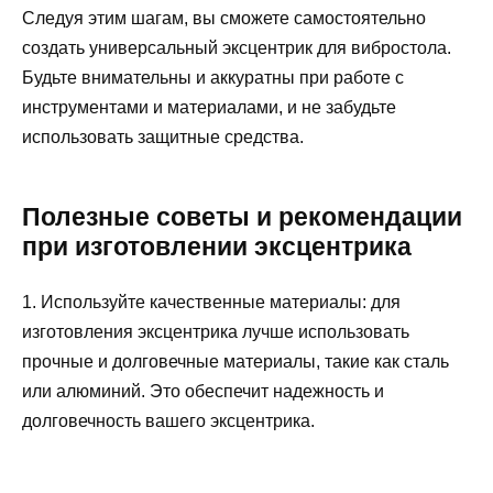
Следуя этим шагам, вы сможете самостоятельно
создать универсальный эксцентрик для вибростола.
Будьте внимательны и аккуратны при работе с
инструментами и материалами, и не забудьте
использовать защитные средства.
Полезные советы и рекомендации
при изготовлении эксцентрика
1. Используйте качественные материалы: для
изготовления эксцентрика лучше использовать
прочные и долговечные материалы, такие как сталь
или алюминий. Это обеспечит надежность и
долговечность вашего эксцентрика.