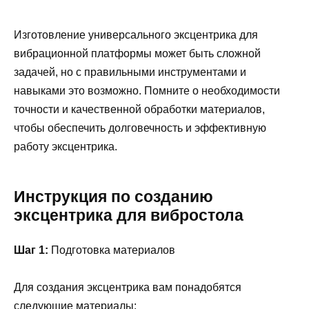
Изготовление универсального эксцентрика для
вибрационной платформы может быть сложной
задачей, но с правильными инструментами и
навыками это возможно. Помните о необходимости
точности и качественной обработки материалов,
чтобы обеспечить долговечность и эффективную
работу эксцентрика.
Инструкция по созданию
эксцентрика для вибростола
Шаг 1:
Подготовка материалов
Для создания эксцентрика вам понадобятся
следующие материалы: