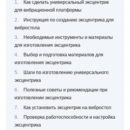
Как сделать универсальный эксцентрик
для вибрационной платформы
Инструкция по созданию эксцентрика для
вибростола
Необходимые инструменты и материалы
для изготовления эксцентрика
Выбор и подготовка материалов для
изготовления эксцентрика
Шаги по изготовлению универсального
эксцентрика
Полезные советы и рекомендации при
изготовлении эксцентрика
Как установить эксцентрик на вибростол
Проверка работоспособности и настройка
эксцентрика