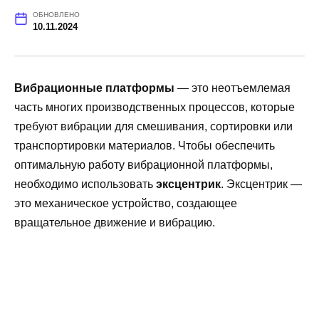
ОБНОВЛЕНО
10.11.2024
Вибрационные платформы
— это неотъемлемая
часть многих производственных процессов, которые
требуют вибрации для смешивания, сортировки или
транспортировки материалов. Чтобы обеспечить
оптимальную работу вибрационной платформы,
необходимо использовать
эксцентрик
. Эксцентрик —
это механическое устройство, создающее
вращательное движение и вибрацию.