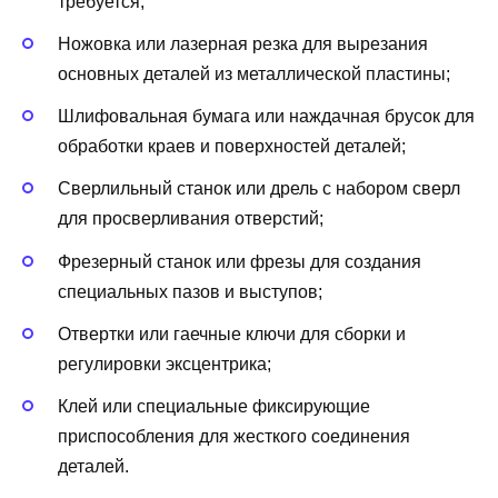
требуется;
Ножовка или лазерная резка для вырезания
основных деталей из металлической пластины;
Шлифовальная бумага или наждачная брусок для
обработки краев и поверхностей деталей;
Сверлильный станок или дрель с набором сверл
для просверливания отверстий;
Фрезерный станок или фрезы для создания
специальных пазов и выступов;
Отвертки или гаечные ключи для сборки и
регулировки эксцентрика;
Клей или специальные фиксирующие
приспособления для жесткого соединения
деталей.