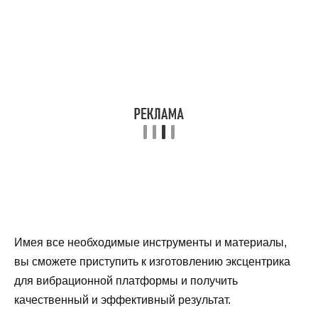
Имея все необходимые инструменты и материалы,
вы сможете приступить к изготовлению эксцентрика
для вибрационной платформы и получить
качественный и эффективный результат.