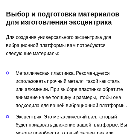
Выбор и подготовка материалов
для изготовления эксцентрика
Для создания универсального эксцентрика для
вибрационной платформы вам потребуются
следующие материалы:
Металлическая пластинка. Рекомендуется
использовать прочный металл, такой как сталь
или алюминий. При выборе пластинки обратите
внимание на ее толщину и размеры, чтобы она
подходила для вашей вибрационной платформы.
Эксцентрик. Это металлический вал, который
будет придавать движение вашей платформе. Вы
можете приобрести готовый эксцентрик или