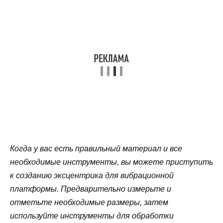
Когда у вас есть правильный материал и все
необходимые инструменты, вы можете приступить
к созданию эксцентрика для вибрационной
платформы. Предварительно измерьте и
отметьте необходимые размеры, затем
используйте инструменты для обработки