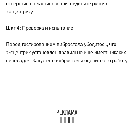
отверстие в пластине и присоедините ручку к
эксцентрику.
Шаг 4:
Проверка и испытание
Перед тестированием вибростола убедитесь, что
эксцентрик установлен правильно и не имеет никаких
неполадок. Запустите вибростол и оцените его работу.