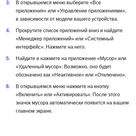
В открывшемся меню выберите «Все
приложения» или «Управление приложениями»,
в зависимости от модели вашего устройства.
Прокрутите список приложений вниз и найдите
«Менеджер приложений» или «Системный
интерфейс». Нажмите на него.
Найдите и нажмите на приложение «Мусор» или
«Удаленный мусор». Возможно, оно будет
обозначено как «Неактивное» или «Отключено».
В открывшемся меню нажмите на кнопку
«Включить» или «Активировать». После этого
значок мусора автоматически появится на вашем
главном экране.