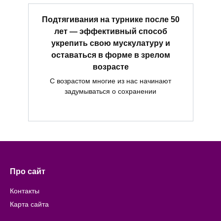
Подтягивания на турнике после 50
лет — эффективный способ
укрепить свою мускулатуру и
оставаться в форме в зрелом
возрасте
С возрастом многие из нас начинают
задумываться о сохранении
Про сайт
Контакты
Карта сайта