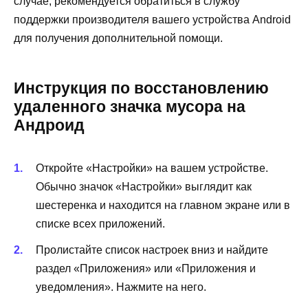
случае, рекомендуется обратиться в службу
поддержки производителя вашего устройства Android
для получения дополнительной помощи.
Инструкция по восстановлению
удаленного значка мусора на
Андроид
Откройте «Настройки» на вашем устройстве.
Обычно значок «Настройки» выглядит как
шестеренка и находится на главном экране или в
списке всех приложений.
Пролистайте список настроек вниз и найдите
раздел «Приложения» или «Приложения и
уведомления». Нажмите на него.