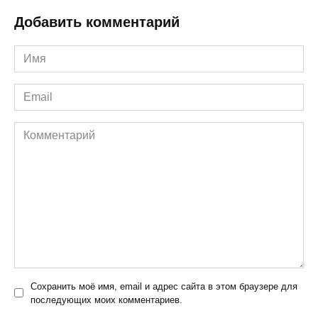
Добавить комментарий
Имя
*
Email
*
Комментарий
Сохранить моё имя, email и адрес сайта в этом браузере для
последующих моих комментариев.