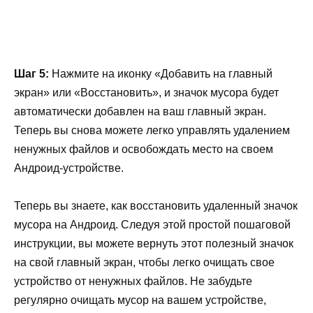
Шаг 5:
Нажмите на иконку «Добавить на главный
экран» или «Восстановить», и значок мусора будет
автоматически добавлен на ваш главный экран.
Теперь вы снова можете легко управлять удалением
ненужных файлов и освобождать место на своем
Андроид-устройстве.
Теперь вы знаете, как восстановить удаленный значок
мусора на Андроид. Следуя этой простой пошаговой
инструкции, вы можете вернуть этот полезный значок
на свой главный экран, чтобы легко очищать свое
устройство от ненужных файлов. Не забудьте
регулярно очищать мусор на вашем устройстве,