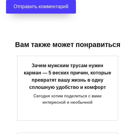
Вам также может понравиться
Зачем мужским трусам нужен
карман — 5 веских причин, которые
превратят вашу жизнь в одну
сплошную удобство и комфорт
Сегодня хотим поделиться с вами
интересной и необычной