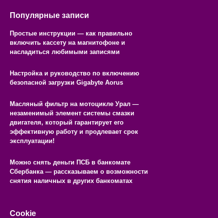
Популярные записи
Простые инструкции — как правильно
включить кассету на магнитофоне и
насладиться любимыми записями
Настройка и руководство по включению
безопасной загрузки Gigabyte Aorus
Масляный фильтр на мотоцикле Урал —
незаменимый элемент системы смазки
двигателя, который гарантирует его
эффективную работу и продлевает срок
эксплуатации!
Можно снять деньги ПСБ в банкомате
Сбербанка — рассказываем о возможности
снятия наличных в других банкоматах
Cookie