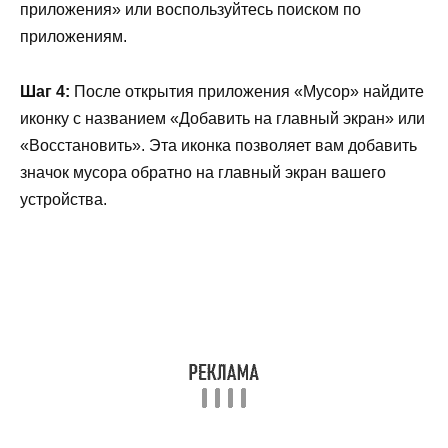
приложения» или воспользуйтесь поиском по
приложениям.
Шаг 4:
После открытия приложения «Мусор» найдите
иконку с названием «Добавить на главный экран» или
«Восстановить». Эта иконка позволяет вам добавить
значок мусора обратно на главный экран вашего
устройства.