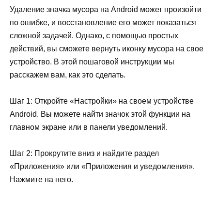
Удаление значка мусора на Android может произойти
по ошибке, и восстановление его может показаться
сложной задачей. Однако, с помощью простых
действий, вы сможете вернуть иконку мусора на свое
устройство. В этой пошаговой инструкции мы
расскажем вам, как это сделать.
Шаг 1: Откройте «Настройки» на своем устройстве
Android. Вы можете найти значок этой функции на
главном экране или в панели уведомлений.
Шаг 2: Прокрутите вниз и найдите раздел
«Приложения» или «Приложения и уведомления».
Нажмите на него.