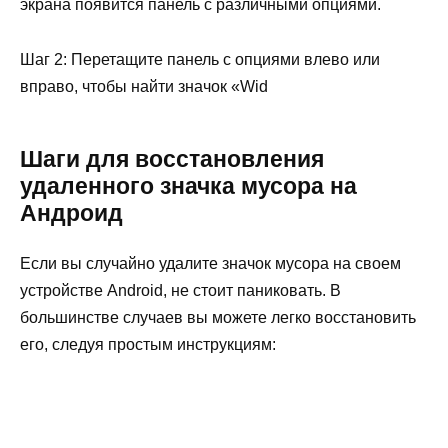
экрана появится панель с различными опциями.
Шаг 2: Перетащите панель с опциями влево или
вправо, чтобы найти значок «Wid
Шаги для восстановления
удаленного значка мусора на
Андроид
Если вы случайно удалите значок мусора на своем
устройстве Android, не стоит паниковать. В
большинстве случаев вы можете легко восстановить
его, следуя простым инструкциям: