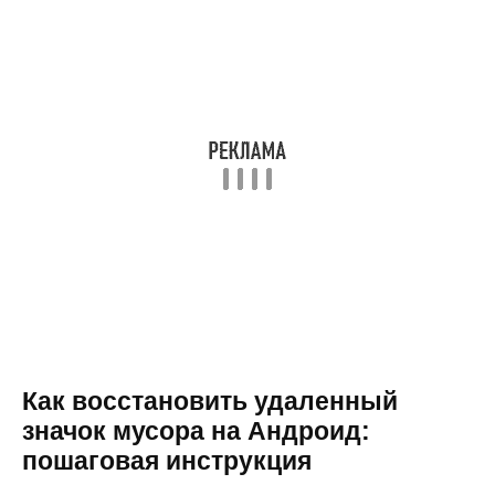
Как восстановить удаленный
значок мусора на Андроид:
пошаговая инструкция