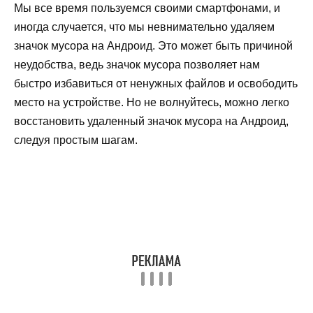
Мы все время пользуемся своими смартфонами, и
иногда случается, что мы невнимательно удаляем
значок мусора на Андроид. Это может быть причиной
неудобства, ведь значок мусора позволяет нам
быстро избавиться от ненужных файлов и освободить
место на устройстве. Но не волнуйтесь, можно легко
восстановить удаленный значок мусора на Андроид,
следуя простым шагам.