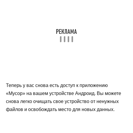
Теперь у вас снова есть доступ к приложению
«Мусор» на вашем устройстве Андроид. Вы можете
снова легко очищать свое устройство от ненужных
файлов и освобождать место для новых данных.