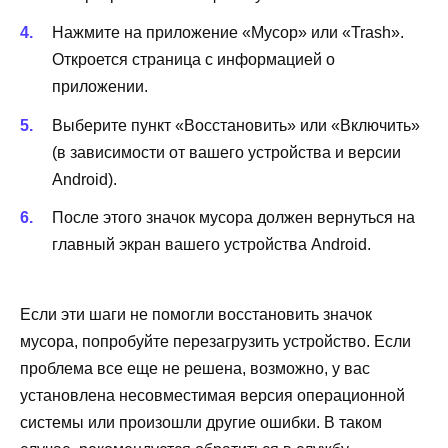
Нажмите на приложение «Мусор» или «Trash».
Откроется страница с информацией о
приложении.
Выберите пункт «Восстановить» или «Включить»
(в зависимости от вашего устройства и версии
Android).
После этого значок мусора должен вернуться на
главный экран вашего устройства Android.
Если эти шаги не помогли восстановить значок
мусора, попробуйте перезагрузить устройство. Если
проблема все еще не решена, возможно, у вас
установлена несовместимая версия операционной
системы или произошли другие ошибки. В таком