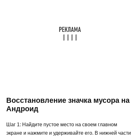
Восстановление значка мусора на
Андроид
Шаг 1: Найдите пустое место на своем главном
экране и нажмите и удерживайте его. В нижней части