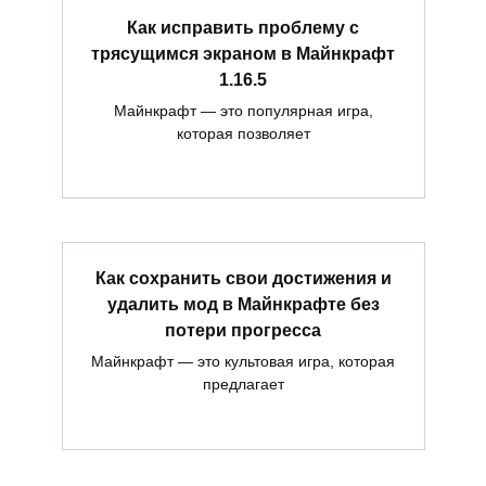
Как исправить проблему с
трясущимся экраном в Майнкрафт
1.16.5
Майнкрафт — это популярная игра,
которая позволяет
Как сохранить свои достижения и
удалить мод в Майнкрафте без
потери прогресса
Майнкрафт — это культовая игра, которая
предлагает