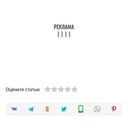
Оцените статью