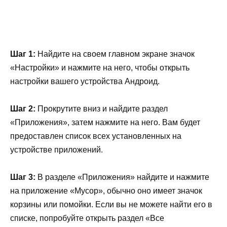
Шаг 1:
Найдите на своем главном экране значок
«Настройки» и нажмите на него, чтобы открыть
настройки вашего устройства Андроид.
Шаг 2:
Прокрутите вниз и найдите раздел
«Приложения», затем нажмите на него. Вам будет
предоставлен список всех установленных на
устройстве приложений.
Шаг 3:
В разделе «Приложения» найдите и нажмите
на приложение «Мусор», обычно оно имеет значок
корзины или помойки. Если вы не можете найти его в
списке, попробуйте открыть раздел «Все