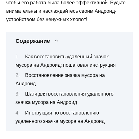
чтобы его работа была более эффективной. Будьте
внимательны и наслаждайтесь своим Андроид-
устройством без ненужных хлопот!
Содержание
Как восстановить удаленный значок
мусора на Андроид: пошаговая инструкция
Восстановление значка мусора на
Андроид
Шаги для восстановления удаленного
значка мусора на Андроид
Инструкция по восстановлению
удаленного значка мусора на Андроид