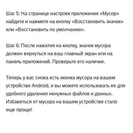
Шаг 5: На странице настроек приложения «Мусор»
найдите и нажмите на кнопку «Восстановить значок»
или «Восстановить по умолчанию».
Шаг 6: После нажатия на кнопку, значок мусора
должен вернуться на ваш главный экран или на
панель приложений. Проверьте его наличие.
Теперь у вас снова есть иконка мусора на вашем
устройстве Android, и вы можете использовать ее для
удобного удаления ненужных файлов и данных.
Избавиться от мусора на вашем устройстве стало
еще проще!