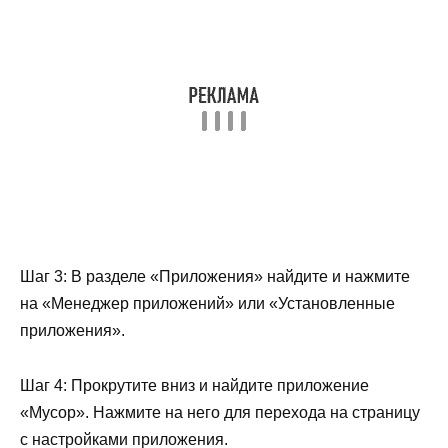
Шаг 3: В разделе «Приложения» найдите и нажмите
на «Менеджер приложений» или «Установленные
приложения».
Шаг 4: Прокрутите вниз и найдите приложение
«Мусор». Нажмите на него для перехода на страницу
с настройками приложения.