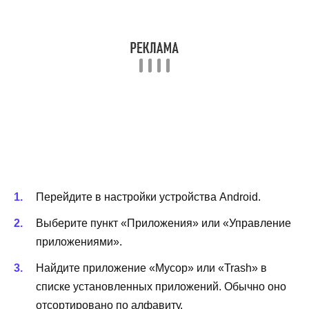
Перейдите в настройки устройства Android.
Выберите пункт «Приложения» или «Управление
приложениями».
Найдите приложение «Мусор» или «Trash» в
списке установленных приложений. Обычно оно
отсортировано по алфавиту.