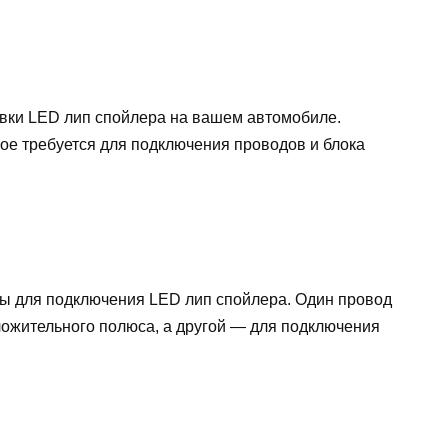
вки LED лип спойлера на вашем автомобиле.
ое требуется для подключения проводов и блока
ы для подключения LED лип спойлера. Один провод
ложительного полюса, а другой — для подключения