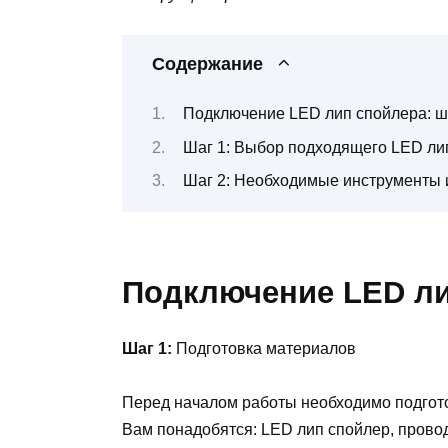
Содержание
Подключение LED лип спойлера: ш
Шаг 1: Выбор подходящего LED ли
Шаг 2: Необходимые инструменты 
Подключение LED ли
Шаг 1:
Подготовка материалов
Перед началом работы необходимо подгот
Вам понадобятся: LED лип спойлер, провод