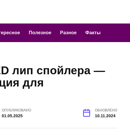
тересное
Полезное
Разное
Факты
D лип спойлера —
ция для
ОПУБЛИКОВАНО
ОБНОВЛЕНО
01.05.2025
10.11.2024