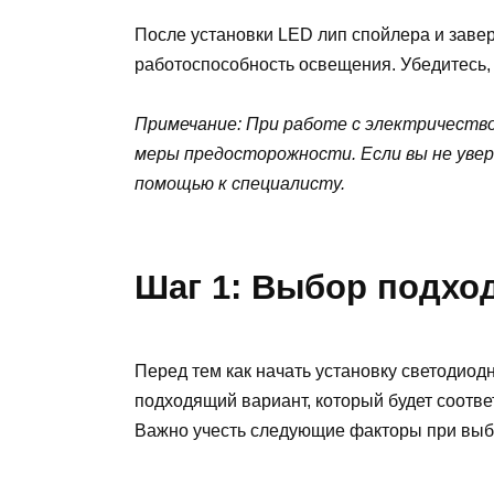
После установки LED лип спойлера и завер
работоспособность освещения. Убедитесь, 
Примечание: При работе с электричеств
меры предосторожности. Если вы не увер
помощью к специалисту.
Шаг 1: Выбор подхо
Перед тем как начать установку светодиод
подходящий вариант, который будет соотв
Важно учесть следующие факторы при выб