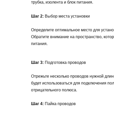
трубка, изолента и блок питания.
Шаг 2:
Выбор места установки
Определите оптимальное место для устано
Обратите внимание на пространство, котор
питания.
Шаг 3:
Подготовка проводов
Отрежьте несколько проводов нужной длин
будет использоваться для подключения по
отрицательного полюса.
Шаг 4:
Пайка проводов