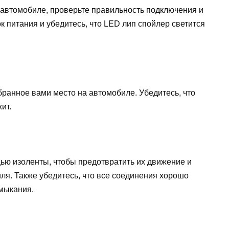
автомобиле, проверьте правильность подключения и
к питания и убедитесь, что LED лип спойлер светится
ранное вами место на автомобиле. Убедитесь, что
ит.
щью изоленты, чтобы предотвратить их движение и
я. Также убедитесь, что все соединения хорошо
амыкания.