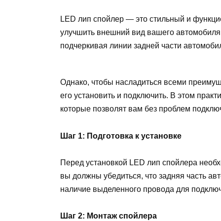
LED лип спойлер — это стильный и функци
улучшить внешний вид вашего автомобиля.
подчеркивая линии задней части автомобил
Однако, чтобы насладиться всеми преиму
его установить и подключить. В этом прак
которые позволят вам без проблем подклю
Шаг 1: Подготовка к установке
Перед установкой LED лип спойлера необх
вы должны убедиться, что задняя часть авт
наличие выделенного провода для подклю
Шаг 2: Монтаж спойлера