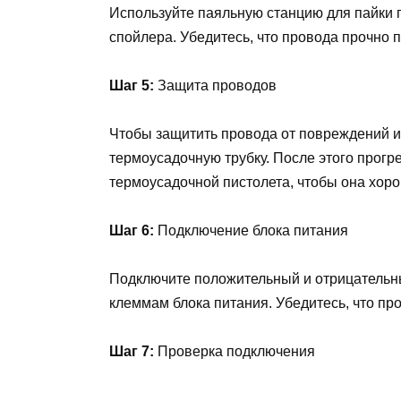
Используйте паяльную станцию для пайки 
спойлера. Убедитесь, что провода прочно п
Шаг 5:
Защита проводов
Чтобы защитить провода от повреждений и 
термоусадочную трубку. После этого прогр
термоусадочной пистолета, чтобы она хор
Шаг 6:
Подключение блока питания
Подключите положительный и отрицательн
клеммам блока питания. Убедитесь, что пр
Шаг 7:
Проверка подключения