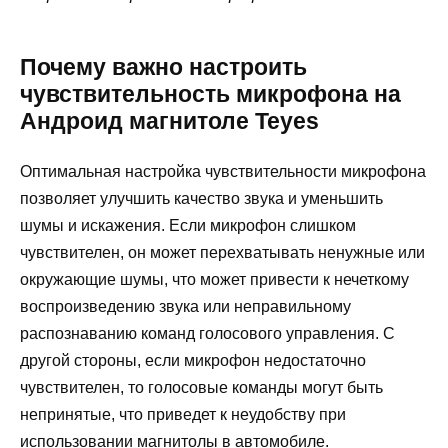
Почему важно настроить
чувствительность микрофона на
Андроид магнитоле Teyes
Оптимальная настройка чувствительности микрофона
позволяет улучшить качество звука и уменьшить
шумы и искажения. Если микрофон слишком
чувствителен, он может перехватывать ненужные или
окружающие шумы, что может привести к нечеткому
воспроизведению звука или неправильному
распознаванию команд голосового управления. С
другой стороны, если микрофон недостаточно
чувствителен, то голосовые команды могут быть
непринятые, что приведет к неудобству при
использовании магнитолы в автомобиле.