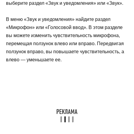
выберите раздел «Звук и уведомления» или «Звук».
В меню «Звук и уведомления» найдите раздел
«Микрофон» или «Голосовой ввод». В этом разделе
вы можете изменить чувствительность микрофона,
перемещая ползунок влево или вправо. Передвигая
ползунок вправо, вы повышаете чувствительность, а
влево — уменьшаете ее.