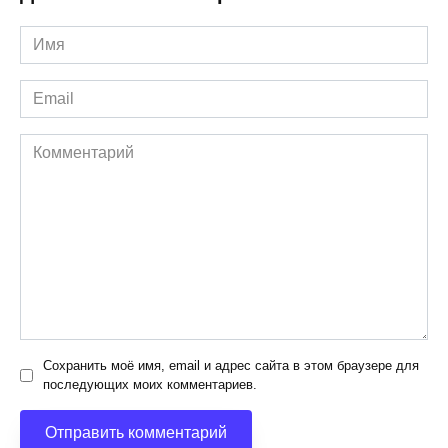
Имя
*
Email
*
Комментарий
Сохранить моё имя, email и адрес сайта в этом браузере для
последующих моих комментариев.