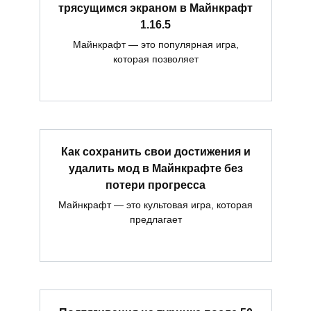
трясущимся экраном в Майнкрафт
1.16.5
Майнкрафт — это популярная игра,
которая позволяет
Как сохранить свои достижения и
удалить мод в Майнкрафте без
потери прогресса
Майнкрафт — это культовая игра, которая
предлагает