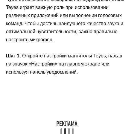
Teyes играет важную роль при использовании
различных приложений или выполнении голосовых
команд. Чтобы достичь наилучшего качества звука и
оптимальной чувствительности, важно правильно
настроить микрофон.
Шаг 1:
Откройте настройки магнитолы Teyes, нажав
на значок «Настройки» на главном экране или
используя панель уведомлений.