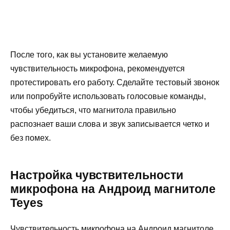
После того, как вы установите желаемую
чувствительность микрофона, рекомендуется
протестировать его работу. Сделайте тестовый звонок
или попробуйте использовать голосовые команды,
чтобы убедиться, что магнитола правильно
распознает ваши слова и звук записывается четко и
без помех.
Настройка чувствительности
микрофона на Андроид магнитоле
Teyes
Чувствительность микрофона на Андроид магнитоле