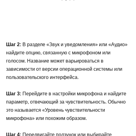
Шаг 2:
В разделе «Звук и уведомления» или «Аудио»
найдите опцию, связанную с микрофоном или
голосом. Название может варьироваться в
зависимости от версии операционной системы или
пользовательского интерфейса.
Шаг 3:
Перейдите в настройки микрофона и найдите
параметр, отвечающий за чувствительность. Обычно
это называется «Уровень чувствительности
микрофона» или похожим образом.
Шаг 4:
Передвигайте ползунок или выбирайте