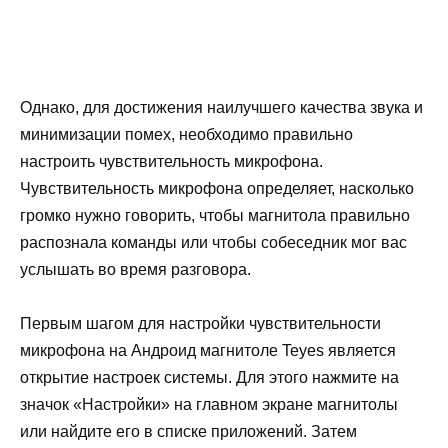
Однако, для достижения наилучшего качества звука и
минимизации помех, необходимо правильно
настроить чувствительность микрофона.
Чувствительность микрофона определяет, насколько
громко нужно говорить, чтобы магнитола правильно
распознала команды или чтобы собеседник мог вас
услышать во время разговора.
Первым шагом для настройки чувствительности
микрофона на Андроид магнитоле Teyes является
открытие настроек системы. Для этого нажмите на
значок «Настройки» на главном экране магнитолы
или найдите его в списке приложений. Затем