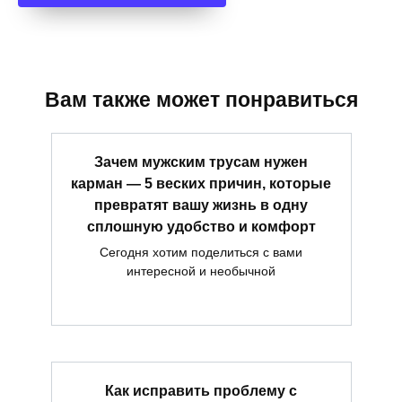
Вам также может понравиться
Зачем мужским трусам нужен
карман — 5 веских причин, которые
превратят вашу жизнь в одну
сплошную удобство и комфорт
Сегодня хотим поделиться с вами
интересной и необычной
Как исправить проблему с