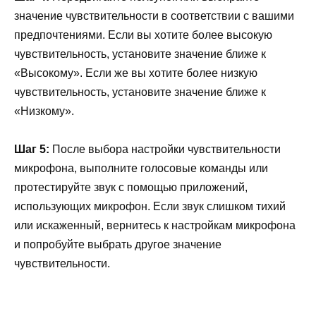
значение чувствительности в соответствии с вашими
предпочтениями. Если вы хотите более высокую
чувствительность, установите значение ближе к
«Высокому». Если же вы хотите более низкую
чувствительность, установите значение ближе к
«Низкому».
Шаг 5:
После выбора настройки чувствительности
микрофона, выполните голосовые команды или
протестируйте звук с помощью приложений,
использующих микрофон. Если звук слишком тихий
или искаженный, вернитесь к настройкам микрофона
и попробуйте выбрать другое значение
чувствительности.