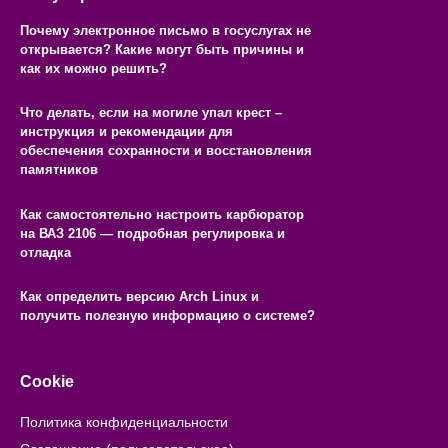
Почему электронное письмо в госуслугах не
открывается? Какие могут быть причины и
как их можно решить?
Что делать, если на могиле упал крест –
инструкция и рекомендации для
обеспечения сохранности и восстановления
памятников
Как самостоятельно настроить карбюратор
на ВАЗ 2106 — подробная регулировка и
отладка
Как определить версию Arch Linux и
получить полезную информацию о системе?
Cookie
Политика конфиденциальности