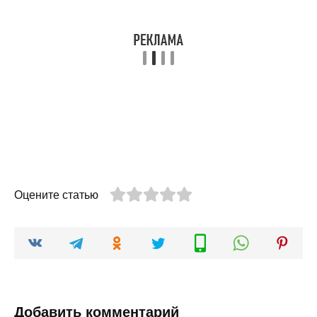
Оцените статью
Добавить комментарий