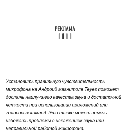
Установить правильную чувствительность
микрофона на Андроид магнитоле Teyes поможет
достичь наилучшего качества звука и достаточной
четкости при использовании приложений или
голосовых команд. Это также может помочь
избежать проблемы с искажением звука или
неправильной работой микрофона.