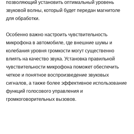
позволяющий установить оптимальный уровень
звуковой волны, который будет передан магнитоле
для обработки.
Особенно важно настроить чувствительность
микрофона в автомобиле, где внешние шумы и
колебания уровня громкости могут существенно
влиять на качество звука. Установка правильной
чувствительности микрофона поможет обеспечить
четкое и понятное воспроизведение звуковых
сигналов, а также более эффективное использование
функций голосового управления и
громкоговорительных вызовов.