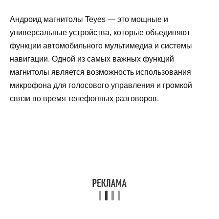
Андроид магнитолы Teyes — это мощные и
универсальные устройства, которые объединяют
функции автомобильного мультимедиа и системы
навигации. Одной из самых важных функций
магнитолы является возможность использования
микрофона для голосового управления и громкой
связи во время телефонных разговоров.