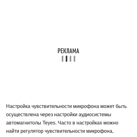
Настройка чувствительности микрофона может быть
осуществлена через настройки аудиосистемы
автомагнитолы Teyes. Часто в настройках можно
найти регулятор чувствительности микрофона,