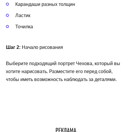
Карандаши разных толщин
Ластик
Точилка
Шаг 2:
Начало рисования
Выберите подходящий портрет Чехова, который вы
хотите нарисовать. Разместите его перед собой,
чтобы иметь возможность наблюдать за деталями.