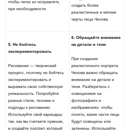
чтобы легко их исправлять
создать более
при необходимости.
реалистичные и мягкие
черты лица Чехова.
6. Обращайте внимание
5. Не бойтесь
на детали и тени
экспериментировать
При создании
Рисование — творческий
реалистичного портрета
процесс, поэтому не бойтесь
Чехова важно обращать
экспериментировать и
внимание на детали и
выражать свою собственную
тени. Разберитесь с
уникальность. Попробуйте
освещением на
разные стили, техники и
фотографиях и
подходы к рисованию.
изображениях, чтобы
Используйте свой карандаш
понять, какие части лица
так, как вы считаете нужным,
будут освещены или
и создайте портрет, который
затенены. Используйте