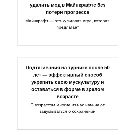
удалить мод в Майнкрафте без
потери прогресса
Майнкрафт — это культовая игра, которая
предлагает
Подтягивания на турнике после 50
лет — эффективный способ
укрепить свою мускулатуру и
оставаться в форме в зрелом
возрасте
С возрастом многие из нас начинают
задумываться о сохранении