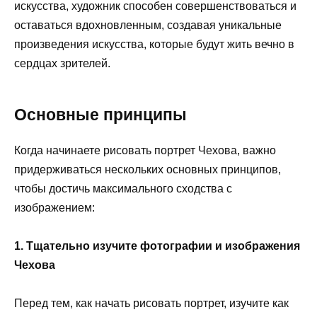
искусства, художник способен совершенствоваться и
оставаться вдохновленным, создавая уникальные
произведения искусства, которые будут жить вечно в
сердцах зрителей.
Основные принципы
Когда начинаете рисовать портрет Чехова, важно
придерживаться нескольких основных принципов,
чтобы достичь максимального сходства с
изображением:
1. Тщательно изучите фотографии и изображения
Чехова
Перед тем, как начать рисовать портрет, изучите как