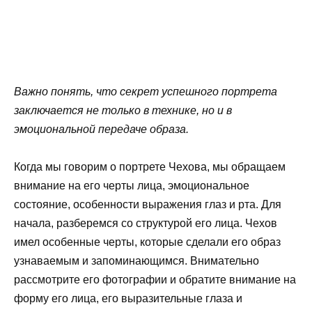
Важно понять, что секрет успешного портрета
заключается не только в технике, но и в
эмоциональной передаче образа.
Когда мы говорим о портрете Чехова, мы обращаем
внимание на его черты лица, эмоциональное
состояние, особенности выражения глаз и рта. Для
начала, разберемся со структурой его лица. Чехов
имел особенные черты, которые сделали его образ
узнаваемым и запоминающимся. Внимательно
рассмотрите его фотографии и обратите внимание на
форму его лица, его выразительные глаза и