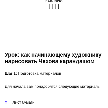
Урок: как начинающему художнику
нарисовать Чехова карандашом
Шаг 1:
Подготовка материалов
Для начала вам понадобятся следующие материалы:
Лист бумаги