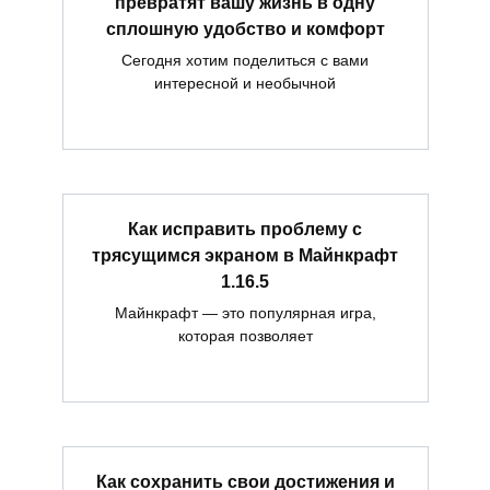
превратят вашу жизнь в одну
сплошную удобство и комфорт
Сегодня хотим поделиться с вами
интересной и необычной
Как исправить проблему с
трясущимся экраном в Майнкрафт
1.16.5
Майнкрафт — это популярная игра,
которая позволяет
Как сохранить свои достижения и