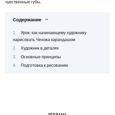
чувственные губы.
Содержание
Урок: как начинающему художнику
нарисовать Чехова карандашом
Художник в деталях
Основные принципы
Подготовка к рисованию