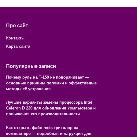
Про сайт
Контакты
Карта сайта
Популярные записи
Почему руль на Т-150 не поворачивает —
основные причины поломки и эффективные
методы её устранения
Лучшие варианты замены процессора Intel
Celeron D 220 для обновления компьютера и
повышения его производительности
Как открыть файл rects триколор на
компьютере — подробная инструкция для