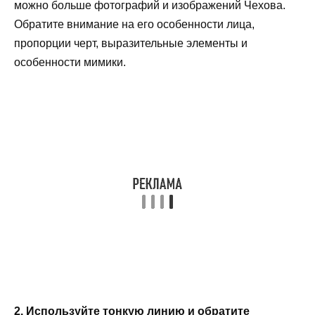
можно больше фотографий и изображений Чехова.
Обратите внимание на его особенности лица,
пропорции черт, выразительные элементы и
особенности мимики.
2. Используйте тонкую линию и обратите