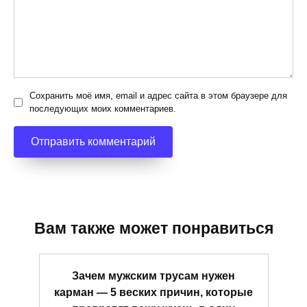
Сохранить моё имя, email и адрес сайта в этом браузере для
последующих моих комментариев.
Вам также может понравиться
Зачем мужским трусам нужен
карман — 5 веских причин, которые