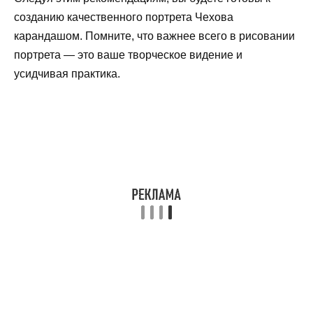
созданию качественного портрета Чехова
карандашом. Помните, что важнее всего в рисовании
портрета — это ваше творческое видение и
усидчивая практика.