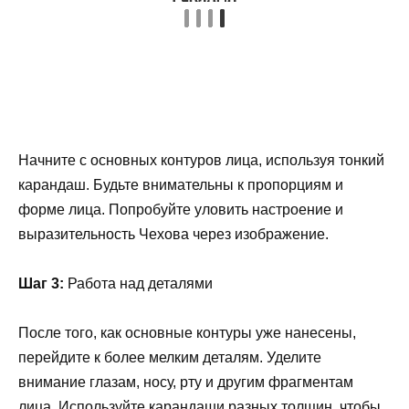
Начните с основных контуров лица, используя тонкий
карандаш. Будьте внимательны к пропорциям и
форме лица. Попробуйте уловить настроение и
выразительность Чехова через изображение.
Шаг 3:
Работа над деталями
После того, как основные контуры уже нанесены,
перейдите к более мелким деталям. Уделите
внимание глазам, носу, рту и другим фрагментам
лица. Используйте карандаши разных толщин, чтобы