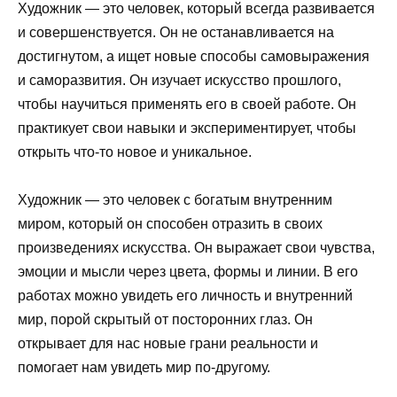
Художник — это человек, который всегда развивается
и совершенствуется. Он не останавливается на
достигнутом, а ищет новые способы самовыражения
и саморазвития. Он изучает искусство прошлого,
чтобы научиться применять его в своей работе. Он
практикует свои навыки и экспериментирует, чтобы
открыть что-то новое и уникальное.
Художник — это человек с богатым внутренним
миром, который он способен отразить в своих
произведениях искусства. Он выражает свои чувства,
эмоции и мысли через цвета, формы и линии. В его
работах можно увидеть его личность и внутренний
мир, порой скрытый от посторонних глаз. Он
открывает для нас новые грани реальности и
помогает нам увидеть мир по-другому.