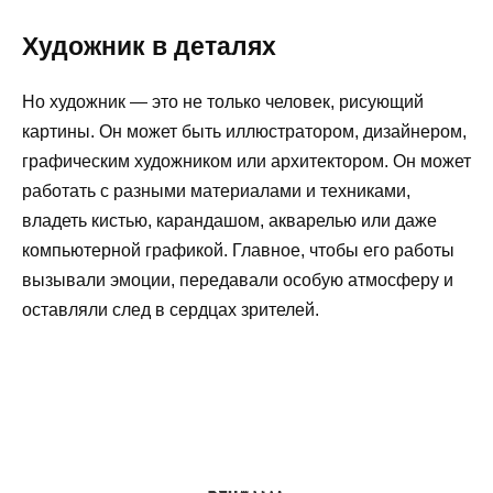
Художник в деталях
Но художник — это не только человек, рисующий
картины. Он может быть иллюстратором, дизайнером,
графическим художником или архитектором. Он может
работать с разными материалами и техниками,
владеть кистью, карандашом, акварелью или даже
компьютерной графикой. Главное, чтобы его работы
вызывали эмоции, передавали особую атмосферу и
оставляли след в сердцах зрителей.