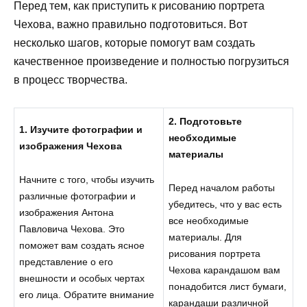
Перед тем, как приступить к рисованию портрета
Чехова, важно правильно подготовиться. Вот
несколько шагов, которые помогут вам создать
качественное произведение и полностью погрузиться
в процесс творчества.
2. Подготовьте
1. Изучите фотографии и
необходимые
изображения Чехова
материалы
Начните с того, чтобы изучить
Перед началом работы
различные фотографии и
убедитесь, что у вас есть
изображения Антона
все необходимые
Павловича Чехова. Это
материалы. Для
поможет вам создать ясное
рисования портрета
представление о его
Чехова карандашом вам
внешности и особых чертах
понадобится лист бумаги,
его лица. Обратите внимание
карандаши различной