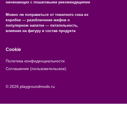
начинающих с пошаговыми рекомендациями
Можно ли поправиться от томатного сока из
коробок — разоблачение мифов о
популярном напитке — питательность,
влияние на фигуру и состав продукта
Cookie
Политика конфиденциальности
Соглашение (пользовательское)
© 2026 playgroundmods.ru