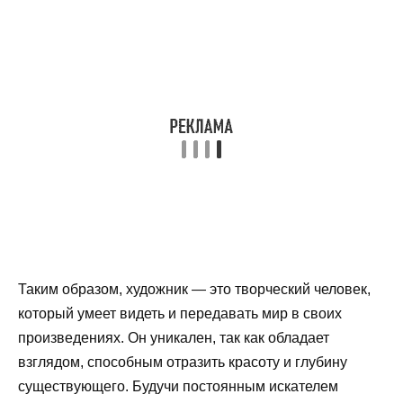
Таким образом, художник — это творческий человек,
который умеет видеть и передавать мир в своих
произведениях. Он уникален, так как обладает
взглядом, способным отразить красоту и глубину
существующего. Будучи постоянным искателем