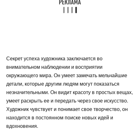
Секрет успеха художника заключается во
внимательном наблюдении и восприятии
окружающего мира. Он умеет замечать мельчайшие
детали, которые другим людям могут показаться
незначительными. Он видит красоту в простых вещах,
умеет раскрыть ее и передать через свое искусство.
Художник чувствует и понимает свое творчество, он
находится в постоянном поиске новых идей и
вдохновения.