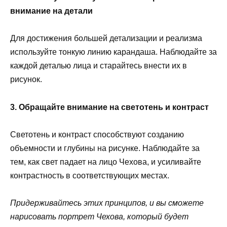
внимание на детали
Для достижения большей детализации и реализма
используйте тонкую линию карандаша. Наблюдайте за
каждой деталью лица и старайтесь внести их в
рисунок.
3. Обращайте внимание на светотень и контраст
Светотень и контраст способствуют созданию
объемности и глубины на рисунке. Наблюдайте за
тем, как свет падает на лицо Чехова, и усиливайте
контрастность в соответствующих местах.
Придерживайтесь этих принципов, и вы сможете
нарисовать портрет Чехова, который будет