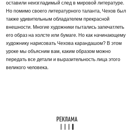
оставили неизгладимый след в мировой литературе.
Но помимо своего литературного таланта, Чехов был
также удивительным обладателем прекрасной
внешности. Многие художники пытались запечатлеть
его образ на холсте или бумаге. Но как начинающему
художнику нарисовать Чехова карандашом? В этом
уроке мы объясним вам, каким образом можно
передать все детали и выразительность лица этого
великого человека.