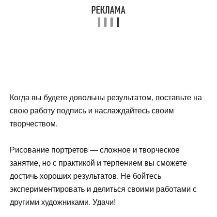
Когда вы будете довольны результатом, поставьте на
свою работу подпись и наслаждайтесь своим
творчеством.
Рисование портретов — сложное и творческое
занятие, но с практикой и терпением вы сможете
достичь хороших результатов. Не бойтесь
экспериментировать и делиться своими работами с
другими художниками. Удачи!