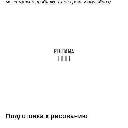
максимально приближен к его реальному образу.
Подготовка к рисованию