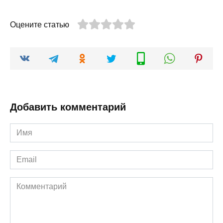
Оцените статью
Добавить комментарий
Имя
*
Email
*
Комментарий