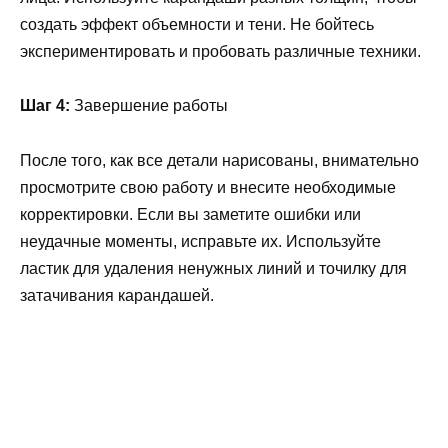
создать эффект объемности и тени. Не бойтесь
экспериментировать и пробовать различные техники.
Шаг 4:
Завершение работы
После того, как все детали нарисованы, внимательно
просмотрите свою работу и внесите необходимые
корректировки. Если вы заметите ошибки или
неудачные моменты, исправьте их. Используйте
ластик для удаления ненужных линий и точилку для
затачивания карандашей.