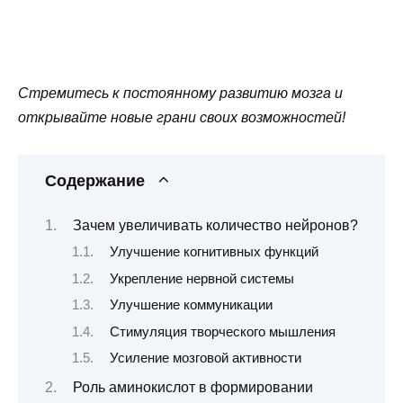
Стремитесь к постоянному развитию мозга и
открывайте новые грани своих возможностей!
Содержание
Зачем увеличивать количество нейронов?
Улучшение когнитивных функций
Укрепление нервной системы
Улучшение коммуникации
Стимуляция творческого мышления
Усиление мозговой активности
Роль аминокислот в формировании