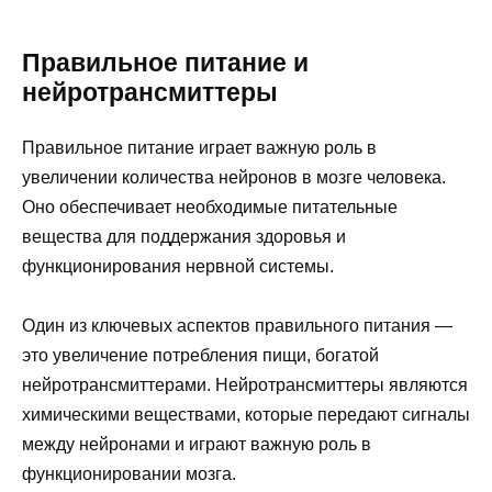
Правильное питание и
нейротрансмиттеры
Правильное питание играет важную роль в
увеличении количества нейронов в мозге человека.
Оно обеспечивает необходимые питательные
вещества для поддержания здоровья и
функционирования нервной системы.
Один из ключевых аспектов правильного питания —
это увеличение потребления пищи, богатой
нейротрансмиттерами. Нейротрансмиттеры являются
химическими веществами, которые передают сигналы
между нейронами и играют важную роль в
функционировании мозга.