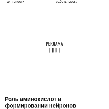
активности
работы мозга
Роль аминокислот в
формировании нейронов