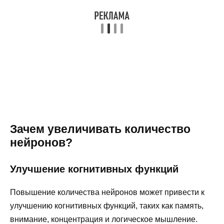
Зачем увеличивать количество
нейронов?
Улучшение когнитивных функций
Повышение количества нейронов может привести к
улучшению когнитивных функций, таких как память,
внимание, концентрация и логическое мышление.