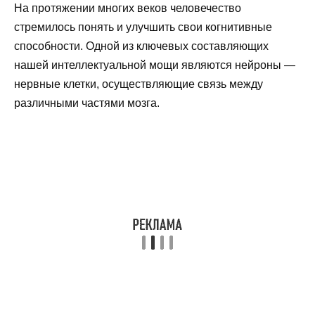
На протяжении многих веков человечество
стремилось понять и улучшить свои когнитивные
способности. Одной из ключевых составляющих
нашей интеллектуальной мощи являются нейроны —
нервные клетки, осуществляющие связь между
различными частями мозга.