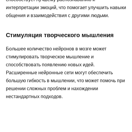
интерпретации эмоций, что помогает улучшить навыки
общения и взаимодействия с другими людьми.
Стимуляция творческого мышления
Большее количество нейронов в мозге может
стимулировать творческое мышление и
способствовать появлению новых идей.
Расширенные нейронные сети могут обеспечить
большую гибкость в мышлении, что может помочь при
решении сложных проблем и нахождении
нестандартных подходов.