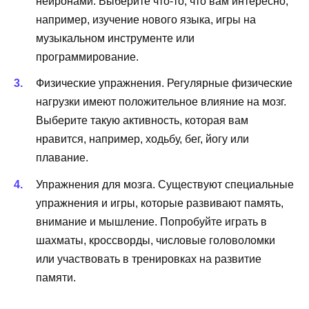
нейронами. Выберите что-то, что вам интересно,
например, изучение нового языка, игры на
музыкальном инструменте или
программирование.
Физические упражнения. Регулярные физические
нагрузки имеют положительное влияние на мозг.
Выберите такую активность, которая вам
нравится, например, ходьбу, бег, йогу или
плавание.
Упражнения для мозга. Существуют специальные
упражнения и игры, которые развивают память,
внимание и мышление. Попробуйте играть в
шахматы, кроссворды, числовые головоломки
или участвовать в тренировках на развитие
памяти.