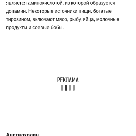
является аминокислотой, из которой образуется
допамин. Некоторые источники пищи, богатые
тирозином, включают мясо, рыбу, яйца, молочные
продукты и соевые бобы.
Ацетилхолин