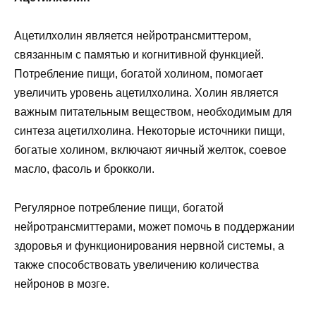
Ацетилхолин является нейротрансмиттером,
связанным с памятью и когнитивной функцией.
Потребление пищи, богатой холином, помогает
увеличить уровень ацетилхолина. Холин является
важным питательным веществом, необходимым для
синтеза ацетилхолина. Некоторые источники пищи,
богатые холином, включают яичный желток, соевое
масло, фасоль и брокколи.
Регулярное потребление пищи, богатой
нейротрансмиттерами, может помочь в поддержании
здоровья и функционирования нервной системы, а
также способствовать увеличению количества
нейронов в мозге.