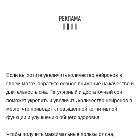
Если вы хотите увеличить количество нейронов в
своем мозге, обратите особое внимание на качество и
длительность сна. Регулярный и достаточный сон
поможет укрепить и увеличить количество нейронов в
мозге, что приведет к повышенной когнитивной
функции и улучшению общего здоровья.
Чтобы получить максимальные пользы от сна,