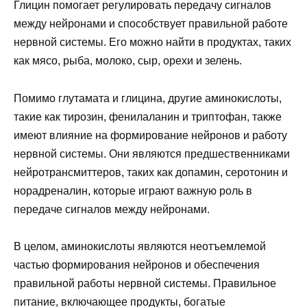
Глицин помогает регулировать передачу сигналов
между нейронами и способствует правильной работе
нервной системы. Его можно найти в продуктах, таких
как мясо, рыба, молоко, сыр, орехи и зелень.
Помимо глутамата и глицина, другие аминокислоты,
такие как тирозин, фенилаланин и триптофан, также
имеют влияние на формирование нейронов и работу
нервной системы. Они являются предшественниками
нейротрансмиттеров, таких как допамин, серотонин и
норадреналин, которые играют важную роль в
передаче сигналов между нейронами.
В целом, аминокислоты являются неотъемлемой
частью формирования нейронов и обеспечения
правильной работы нервной системы. Правильное
питание, включающее продукты, богатые