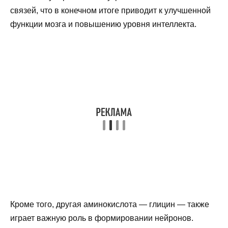
связей, что в конечном итоге приводит к улучшенной
функции мозга и повышению уровня интеллекта.
Кроме того, другая аминокислота — глицин — также
играет важную роль в формировании нейронов.