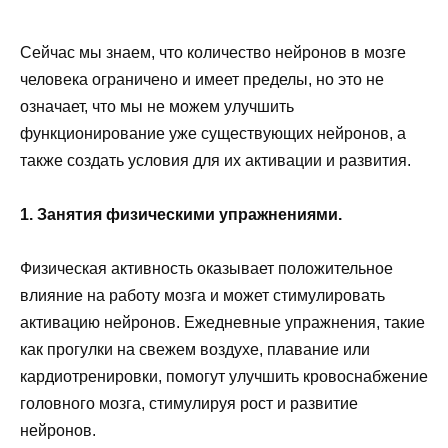
Сейчас мы знаем, что количество нейронов в мозге
человека ограничено и имеет пределы, но это не
означает, что мы не можем улучшить
функционирование уже существующих нейронов, а
также создать условия для их активации и развития.
1. Занятия физическими упражнениями.
Физическая активность оказывает положительное
влияние на работу мозга и может стимулировать
активацию нейронов. Ежедневные упражнения, такие
как прогулки на свежем воздухе, плавание или
кардиотренировки, помогут улучшить кровоснабжение
головного мозга, стимулируя рост и развитие
нейронов.