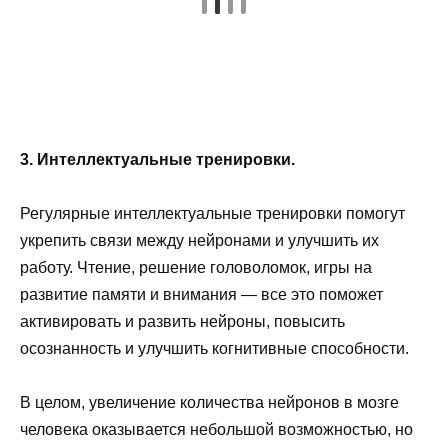
3. Интеллектуальные тренировки.
Регулярные интеллектуальные тренировки помогут
укрепить связи между нейронами и улучшить их
работу. Чтение, решение головоломок, игры на
развитие памяти и внимания — все это поможет
активировать и развить нейроны, повысить
осознанность и улучшить когнитивные способности.
В целом, увеличение количества нейронов в мозге
человека оказывается небольшой возможностью, но