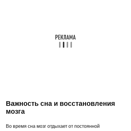
Важность сна и восстановления
мозга
Во время сна мозг отдыхает от постоянной