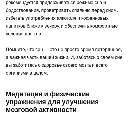
рекомендуется придерживаться режима сна и
бодрствования, проветривать спальню перед сном,
избегать употребления алкоголя и кофеиновых
напитков ближе к вечеру, и обеспечить комфортные
условия для сна.
Помните, что сон — это не просто время потерянное,
а важная часть вашей жизни. И, заботясь о своем сне,
вы заботитесь о здоровье своего мозга и всего
организма в целом.
Медитация и физические
упражнения для улучшения
мозговой активности