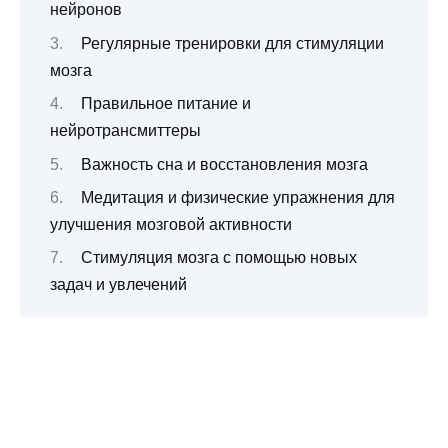
нейронов
Регулярные тренировки для стимуляции
мозга
Правильное питание и
нейротрансмиттеры
Важность сна и восстановления мозга
Медитация и физические упражнения для
улучшения мозговой активности
Стимуляция мозга с помощью новых
задач и увлечений