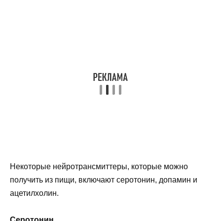
Некоторые нейротрансмиттеры, которые можно
получить из пищи, включают серотонин, допамин и
ацетилхолин.
Серотонин