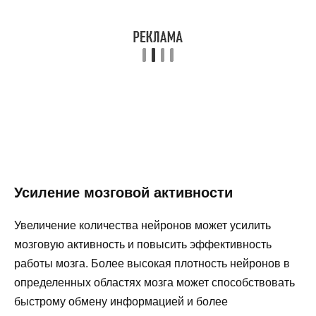
Усиление мозговой активности
Увеличение количества нейронов может усилить
мозговую активность и повысить эффективность
работы мозга. Более высокая плотность нейронов в
определенных областях мозга может способствовать
быстрому обмену информацией и более