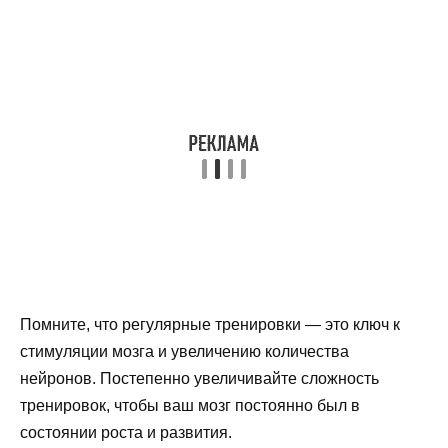
Помните, что регулярные тренировки — это ключ к
стимуляции мозга и увеличению количества
нейронов. Постепенно увеличивайте сложность
тренировок, чтобы ваш мозг постоянно был в
состоянии роста и развития.