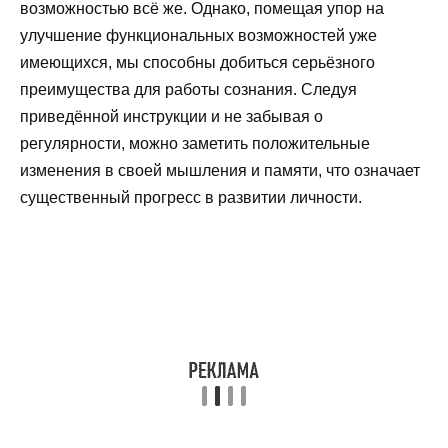
возможностью всё же. Однако, помещая упор на
улучшение функциональных возможностей уже
имеющихся, мы способны добиться серьёзного
преимущества для работы сознания. Следуя
приведённой инструкции и не забывая о
регулярности, можно заметить положительные
изменения в своей мышления и памяти, что означает
существенный прогресс в развитии личности.