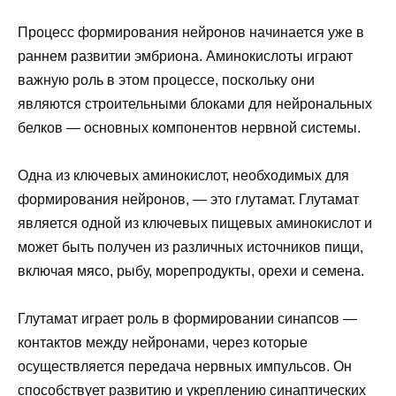
Процесс формирования нейронов начинается уже в
раннем развитии эмбриона. Аминокислоты играют
важную роль в этом процессе, поскольку они
являются строительными блоками для нейрональных
белков — основных компонентов нервной системы.
Одна из ключевых аминокислот, необходимых для
формирования нейронов, — это глутамат. Глутамат
является одной из ключевых пищевых аминокислот и
может быть получен из различных источников пищи,
включая мясо, рыбу, морепродукты, орехи и семена.
Глутамат играет роль в формировании синапсов —
контактов между нейронами, через которые
осуществляется передача нервных импульсов. Он
способствует развитию и укреплению синаптических