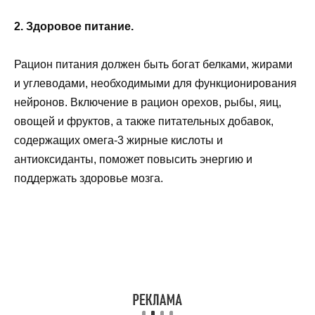
2. Здоровое питание.
Рацион питания должен быть богат белками, жирами
и углеводами, необходимыми для функционирования
нейронов. Включение в рацион орехов, рыбы, яиц,
овощей и фруктов, а также питательных добавок,
содержащих омега-3 жирные кислоты и
антиоксиданты, поможет повысить энергию и
поддержать здоровье мозга.