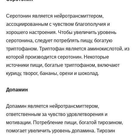
Серотонин является нейротрансмиттером,
ассоциированным с чувством благополучия и
хорошего настроения. Чтобы увеличить уровень
серотонина, следует потреблять пищу, богатую
триптофаном. Триптофан является аминокислотой, из
которой производится серотонин. Некоторые
источники пищи, богатые триптофаном, включают
курицу, творог, бананы, орехи и шоколад.
Допамин
Допамин является нейротрансмиттером,
ответственным за чувство удовлетворения и
мотивации. Потребление пищи, богатой тирозином,
помогает увеличить уровень допамина. Тирозин