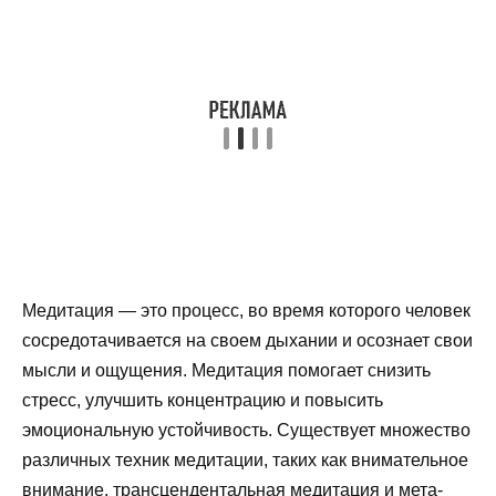
Медитация — это процесс, во время которого человек
сосредотачивается на своем дыхании и осознает свои
мысли и ощущения. Медитация помогает снизить
стресс, улучшить концентрацию и повысить
эмоциональную устойчивость. Существует множество
различных техник медитации, таких как внимательное
внимание, трансцендентальная медитация и мета-