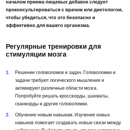
началом приема пищевых добавок следует
проконсультироваться с врачом или диетологом,
чтобы убедиться, что это безопасно и
эффективно для вашего организма.
Регулярные тренировки для
стимуляции мозга
Решение головоломок и задач. Головоломки и
задачи требуют логического мышления и
активируют различные области мозга.
Попробуйте решать кроссворды, шахматы,
сканворды и другие головоломки.
Обучение новым навыкам. Изучение новых
навыков помогает создавать новые связи между