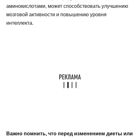
аминокислотами, может способствовать улучшению
мозговой активности и повышению уровня
интеллекта.
Важно помнить, что перед изменением диеты или