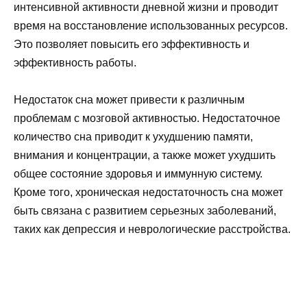
интенсивной активности дневной жизни и проводит
время на восстановление использованных ресурсов.
Это позволяет повысить его эффективность и
эффективность работы.
Недостаток сна может привести к различным
проблемам с мозговой активностью. Недостаточное
количество сна приводит к ухудшению памяти,
внимания и концентрации, а также может ухудшить
общее состояние здоровья и иммунную систему.
Кроме того, хроническая недостаточность сна может
быть связана с развитием серьезных заболеваний,
таких как депрессия и неврологические расстройства.