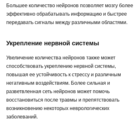
Большее количество нейронов позволяет мозгу более
эффективно обрабатывать информацию и быстрее
передавать сигналы между различными областями.
Укрепление нервной системы
Увеличение количества нейронов также может
способствовать укреплению нервной системы,
повышая ее устойчивость к стрессу и различным
негативным воздействиям. Более сильная и
разветвленная сеть нейронов может помочь
восстановиться после травмы и препятствовать
возникновению некоторых неврологических
заболеваний.