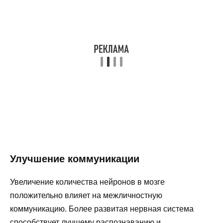
Улучшение коммуникации
Увеличение количества нейронов в мозге
положительно влияет на межличностную
коммуникацию. Более развитая нервная система
способствует лучшему распознаванию и