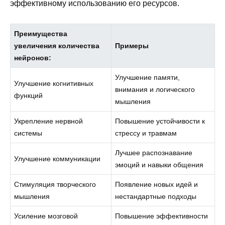
эффективному использованию его ресурсов.
Преимущества
увеличения количества
Примеры
нейронов:
Улучшение памяти,
Улучшение когнитивных
внимания и логического
функций
мышления
Укрепление нервной
Повышение устойчивости к
системы
стрессу и травмам
Лучшее распознавание
Улучшение коммуникации
эмоций и навыки общения
Стимуляция творческого
Появление новых идей и
мышления
нестандартные подходы
Усиление мозговой
Повышение эффективности