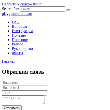
Перейти к содержанию
Search for:
playgroundmods.ru
FAQ
Вопросы
Инструкции
Полезно
Полезное
Разное
Руководство
Факты
Главная
Обратная связь
Отправить