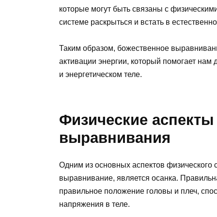
которые могут быть связаны с физическим
системе раскрыться и встать в естественн
Таким образом, божественное выравнивани
активации энергии, который помогает нам
и энергетическом теле.
Физические аспекты
выравнивания
Одним из основных аспектов физического 
выравнивание, является осанка. Правильн
правильное положение головы и плеч, спо
напряжения в теле.