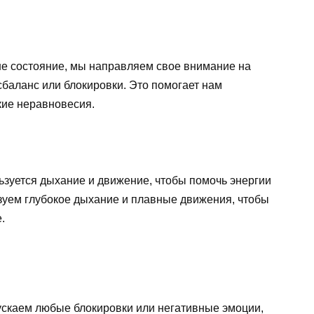
ше состояние, мы направляем свое внимание на
баланс или блокировки. Это помогает нам
кие неравновесия.
зуется дыхание и движение, чтобы помочь энергии
ьзуем глубокое дыхание и плавные движения, чтобы
.
ускаем любые блокировки или негативные эмоции,