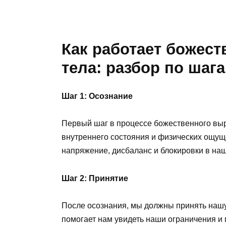
Как работает божес
тела: разбор по шаг
Шаг 1: Осознание
Первый шаг в процессе божественного вы
внутреннего состояния и физических ощу
напряжение, дисбаланс и блокировки в наш
Шаг 2: Принятие
После осознания, мы должны принять нашу
помогает нам увидеть наши ограничения и 