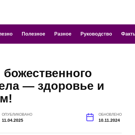
лезно
Полезное
Разное
Руководство
Факт
 божественного
ела — здоровье и
м!
ОПУБЛИКОВАНО
ОБНОВЛЕНО
11.04.2025
10.11.2024