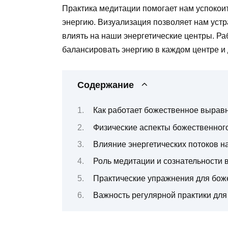
Практика медитации помогает нам успокои
энергию. Визуализация позволяет нам устр
влиять на наши энергетические центры. Ра
балансировать энергию в каждом центре и 
Содержание
Как работает божественное выравн
Физические аспекты божественног
Влияние энергетических потоков н
Роль медитации и сознательности 
Практические упражнения для бож
Важность регулярной практики для