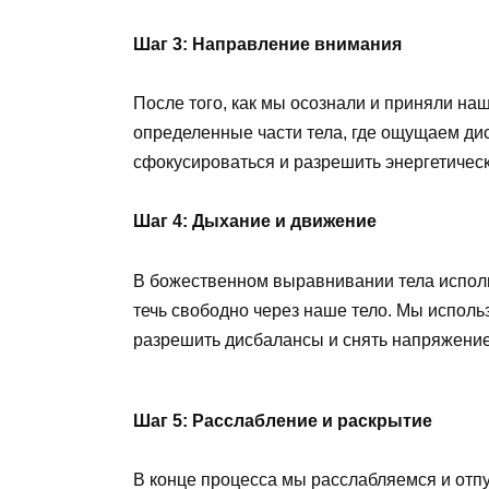
Шаг 3: Направление внимания
После того, как мы осознали и приняли на
определенные части тела, где ощущаем дис
сфокусироваться и разрешить энергетичес
Шаг 4: Дыхание и движение
В божественном выравнивании тела исполь
течь свободно через наше тело. Мы испол
разрешить дисбалансы и снять напряжение
Шаг 5: Расслабление и раскрытие
В конце процесса мы расслабляемся и отп