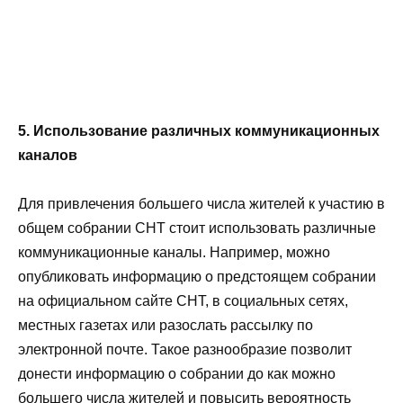
5. Использование различных коммуникационных
каналов
Для привлечения большего числа жителей к участию в
общем собрании СНТ стоит использовать различные
коммуникационные каналы. Например, можно
опубликовать информацию о предстоящем собрании
на официальном сайте СНТ, в социальных сетях,
местных газетах или разослать рассылку по
электронной почте. Такое разнообразие позволит
донести информацию о собрании до как можно
большего числа жителей и повысить вероятность