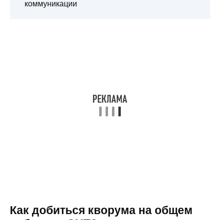
коммуникации
Как добиться кворума на общем