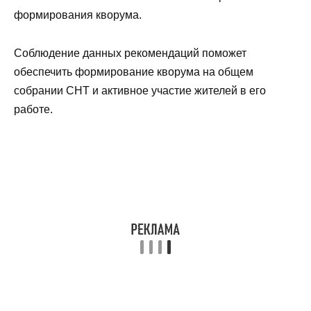
формирования кворума.
Соблюдение данных рекомендаций поможет
обеспечить формирование кворума на общем
собрании СНТ и активное участие жителей в его
работе.