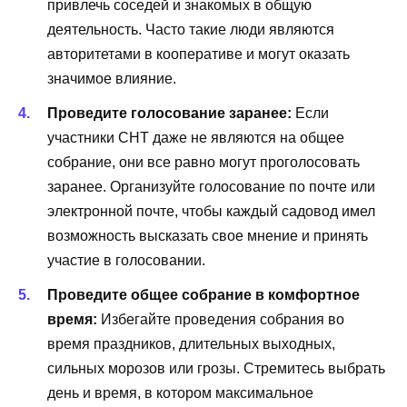
привлечь соседей и знакомых в общую
деятельность. Часто такие люди являются
авторитетами в кооперативе и могут оказать
значимое влияние.
Проведите голосование заранее:
Если
участники СНТ даже не являются на общее
собрание, они все равно могут проголосовать
заранее. Организуйте голосование по почте или
электронной почте, чтобы каждый садовод имел
возможность высказать свое мнение и принять
участие в голосовании.
Проведите общее собрание в комфортное
время:
Избегайте проведения собрания во
время праздников, длительных выходных,
сильных морозов или грозы. Стремитесь выбрать
день и время, в котором максимальное