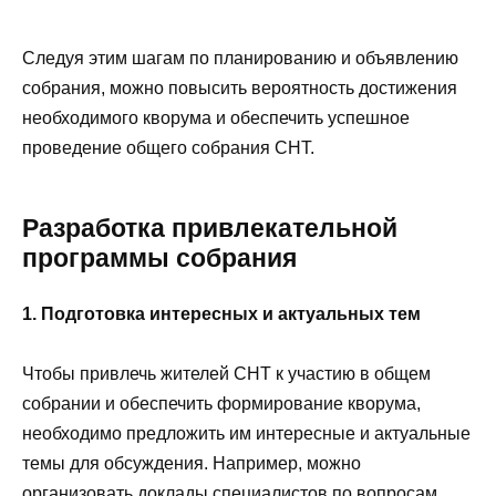
Следуя этим шагам по планированию и объявлению
собрания, можно повысить вероятность достижения
необходимого кворума и обеспечить успешное
проведение общего собрания СНТ.
Разработка привлекательной
программы собрания
1. Подготовка интересных и актуальных тем
Чтобы привлечь жителей СНТ к участию в общем
собрании и обеспечить формирование кворума,
необходимо предложить им интересные и актуальные
темы для обсуждения. Например, можно
организовать доклады специалистов по вопросам