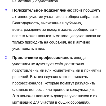
на мотивацию участников.
Положительное подкрепление
: стоит поощрять
активное участие участников в общих собраниях.
Благодарность, высказанная публично,
вознаграждение за вклад в жизнь сообщества –
все это может повысить мотивацию участников не
только приходить на собрания, но и активно
участвовать в них.
Привлечение профессионалов
: иногда
участники не чувствуют себя достаточно
подготовленными или компетентными в принятии
решений. В таких случаях можно привлечь
профессионалов, которые помогут разъяснить
сложные вопросы или провести консультации.
Это поможет повысить доверие участников и их
мотивацию для участия в общих собраниях.