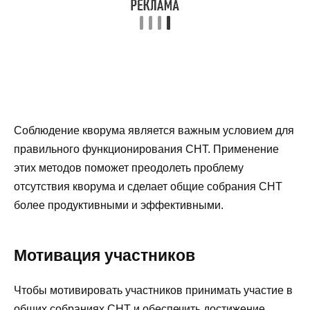
Соблюдение кворума является важным условием для
правильного функционирования СНТ. Применение
этих методов поможет преодолеть проблему
отсутствия кворума и сделает общие собрания СНТ
более продуктивными и эффективными.
Мотивация участников
Чтобы мотивировать участников принимать участие в
общих собраниях СНТ и обеспечить достижение