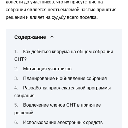
донести до участников, что их присутствие на
собрании является неотъемлемой частью принятия
решений и влияет на судьбу всего поселка.
Содержание
Как добиться кворума на общем собрании
СНТ?
Мотивация участников
Планирование и объявление собрания
Разработка привлекательной программы
собрания
Вовлечение членов СНТ в принятие
решений
Использование электронных средств