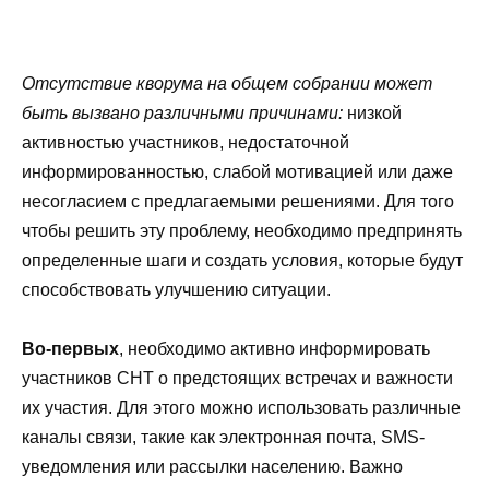
Отсутствие кворума на общем собрании может
быть вызвано различными причинами:
низкой
активностью участников, недостаточной
информированностью, слабой мотивацией или даже
несогласием с предлагаемыми решениями. Для того
чтобы решить эту проблему, необходимо предпринять
определенные шаги и создать условия, которые будут
способствовать улучшению ситуации.
Во-первых
, необходимо активно информировать
участников СНТ о предстоящих встречах и важности
их участия. Для этого можно использовать различные
каналы связи, такие как электронная почта, SMS-
уведомления или рассылки населению. Важно