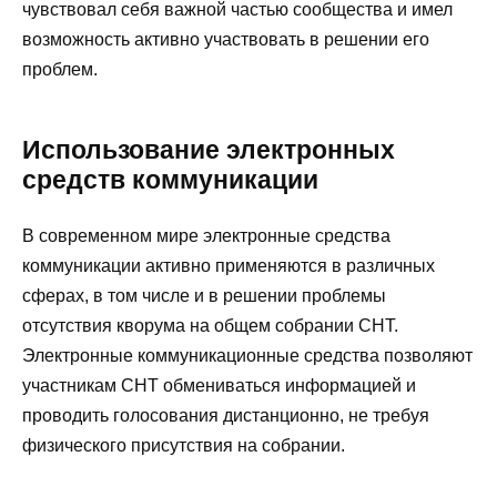
чувствовал себя важной частью сообщества и имел
возможность активно участвовать в решении его
проблем.
Использование электронных
средств коммуникации
В современном мире электронные средства
коммуникации активно применяются в различных
сферах, в том числе и в решении проблемы
отсутствия кворума на общем собрании СНТ.
Электронные коммуникационные средства позволяют
участникам СНТ обмениваться информацией и
проводить голосования дистанционно, не требуя
физического присутствия на собрании.