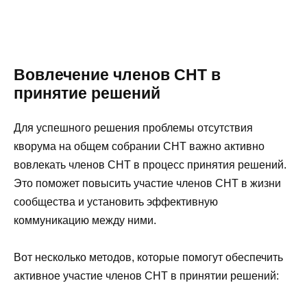
Вовлечение членов СНТ в
принятие решений
Для успешного решения проблемы отсутствия
кворума на общем собрании СНТ важно активно
вовлекать членов СНТ в процесс принятия решений.
Это поможет повысить участие членов СНТ в жизни
сообщества и установить эффективную
коммуникацию между ними.
Вот несколько методов, которые помогут обеспечить
активное участие членов СНТ в принятии решений: