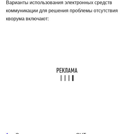
Варианты использования электронных средств
коммуникации для решения проблемы отсутствия
кворума включают: