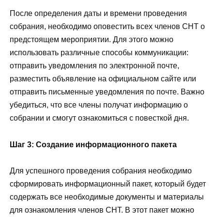
После определения даты и времени проведения
собрания, необходимо оповестить всех членов СНТ о
предстоящем мероприятии. Для этого можно
использовать различные способы коммуникации:
отправить уведомления по электронной почте,
разместить объявление на официальном сайте или
отправить письменные уведомления по почте. Важно
убедиться, что все члены получат информацию о
собрании и смогут ознакомиться с повесткой дня.
Шаг 3: Создание информационного пакета
Для успешного проведения собрания необходимо
сформировать информационный пакет, который будет
содержать все необходимые документы и материалы
для ознакомления членов СНТ. В этот пакет можно