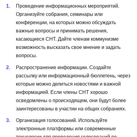
Проведение информационных мероприятий.
Организуйте собрания, семинары или
конференции, на которых можно обсуждать
важные вопросы и принимать решения,
касающиеся СНТ. Дайте членам коммунизме
возможность высказать свое мнение и задать
вопросы.
Распространение информации. Создайте
рассылку или информационный бюллетень, через
которые можно делиться новостями и важной
информацией. Если члены СНТ хорошо
осведомлены о происходящем, они будут более
заинтересованы в участии на общих собраниях.
Организация голосований. Используйте
электронные платформы или современные
технологии для проведения голосований по