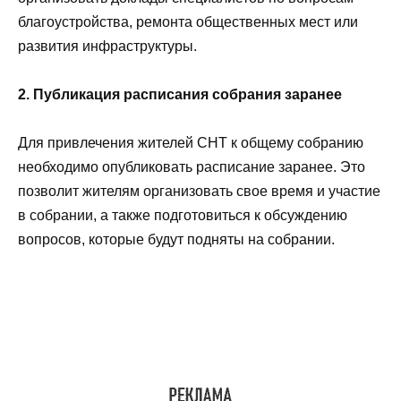
благоустройства, ремонта общественных мест или
развития инфраструктуры.
2. Публикация расписания собрания заранее
Для привлечения жителей СНТ к общему собранию
необходимо опубликовать расписание заранее. Это
позволит жителям организовать свое время и участие
в собрании, а также подготовиться к обсуждению
вопросов, которые будут подняты на собрании.