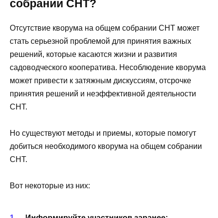
собрании СНТ?
Отсутствие кворума на общем собрании СНТ может
стать серьезной проблемой для принятия важных
решений, которые касаются жизни и развития
садоводческого кооператива. Несоблюдение кворума
может привести к затяжным дискуссиям, отсрочке
принятия решений и неэффективной деятельности
СНТ.
Но существуют методы и приемы, которые помогут
добиться необходимого кворума на общем собрании
СНТ.
Вот некоторые из них:
Информируйте участников заранее: