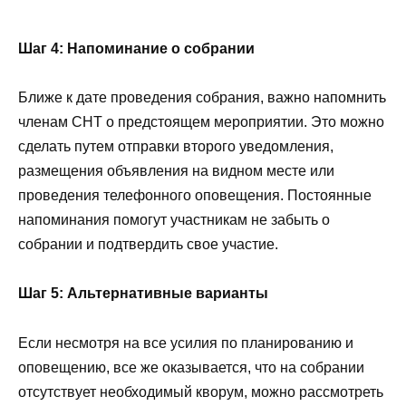
Шаг 4: Напоминание о собрании
Ближе к дате проведения собрания, важно напомнить
членам СНТ о предстоящем мероприятии. Это можно
сделать путем отправки второго уведомления,
размещения объявления на видном месте или
проведения телефонного оповещения. Постоянные
напоминания помогут участникам не забыть о
собрании и подтвердить свое участие.
Шаг 5: Альтернативные варианты
Если несмотря на все усилия по планированию и
оповещению, все же оказывается, что на собрании
отсутствует необходимый кворум, можно рассмотреть