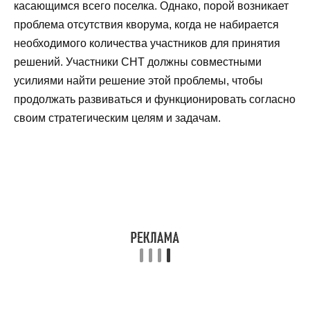
касающимся всего поселка. Однако, порой возникает
проблема отсутствия кворума, когда не набирается
необходимого количества участников для принятия
решений. Участники СНТ должны совместными
усилиями найти решение этой проблемы, чтобы
продолжать развиваться и функционировать согласно
своим стратегическим целям и задачам.