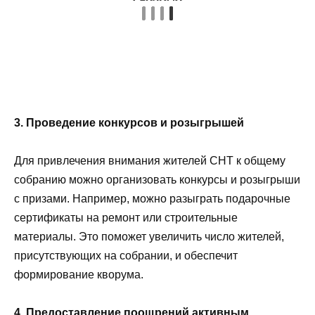
3. Проведение конкурсов и розыгрышей
Для привлечения внимания жителей СНТ к общему
собранию можно организовать конкурсы и розыгрыши
с призами. Например, можно разыграть подарочные
сертификаты на ремонт или строительные
материалы. Это поможет увеличить число жителей,
присутствующих на собрании, и обеспечит
формирование кворума.
4. Предоставление поощрений активным