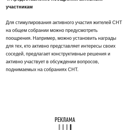
участникам
Для стимулирования активного участия жителей СНТ
на общем собрании можно предусмотреть
поощрения. Например, можно установить награды
для тех, кто активно представляет интересы своих
соседей, предлагает конструктивные решения и
активно участвует в обсуждении вопросов,
поднимаемых на собраниях СНТ.