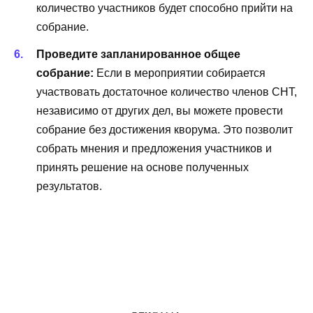
количество участников будет способно прийти на
собрание.
Проведите запланированное общее
собрание:
Если в мероприятии собирается
участвовать достаточное количество членов СНТ,
независимо от других дел, вы можете провести
собрание без достижения кворума. Это позволит
собрать мнения и предложения участников и
принять решение на основе полученных
результатов.