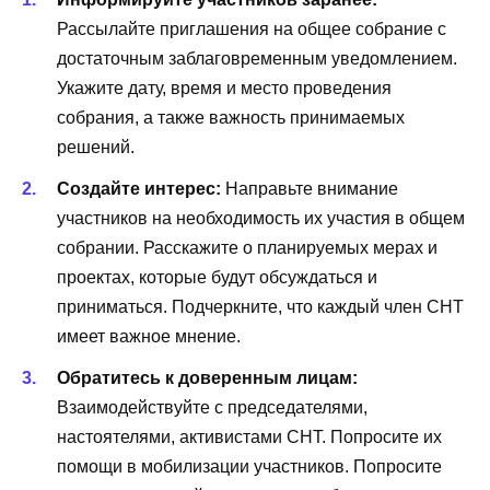
Рассылайте приглашения на общее собрание с
достаточным заблаговременным уведомлением.
Укажите дату, время и место проведения
собрания, а также важность принимаемых
решений.
Создайте интерес:
Направьте внимание
участников на необходимость их участия в общем
собрании. Расскажите о планируемых мерах и
проектах, которые будут обсуждаться и
приниматься. Подчеркните, что каждый член СНТ
имеет важное мнение.
Обратитесь к доверенным лицам:
Взаимодействуйте с председателями,
настоятелями, активистами СНТ. Попросите их
помощи в мобилизации участников. Попросите