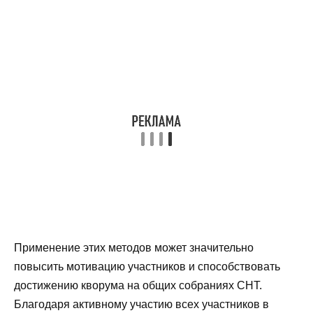
Применение этих методов может значительно
повысить мотивацию участников и способствовать
достижению кворума на общих собраниях СНТ.
Благодаря активному участию всех участников в