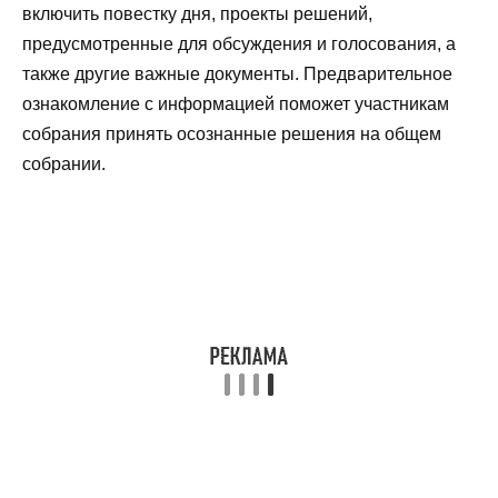
включить повестку дня, проекты решений,
предусмотренные для обсуждения и голосования, а
также другие важные документы. Предварительное
ознакомление с информацией поможет участникам
собрания принять осознанные решения на общем
собрании.