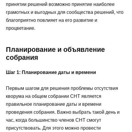
принятии решений возможно принятие наиболее
грамотных и выгодных для сообщества решений, что
благоприятно повлияет на его развитие и
процветание.
Планирование и объявление
собрания
Шаг 1: Планирование даты и времени
Первым шагом для решения проблемы отсутствия
кворума на общем собрании СНТ является
правильное планирование даты и времени
проведения собрания. Важно выбрать такой день и
час, когда большинство членов СНТ смогут
присутствовать. Для этого можно провести