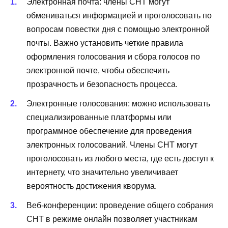
Электронная почта: члены СНТ могут
обмениваться информацией и проголосовать по
вопросам повестки дня с помощью электронной
почты. Важно установить четкие правила
оформления голосования и сбора голосов по
электронной почте, чтобы обеспечить
прозрачность и безопасность процесса.
Электронные голосования: можно использовать
специализированные платформы или
программное обеспечение для проведения
электронных голосований. Члены СНТ могут
проголосовать из любого места, где есть доступ к
интернету, что значительно увеличивает
вероятность достижения кворума.
Веб-конференции: проведение общего собрания
СНТ в режиме онлайн позволяет участникам