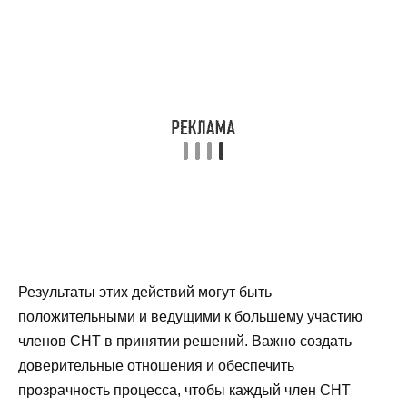
Результаты этих действий могут быть
положительными и ведущими к большему участию
членов СНТ в принятии решений. Важно создать
доверительные отношения и обеспечить
прозрачность процесса, чтобы каждый член СНТ