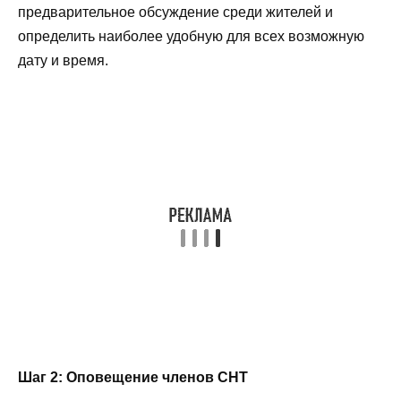
предварительное обсуждение среди жителей и
определить наиболее удобную для всех возможную
дату и время.
Шаг 2: Оповещение членов СНТ