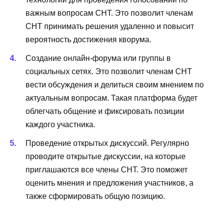
важным вопросам СНТ. Это позволит членам
СНТ принимать решения удаленно и повысит
вероятность достижения кворума.
Создание онлайн-форума или группы в
социальных сетях. Это позволит членам СНТ
вести обсуждения и делиться своим мнением по
актуальным вопросам. Такая платформа будет
облегчать общение и фиксировать позиции
каждого участника.
Проведение открытых дискуссий. Регулярно
проводите открытые дискуссии, на которые
приглашаются все члены СНТ. Это поможет
оценить мнения и предложения участников, а
также сформировать общую позицию.