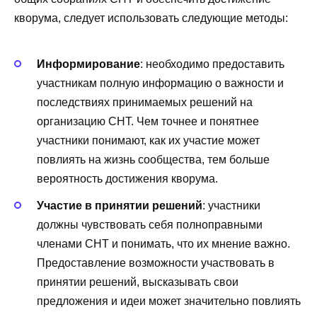
кворума, следует использовать следующие методы:
Информирование
: необходимо предоставить
участникам полную информацию о важности и
последствиях принимаемых решений на
организацию СНТ. Чем точнее и понятнее
участники понимают, как их участие может
повлиять на жизнь сообщества, тем больше
вероятность достижения кворума.
Участие в принятии решений
: участники
должны чувствовать себя полноправными
членами СНТ и понимать, что их мнение важно.
Предоставление возможности участвовать в
принятии решений, высказывать свои
предложения и идеи может значительно повлиять