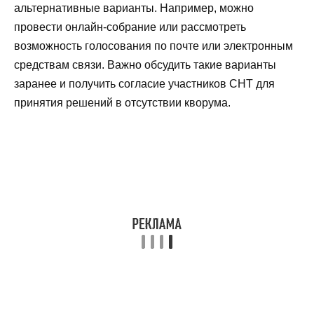
альтернативные варианты. Например, можно
провести онлайн-собрание или рассмотреть
возможность голосования по почте или электронным
средствам связи. Важно обсудить такие варианты
заранее и получить согласие участников СНТ для
принятия решений в отсутствии кворума.