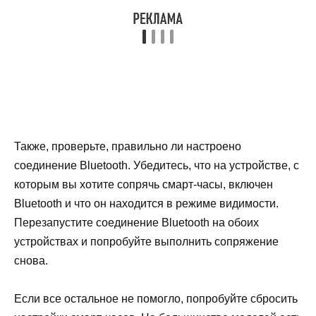
Также, проверьте, правильно ли настроено
соединение Bluetooth. Убедитесь, что на устройстве, с
которым вы хотите сопрячь смарт-часы, включен
Bluetooth и что он находится в режиме видимости.
Перезапустите соединение Bluetooth на обоих
устройствах и попробуйте выполнить сопряжение
снова.
Если все остальное не помогло, попробуйте сбросить