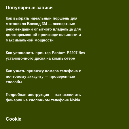
Популярные записи
Как выбрать идеальный поршень для
мотоцикла Восход 3М — экспертные
рекомендации опытного владельца для
долговременной производительности и
максимальной мощности
Как установить принтер Pantum P2207 без
установочного диска на компьютере
Как узнать привязку номера телефона к
почтовому аккаунту — проверенные
способы
Подробная инструкция — как включить
фонарик на кнопочном телефоне Nokia
Cookie