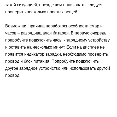
такой ситуацией, прежде чем паниковать, следует
проверить несколько простых вещей.
Возможная причина неработоспособности смарт-
часов – разрядившаяся батарея. В первую очередь,
попробуйте подключить часы к зарядному устройству
и оставить на несколько минут. Если на дисплее не
появится индикатор зарядки, необходимо проверить
провод и блок питания. Попробуйте подключить
другое зарядное устройство или использовать другой
провод.