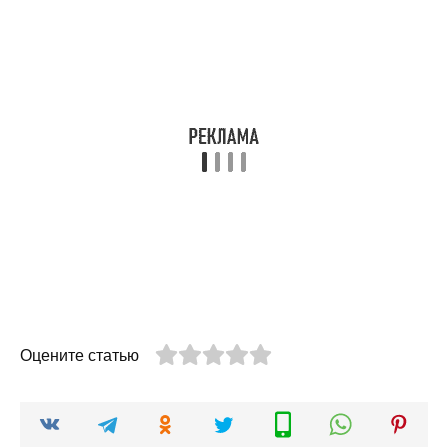
Оцените статью