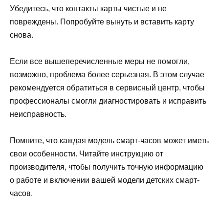
Убедитесь, что контакты карты чистые и не
повреждены. Попробуйте вынуть и вставить карту
снова.
Если все вышеперечисленные меры не помогли,
возможно, проблема более серьезная. В этом случае
рекомендуется обратиться в сервисный центр, чтобы
профессионалы смогли диагностировать и исправить
неисправность.
Помните, что каждая модель смарт-часов может иметь
свои особенности. Читайте инструкцию от
производителя, чтобы получить точную информацию
о работе и включении вашей модели детских смарт-
часов.