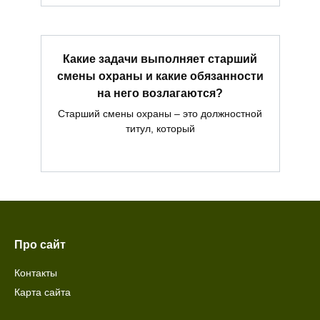
Какие задачи выполняет старший
смены охраны и какие обязанности
на него возлагаются?
Старший смены охраны – это должностной
титул, который
Про сайт
Контакты
Карта сайта