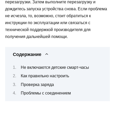
перезагрузки. Затем выполните перезагрузку и
дождитесь запуска устройства снова. Если проблема
не исчезла, то, возможно, стоит обратиться к
инструкции по эксплуатации или связаться с
технической поддержкой производителя для
получения дальнейшей помощи.
Содержание
Не включаются детские смарт-часы
Как правильно настроить
Проверка заряда
Проблемы с соединением