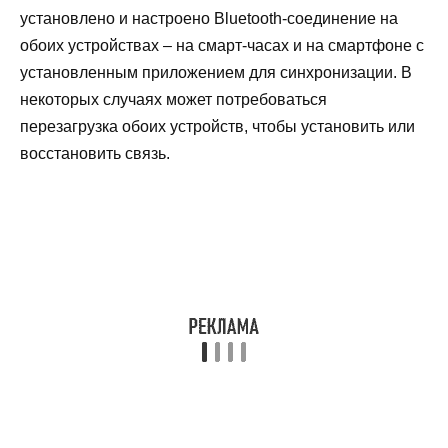
установлено и настроено Bluetooth-соединение на
обоих устройствах – на смарт-часах и на смартфоне с
установленным приложением для синхронизации. В
некоторых случаях может потребоваться
перезагрузка обоих устройств, чтобы установить или
восстановить связь.