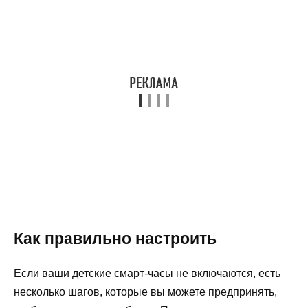
Как правильно настроить
Если ваши детские смарт-часы не включаются, есть
несколько шагов, которые вы можете предпринять,