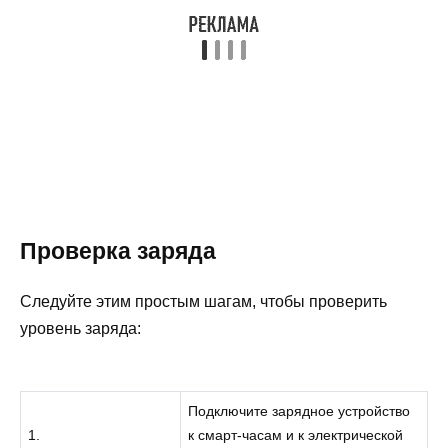
Проверка заряда
Следуйте этим простым шагам, чтобы проверить
уровень заряда:
Подключите зарядное устройство
1.
к смарт-часам и к электрической