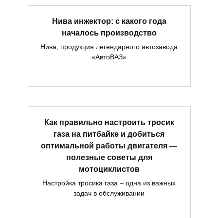
Нива инжектор: с какого года
началось производство
Нива, продукция легендарного автозавода
«АвтоВАЗ»
Как правильно настроить тросик
газа на питбайке и добиться
оптимальной работы двигателя —
полезные советы для
мотоциклистов
Настройка тросика газа – одна из важных
задач в обслуживании