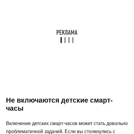
Не включаются детские смарт-
часы
Включение детских смарт-часов может стать довольно
проблематичной задачей. Если вы столкнулись с