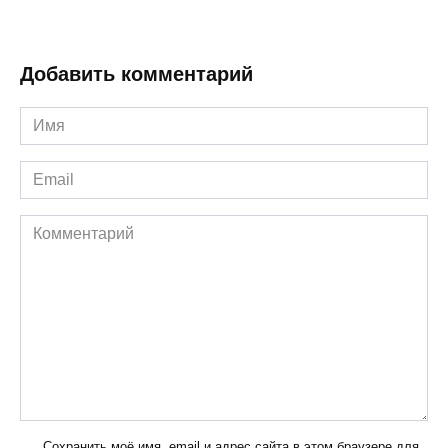
Добавить комментарий
Имя
*
Email
*
Комментарий
Сохранить моё имя, email и адрес сайта в этом браузере для