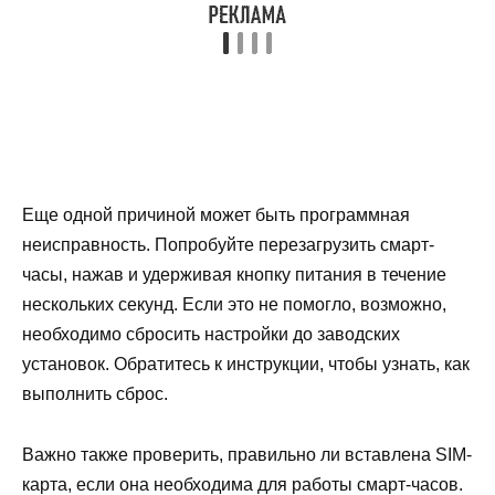
Еще одной причиной может быть программная
неисправность. Попробуйте перезагрузить смарт-
часы, нажав и удерживая кнопку питания в течение
нескольких секунд. Если это не помогло, возможно,
необходимо сбросить настройки до заводских
установок. Обратитесь к инструкции, чтобы узнать, как
выполнить сброс.
Важно также проверить, правильно ли вставлена SIM-
карта, если она необходима для работы смарт-часов.