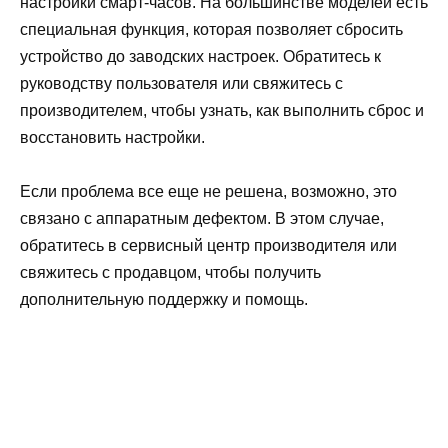
настройки смарт-часов. На большинстве моделей есть
специальная функция, которая позволяет сбросить
устройство до заводских настроек. Обратитесь к
руководству пользователя или свяжитесь с
производителем, чтобы узнать, как выполнить сброс и
восстановить настройки.
Если проблема все еще не решена, возможно, это
связано с аппаратным дефектом. В этом случае,
обратитесь в сервисный центр производителя или
свяжитесь с продавцом, чтобы получить
дополнительную поддержку и помощь.