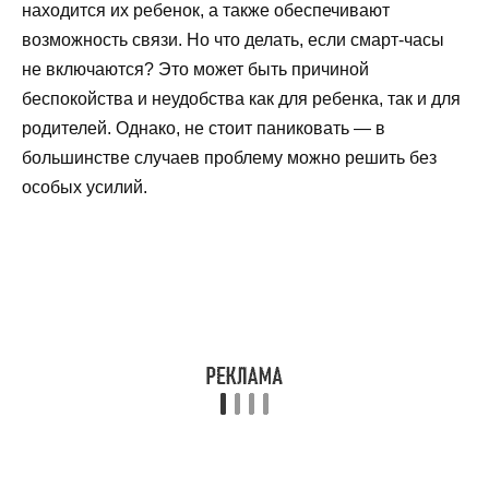
находится их ребенок, а также обеспечивают
возможность связи. Но что делать, если смарт-часы
не включаются? Это может быть причиной
беспокойства и неудобства как для ребенка, так и для
родителей. Однако, не стоит паниковать — в
большинстве случаев проблему можно решить без
особых усилий.