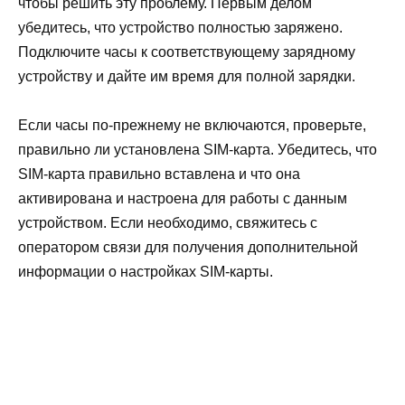
чтобы решить эту проблему. Первым делом
убедитесь, что устройство полностью заряжено.
Подключите часы к соответствующему зарядному
устройству и дайте им время для полной зарядки.
Если часы по-прежнему не включаются, проверьте,
правильно ли установлена SIM-карта. Убедитесь, что
SIM-карта правильно вставлена и что она
активирована и настроена для работы с данным
устройством. Если необходимо, свяжитесь с
оператором связи для получения дополнительной
информации о настройках SIM-карты.