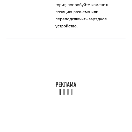
горит, попробуйте изменить
позицию разъема или
переподключить зарядное
устройство.