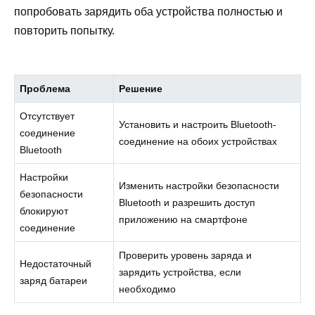
попробовать зарядить оба устройства полностью и
повторить попытку.
Проблема
Решение
Отсутствует
Установить и настроить Bluetooth-
соединение
соединение на обоих устройствах
Bluetooth
Настройки
Изменить настройки безопасности
безопасности
Bluetooth и разрешить доступ
блокируют
приложению на смартфоне
соединение
Проверить уровень заряда и
Недостаточный
зарядить устройства, если
заряд батареи
необходимо