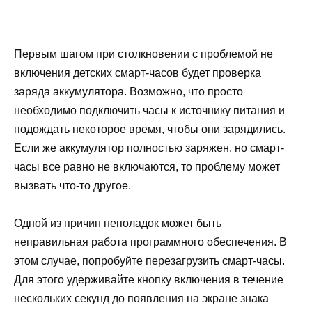
Первым шагом при столкновении с проблемой не
включения детских смарт-часов будет проверка
заряда аккумулятора. Возможно, что просто
необходимо подключить часы к источнику питания и
подождать некоторое время, чтобы они зарядились.
Если же аккумулятор полностью заряжен, но смарт-
часы все равно не включаются, то проблему может
вызвать что-то другое.
Одной из причин неполадок может быть
неправильная работа программного обеспечения. В
этом случае, попробуйте перезагрузить смарт-часы.
Для этого удерживайте кнопку включения в течение
нескольких секунд до появления на экране знака