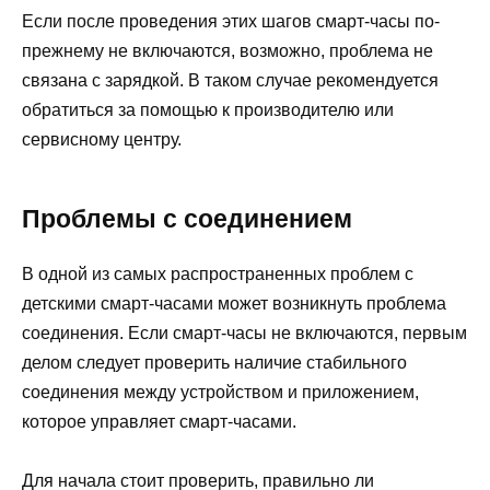
Если после проведения этих шагов смарт-часы по-
прежнему не включаются, возможно, проблема не
связана с зарядкой. В таком случае рекомендуется
обратиться за помощью к производителю или
сервисному центру.
Проблемы с соединением
В одной из самых распространенных проблем с
детскими смарт-часами может возникнуть проблема
соединения. Если смарт-часы не включаются, первым
делом следует проверить наличие стабильного
соединения между устройством и приложением,
которое управляет смарт-часами.
Для начала стоит проверить, правильно ли