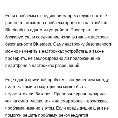
Если проблемы с соединением преследуют вас всё
равно, то возможно проблема кроется в настройках
Bluetooth на одном из устройств. Проверьте, не
блокируется ли соединение из-за активных настроек
безопасности Bluetooth. Саму настройку безопасности
можно изменить в настройках устройства, а также
проверить, не заблокировано ли приложение на
смартфоне в настройках разрешений.
Еще одной причиной проблем с соединением между
смарт-часами и смартфоном может быть
недостаточная батарея. Проверьте уровень заряда
как на смарт-часах, так и на смартфоне – возможно,
проблема именно в этом. Если предыдущие шаги не
помогли решить проблему, рекомендуется