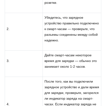
розетке.
Убедитесь, что зарядное
устройство правильно подключено
2.
к смарт-часам — проверьте, что
разъемы соединены между собой
надежно.
Дайте смарт-часам некоторое
3.
время для зарядки — обычно это
занимает около 1-2 часов.
После того, как вы подключили
зарядное устройство и дали время
для зарядки, проверьте, загорелся
ли индикатор заряда на смарт-
4.
часах. Если индикатор заряда не