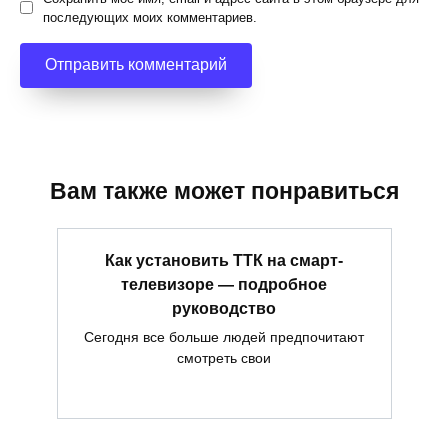
последующих моих комментариев.
Вам также может понравиться
Как установить ТТК на смарт-
телевизоре — подробное
руководство
Сегодня все больше людей предпочитают
смотреть свои