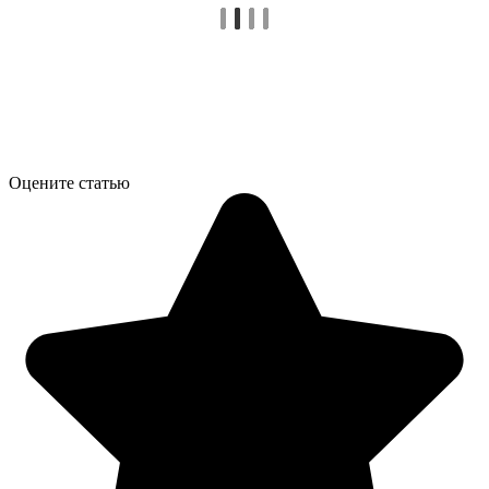
Оцените статью