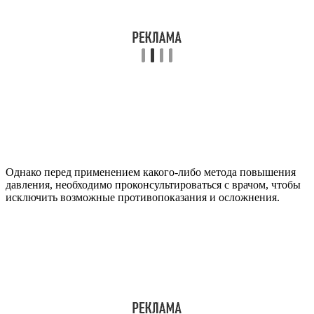
Однако перед применением какого-либо метода повышения
давления, необходимо проконсультироваться с врачом, чтобы
исключить возможные противопоказания и осложнения.