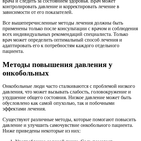
врача и следить за состоянием здоровья. Врач может
контролировать давление и корректировать лечение в
зависимости от его показателей.
Все вышеперечисленные методы лечения должны быть
применены только после консультации с врачом и соблюдения
всех индивидуальных рекомендаций специалиста. Только
врач может определить оптимальный способ лечения и
адаптировать его к потребностям каждого отдельного
пациента.
Методы повышения давления у
онкобольных
Онкобольные люди часто сталкиваются с проблемой низкого
давления, что может вызывать слабость, головокружение и
ухудшение общего состояния. Низкое давление может быть
обусловлено как самой опухолью, так и побочными
эффектами лечения.
Существуют различные методы, которые помогают повысить
давление и улучшить самочувствие онкобольного пациента.
Ниже приведены некоторые из них: