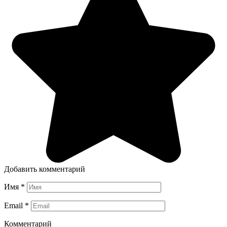
Добавить комментарий
Имя
*
Email
*
Комментарий