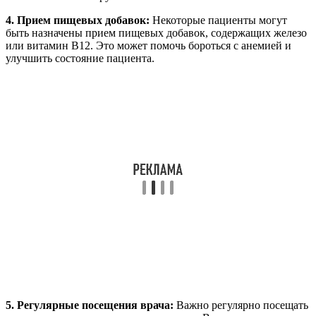
4. Прием пищевых добавок:
Некоторые пациенты могут
быть назначены прием пищевых добавок, содержащих железо
или витамин В12. Это может помочь бороться с анемией и
улучшить состояние пациента.
5. Регулярные посещения врача:
Важно регулярно посещать