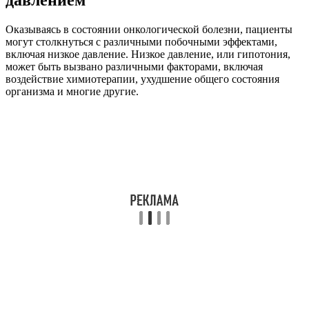
Оказываясь в состоянии онкологической болезни, пациенты
могут столкнуться с различными побочными эффектами,
включая низкое давление. Низкое давление, или гипотония,
может быть вызвано различными факторами, включая
воздействие химиотерапии, ухудшение общего состояния
организма и многие другие.