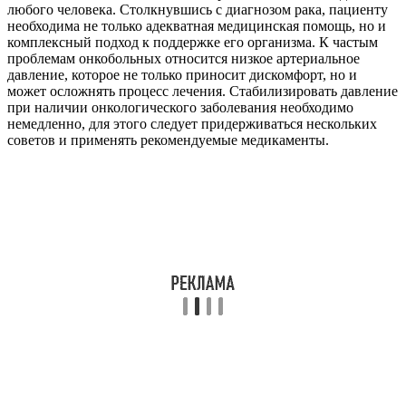
любого человека. Столкнувшись с диагнозом рака, пациенту
необходима не только адекватная медицинская помощь, но и
комплексный подход к поддержке его организма. К частым
проблемам онкобольных относится низкое артериальное
давление, которое не только приносит дискомфорт, но и
может осложнять процесс лечения. Стабилизировать давление
при наличии онкологического заболевания необходимо
немедленно, для этого следует придерживаться нескольких
советов и применять рекомендуемые медикаменты.