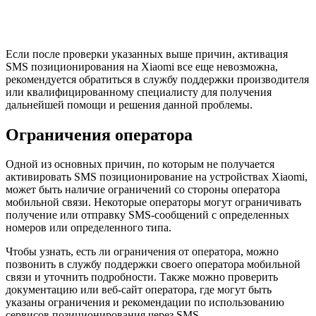
Если после проверки указанных выше причин, активация
SMS позиционирования на Xiaomi все еще невозможна,
рекомендуется обратиться в службу поддержки производителя
или квалифицированному специалисту для получения
дальнейшей помощи и решения данной проблемы.
Ограничения оператора
Одной из основных причин, по которым не получается
активировать SMS позиционирование на устройствах Xiaomi,
может быть наличие ограничений со стороны оператора
мобильной связи. Некоторые операторы могут ограничивать
получение или отправку SMS-сообщений с определенных
номеров или определенного типа.
Чтобы узнать, есть ли ограничения от оператора, можно
позвонить в службу поддержки своего оператора мобильной
связи и уточнить подробности. Также можно проверить
документацию или веб-сайт оператора, где могут быть
указаны ограничения и рекомендации по использованию
сервисов позиционирования через SMS.