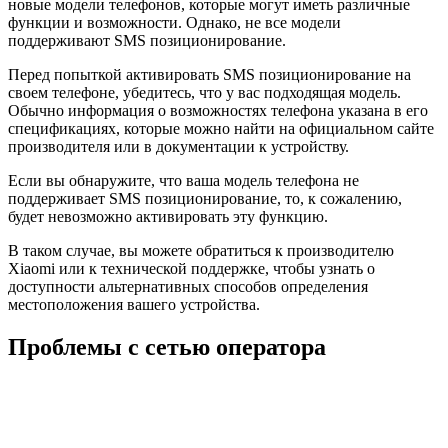
новые модели телефонов, которые могут иметь различные
функции и возможности. Однако, не все модели
поддерживают SMS позиционирование.
Перед попыткой активировать SMS позиционирование на
своем телефоне, убедитесь, что у вас подходящая модель.
Обычно информация о возможностях телефона указана в его
спецификациях, которые можно найти на официальном сайте
производителя или в документации к устройству.
Если вы обнаружите, что ваша модель телефона не
поддерживает SMS позиционирование, то, к сожалению,
будет невозможно активировать эту функцию.
В таком случае, вы можете обратиться к производителю
Xiaomi или к технической поддержке, чтобы узнать о
доступности альтернативных способов определения
местоположения вашего устройства.
Проблемы с сетью оператора