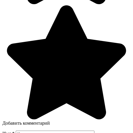
Добавить комментарий