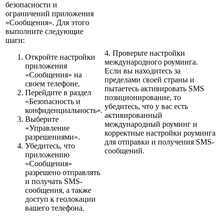
безопасности и
ограничений приложения
«Сообщения». Для этого
выполните следующие
шаги:
4. Проверьте настройки
Откройте настройки
международного роуминга.
приложения
Если вы находитесь за
«Сообщения» на
пределами своей страны и
своем телефоне.
пытаетесь активировать SMS
Перейдите в раздел
позиционирование, то
«Безопасность и
убедитесь, что у вас есть
конфиденциальность».
активированный
Выберите
международный роуминг и
«Управление
корректные настройки роуминга
разрешениями».
для отправки и получения SMS-
Убедитесь, что
сообщений.
приложению
«Сообщения»
разрешено отправлять
и получать SMS-
сообщения, а также
доступ к геолокации
вашего телефона.