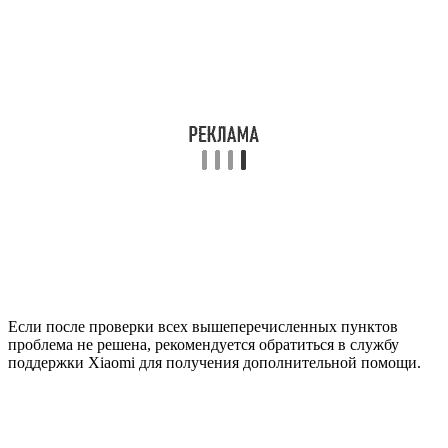
Если после проверки всех вышеперечисленных пунктов
проблема не решена, рекомендуется обратиться в службу
поддержки Xiaomi для получения дополнительной помощи.