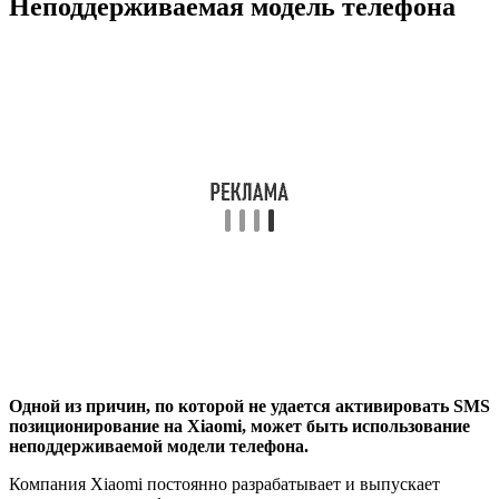
Неподдерживаемая модель телефона
Одной из причин, по которой не удается активировать SMS
позиционирование на Xiaomi, может быть использование
неподдерживаемой модели телефона.
Компания Xiaomi постоянно разрабатывает и выпускает