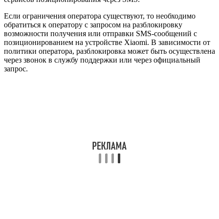
Если ограничения оператора существуют, то необходимо
обратиться к оператору с запросом на разблокировку
возможности получения или отправки SMS-сообщений с
позиционированием на устройстве Xiaomi. В зависимости от
политики оператора, разблокировка может быть осуществлена
через звонок в службу поддержки или через официальный
запрос.