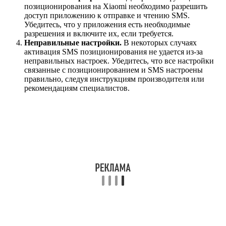
позиционирования на Xiaomi необходимо разрешить
доступ приложению к отправке и чтению SMS.
Убедитесь, что у приложения есть необходимые
разрешения и включите их, если требуется.
Неправильные настройки.
В некоторых случаях
активация SMS позиционирования не удается из-за
неправильных настроек. Убедитесь, что все настройки
связанные с позиционированием и SMS настроены
правильно, следуя инструкциям производителя или
рекомендациям специалистов.