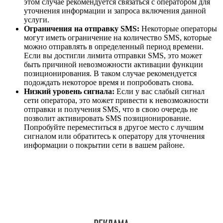
этом случае рекомендуется связаться с оператором для
уточнения информации и запроса включения данной
услуги.
Ограничения на отправку SMS:
Некоторые операторы
могут иметь ограничение на количество SMS, которые
можно отправлять в определенный период времени.
Если вы достигли лимита отправки SMS, это может
быть причиной невозможности активации функции
позиционирования. В таком случае рекомендуется
подождать некоторое время и попробовать снова.
Низкий уровень сигнала:
Если у вас слабый сигнал
сети оператора, это может привести к невозможности
отправки и получения SMS, что в свою очередь не
позволит активировать SMS позиционирование.
Попробуйте переместиться в другое место с лучшим
сигналом или обратитесь к оператору для уточнения
информации о покрытии сети в вашем районе.