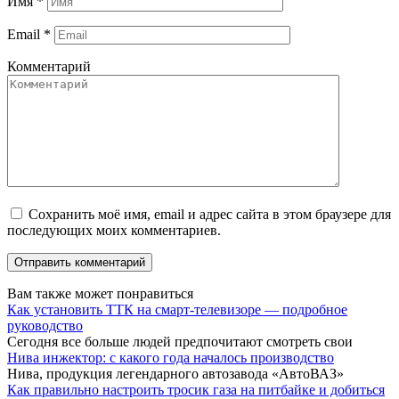
Имя
*
Email
*
Комментарий
Сохранить моё имя, email и адрес сайта в этом браузере для
последующих моих комментариев.
Вам также может понравиться
Как установить ТТК на смарт-телевизоре — подробное
руководство
Сегодня все больше людей предпочитают смотреть свои
Нива инжектор: с какого года началось производство
Нива, продукция легендарного автозавода «АвтоВАЗ»
Как правильно настроить тросик газа на питбайке и добиться