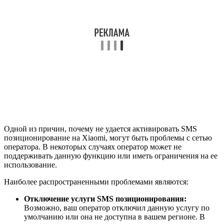
Одной из причин, почему не удается активировать SMS
позиционирование на Xiaomi, могут быть проблемы с сетью
оператора. В некоторых случаях оператор может не
поддерживать данную функцию или иметь ограничения на ее
использование.
Наиболее распространенными проблемами являются:
Отключение услуги SMS позиционирования:
Возможно, ваш оператор отключил данную услугу по
умолчанию или она не доступна в вашем регионе. В