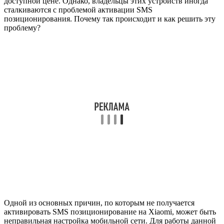
доступной цене. Однако, владельцы этих устройств иногда
сталкиваются с проблемой активации SMS
позиционирования. Почему так происходит и как решить эту
проблему?
Одной из основных причин, по которым не получается
активировать SMS позиционирование на Xiaomi, может быть
неправильная настройка мобильной сети. Для работы данной