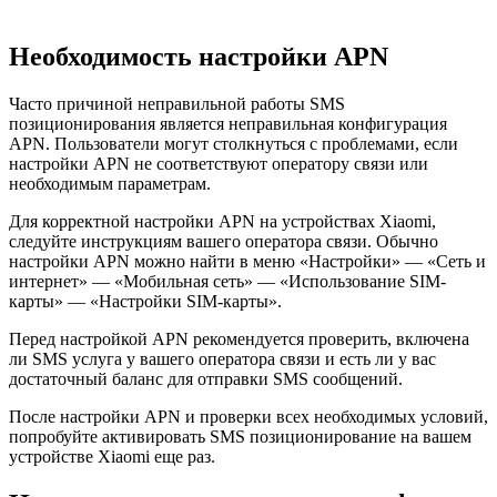
Необходимость настройки APN
Часто причиной неправильной работы SMS
позиционирования является неправильная конфигурация
APN. Пользователи могут столкнуться с проблемами, если
настройки APN не соответствуют оператору связи или
необходимым параметрам.
Для корректной настройки APN на устройствах Xiaomi,
следуйте инструкциям вашего оператора связи. Обычно
настройки APN можно найти в меню «Настройки» — «Сеть и
интернет» — «Мобильная сеть» — «Использование SIM-
карты» — «Настройки SIM-карты».
Перед настройкой APN рекомендуется проверить, включена
ли SMS услуга у вашего оператора связи и есть ли у вас
достаточный баланс для отправки SMS сообщений.
После настройки APN и проверки всех необходимых условий,
попробуйте активировать SMS позиционирование на вашем
устройстве Xiaomi еще раз.