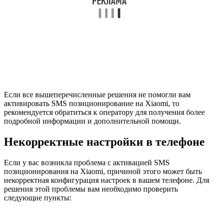
Если все вышеперечисленные решения не помогли вам
активировать SMS позиционирование на Xiaomi, то
рекомендуется обратиться к оператору для получения более
подробной информации и дополнительной помощи.
Некорректные настройки в телефоне
Если у вас возникла проблема с активацией SMS
позиционирования на Xiaomi, причиной этого может быть
некорректная конфигурация настроек в вашем телефоне. Для
решения этой проблемы вам необходимо проверить
следующие пункты: