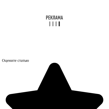
Оцените статью