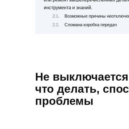
инструмента и знаний.
Возможные причины неотключен
Сломана коробка передач
Не выключается 
что делать, сп
проблемы