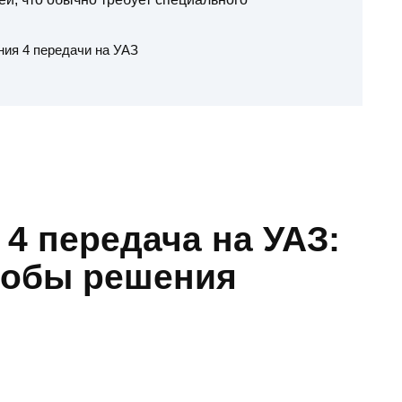
ия 4 передачи на УАЗ
4 передача на УАЗ:
особы решения