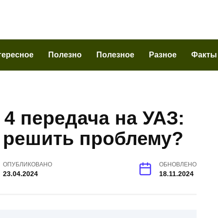
тересное
Полезно
Полезное
Разное
Факты
4 передача на УАЗ:
к решить проблему?
ОПУБЛИКОВАНО
ОБНОВЛЕНО
23.04.2024
18.11.2024