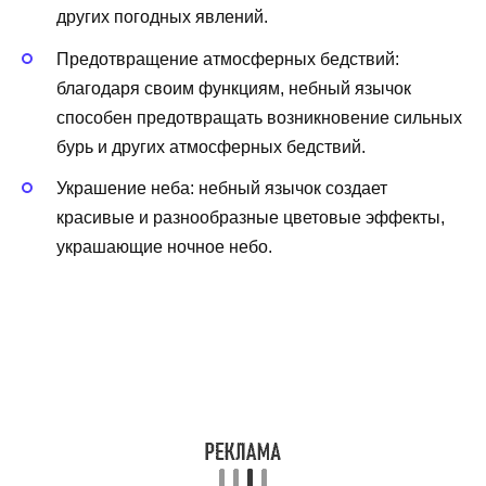
других погодных явлений.
Предотвращение атмосферных бедствий:
благодаря своим функциям, небный язычок
способен предотвращать возникновение сильных
бурь и других атмосферных бедствий.
Украшение неба: небный язычок создает
красивые и разнообразные цветовые эффекты,
украшающие ночное небо.