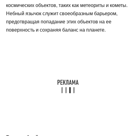
космических объектов, таких как метеориты и кометы.
Небный язычок служит своеобразным барьером,
предотвращая попадание этих объектов на ее
поверхность и сохраняя баланс на планете.