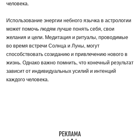
человека.
Использование энергии небного язычка в астрологии
может помочь людям лучше понять себя, свои
желания и цели. Медитация и ритуалы, проводимые
во время встречи Солнца и Луны, могут
способствовать созиданию и привлечению нового в
жизнь. Однако важно помнить, что конечный результат
зависит от индивидуальных усилий и интенций
каждого человека.