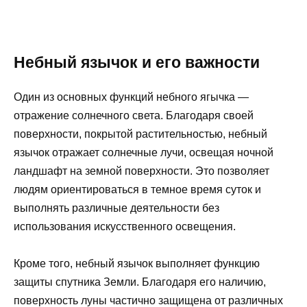
Небный язычок и его важности
Один из основных функций небного ягычка —
отражение солнечного света. Благодаря своей
поверхности, покрытой растительностью, небный
язычок отражает солнечные лучи, освещая ночной
ландшафт на земной поверхности. Это позволяет
людям ориентироваться в темное время суток и
выполнять различные деятельности без
использования искусственного освещения.
Кроме того, небный язычок выполняет функцию
защиты спутника Земли. Благодаря его наличию,
поверхность луны частично защищена от различных