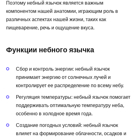
Поэтому небный язычок является важным
компонентом нашей анатомии, играющим роль в
различных аспектах нашей жизни, таких как
пищеварение, речь и ощущение вкуса.
Функции небного язычка
Сбор и контроль энергии: небный язычок
принимает энергию от солнечных лучей и
контролирует ее распределение по всему небу.
Регуляция температуры: небный язычок помогает
поддерживать оптимальную температуру неба,
особенно в холодное время года.
Создание погодных условий: небный язычок
влияет на формирование облачности, осадков и