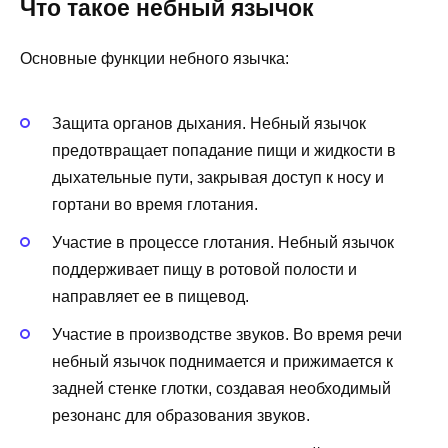
Что такое небный язычок
Основные функции небного язычка:
Защита органов дыхания. Небный язычок
предотвращает попадание пищи и жидкости в
дыхательные пути, закрывая доступ к носу и
гортани во время глотания.
Участие в процессе глотания. Небный язычок
поддерживает пищу в ротовой полости и
направляет ее в пищевод.
Участие в производстве звуков. Во время речи
небный язычок поднимается и прижимается к
задней стенке глотки, создавая необходимый
резонанс для образования звуков.