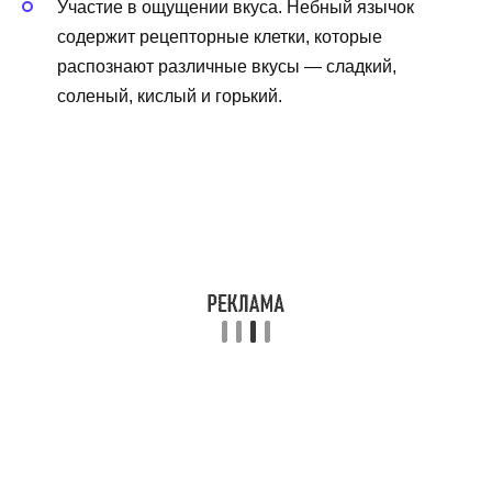
Участие в ощущении вкуса. Небный язычок
содержит рецепторные клетки, которые
распознают различные вкусы — сладкий,
соленый, кислый и горький.