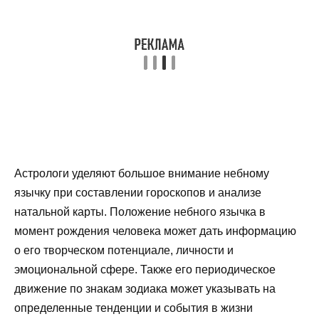
Астрологи уделяют большое внимание небному
язычку при составлении гороскопов и анализе
натальной карты. Положение небного язычка в
момент рождения человека может дать информацию
о его творческом потенциале, личности и
эмоциональной сфере. Также его периодическое
движение по знакам зодиака может указывать на
определенные тенденции и события в жизни