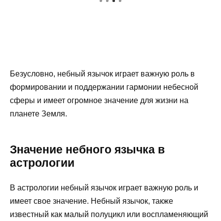
Безусловно, небный язычок играет важную роль в
формировании и поддержании гармонии небесной
сферы и имеет огромное значение для жизни на
планете Земля.
Значение небного язычка в
астрологии
В астрологии небный язычок играет важную роль и
имеет свое значение. Небный язычок, также
известный как малый полуцикл или воспламеняющий