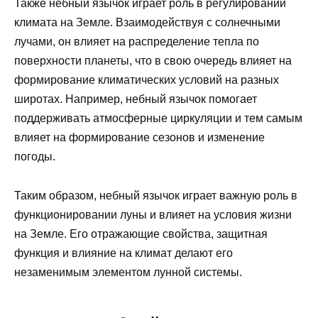
Также небный язычок играет роль в регулировании
климата на Земле. Взаимодействуя с солнечными
лучами, он влияет на распределение тепла по
поверхности планеты, что в свою очередь влияет на
формирование климатических условий на разных
широтах. Например, небный язычок помогает
поддерживать атмосферные циркуляции и тем самым
влияет на формирование сезонов и изменение
погоды.
Таким образом, небный язычок играет важную роль в
функционировании луны и влияет на условия жизни
на Земле. Его отражающие свойства, защитная
функция и влияние на климат делают его
незаменимым элементом лунной системы.