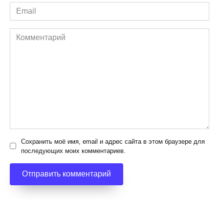
Email
*
Комментарий
Сохранить моё имя, email и адрес сайта в этом браузере для
последующих моих комментариев.