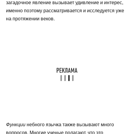
загадочное явление вызывает удивление и интерес,
именно поэтому рассматривается и исследуется уже
на протяжении веков.
Функции
небного язычка также вызывают много
вопросов. Многие ученые полагают, что это