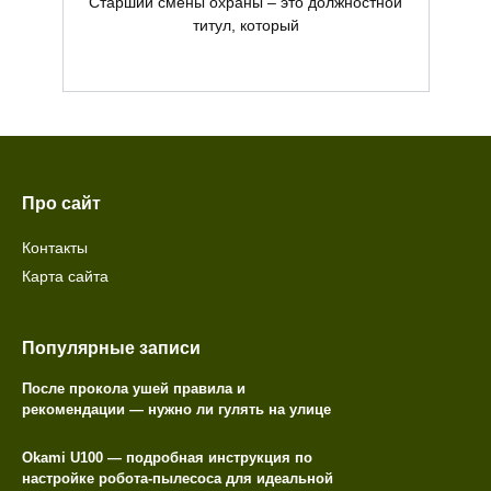
Старший смены охраны – это должностной
титул, который
Про сайт
Контакты
Карта сайта
Популярные записи
После прокола ушей правила и
рекомендации — нужно ли гулять на улице
Okami U100 — подробная инструкция по
настройке робота-пылесоса для идеальной