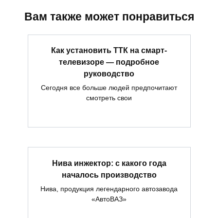
Вам также может понравиться
Как установить ТТК на смарт-
телевизоре — подробное
руководство
Сегодня все больше людей предпочитают
смотреть свои
Нива инжектор: с какого года
началось производство
Нива, продукция легендарного автозавода
«АвтоВАЗ»