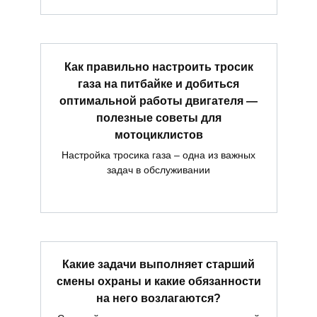
Как правильно настроить тросик
газа на питбайке и добиться
оптимальной работы двигателя —
полезные советы для
мотоциклистов
Настройка тросика газа – одна из важных
задач в обслуживании
Какие задачи выполняет старший
смены охраны и какие обязанности
на него возлагаются?