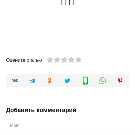
Оцените статью
Добавить комментарий
Имя
*