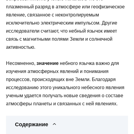
плазменный разряд в атмосфере или геофизическое
явление, связанное с неконтролируемым
исключительно электрическим импульсом. Другие
исследователи считают, что небный язычок имеет
связь с магнитными полями Земли и солнечной
активностью.
Несомненно,
значение
небного язычка важно для
изучения атмосферных явлений и понимания
процессов, происходящих вне Земли. Благодаря
исследованию этого уникального небесного явления
ученым удается получать новые сведения о составе
атмосферы планеты и связанных с ней явлениях.
Содержание