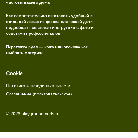
чистоты вашего дома
Как самостоятельно изготовить удобный и
стильный лежак из дерева для вашей дачи —
подробная пошаговая инструкция с фото и
советами профессионалов
Перетяжка руля — кожа или экокожа как
выбрать материал
Cookie
Политика конфиденциальности
Соглашение (пользовательское)
© 2026 playgroundmods.ru