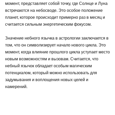
момент, представляет собой точку, где Солнце и Луна
встречаются на небосводе. Это особое положение
планет, которое происходит примерно раз в месяц и
считается сильным энергетическим фокусом.
Значение небного язычка в астрологии заключается в
том, что он символизирует начало нового цикла. Это
момент, когда влияние прошлого цикла уступает место
новым возможностям и вызовам. Считается, что
небный язычок обладает особым магическим
потенциалом, который можно использовать для
задумывания и воплощения новых целей и
намерений.