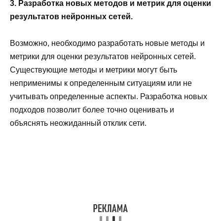
3. Разработка новых методов и метрик для оценки
результатов нейронных сетей.
Возможно, необходимо разработать новые методы и
метрики для оценки результатов нейронных сетей.
Существующие методы и метрики могут быть
неприменимы к определенным ситуациям или не
учитывать определенные аспекты. Разработка новых
подходов позволит более точно оценивать и
объяснять неожиданный отклик сети.