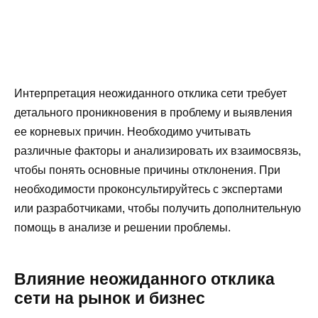
Интерпретация неожиданного отклика сети требует
детального проникновения в проблему и выявления
ее корневых причин. Необходимо учитывать
различные факторы и анализировать их взаимосвязь,
чтобы понять основные причины отклонения. При
необходимости проконсультируйтесь с экспертами
или разработчиками, чтобы получить дополнительную
помощь в анализе и решении проблемы.
Влияние неожиданного отклика
сети на рынок и бизнес