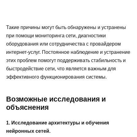
Такие причины могут быть обнаружены и устранены
при помощи мониторинга сети, диагностики
оборудования или сотрудничества с провайдером
интернет-услуг. Постоянное наблюдение и устранение
этих проблем помогут поддерживать стабильность и
быстродействие сети, что является важным для
эффективного функционирования системы.
Возможные исследования и
объяснения
1. Исследование архитектуры и обучения
нейронных сетей.