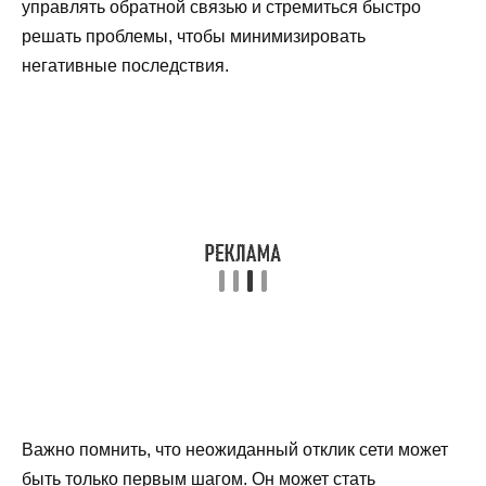
управлять обратной связью и стремиться быстро
решать проблемы, чтобы минимизировать
негативные последствия.
Важно помнить, что неожиданный отклик сети может
быть только первым шагом. Он может стать