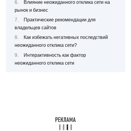
Влияние неожиданного отклика сети на
рынок и бизнес
Практические рекомендации для
владельцев сайтов
Как избежать негативных последствий
неожиданного отклика сети?
Интерактивность как фактор
неожиданного отклика сети