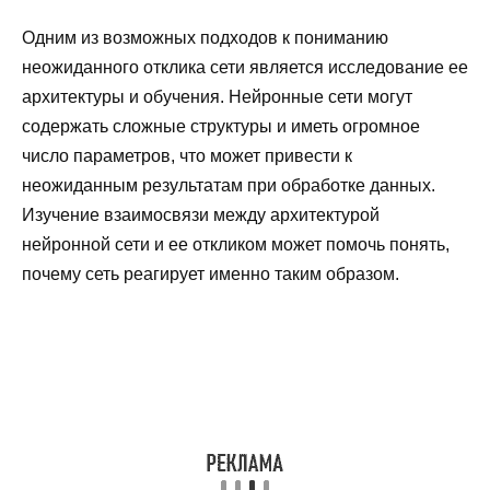
Одним из возможных подходов к пониманию
неожиданного отклика сети является исследование ее
архитектуры и обучения. Нейронные сети могут
содержать сложные структуры и иметь огромное
число параметров, что может привести к
неожиданным результатам при обработке данных.
Изучение взаимосвязи между архитектурой
нейронной сети и ее откликом может помочь понять,
почему сеть реагирует именно таким образом.