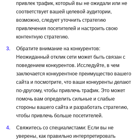
привлек трафик, который вы не ожидали или не
соответствует вашей целевой аудитории,
возможно, следует уточнить стратегию
привлечения посетителей и настроить свою
контентную стратегию.
Обратите внимание на конкурентов:
Неожиданный отклик сети может быть связан с
поведением конкурентов. Исследуйте, в чем
заключается конкурентное преимущество вашего
сайта и посмотрите, что ваши конкуренты делают
по-другому, чтобы привлечь трафик. Это может
помочь вам определить сильные и слабые
стороны вашего сайта и разработать стратегию,
чтобы привлечь больше посетителей.
Свяжитесь со специалистами: Если вы не
уверены, как правильно интерпретировать