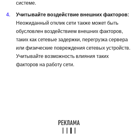
системе.
Учитывайте воздействие внешних факторов:
Неожиданный отклик сети также может быть
обусловлен воздействием внешних факторов,
таких как сетевые задержки, перегрузка сервера
или физические повреждения сетевых устройств.
Учитывайте возможность влияния таких
факторов на работу сети.