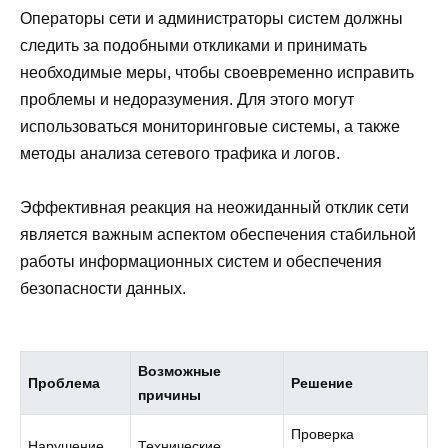
Операторы сети и администраторы систем должны
следить за подобными откликами и принимать
необходимые меры, чтобы своевременно исправить
проблемы и недоразумения. Для этого могут
использоваться мониторинговые системы, а также
методы анализа сетевого трафика и логов.
Эффективная реакция на неожиданный отклик сети
является важным аспектом обеспечения стабильной
работы информационных систем и обеспечения
безопасности данных.
Возможные
Проблема
Решение
причины
Проверка
Нарушение
Технические