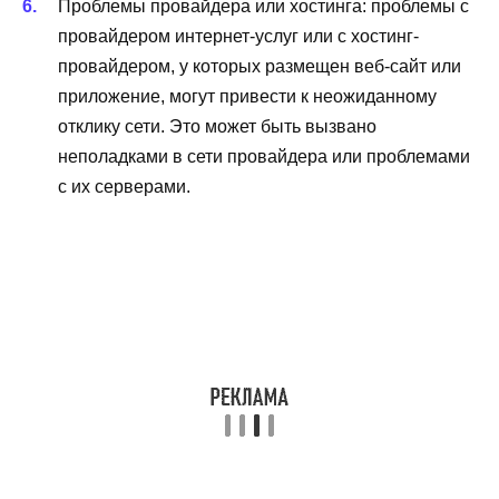
Проблемы провайдера или хостинга: проблемы с
провайдером интернет-услуг или с хостинг-
провайдером, у которых размещен веб-сайт или
приложение, могут привести к неожиданному
отклику сети. Это может быть вызвано
неполадками в сети провайдера или проблемами
с их серверами.