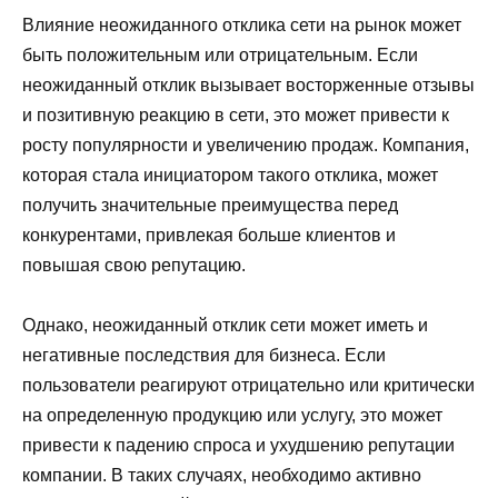
Влияние неожиданного отклика сети на рынок может
быть положительным или отрицательным. Если
неожиданный отклик вызывает восторженные отзывы
и позитивную реакцию в сети, это может привести к
росту популярности и увеличению продаж. Компания,
которая стала инициатором такого отклика, может
получить значительные преимущества перед
конкурентами, привлекая больше клиентов и
повышая свою репутацию.
Однако, неожиданный отклик сети может иметь и
негативные последствия для бизнеса. Если
пользователи реагируют отрицательно или критически
на определенную продукцию или услугу, это может
привести к падению спроса и ухудшению репутации
компании. В таких случаях, необходимо активно