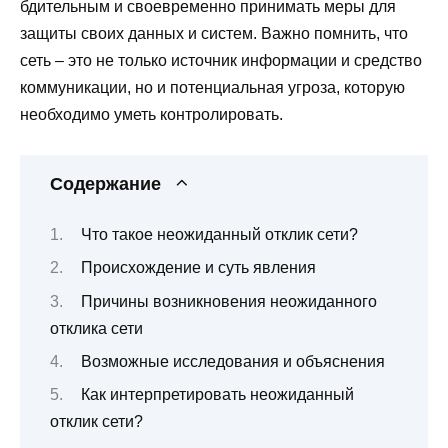
бдительным и своевременно принимать меры для
защиты своих данных и систем. Важно помнить, что
сеть – это не только источник информации и средство
коммуникации, но и потенциальная угроза, которую
необходимо уметь контролировать.
Содержание
Что такое неожиданный отклик сети?
Происхождение и суть явления
Причины возникновения неожиданного
отклика сети
Возможные исследования и объяснения
Как интерпретировать неожиданный
отклик сети?