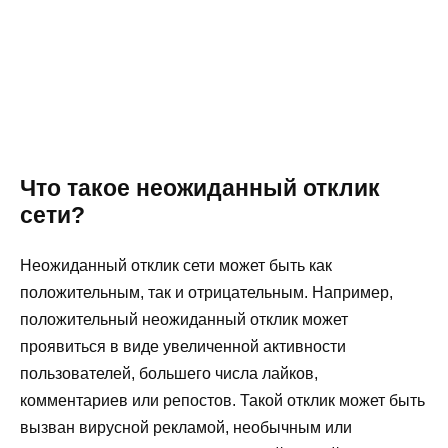
Что такое неожиданный отклик
сети?
Неожиданный отклик сети может быть как
положительным, так и отрицательным. Например,
положительный неожиданный отклик может
проявиться в виде увеличенной активности
пользователей, большего числа лайков,
комментариев или репостов. Такой отклик может быть
вызван вирусной рекламой, необычным или