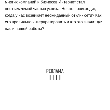
многих компаний и бизнесов Интернет стал
неотъемлемой частью успеха. Но что происходит,
когда у нас возникает неожиданный отклик сети? Как
его правильно интерпретировать и что это значит для
нас и нашей работы?