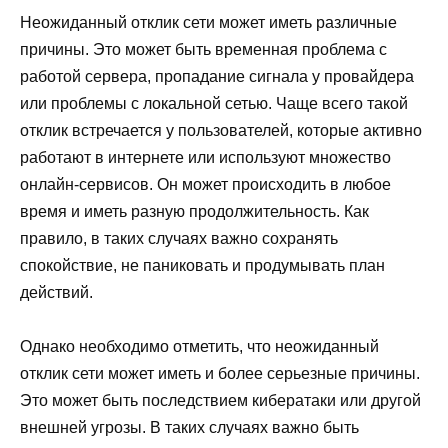
Неожиданный отклик сети может иметь различные
причины. Это может быть временная проблема с
работой сервера, пропадание сигнала у провайдера
или проблемы с локальной сетью. Чаще всего такой
отклик встречается у пользователей, которые активно
работают в интернете или используют множество
онлайн-сервисов. Он может происходить в любое
время и иметь разную продолжительность. Как
правило, в таких случаях важно сохранять
спокойствие, не паниковать и продумывать план
действий.
Однако необходимо отметить, что неожиданный
отклик сети может иметь и более серьезные причины.
Это может быть последствием кибератаки или другой
внешней угрозы. В таких случаях важно быть