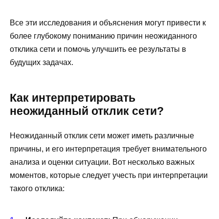
Все эти исследования и объяснения могут привести к
более глубокому пониманию причин неожиданного
отклика сети и помочь улучшить ее результаты в
будущих задачах.
Как интерпретировать
неожиданный отклик сети?
Неожиданный отклик сети может иметь различные
причины, и его интерпретация требует внимательного
анализа и оценки ситуации. Вот несколько важных
моментов, которые следует учесть при интерпретации
такого отклика: