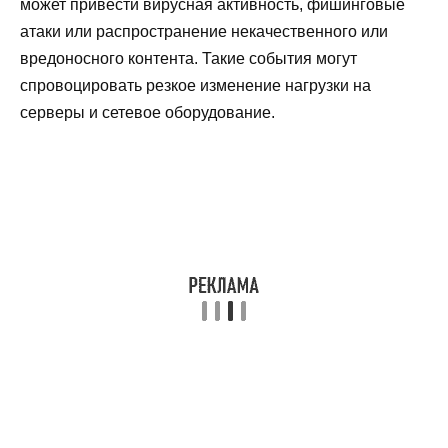
может привести вирусная активность, фишинговые
атаки или распространение некачественного или
вредоносного контента. Такие события могут
спровоцировать резкое изменение нагрузки на
серверы и сетевое оборудование.