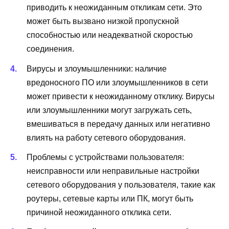
приводить к неожиданным откликам сети. Это
может быть вызвано низкой пропускной
способностью или неадекватной скоростью
соединения.
Вирусы и злоумышленники: наличие
вредоносного ПО или злоумышленников в сети
может привести к неожиданному отклику. Вирусы
или злоумышленники могут загружать сеть,
вмешиваться в передачу данных или негативно
влиять на работу сетевого оборудования.
Проблемы с устройствами пользователя:
неисправности или неправильные настройки
сетевого оборудования у пользователя, такие как
роутеры, сетевые карты или ПК, могут быть
причиной неожиданного отклика сети.