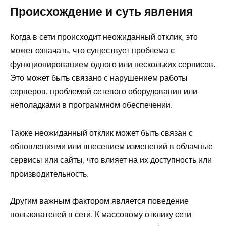
Происхождение и суть явления
Когда в сети происходит неожиданный отклик, это
может означать, что существует проблема с
функционированием одного или нескольких сервисов.
Это может быть связано с нарушением работы
серверов, проблемой сетевого оборудования или
неполадками в программном обеспечении.
Также неожиданный отклик может быть связан с
обновлениями или внесением изменений в облачные
сервисы или сайты, что влияет на их доступность или
производительность.
Другим важным фактором является поведение
пользователей в сети. К массовому отклику сети