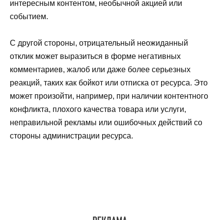
интересным контентом, необычной акцией или
событием.
С другой стороны, отрицательный неожиданный
отклик может выразиться в форме негативных
комментариев, жалоб или даже более серьезных
реакций, таких как бойкот или отписка от ресурса. Это
может произойти, например, при наличии контентного
конфликта, плохого качества товара или услуги,
неправильной рекламы или ошибочных действий со
стороны администрации ресурса.