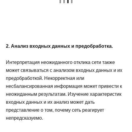
2. Анализ входных данных и предобработка.
Интерпретация неожиданного отклика сети также
может связываться с анализом входных данных и их
предобработкой. Некорректная или
несбалансированная информация может привести к
неожиданным результатам. Изучение характеристик
входных данных и их анализ может дать
представление о том, почему сеть реагирует
непредсказуемо.