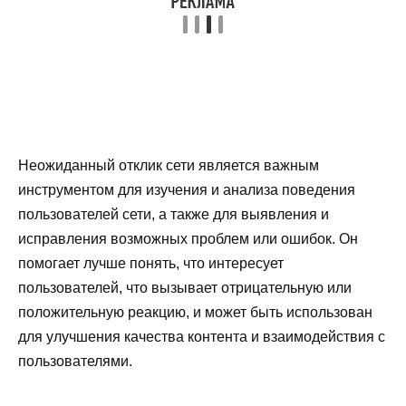
Неожиданный отклик сети является важным
инструментом для изучения и анализа поведения
пользователей сети, а также для выявления и
исправления возможных проблем или ошибок. Он
помогает лучше понять, что интересует
пользователей, что вызывает отрицательную или
положительную реакцию, и может быть использован
для улучшения качества контента и взаимодействия с
пользователями.