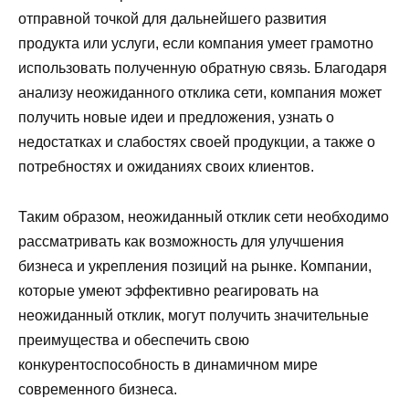
отправной точкой для дальнейшего развития
продукта или услуги, если компания умеет грамотно
использовать полученную обратную связь. Благодаря
анализу неожиданного отклика сети, компания может
получить новые идеи и предложения, узнать о
недостатках и слабостях своей продукции, а также о
потребностях и ожиданиях своих клиентов.
Таким образом, неожиданный отклик сети необходимо
рассматривать как возможность для улучшения
бизнеса и укрепления позиций на рынке. Компании,
которые умеют эффективно реагировать на
неожиданный отклик, могут получить значительные
преимущества и обеспечить свою
конкурентоспособность в динамичном мире
современного бизнеса.