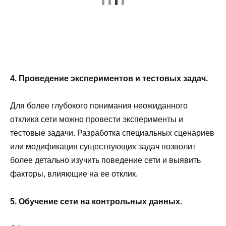
4. Проведение экспериментов и тестовых задач.
Для более глубокого понимания неожиданного
отклика сети можно провести эксперименты и
тестовые задачи. Разработка специальных сценариев
или модификация существующих задач позволит
более детально изучить поведение сети и выявить
факторы, влияющие на ее отклик.
5. Обучение сети на контрольных данных.