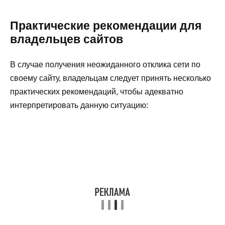
Практические рекомендации для
владельцев сайтов
В случае получения неожиданного отклика сети по
своему сайту, владельцам следует принять несколько
практических рекомендаций, чтобы адекватно
интерпретировать данную ситуацию: