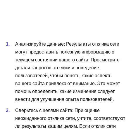
Анализируйте данные: Результаты отклика сети
могут предоставить полезную информацию о
текущем состоянии вашего сайта. Просмотрите
детали запросов, отклики и поведение
пользователей, чтобы понять, какие аспекты
вашего сайта привлекают внимание. Это может
помочь определить, какие изменения следует
внести для улучшения опыта пользователей.
Сверьтесь с целями сайта: При оценке
неожиданного отклика сети, учтите, соответствуют
ли результаты вашим целям. Если отклик сети