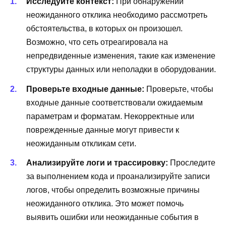
Исследуйте контекст:
При обнаружении
неожиданного отклика необходимо рассмотреть
обстоятельства, в которых он произошел.
Возможно, что сеть отреагировала на
непредвиденные изменения, такие как изменение
структуры данных или неполадки в оборудовании.
Проверьте входные данные:
Проверьте, чтобы
входные данные соответствовали ожидаемым
параметрам и форматам. Некорректные или
поврежденные данные могут привести к
неожиданным откликам сети.
Анализируйте логи и трассировку:
Проследите
за выполнением кода и проанализируйте записи
логов, чтобы определить возможные причины
неожиданного отклика. Это может помочь
выявить ошибки или неожиданные события в