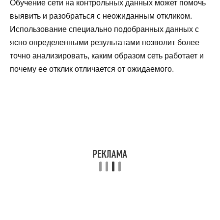
Обучение сети на контрольных данных может помочь
выявить и разобраться с неожиданным откликом.
Использование специально подобранных данных с
ясно определенными результатами позволит более
точно анализировать, каким образом сеть работает и
почему ее отклик отличается от ожидаемого.