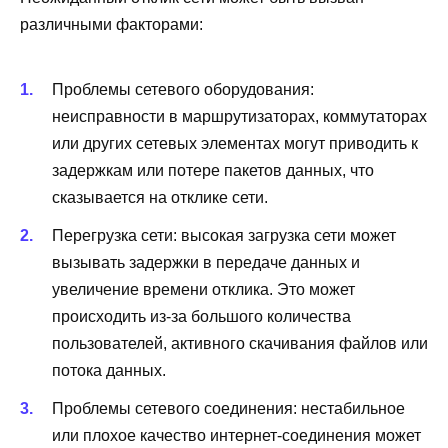
различными факторами:
Проблемы сетевого оборудования:
неисправности в маршрутизаторах, коммутаторах
или других сетевых элементах могут приводить к
задержкам или потере пакетов данных, что
сказывается на отклике сети.
Перегрузка сети: высокая загрузка сети может
вызывать задержки в передаче данных и
увеличение времени отклика. Это может
происходить из-за большого количества
пользователей, активного скачивания файлов или
потока данных.
Проблемы сетевого соединения: нестабильное
или плохое качество интернет-соединения может