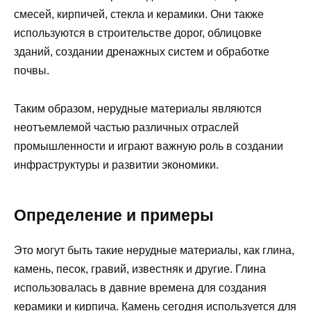
смесей, кирпичей, стекла и керамики. Они также
используются в строительстве дорог, облицовке
зданий, создании дренажных систем и обработке
почвы.
Таким образом, нерудные материалы являются
неотъемлемой частью различных отраслей
промышленности и играют важную роль в создании
инфраструктуры и развитии экономики.
Определение и примеры
Это могут быть такие нерудные материалы, как глина,
камень, песок, гравий, известняк и другие. Глина
использовалась в давние времена для создания
керамики и кирпича. Камень сегодня используется для