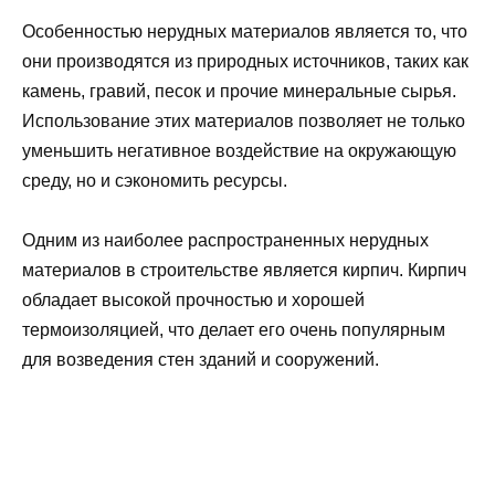
Особенностью нерудных материалов является то, что
они производятся из природных источников, таких как
камень, гравий, песок и прочие минеральные сырья.
Использование этих материалов позволяет не только
уменьшить негативное воздействие на окружающую
среду, но и сэкономить ресурсы.
Одним из наиболее распространенных нерудных
материалов в строительстве является кирпич. Кирпич
обладает высокой прочностью и хорошей
термоизоляцией, что делает его очень популярным
для возведения стен зданий и сооружений.