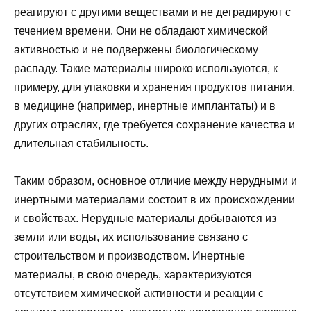
реагируют с другими веществами и не деградируют с
течением времени. Они не обладают химической
активностью и не подвержены биологическому
распаду. Такие материалы широко используются, к
примеру, для упаковки и хранения продуктов питания,
в медицине (например, инертные имплантаты) и в
других отраслях, где требуется сохранение качества и
длительная стабильность.
Таким образом, основное отличие между нерудными и
инертными материалами состоит в их происхождении
и свойствах. Нерудные материалы добываются из
земли или воды, их использование связано с
строительством и производством. Инертные
материалы, в свою очередь, характеризуются
отсутствием химической активности и реакции с