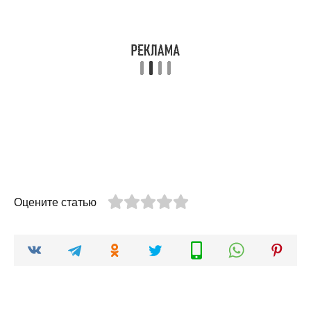
Оцените статью