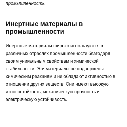
промышленность.
Инертные материалы в
промышленности
Инертные материалы широко используются в
различных отраслях промышленности благодаря
своим уникальным свойствам и химической
стабильности. Эти материалы не подвержены
химическим реакциям и не обладают активностью в
отношении других веществ. Они имеют высокую
износостойкость, механическую прочность и
электрическую устойчивость.