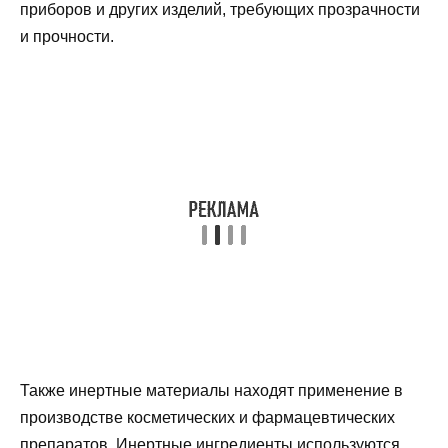
приборов и других изделий, требующих прозрачности
и прочности.
Также инертные материалы находят применение в
производстве косметических и фармацевтических
препаратов. Инертные ингредиенты используются