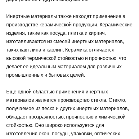
Инертные материалы также находят применение в
производстве керамической продукции. Керамические
изделия, такие как посуда, плитка и кирпич,
изготавливаются из смесей инертных материалов,
таких как глина и каолин. Керамика отличается
высокой термической стойкостью и прочностью, что
делает ее идеальным материалом для различных
промышленных и бытовых целей.
Еще одной областью применения инертных
материалов является производство стекла. Стекло,
получаемое из песка и других инертных материалов,
обладает прозрачностью, прочностью и химической
стойкостью. Оно широко используется для
изготовления окон, посуды, упаковки, оптических