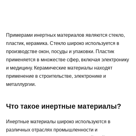
Примерами инертных материалов являются стекло,
пластик, керамика. Стекло широко используется в
производстве окон, посуды и упаковки. Пластик
применяется в множестве сфер, включая электронику
и медицину. Керамические материалы находят
применение в строительстве, электронике и
металлургии.
Что такое инертные материалы?
Инертные материалы широко используются в
различных отраслях промышленности и