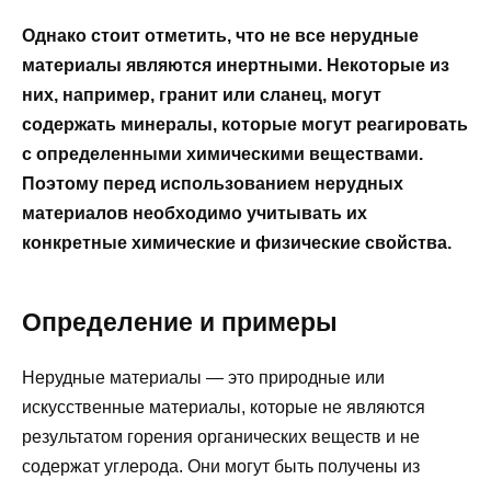
Однако стоит отметить, что не все нерудные
материалы являются инертными. Некоторые из
них, например, гранит или сланец, могут
содержать минералы, которые могут реагировать
с определенными химическими веществами.
Поэтому перед использованием нерудных
материалов необходимо учитывать их
конкретные химические и физические свойства.
Определение и примеры
Нерудные материалы — это природные или
искусственные материалы, которые не являются
результатом горения органических веществ и не
содержат углерода. Они могут быть получены из