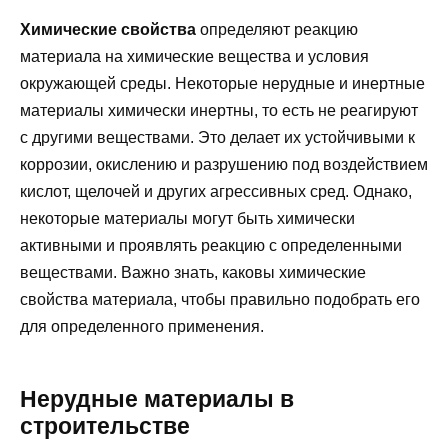
Химические свойства
определяют реакцию
материала на химические вещества и условия
окружающей среды. Некоторые нерудные и инертные
материалы химически инертны, то есть не реагируют
с другими веществами. Это делает их устойчивыми к
коррозии, окислению и разрушению под воздействием
кислот, щелочей и других агрессивных сред. Однако,
некоторые материалы могут быть химически
активными и проявлять реакцию с определенными
веществами. Важно знать, каковы химические
свойства материала, чтобы правильно подобрать его
для определенного применения.
Нерудные материалы в
строительстве