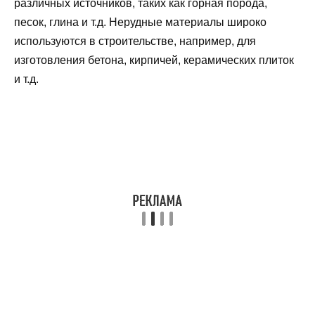
различных источников, таких как горная порода,
песок, глина и т.д. Нерудные материалы широко
используются в строительстве, например, для
изготовления бетона, кирпичей, керамических плиток
и т.д.