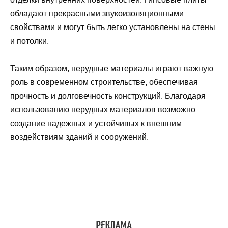
обладают прекрасными звукоизоляционными
свойствами и могут быть легко установлены на стены
и потолки.
Таким образом, нерудные материалы играют важную
роль в современном строительстве, обеспечивая
прочность и долговечность конструкций. Благодаря
использованию нерудных материалов возможно
создание надежных и устойчивых к внешним
воздействиям зданий и сооружений.