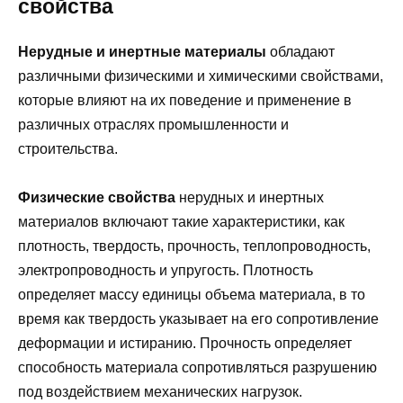
свойства
Нерудные и инертные материалы
обладают
различными физическими и химическими свойствами,
которые влияют на их поведение и применение в
различных отраслях промышленности и
строительства.
Физические свойства
нерудных и инертных
материалов включают такие характеристики, как
плотность, твердость, прочность, теплопроводность,
электропроводность и упругость. Плотность
определяет массу единицы объема материала, в то
время как твердость указывает на его сопротивление
деформации и истиранию. Прочность определяет
способность материала сопротивляться разрушению
под воздействием механических нагрузок.