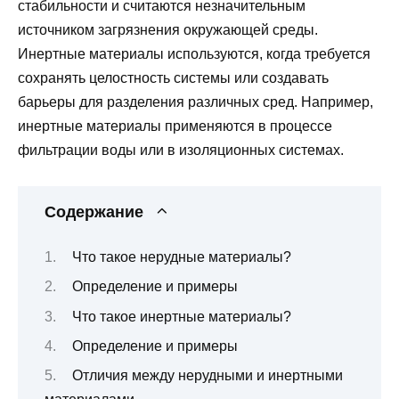
стабильности и считаются незначительным
источником загрязнения окружающей среды.
Инертные материалы используются, когда требуется
сохранять целостность системы или создавать
барьеры для разделения различных сред. Например,
инертные материалы применяются в процессе
фильтрации воды или в изоляционных системах.
Содержание
Что такое нерудные материалы?
Определение и примеры
Что такое инертные материалы?
Определение и примеры
Отличия между нерудными и инертными