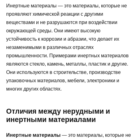
Инертные материалы — это материалы, которые не
проявляют химической реакции с другими
веществами и не разрушаются при воздействии
окружающей среды. Они имеют высокую
устойчивость к коррозии и абразии, что делает их
незаменимыми в различных отраслях
промышленности. Примерами инертных материалов
являются стекло, камень, металлы, пластик и другие.
Они используются в строительстве, производстве
упаковочных материалов, мебели, электроники и
многих других областях.
Отличия между нерудными и
инертными материалами
Инертные материалы
— это материалы, которые не