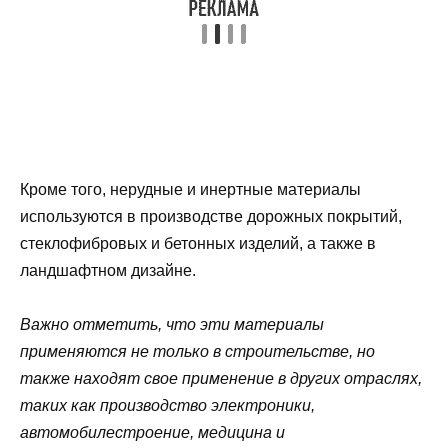
Кроме того, нерудные и инертные материалы
используются в производстве дорожных покрытий,
стеклофибровых и бетонных изделий, а также в
ландшафтном дизайне.
Важно отметить, что эти материалы
применяются не только в строительстве, но
также находят свое применение в других отраслях,
таких как производство электроники,
автомобилестроение, медицина и