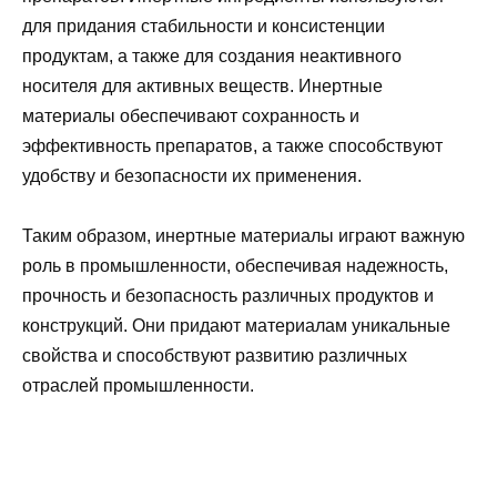
для придания стабильности и консистенции
продуктам, а также для создания неактивного
носителя для активных веществ. Инертные
материалы обеспечивают сохранность и
эффективность препаратов, а также способствуют
удобству и безопасности их применения.
Таким образом, инертные материалы играют важную
роль в промышленности, обеспечивая надежность,
прочность и безопасность различных продуктов и
конструкций. Они придают материалам уникальные
свойства и способствуют развитию различных
отраслей промышленности.