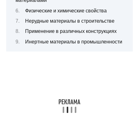
материалами
Физические и химические свойства
Нерудные материалы в строительстве
Применение в различных конструкциях
Инертные материалы в промышленности