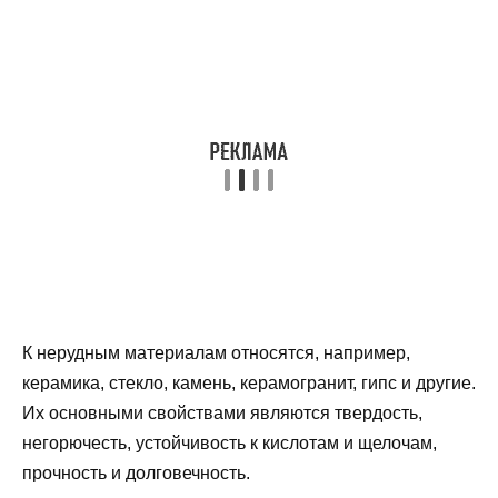
К нерудным материалам относятся, например,
керамика, стекло, камень, керамогранит, гипс и другие.
Их основными свойствами являются твердость,
негорючесть, устойчивость к кислотам и щелочам,
прочность и долговечность.