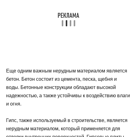
Еще одним важным нерудным материалом является
бетон. Бетон состоит из цемента, песка, щебня и
воды. Бетонные конструкции обладают высокой
надежностью, а также устойчивы к воздействию влаги
и огня.
Гипс, также используемый в строительстве, является
нерудным материалом, который применяется для
отделки внутренних поверхностей. Гипсовые плиты