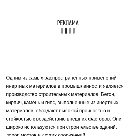
Одним из самых распространенных применений
инертных материалов в промышленности является
производство строительных материалов. Бетон,
кирпич, камень и гипс, выполненные из инертных
материалов, обладают высокой прочностью и
стойкостью к воздействию внешних факторов. Они
широко используются при строительстве зданий,
дорог, мостов и других сооружений.