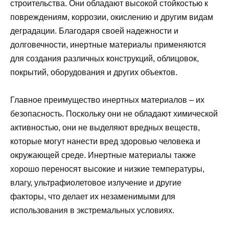
строительства. Они обладают высокой стойкостью к
повреждениям, коррозии, окислению и другим видам
деградации. Благодаря своей надежности и
долговечности, инертные материалы применяются
для создания различных конструкций, облицовок,
покрытий, оборудования и других объектов.
Главное преимущество инертных материалов – их
безопасность. Поскольку они не обладают химической
активностью, они не выделяют вредных веществ,
которые могут нанести вред здоровью человека и
окружающей среде. Инертные материалы также
хорошо переносят высокие и низкие температуры,
влагу, ультрафиолетовое излучение и другие
факторы, что делает их незаменимыми для
использования в экстремальных условиях.