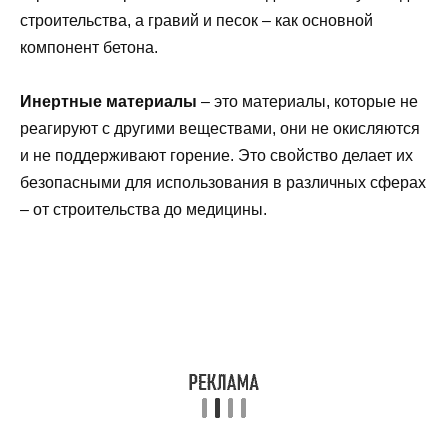
строительства, а гравий и песок – как основной
компонент бетона.
Инертные материалы
– это материалы, которые не
реагируют с другими веществами, они не окисляются
и не поддерживают горение. Это свойство делает их
безопасными для использования в различных сферах
– от строительства до медицины.