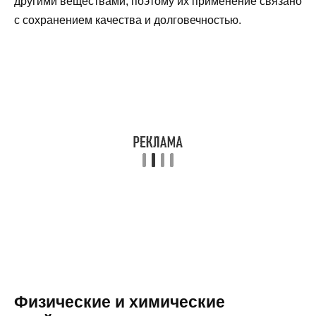
другими веществами, поэтому их применение связано
с сохранением качества и долговечностью.
Физические и химические