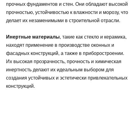
прочных фундаментов и стен. Они обладают высокой
прочностью, устойчивостью к влажности и морозу, что
делает их незаменимыми в строительной отрасли.
Инертные материалы
, такие как стекло и керамика,
находят применение в производстве оконных и
фасадных конструкций, а также в приборостроении.
Их высокая прозрачность, прочность и химическая
инертность делают их идеальным выбором для
создания устойчивых и эстетически привлекательных
конструкций.