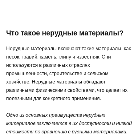
Что такое нерудные материалы?
Нерудные материалы включают такие материалы, как
песок, гравий, камень, глину и известняк. Они
используются в различных отраслях
промышленности, строительстве и сельском
хозяйстве. Нерудные материалы обладают
различными физическими свойствами, что делает их
полезными для конкретного применения.
Одно из основных преимуществ нерудных
материалов заключается в их доступности и низкой
стоимости по сравнению с рудными материалами.