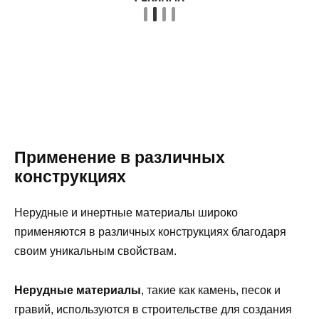
Применение в различных
конструкциях
Нерудные и инертные материалы широко
применяются в различных конструкциях благодаря
своим уникальным свойствам.
Нерудные материалы
, такие как камень, песок и
гравий, используются в строительстве для создания