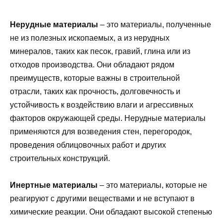
Нерудные материалы
– это материалы, полученные
не из полезных ископаемых, а из нерудных
минералов, таких как песок, гравий, глина или из
отходов производства. Они обладают рядом
преимуществ, которые важны в строительной
отрасли, таких как прочность, долговечность и
устойчивость к воздействию влаги и агрессивных
факторов окружающей среды. Нерудные материалы
применяются для возведения стен, перегородок,
проведения облицовочных работ и других
строительных конструкций.
Инертные материалы
– это материалы, которые не
реагируют с другими веществами и не вступают в
химические реакции. Они обладают высокой степенью