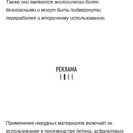
Также они являются экологически более
безопасными и могут быть подвергнуты
переработке и вторичному использованию.
Применение нерудных материалов включает их
использование в производстве бетона, асфальтовых