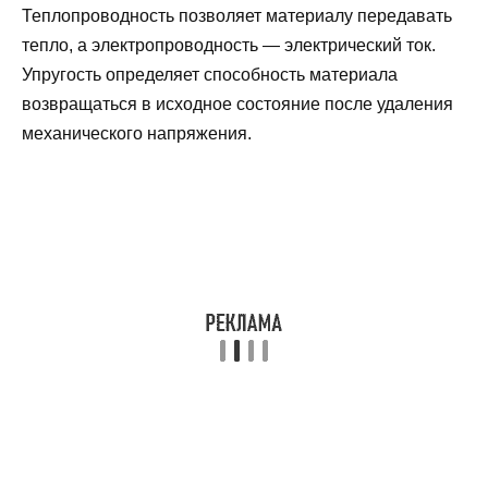
Теплопроводность позволяет материалу передавать
тепло, а электропроводность — электрический ток.
Упругость определяет способность материала
возвращаться в исходное состояние после удаления
механического напряжения.