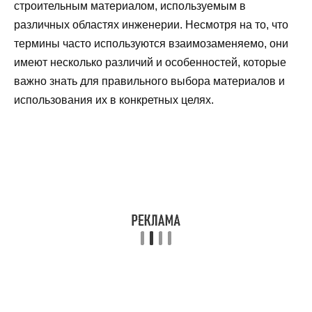
строительным материалом, используемым в
различных областях инженерии. Несмотря на то, что
термины часто используются взаимозаменяемо, они
имеют несколько различий и особенностей, которые
важно знать для правильного выбора материалов и
использования их в конкретных целях.