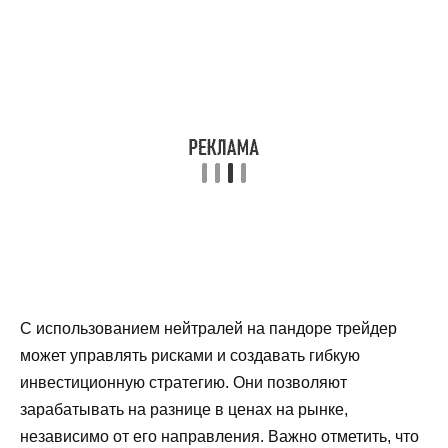
С использованием нейтралей на пандоре трейдер
может управлять рисками и создавать гибкую
инвестиционную стратегию. Они позволяют
зарабатывать на разнице в ценах на рынке,
независимо от его направления. Важно отметить, что