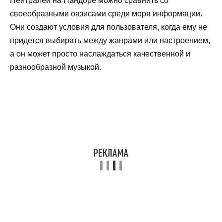
Нейтралей на Пандоре можно сравнить со
своеобразными оазисами среди моря информации.
Они создают условия для пользователя, когда ему не
придется выбирать между жанрами или настроением,
а он может просто наслаждаться качественной и
разнообразной музыкой.