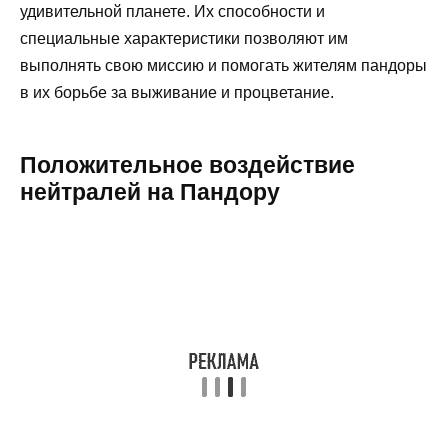
удивительной планете. Их способности и
специальные характеристики позволяют им
выполнять свою миссию и помогать жителям пандоры
в их борьбе за выживание и процветание.
Положительное воздействие
нейтралей на Пандору