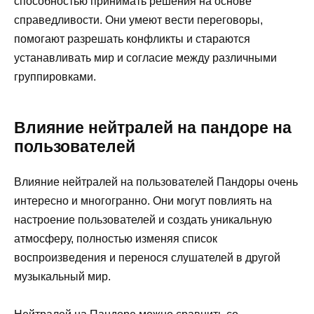
способностью принимать решения на основе
справедливости. Они умеют вести переговоры,
помогают разрешать конфликты и стараются
устанавливать мир и согласие между различными
группировками.
Влияние нейтралей на пандоре на
пользователей
Влияние нейтралей на пользователей Пандоры очень
интересно и многогранно. Они могут повлиять на
настроение пользователей и создать уникальную
атмосферу, полностью изменяя список
воспроизведения и перенося слушателей в другой
музыкальный мир.