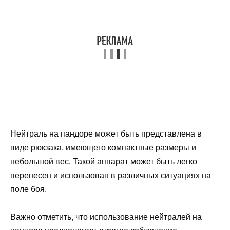
Нейтраль на пандоре может быть представлена в
виде рюкзака, имеющего компактные размеры и
небольшой вес. Такой аппарат может быть легко
перенесен и использован в различных ситуациях на
поле боя.
Важно отметить, что использование нейтралей на