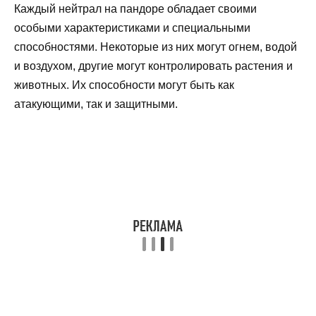
Каждый нейтрал на пандоре обладает своими
особыми характеристиками и специальными
способностями. Некоторые из них могут огнем, водой
и воздухом, другие могут контролировать растения и
животных. Их способности могут быть как
атакующими, так и защитными.