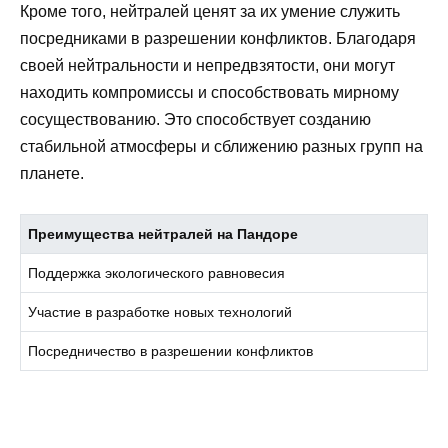
Кроме того, нейтралей ценят за их умение служить
посредниками в разрешении конфликтов. Благодаря
своей нейтральности и непредвзятости, они могут
находить компромиссы и способствовать мирному
сосуществованию. Это способствует созданию
стабильной атмосферы и сближению разных групп на
планете.
Преимущества нейтралей на Пандоре
Поддержка экологического равновесия
Участие в разработке новых технологий
Посредничество в разрешении конфликтов