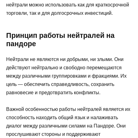
нейтрали можно использовать как для краткосрочной
торговли, так и для долгосрочных инвестиций.
Принцип работы нейтралей на
пандоре
Нейтрали не являются ни добрыми, ни злыми. Они
действуют нейтрально и свободно перемещаются
между различными группировками и фракциями. Их
цель — обеспечить справедливость, сохранить
равновесие и предотвратить конфликты.
Важной особенностью работы нейтралей является их
способность находить общий язык и налаживать
диалог между различными силами на Пандоре. Они
прослушивают стороны и поддерживают