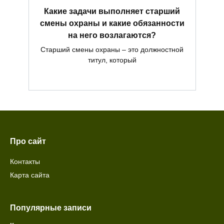
Какие задачи выполняет старший
смены охраны и какие обязанности
на него возлагаются?
Старший смены охраны – это должностной
титул, который
Про сайт
Контакты
Карта сайта
Популярные записи