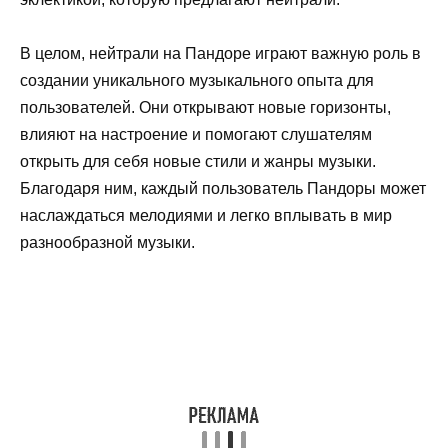
В целом, нейтрали на Пандоре играют важную роль в
создании уникального музыкального опыта для
пользователей. Они открывают новые горизонты,
влияют на настроение и помогают слушателям
открыть для себя новые стили и жанры музыки.
Благодаря ним, каждый пользователь Пандоры может
наслаждаться мелодиями и легко вплывать в мир
разнообразной музыки.