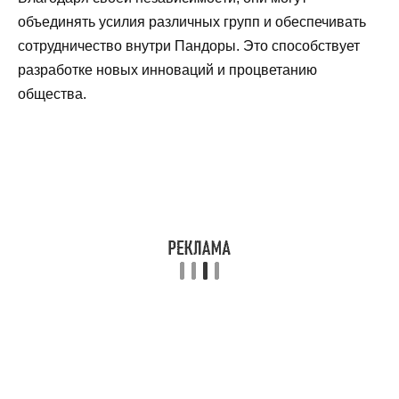
объединять усилия различных групп и обеспечивать
сотрудничество внутри Пандоры. Это способствует
разработке новых инноваций и процветанию
общества.