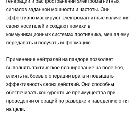
генерации и распространении электромагнитных
сигналов заданной мощности и частоты. Они
эффективно маскируют электромагнитные излучения
своих носителей и создают помехи в
коммуникационных системах противника, мешая ему
передавать и получать информацию.
Применение нейтралей на пандоре позволяет
выполнять тактическое планирование на поле боя,
влиять на боевые операции врага и повышать
эффективность своих действий. Они способны
обеспечивать конкурентные преимущества при
проведении операций по разведке и наведению огня
на цели.