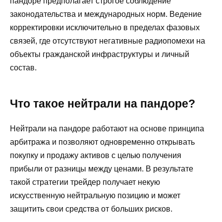
пандоре предполагает строгое соблюдение
законодательства и международных норм. Ведение
корректировки исключительно в пределах фазовых
связей, где отсутствуют негативные радиопомехи на
объекты гражданской инфраструктуры и личный
состав.
Что такое нейтрали на пандоре?
Нейтрали на пандоре работают на основе принципа
арбитража и позволяют одновременно открывать
покупку и продажу активов с целью получения
прибыли от разницы между ценами. В результате
такой стратегии трейдер получает некую
искусственную нейтральную позицию и может
защитить свои средства от больших рисков.