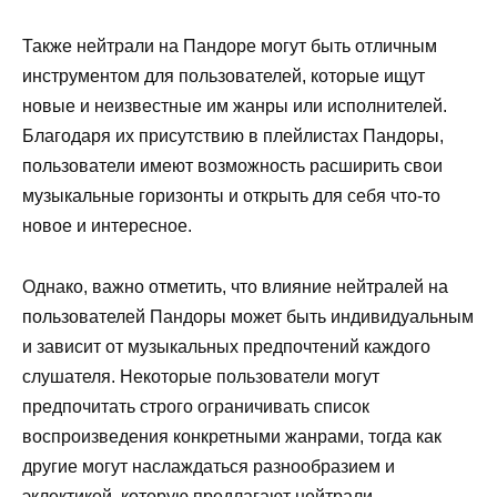
Также нейтрали на Пандоре могут быть отличным
инструментом для пользователей, которые ищут
новые и неизвестные им жанры или исполнителей.
Благодаря их присутствию в плейлистах Пандоры,
пользователи имеют возможность расширить свои
музыкальные горизонты и открыть для себя что-то
новое и интересное.
Однако, важно отметить, что влияние нейтралей на
пользователей Пандоры может быть индивидуальным
и зависит от музыкальных предпочтений каждого
слушателя. Некоторые пользователи могут
предпочитать строго ограничивать список
воспроизведения конкретными жанрами, тогда как
другие могут наслаждаться разнообразием и
эклектикой, которую предлагают нейтрали.