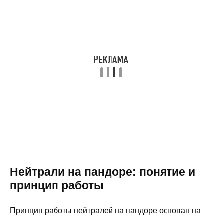
Нейтрали на пандоре: понятие и
принцип работы
Принцип работы нейтралей на пандоре основан на