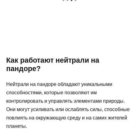
Как работают нейтрали на
пандоре?
Нейтрали на пандоре обладают уникальными
способностями, которые позволяют им
контролировать и управлять элементами природы.
Они могут усиливать или ослаблять силы, способные
повлиять на окружающую среду и на самих жителей
планеты.