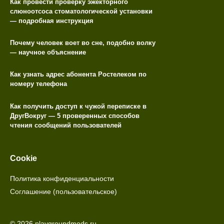
Как провести проверку эжекторного
слюноотсоса стоматологической установки
— подробная инструкция
Почему человек воет во сне, подобно волку
— научное объяснение
Как узнать адрес абонента Ростелеком по
номеру телефона
Как получить доступ к чужой переписке в
ДругВокруг — 5 проверенных способов
чтения сообщений пользователей
Cookie
Политика конфиденциальности
Соглашение (пользовательское)
© 2026 playgroundmods.ru