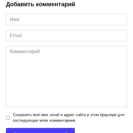
Добавить комментарий
Имя
*
Email
*
Комментарий
Сохранить моё имя, email и адрес сайта в этом браузере для
последующих моих комментариев.