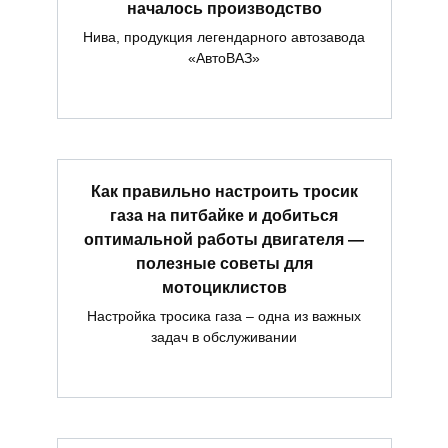
началось производство
Нива, продукция легендарного автозавода
«АвтоВАЗ»
Как правильно настроить тросик
газа на питбайке и добиться
оптимальной работы двигателя —
полезные советы для
мотоциклистов
Настройка тросика газа – одна из важных
задач в обслуживании