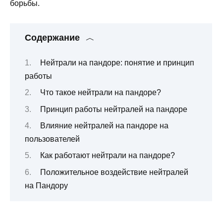
борьбы.
Содержание
Нейтрали на пандоре: понятие и принцип
работы
Что такое нейтрали на пандоре?
Принцип работы нейтралей на пандоре
Влияние нейтралей на пандоре на
пользователей
Как работают нейтрали на пандоре?
Положительное воздействие нейтралей
на Пандору