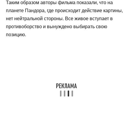
Таким образом авторы фильма показали, что на
планете Пандора, где происходит действие картины,
нет нейтральной стороны. Все живое вступает в
противоборство и вынуждено выбирать свою
позицию.