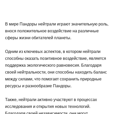
В мире Пандоры нейтрали играют значительную роль,
внося положительное воздействие на различные
сферы жизни обитателей планеты.
Одним из ключевых аспектов, в котором нейтрали
способны оказать позитивное воздействие, является
поддержка экологического равновесия. Благодаря
своей нейтральности, они способны находить баланс
между силами, что помогает сохранить природные
ресурсы и разнообразие Пандоры.
Также, нейтрали активно участвуют в процессах
исследования и открытия новых технологий.
Благодаря своей независимости, они могут