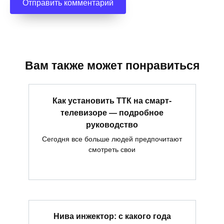
Вам также может понравиться
Как установить ТТК на смарт-
телевизоре — подробное
руководство
Сегодня все больше людей предпочитают
смотреть свои
Нива инжектор: с какого года