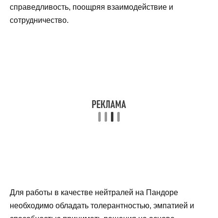
справедливость, поощряя взаимодействие и
сотрудничество.
Для работы в качестве нейтралей на Пандоре
необходимо обладать толерантностью, эмпатией и