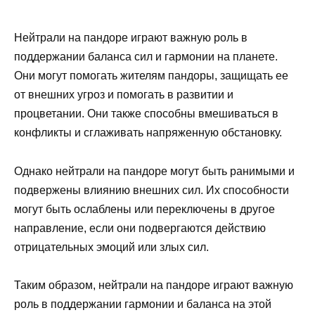
Нейтрали на пандоре играют важную роль в
поддержании баланса сил и гармонии на планете.
Они могут помогать жителям пандоры, защищать ее
от внешних угроз и помогать в развитии и
процветании. Они также способны вмешиваться в
конфликты и сглаживать напряженную обстановку.
Однако нейтрали на пандоре могут быть ранимыми и
подвержены влиянию внешних сил. Их способности
могут быть ослаблены или переключены в другое
направление, если они подвергаются действию
отрицательных эмоций или злых сил.
Таким образом, нейтрали на пандоре играют важную
роль в поддержании гармонии и баланса на этой