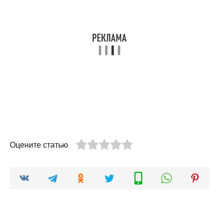
Оцените статью