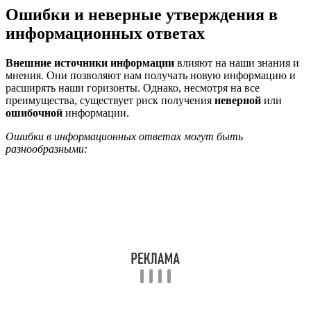
Ошибки и неверные утверждения в
информационных ответах
Внешние источники информации
влияют на наши знания и
мнения. Они позволяют нам получать новую информацию и
расширять наши горизонты. Однако, несмотря на все
преимущества, существует риск получения
неверной
или
ошибочной
информации.
Ошибки в информационных ответах могут быть
разнообразными: