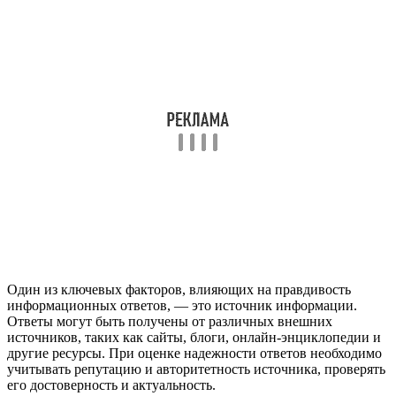
Один из ключевых факторов, влияющих на правдивость
информационных ответов, — это источник информации.
Ответы могут быть получены от различных внешних
источников, таких как сайты, блоги, онлайн-энциклопедии и
другие ресурсы. При оценке надежности ответов необходимо
учитывать репутацию и авторитетность источника, проверять
его достоверность и актуальность.