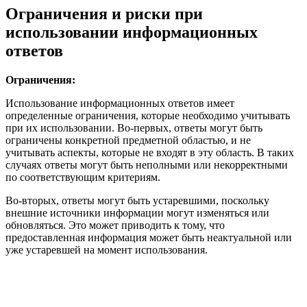
Ограничения и риски при
использовании информационных
ответов
Ограничения:
Использование информационных ответов имеет
определенные ограничения, которые необходимо учитывать
при их использовании. Во-первых, ответы могут быть
ограничены конкретной предметной областью, и не
учитывать аспекты, которые не входят в эту область. В таких
случаях ответы могут быть неполными или некорректными
по соответствующим критериям.
Во-вторых, ответы могут быть устаревшими, поскольку
внешние источники информации могут изменяться или
обновляться. Это может приводить к тому, что
предоставленная информация может быть неактуальной или
уже устаревшей на момент использования.