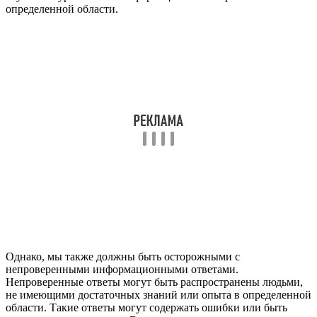
определенной области.
Однако, мы также должны быть осторожными с
непроверенными информационными ответами.
Непроверенные ответы могут быть распространены людьми,
не имеющими достаточных знаний или опыта в определенной
области. Такие ответы могут содержать ошибки или быть