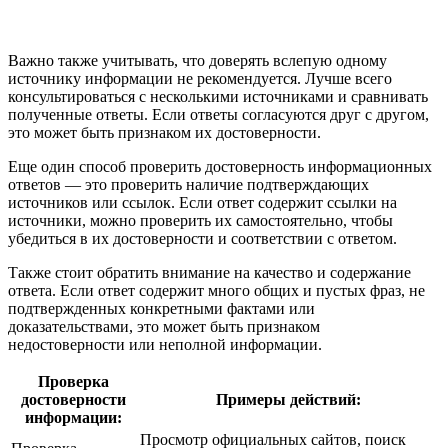
Важно также учитывать, что доверять вслепую одному
источнику информации не рекомендуется. Лучше всего
консультироваться с несколькими источниками и сравнивать
полученные ответы. Если ответы согласуются друг с другом,
это может быть признаком их достоверности.
Еще один способ проверить достоверность информационных
ответов — это проверить наличие подтверждающих
источников или ссылок. Если ответ содержит ссылки на
источники, можно проверить их самостоятельно, чтобы
убедиться в их достоверности и соответствии с ответом.
Также стоит обратить внимание на качество и содержание
ответа. Если ответ содержит много общих и пустых фраз, не
подтвержденных конкретными фактами или
доказательствами, это может быть признаком
недостоверности или неполной информации.
Проверка
достоверности
Примеры действий:
информации:
Просмотр официальных сайтов, поиск