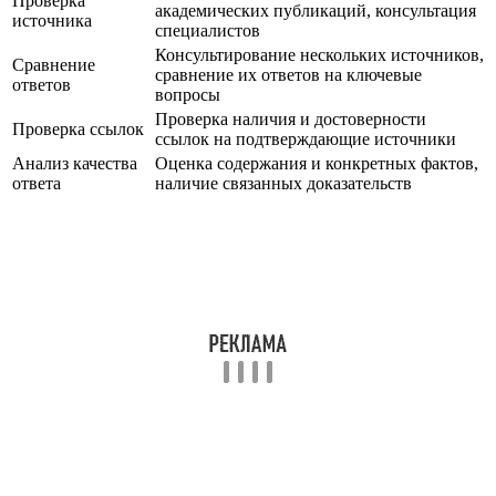
Проверка
академических публикаций, консультация
источника
специалистов
Консультирование нескольких источников,
Сравнение
сравнение их ответов на ключевые
ответов
вопросы
Проверка наличия и достоверности
Проверка ссылок
ссылок на подтверждающие источники
Анализ качества
Оценка содержания и конкретных фактов,
ответа
наличие связанных доказательств