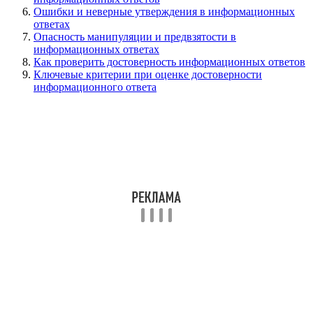
Ошибки и неверные утверждения в информационных
ответах
Опасность манипуляции и предвзятости в
информационных ответах
Как проверить достоверность информационных ответов
Ключевые критерии при оценке достоверности
информационного ответа