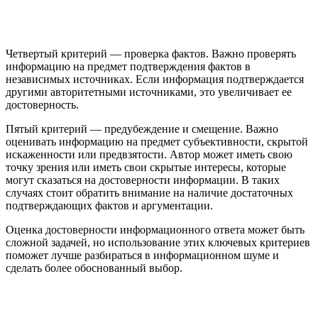
Четвертый критерий — проверка фактов. Важно проверять
информацию на предмет подтверждения фактов в
независимых источниках. Если информация подтверждается
другими авторитетными источниками, это увеличивает ее
достоверность.
Пятый критерий — предубеждение и смещение. Важно
оценивать информацию на предмет субъективности, скрытой
искаженности или предвзятости. Автор может иметь свою
точку зрения или иметь свои скрытые интересы, которые
могут сказаться на достоверности информации. В таких
случаях стоит обратить внимание на наличие достаточных
подтверждающих фактов и аргументации.
Оценка достоверности информационного ответа может быть
сложной задачей, но использование этих ключевых критериев
поможет лучше разбираться в информационном шуме и
сделать более обоснованный выбор.