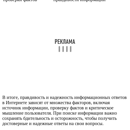
В итоге, правдивость и надежность информационных ответов
в Интернете зависят от множества факторов, включая
источник информации, проверку фактов и критическое
мышление пользователя. При поиске информации важно
сохранять бдительность и осторожность, чтобы получить
достоверные и надежные ответы на свои вопросы.