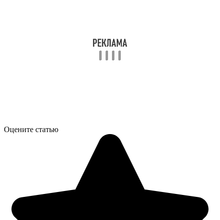
Оцените статью