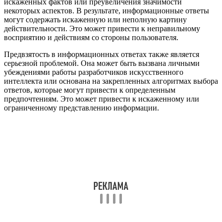
искаженных фактов или преувеличения значимости
некоторых аспектов. В результате, информационные ответы
могут содержать искаженную или неполную картину
действительности. Это может привести к неправильному
восприятию и действиям со стороны пользователя.
Предвзятость в информационных ответах также является
серьезной проблемой. Она может быть вызвана личными
убеждениями работы разработчиков искусственного
интеллекта или основана на закрепленных алгоритмах выбора
ответов, которые могут привести к определенным
предпочтениям. Это может привести к искаженному или
ограниченному представлению информации.