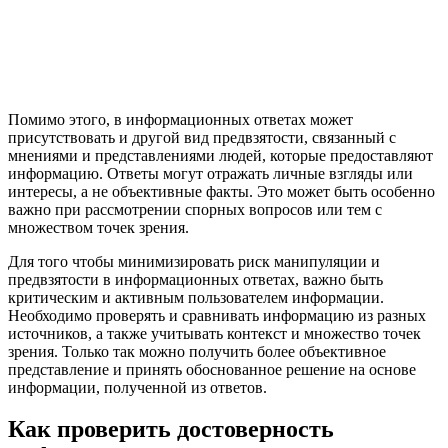
Помимо этого, в информационных ответах может
присутствовать и другой вид предвзятости, связанный с
мнениями и представлениями людей, которые предоставляют
информацию. Ответы могут отражать личные взгляды или
интересы, а не объективные факты. Это может быть особенно
важно при рассмотрении спорных вопросов или тем с
множеством точек зрения.
Для того чтобы минимизировать риск манипуляции и
предвзятости в информационных ответах, важно быть
критическим и активным пользователем информации.
Необходимо проверять и сравнивать информацию из разных
источников, а также учитывать контекст и множество точек
зрения. Только так можно получить более объективное
представление и принять обоснованное решение на основе
информации, полученной из ответов.
Как проверить достоверность