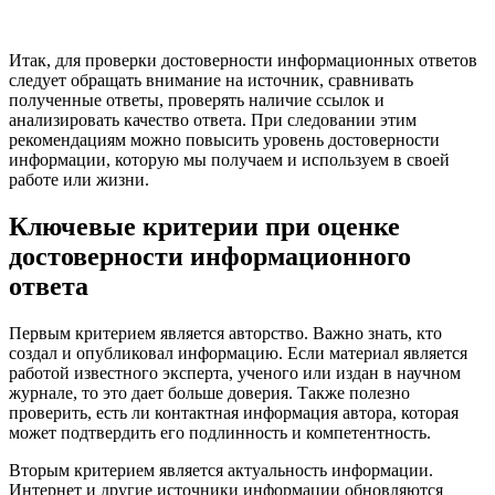
Итак, для проверки достоверности информационных ответов
следует обращать внимание на источник, сравнивать
полученные ответы, проверять наличие ссылок и
анализировать качество ответа. При следовании этим
рекомендациям можно повысить уровень достоверности
информации, которую мы получаем и используем в своей
работе или жизни.
Ключевые критерии при оценке
достоверности информационного
ответа
Первым критерием является авторство. Важно знать, кто
создал и опубликовал информацию. Если материал является
работой известного эксперта, ученого или издан в научном
журнале, то это дает больше доверия. Также полезно
проверить, есть ли контактная информация автора, которая
может подтвердить его подлинность и компетентность.
Вторым критерием является актуальность информации.
Интернет и другие источники информации обновляются