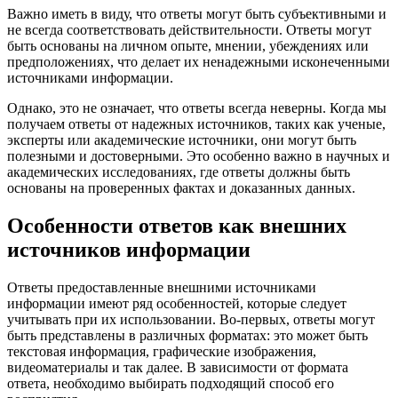
Важно иметь в виду, что ответы могут быть субъективными и
не всегда соответствовать действительности. Ответы могут
быть основаны на личном опыте, мнении, убеждениях или
предположениях, что делает их ненадежными исконеченными
источниками информации.
Однако, это не означает, что ответы всегда неверны. Когда мы
получаем ответы от надежных источников, таких как ученые,
эксперты или академические источники, они могут быть
полезными и достоверными. Это особенно важно в научных и
академических исследованиях, где ответы должны быть
основаны на проверенных фактах и доказанных данных.
Особенности ответов как внешних
источников информации
Ответы предоставленные внешними источниками
информации имеют ряд особенностей, которые следует
учитывать при их использовании. Во-первых, ответы могут
быть представлены в различных форматах: это может быть
текстовая информация, графические изображения,
видеоматериалы и так далее. В зависимости от формата
ответа, необходимо выбирать подходящий способ его