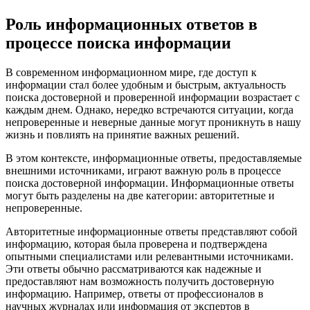
Роль информационных ответов в
процессе поиска информации
В современном информационном мире, где доступ к
информации стал более удобным и быстрым, актуальность
поиска достоверной и проверенной информации возрастает с
каждым днем. Однако, нередко встречаются ситуации, когда
непроверенные и неверные данные могут проникнуть в нашу
жизнь и повлиять на принятие важных решений.
В этом контексте, информационные ответы, предоставляемые
внешними источниками, играют важную роль в процессе
поиска достоверной информации. Информационные ответы
могут быть разделены на две категории: авторитетные и
непроверенные.
Авторитетные информационные ответы представляют собой
информацию, которая была проверена и подтверждена
опытными специалистами или релевантными источниками.
Эти ответы обычно рассматриваются как надежные и
предоставляют нам возможность получить достоверную
информацию. Например, ответы от профессионалов в
научных журналах или информация от экспертов в