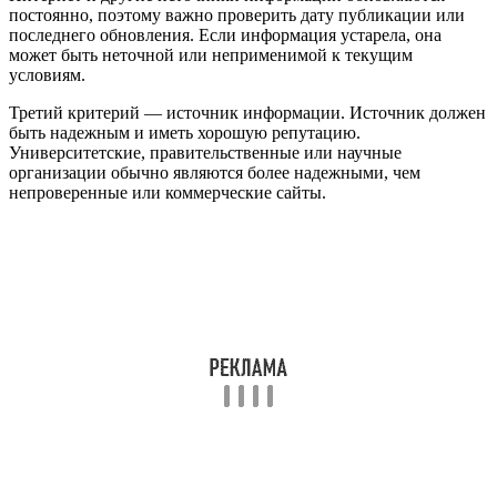
постоянно, поэтому важно проверить дату публикации или
последнего обновления. Если информация устарела, она
может быть неточной или неприменимой к текущим
условиям.
Третий критерий — источник информации. Источник должен
быть надежным и иметь хорошую репутацию.
Университетские, правительственные или научные
организации обычно являются более надежными, чем
непроверенные или коммерческие сайты.