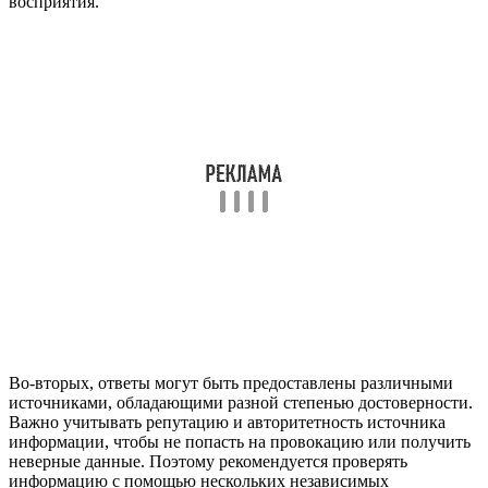
восприятия.
Во-вторых, ответы могут быть предоставлены различными
источниками, обладающими разной степенью достоверности.
Важно учитывать репутацию и авторитетность источника
информации, чтобы не попасть на провокацию или получить
неверные данные. Поэтому рекомендуется проверять
информацию с помощью нескольких независимых