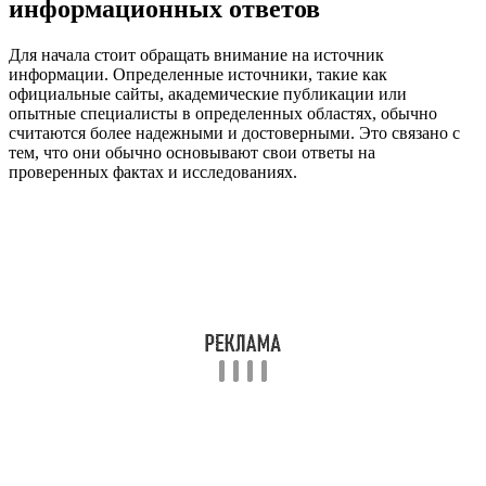
информационных ответов
Для начала стоит обращать внимание на источник
информации. Определенные источники, такие как
официальные сайты, академические публикации или
опытные специалисты в определенных областях, обычно
считаются более надежными и достоверными. Это связано с
тем, что они обычно основывают свои ответы на
проверенных фактах и исследованиях.