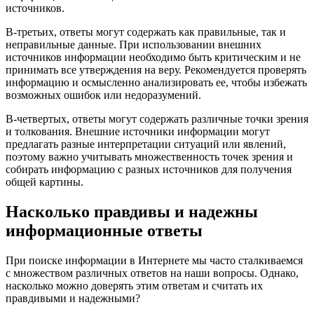
источников.
В-третьих, ответы могут содержать как правильные, так и
неправильные данные. При использовании внешних
источников информации необходимо быть критическим и не
принимать все утверждения на веру. Рекомендуется проверять
информацию и осмысленно анализировать ее, чтобы избежать
возможных ошибок или недоразумений.
В-четвертых, ответы могут содержать различные точки зрения
и толкования. Внешние источники информации могут
предлагать разные интерпретации ситуаций или явлений,
поэтому важно учитывать множественность точек зрения и
собирать информацию с разных источников для получения
общей картины.
Насколько правдивы и надежны
информационные ответы
При поиске информации в Интернете мы часто сталкиваемся
с множеством различных ответов на наши вопросы. Однако,
насколько можно доверять этим ответам и считать их
правдивыми и надежными?