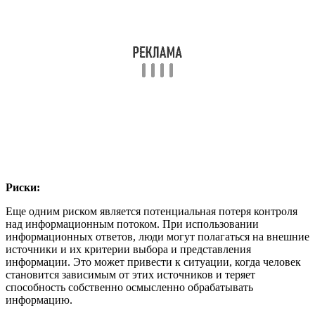
Риски:
Еще одним риском является потенциальная потеря контроля
над информационным потоком. При использовании
информационных ответов, люди могут полагаться на внешние
источники и их критерии выбора и представления
информации. Это может привести к ситуации, когда человек
становится зависимым от этих источников и теряет
способность собственно осмысленно обрабатывать
информацию.