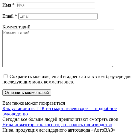
Имя
*
Email
*
Комментарий
Сохранить моё имя, email и адрес сайта в этом браузере для
последующих моих комментариев.
Вам также может понравиться
Как установить ТТК на смарт-телевизоре — подробное
руководство
Сегодня все больше людей предпочитают смотреть свои
Нива инжектор: с какого года началось производство
Нива, продукция легендарного автозавода «АвтоВАЗ»