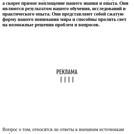
а скорее прямое воплощение нашего знания и опыта. Они
являются результатом нашего обучения, исследований и
практического опыта. Они представляют собой сжатую
форму нашего понимания мира и способны пролить свет
на возможные решения проблем и вопросов.
Вопрос о том, относятся ли ответы к внешним источникам