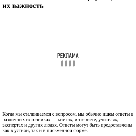
их важность
Когда мы сталкиваемся с вопросом, мы обычно ищем ответы в
различных источниках — книгах, интернете, учителях,
экспертах и других людях. Ответы могут быть предоставлены
как в устной, так и в письменной форме.