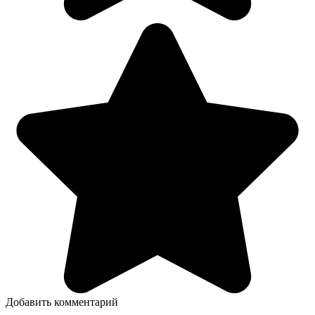
Добавить комментарий