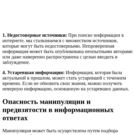
1. Недостоверные источники:
При поиске информации в
интернете, мы сталкиваемся с множеством источников,
которые могут быть недостоверными. Непроверенная
информация может быть опубликована неопытными авторами
или даже намеренно распространена с целью вводить в
заблуждение.
4. Устаревшая информация:
Информация, которая была
актуальной в прошлом, может стать устаревшей с течением
времени. Если не обновить свои знания, можно получить
неверную информацию, основанную на устаревших данных.
Опасность манипуляции и
предвзятости в информационных
ответах
Манипуляция может быть осуществлена путем подбора