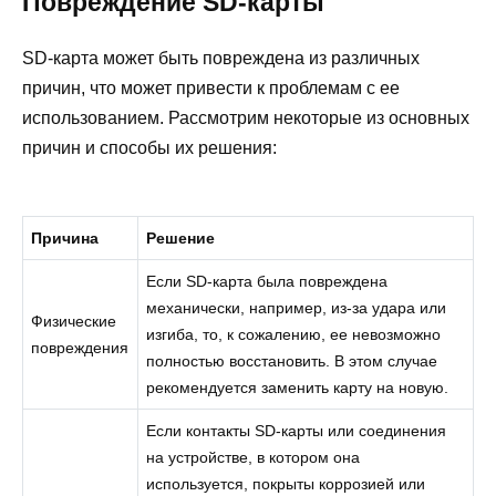
Повреждение SD-карты
SD-карта может быть повреждена из различных
причин, что может привести к проблемам с ее
использованием. Рассмотрим некоторые из основных
причин и способы их решения:
Причина
Решение
Если SD-карта была повреждена
механически, например, из-за удара или
Физические
изгиба, то, к сожалению, ее невозможно
повреждения
полностью восстановить. В этом случае
рекомендуется заменить карту на новую.
Если контакты SD-карты или соединения
на устройстве, в котором она
используется, покрыты коррозией или