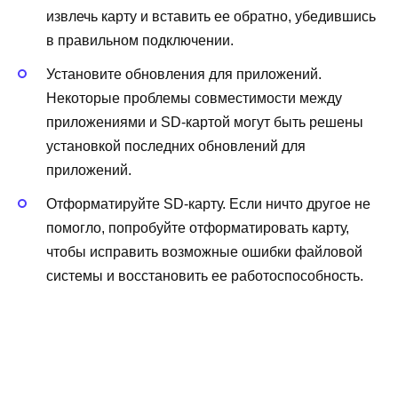
извлечь карту и вставить ее обратно, убедившись
в правильном подключении.
Установите обновления для приложений.
Некоторые проблемы совместимости между
приложениями и SD-картой могут быть решены
установкой последних обновлений для
приложений.
Отформатируйте SD-карту. Если ничто другое не
помогло, попробуйте отформатировать карту,
чтобы исправить возможные ошибки файловой
системы и восстановить ее работоспособность.