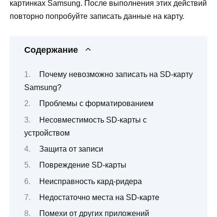
картинках Samsung. После выполнения этих действий
повторно попробуйте записать данные на карту.
Содержание
Почему невозможно записать на SD-карту
Samsung?
Проблемы с форматированием
Несовместимость SD-карты с
устройством
Защита от записи
Повреждение SD-карты
Неисправность кард-ридера
Недостаточно места на SD-карте
Помехи от других приложений