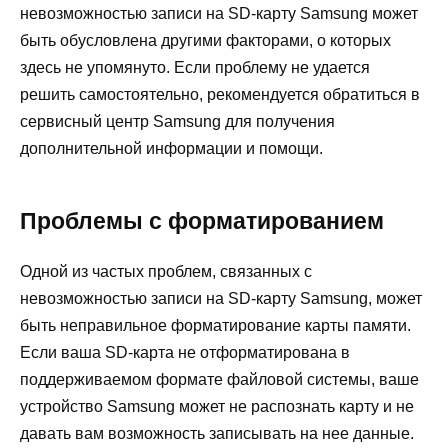
невозможностью записи на SD-карту Samsung может
быть обусловлена другими факторами, о которых
здесь не упомянуто. Если проблему не удается
решить самостоятельно, рекомендуется обратиться в
сервисный центр Samsung для получения
дополнительной информации и помощи.
Проблемы с форматированием
Одной из частых проблем, связанных с
невозможностью записи на SD-карту Samsung, может
быть неправильное форматирование карты памяти.
Если ваша SD-карта не отформатирована в
поддерживаемом формате файловой системы, ваше
устройство Samsung может не распознать карту и не
давать вам возможность записывать на нее данные.