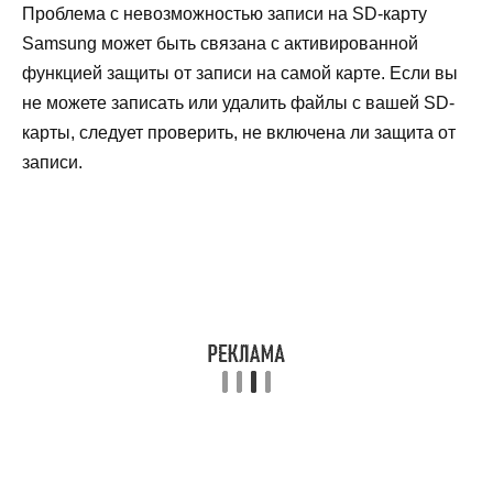
Проблема с невозможностью записи на SD-карту
Samsung может быть связана с активированной
функцией защиты от записи на самой карте. Если вы
не можете записать или удалить файлы с вашей SD-
карты, следует проверить, не включена ли защита от
записи.