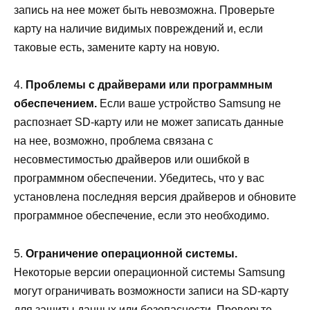
запись на нее может быть невозможна. Проверьте
карту на наличие видимых повреждений и, если
таковые есть, замените карту на новую.
4.
Проблемы с драйверами или программным
обеспечением.
Если ваше устройство Samsung не
распознает SD-карту или не может записать данные
на нее, возможно, проблема связана с
несовместимостью драйверов или ошибкой в
программном обеспечении. Убедитесь, что у вас
установлена последняя версия драйверов и обновите
программное обеспечение, если это необходимо.
5.
Ограничение операционной системы.
Некоторые версии операционной системы Samsung
могут ограничивать возможности записи на SD-карту
для защиты данных или безопасности. Проверьте