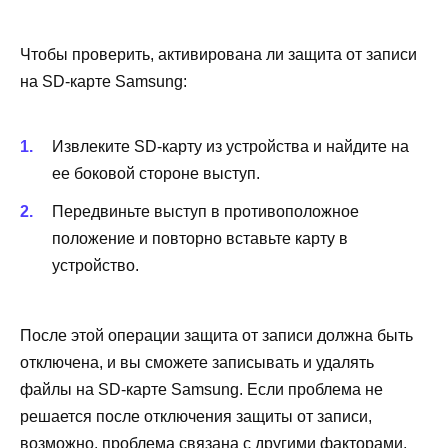
Чтобы проверить, активирована ли защита от записи
на SD-карте Samsung:
Извлеките SD-карту из устройства и найдите на
ее боковой стороне выступ.
Передвиньте выступ в противоположное
положение и повторно вставьте карту в
устройство.
После этой операции защита от записи должна быть
отключена, и вы сможете записывать и удалять
файлы на SD-карте Samsung. Если проблема не
решается после отключения защиты от записи,
возможно, проблема связана с другими факторами,