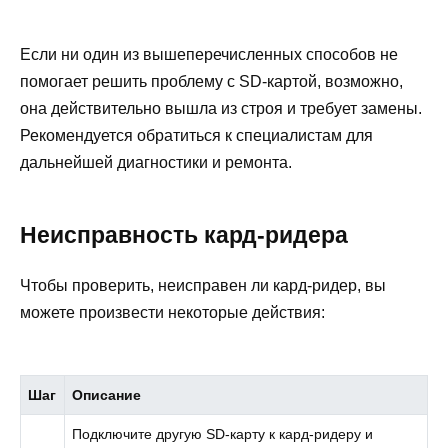
Если ни один из вышеперечисленных способов не
помогает решить проблему с SD-картой, возможно,
она действительно вышла из строя и требует замены.
Рекомендуется обратиться к специалистам для
дальнейшей диагностики и ремонта.
Неисправность кард-ридера
Чтобы проверить, неисправен ли кард-ридер, вы
можете произвести некоторые действия:
Шаг
Описание
Подключите другую SD-карту к кард-ридеру и