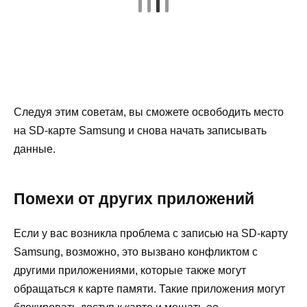
Следуя этим советам, вы сможете освободить место
на SD-карте Samsung и снова начать записывать
данные.
Помехи от других приложений
Если у вас возникла проблема с записью на SD-карту
Samsung, возможно, это вызвано конфликтом с
другими приложениями, которые также могут
обращаться к карте памяти. Такие приложения могут