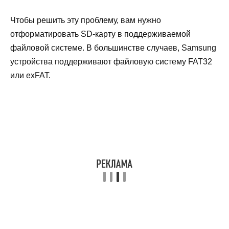
Чтобы решить эту проблему, вам нужно
отформатировать SD-карту в поддерживаемой
файловой системе. В большинстве случаев, Samsung
устройства поддерживают файловую систему FAT32
или exFAT.