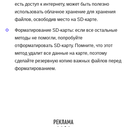
есть доступ к интернету, может быть полезно
использовать облачное хранение для хранения
файлов, освободив место на SD-карте.
Форматирование SD-карты: если все остальные
методы не помогли, попробуйте
отформатировать SD-карту. Помните, что этот
метод удалит все данные на карте, поэтому
сделайте резервную копию важных файлов перед
форматированием.