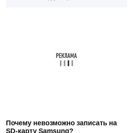
Почему невозможно записать на
SD-карту Samsung?