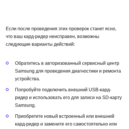
Если после проведения этих проверок станет ясно,
что ваш кард-ридер неисправен, возможны
следующие варианты действий:
Обратитесь в авторизованный сервисный центр
Samsung для проведения диагностики и ремонта
устройства.
Попробуйте подключить внешний USB-кард-
ридер и использовать его для записи на SD-карту
Samsung.
Приобретите новый встроенный или внешний
кард-ридер и замените его самостоятельно или