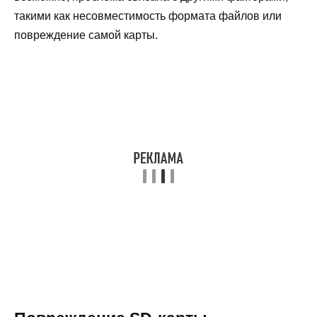
такими как несовместимость формата файлов или
повреждение самой карты.