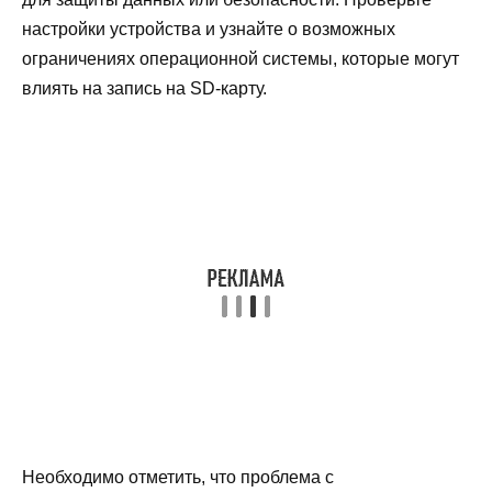
настройки устройства и узнайте о возможных
ограничениях операционной системы, которые могут
влиять на запись на SD-карту.
Необходимо отметить, что проблема с