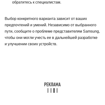
обратитесь к специалистам.
Выбор конкретного варианта зависит от ваших
предпочтений и умений. Независимо от выбранного
пути, сообщите о проблеме представителям Samsung,
чтобы они могли учесть ее в дальнейшей разработке
и улучшении своих устройств.