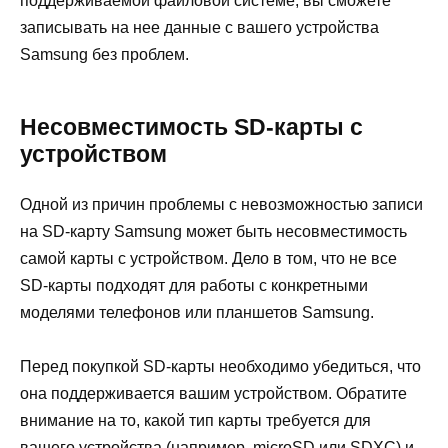
поддерживаемой файловой системе, вы сможете
записывать на нее данные с вашего устройства
Samsung без проблем.
Несовместимость SD-карты с
устройством
Одной из причин проблемы с невозможностью записи
на SD-карту Samsung может быть несовместимость
самой карты с устройством. Дело в том, что не все
SD-карты подходят для работы с конкретными
моделями телефонов или планшетов Samsung.
Перед покупкой SD-карты необходимо убедиться, что
она поддерживается вашим устройством. Обратите
внимание на то, какой тип карты требуется для
вашего устройства (например, microSD или SDXC) и