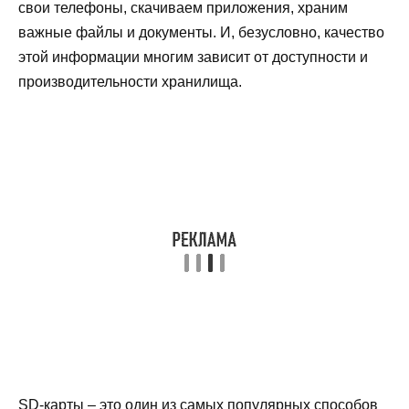
свои телефоны, скачиваем приложения, храним
важные файлы и документы. И, безусловно, качество
этой информации многим зависит от доступности и
производительности хранилища.
SD-карты – это один из самых популярных способов