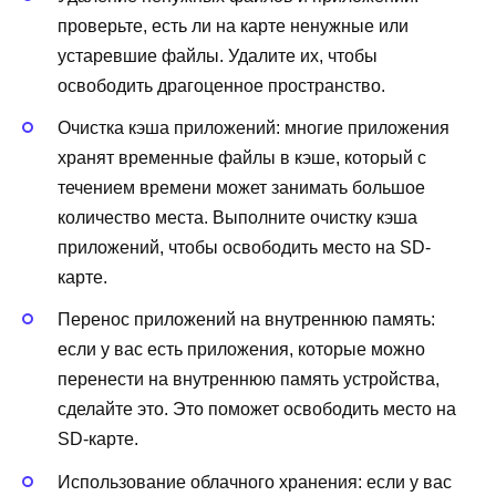
проверьте, есть ли на карте ненужные или
устаревшие файлы. Удалите их, чтобы
освободить драгоценное пространство.
Очистка кэша приложений: многие приложения
хранят временные файлы в кэше, который с
течением времени может занимать большое
количество места. Выполните очистку кэша
приложений, чтобы освободить место на SD-
карте.
Перенос приложений на внутреннюю память:
если у вас есть приложения, которые можно
перенести на внутреннюю память устройства,
сделайте это. Это поможет освободить место на
SD-карте.
Использование облачного хранения: если у вас