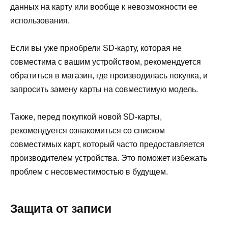
данных на карту или вообще к невозможности ее
использования.
Если вы уже приобрели SD-карту, которая не
совместима с вашим устройством, рекомендуется
обратиться в магазин, где производилась покупка, и
запросить замену карты на совместимую модель.
Также, перед покупкой новой SD-карты,
рекомендуется ознакомиться со списком
совместимых карт, который часто предоставляется
производителем устройства. Это поможет избежать
проблем с несовместимостью в будущем.
Защита от записи