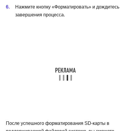
Нажмите кнопку «Форматировать» и дождитесь
завершения процесса.
После успешного форматирования SD-карты в