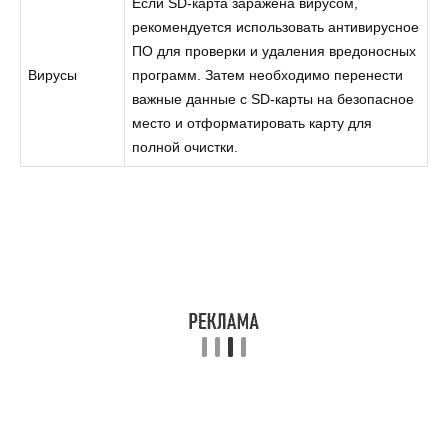
Если SD-карта заражена вирусом,
рекомендуется использовать антивирусное
ПО для проверки и удаления вредоносных
Вирусы
программ. Затем необходимо перенести
важные данные с SD-карты на безопасное
место и отформатировать карту для
полной очистки.