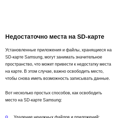
Недостаточно места на SD-карте
Установленные приложения и файлы, хранящиеся на
SD-карте Samsung, могут занимать значительное
пространство, что может привести к недостатку места
на карте. В этом случае, важно освободить место,
чтобы снова иметь возможность записывать данные.
Вот несколько простых способов, как освободить
место на SD-карте Samsung:
Удаление ненужных файлов и приложений: