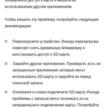
блокировать доступ к карте и мешать ее
использованию другим приложениям.
Чтобы решить эту проблему, попробуйте следующие
рекомендации:
Перезагрузите устройство. Иногда перезагрузка
помогает снять временную блокировку и
восстановить доступ к SD-карте.
Закройте другие приложения. Проверьте, есть ли
запущенные приложения, которые могут
использовать SD-карту, и закройте их перед
попыткой записи.
Отключите и снова подключите SD-карту. Иногда
проблемы с записью могут возникать из-за
неправильного подключения карты. Попробуйте