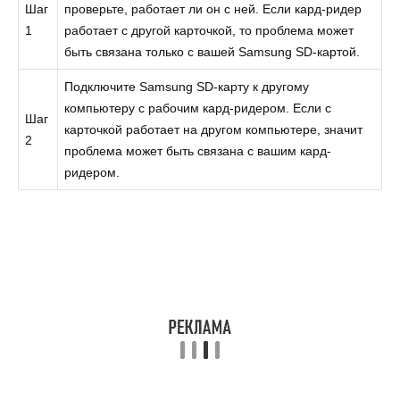
Шаг
проверьте, работает ли он с ней. Если кард-ридер
1
работает с другой карточкой, то проблема может
быть связана только с вашей Samsung SD-картой.
Подключите Samsung SD-карту к другому
компьютеру с рабочим кард-ридером. Если с
Шаг
карточкой работает на другом компьютере, значит
2
проблема может быть связана с вашим кард-
ридером.