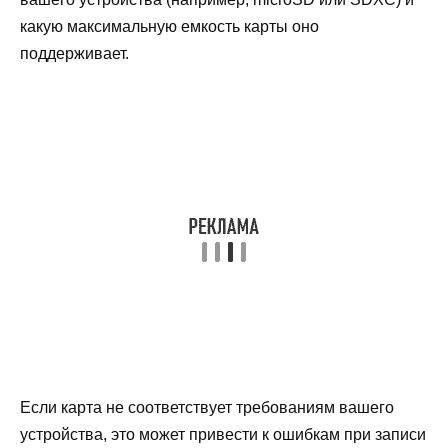
какую максимальную емкость карты оно
поддерживает.
Если карта не соответствует требованиям вашего
устройства, это может привести к ошибкам при записи