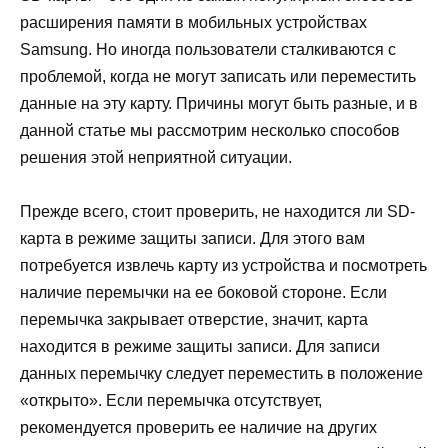
расширения памяти в мобильных устройствах
Samsung. Но иногда пользователи сталкиваются с
проблемой, когда не могут записать или переместить
данные на эту карту. Причины могут быть разные, и в
данной статье мы рассмотрим несколько способов
решения этой неприятной ситуации.
Прежде всего, стоит проверить, не находится ли SD-
карта в режиме защиты записи. Для этого вам
потребуется извлечь карту из устройства и посмотреть
наличие перемычки на ее боковой стороне. Если
перемычка закрывает отверстие, значит, карта
находится в режиме защиты записи. Для записи
данных перемычку следует переместить в положение
«открыто». Если перемычка отсутствует,
рекомендуется проверить ее наличие на других