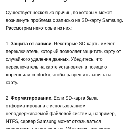
Существует несколько причин, по которым может
возникнуть проблема с записью на SD-карту Samsung.
Рассмотрим некоторые из них:
1.
Защита от записи.
Некоторые SD-карты имеют
переключатель, который позволяет защитить карту от
случайного удаления данных. Убедитесь, что
переключатель на карте установлен в позицию
«open» или «unlock», чтобы разрешить запись на
карту.
2.
Форматирование.
Если SD-карта была
отформатирована с использованием
неподдерживаемой файловой системы, например,
NTFS, сервер Samsung может отказываться