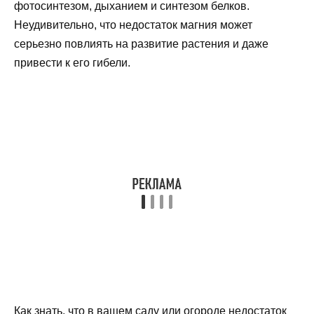
фотосинтезом, дыханием и синтезом белков.
Неудивительно, что недостаток магния может
серьезно повлиять на развитие растения и даже
привести к его гибели.
Как знать, что в вашем саду или огороде недостаток