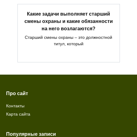
Какие задачи выполняет старший
смены охраны и какие обязанности
на него возлагаются?
Старший смены охраны – это должностной
титул, который
Про сайт
Контакты
Карта сайта
Популярные записи