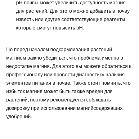
pH почвы может увеличить доступность магния
для растений. Для этого можно добавить в почву
известь или другие соответствующие реагенты,
которые смогут повысить pH.
Но перед началом подкармливания растений
магнием важно убедиться, что проблема именно в
недостатке магния. Для этого вы можете обратиться к
профессионалу или провести диагностику наличия
элементов питания в почве. Также стоит помнить, что
избыток магния может быть также вреден для
растений, поэтому рекомендуется соблюдать
дозировку при использовании магнийсодержащих
удобрений.