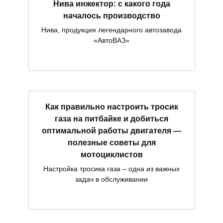
Нива инжектор: с какого года
началось производство
Нива, продукция легендарного автозавода
«АвтоВАЗ»
Как правильно настроить тросик
газа на питбайке и добиться
оптимальной работы двигателя —
полезные советы для
мотоциклистов
Настройка тросика газа – одна из важных
задач в обслуживании