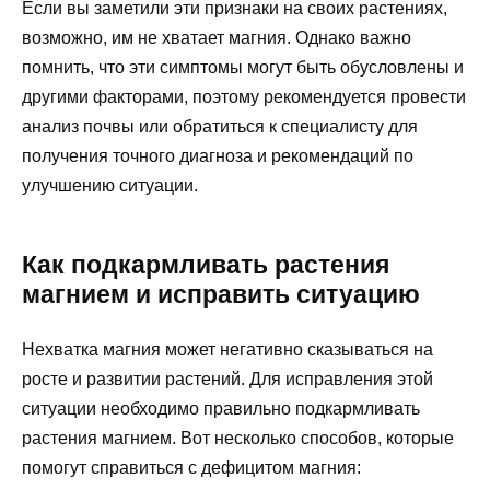
Если вы заметили эти признаки на своих растениях,
возможно, им не хватает магния. Однако важно
помнить, что эти симптомы могут быть обусловлены и
другими факторами, поэтому рекомендуется провести
анализ почвы или обратиться к специалисту для
получения точного диагноза и рекомендаций по
улучшению ситуации.
Как подкармливать растения
магнием и исправить ситуацию
Нехватка магния может негативно сказываться на
росте и развитии растений. Для исправления этой
ситуации необходимо правильно подкармливать
растения магнием. Вот несколько способов, которые
помогут справиться с дефицитом магния: