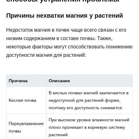
Причины нехватки магния у растений
Недостаток магния в почве чаще всего связан с его
низким содержанием в составе почвы. Также,
некоторые факторы могут способствовать понижению
доступности магния для растений:
Причина
Описание
В кислых почвах магний заключается в
Кислая почва
недоступной для растений форме,
поэтому его доступность снижается.
При высоком уровне влажности магний
Переувлажнение
плохо проникает в корневую систему
почвы
растений.