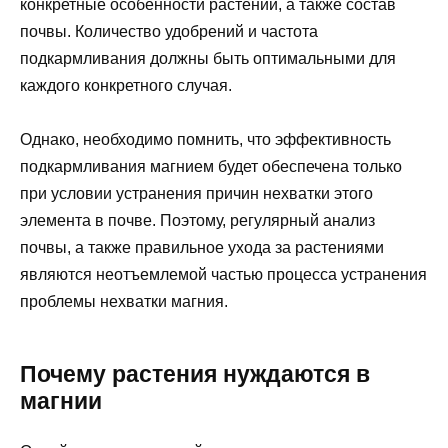
конкретные особенности растений, а также состав
почвы. Количество удобрений и частота
подкармливания должны быть оптимальными для
каждого конкретного случая.
Однако, необходимо помнить, что эффективность
подкармливания магнием будет обеспечена только
при условии устранения причин нехватки этого
элемента в почве. Поэтому, регулярный анализ
почвы, а также правильное ухода за растениями
являются неотъемлемой частью процесса устранения
проблемы нехватки магния.
Почему растения нуждаются в
магнии