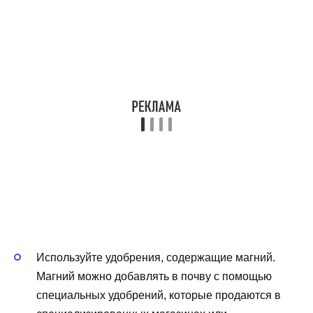
Используйте удобрения, содержащие магний.
Магний можно добавлять в почву с помощью
специальных удобрений, которые продаются в