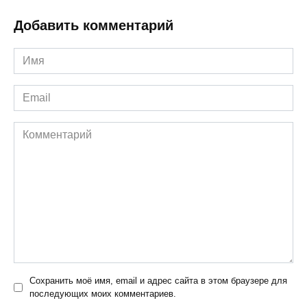
Добавить комментарий
Имя
*
Email
*
Комментарий
Сохранить моё имя, email и адрес сайта в этом браузере для
последующих моих комментариев.