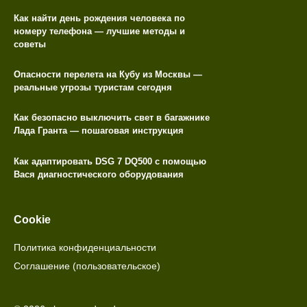
Как найти день рождения человека по
номеру телефона — лучшие методы и
советы
Опасности перелета на Кубу из Москвы —
реальные угрозы туристам сегодня
Как безопасно выключить свет в багажнике
Лада Гранта — пошаговая инструкция
Как адаптировать DSG 7 DQ500 с помощью
Вася диагностического оборудования
Cookie
Политика конфиденциальности
Соглашение (пользовательское)