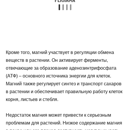
Кроме того, магний участвует в регуляции обмена
веществ в растении. Он активирует ферменты,
отвечающие за образование аденозинтрифосфата
(АТФ) – основного источника энергии для клеток.
Магний также регулирует синтез и транспорт сахаров
в растении и обеспечивает правильную работу клеток
корня, листьев и стебля.
Недостаток магния может привести к серьезным
проблемам для растений. Низкое содержание магния