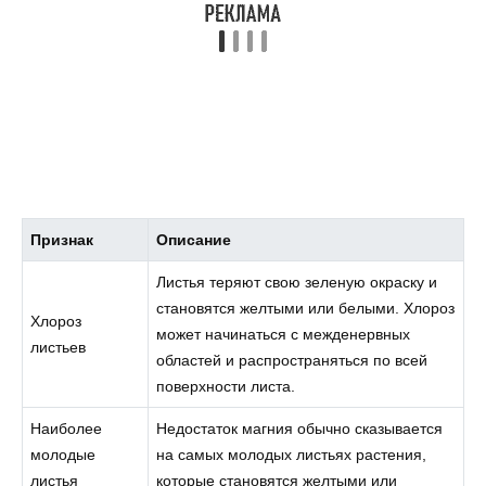
Признак
Описание
Листья теряют свою зеленую окраску и
становятся желтыми или белыми. Хлороз
Хлороз
может начинаться с межденервных
листьев
областей и распространяться по всей
поверхности листа.
Наиболее
Недостаток магния обычно сказывается
молодые
на самых молодых листьях растения,
листья
которые становятся желтыми или