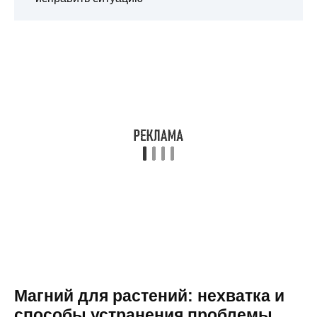
Магний для растений: нехватка и
способы устранения проблемы