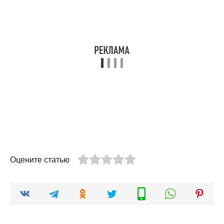
Оцените статью