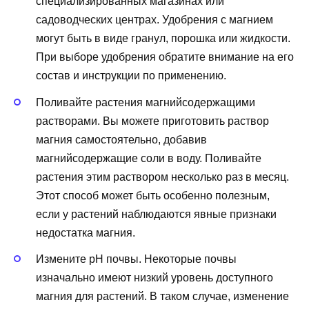
специализированных магазинах или
садоводческих центрах. Удобрения с магнием
могут быть в виде гранул, порошка или жидкости.
При выборе удобрения обратите внимание на его
состав и инструкции по применению.
Поливайте растения магнийсодержащими
растворами. Вы можете приготовить раствор
магния самостоятельно, добавив
магнийсодержащие соли в воду. Поливайте
растения этим раствором несколько раз в месяц.
Этот способ может быть особенно полезным,
если у растений наблюдаются явные признаки
недостатка магния.
Измените pH почвы. Некоторые почвы
изначально имеют низкий уровень доступного
магния для растений. В таком случае, изменение