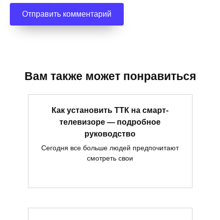
Вам также может понравиться
Как установить ТТК на смарт-
телевизоре — подробное
руководство
Сегодня все больше людей предпочитают
смотреть свои