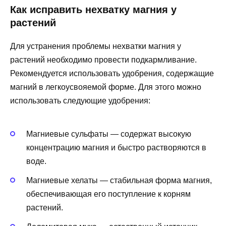
Как исправить нехватку магния у
растений
Для устранения проблемы нехватки магния у
растений необходимо провести подкармливание.
Рекомендуется использовать удобрения, содержащие
магний в легкоусвояемой форме. Для этого можно
использовать следующие удобрения:
Магниевые сульфаты — содержат высокую
концентрацию магния и быстро растворяются в
воде.
Магниевые хелаты — стабильная форма магния,
обеспечивающая его поступление к корням
растений.