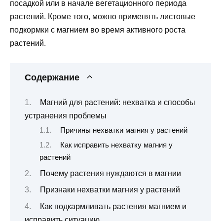
посадкой или в начале вегетационного периода
растений. Кроме того, можно применять листовые
подкормки с магнием во время активного роста
растений.
Содержание
Магний для растений: нехватка и способы
устранения проблемы
Причины нехватки магния у растений
Как исправить нехватку магния у
растений
Почему растения нуждаются в магнии
Признаки нехватки магния у растений
Как подкармливать растения магнием и
исправить ситуацию