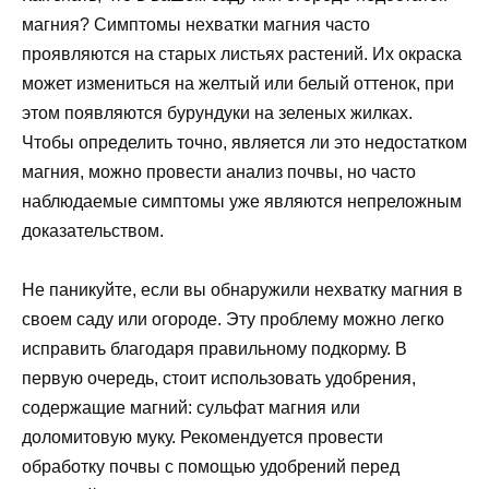
магния? Симптомы нехватки магния часто
проявляются на старых листьях растений. Их окраска
может измениться на желтый или белый оттенок, при
этом появляются бурундуки на зеленых жилках.
Чтобы определить точно, является ли это недостатком
магния, можно провести анализ почвы, но часто
наблюдаемые симптомы уже являются непреложным
доказательством.
Не паникуйте, если вы обнаружили нехватку магния в
своем саду или огороде. Эту проблему можно легко
исправить благодаря правильному подкорму. В
первую очередь, стоит использовать удобрения,
содержащие магний: сульфат магния или
доломитовую муку. Рекомендуется провести
обработку почвы с помощью удобрений перед