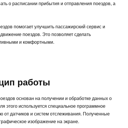
вать о расписании прибытия и отправления поездов, а
ездов помогает улучшить пассажирский сервис и
 движение поездов. Это позволяет сделать
тивными и комфортными.
цип работы
оездов основан на получении и обработке данных о
Для этого используется специальное программное
ю от датчиков и систем отслеживания. Полученные
графическое изображение на экране.