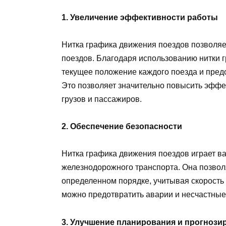
1. Увеличение эффективности работы
Нитка графика движения поездов позволяе
поездов. Благодаря использованию нитки 
текущее положение каждого поезда и пред
Это позволяет значительно повысить эффе
грузов и пассажиров.
2. Обеспечение безопасности
Нитка графика движения поездов играет в
железнодорожного транспорта. Она позвол
определенном порядке, учитывая скорость 
можно предотвратить аварии и несчастные
3. Улучшение планирования и прогнози