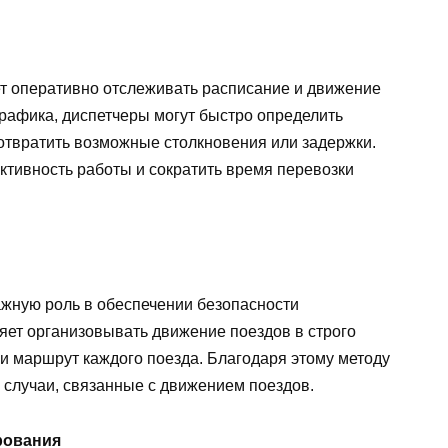
т оперативно отслеживать расписание и движение
графика, диспетчеры могут быстро определить
отвратить возможные столкновения или задержки.
ктивность работы и сократить время перевозки
ажную роль в обеспечении безопасности
яет организовывать движение поездов в строго
и маршрут каждого поезда. Благодаря этому методу
 случаи, связанные с движением поездов.
рования