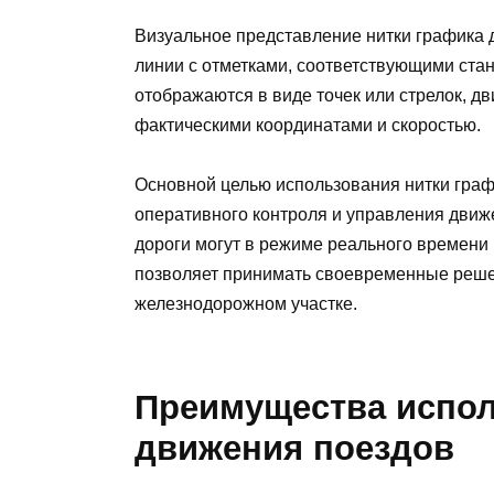
Визуальное представление нитки графика 
линии с отметками, соответствующими ста
отображаются в виде точек или стрелок, дв
фактическими координатами и скоростью.
Основной целью использования нитки граф
оперативного контроля и управления движ
дороги могут в режиме реального времени 
позволяет принимать своевременные реше
железнодорожном участке.
Преимущества испол
движения поездов