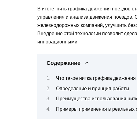
В итоге, нить графика движения поездов 
управления и анализа движения поездов. 
железнодорожных компаний, улучшить безо
Внедрение этой технологии позволит сдел
инновационными.
Содержание
Что такое нитка графика движения 
Определение и принцип работы
Преимущества использования нитк
Примеры применения в реальных 