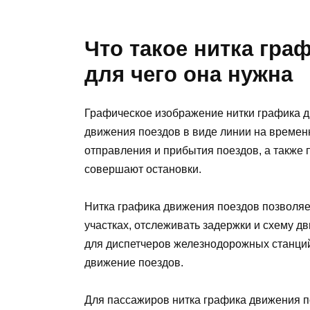
Что такое нитка гра
для чего она нужна
Графическое изображение нитки графика 
движения поездов в виде линии на времен
отправления и прибытия поездов, а также 
совершают остановки.
Нитка графика движения поездов позволя
участках, отслеживать задержки и схему 
для диспетчеров железнодорожных станци
движение поездов.
Для пассажиров нитка графика движения п