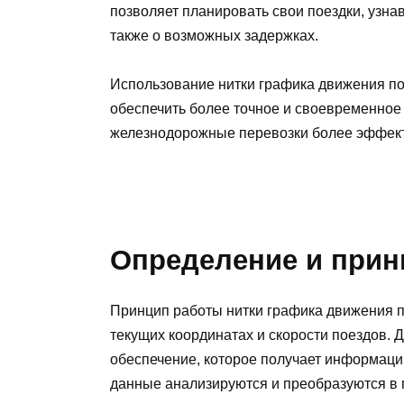
позволяет планировать свои поездки, узна
также о возможных задержках.
Использование нитки графика движения по
обеспечить более точное и своевременное
железнодорожные перевозки более эффек
Определение и прин
Принцип работы нитки графика движения п
текущих координатах и скорости поездов. 
обеспечение, которое получает информаци
данные анализируются и преобразуются в 