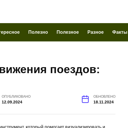
тересное
Полезно
Полезное
Разное
Факты
движения поездов:
ОПУБЛИКОВАНО
ОБНОВЛЕНО
12.09.2024
18.11.2024
инструмент, который помогает визуализировать и