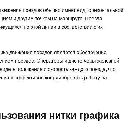
движения поездов обычно имеет вид горизонтальной
нциям и другим точкам на маршруте. Поезда
ижущихся по этой линии в соответствии с их
ика движения поездов является обеспечение
ением поездов. Операторы и диспетчеры железной
видеть положение и скорость каждого поезда, что
ния и эффективно координировать работу на
ьзования нитки графика