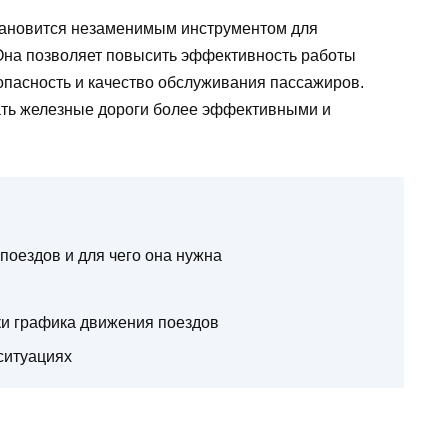
становится незаменимым инструментом для
Она позволяет повысить эффективность работы
пасность и качество обслуживания пассажиров.
ать железные дороги более эффективными и
поездов и для чего она нужна
и графика движения поездов
ситуациях