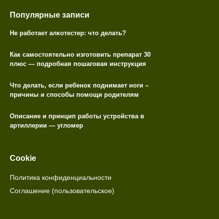
Популярные записи
Не работает алкотестер: что делать?
Как самостоятельно изготовить препарат 30
плюс — подробная пошаговая инструкция
Что делать, если ребенок поднимает ноги –
причины и способы помощи родителям
Описание и принцип работы устройства в
артиллерии — угломер
Cookie
Политика конфиденциальности
Соглашение (пользовательское)