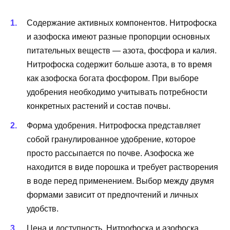
Содержание активных компонентов. Нитрофоска
и азофоска имеют разные пропорции основных
питательных веществ — азота, фосфора и калия.
Нитрофоска содержит больше азота, в то время
как азофоска богата фосфором. При выборе
удобрения необходимо учитывать потребности
конкретных растений и состав почвы.
Форма удобрения. Нитрофоска представляет
собой гранулированное удобрение, которое
просто рассыпается по почве. Азофоска же
находится в виде порошка и требует растворения
в воде перед применением. Выбор между двумя
формами зависит от предпочтений и личных
удобств.
Цена и доступность. Нитрофоска и азофоска