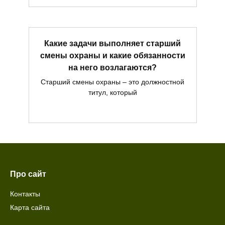
Какие задачи выполняет старший
смены охраны и какие обязанности
на него возлагаются?
Старший смены охраны – это должностной
титул, который
Про сайт
Контакты
Карта сайта