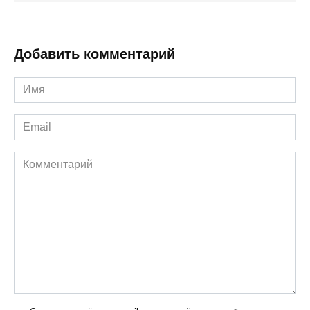
Добавить комментарий
Имя
*
Email
*
Комментарий