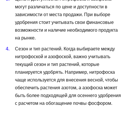
могут различаться по цене и доступности в
зависимости от места продажи. При выборе
удобрения стоит учитывать свои финансовые
возможности и наличие необходимого продукта
на рынке.
Сезон и тип растений. Когда выбираете между
нитрофоской и азофоской, важно учитывать
текущий сезон и тип растений, которые
планируется удобрять. Например, нитрофоска
чаще используется для внесения весной, чтобы
обеспечить растения азотом, а азофоска может
быть более подходящей для осеннего удобрения
с расчетом на обогащение почвы фосфором.