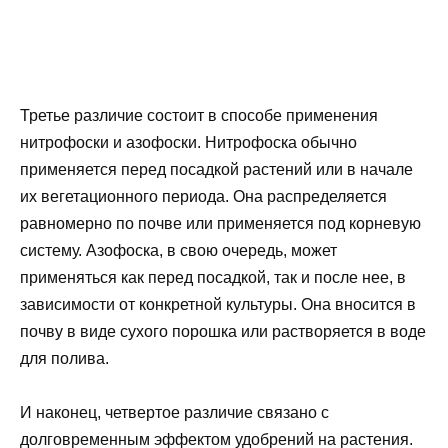
Третье различие состоит в способе применения
нитрофоски и азофоски. Нитрофоска обычно
применяется перед посадкой растений или в начале
их вегетационного периода. Она распределяется
равномерно по почве или применяется под корневую
систему. Азофоска, в свою очередь, может
применяться как перед посадкой, так и после нее, в
зависимости от конкретной культуры. Она вносится в
почву в виде сухого порошка или растворяется в воде
для полива.
И наконец, четвертое различие связано с
долговременным эффектом удобрений на растения.