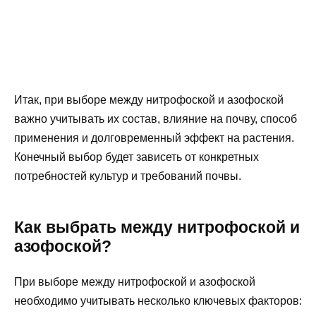
Итак, при выборе между нитрофоской и азофоской
важно учитывать их состав, влияние на почву, способ
применения и долговременный эффект на растения.
Конечный выбор будет зависеть от конкретных
потребностей культур и требований почвы.
Как выбрать между нитрофоской и
азофоской?
При выборе между нитрофоской и азофоской
необходимо учитывать несколько ключевых факторов: