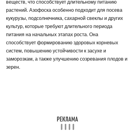
веществ, что способствует длительному питанию
растений. Азофоска особенно подходит для посева
кукурузы, подсолнечника, сахарной свеклы и других
культур, которые требуют длительного периода
питания на начальных этапах роста. Она
способствует формированию здоровых корневых
систем, повышению устойчивости к засухе и
заморозкам, а также улучшению созревания плодов и
зерен.