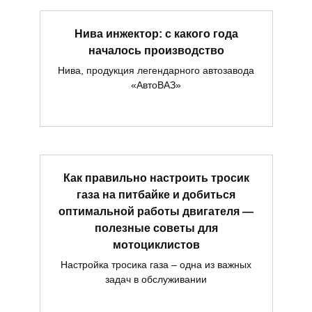
Нива инжектор: с какого года
началось производство
Нива, продукция легендарного автозавода
«АвтоВАЗ»
Как правильно настроить тросик
газа на питбайке и добиться
оптимальной работы двигателя —
полезные советы для
мотоциклистов
Настройка тросика газа – одна из важных
задач в обслуживании