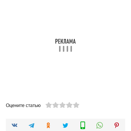
Оцените статью