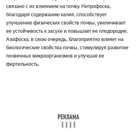
связано с их влиянием на почву. Нитрофоска,
благодаря содержанию калия, способствует
улучшению физических свойств почвы, увеличивает
ее устойчивость к засухе и повышает ее плодородие.
Азофоска, в свою очередь, благоприятно влияет на
биологические свойства почвы, стимулируя развитие
почвенных микроорганизмов и улучшая ее
фертильность.