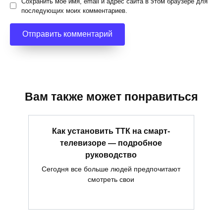
Сохранить моё имя, email и адрес сайта в этом браузере для
последующих моих комментариев.
Вам также может понравиться
Как установить ТТК на смарт-
телевизоре — подробное
руководство
Сегодня все больше людей предпочитают
смотреть свои