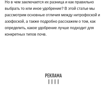
Но в чем заключается их разница и как правильно
выбрать то или иное удобрение? В этой статье мы
рассмотрим основные отличия между нитрофоской и
азофоской, а также подробно расскажем о том, как
определить, какое удобрение лучше подходит для
конкретных типов почв.