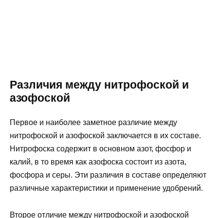
Различия между нитрофоской и
азофоской
Первое и наиболее заметное различие между
нитрофоской и азофоской заключается в их составе.
Нитрофоска содержит в основном азот, фосфор и
калий, в то время как азофоска состоит из азота,
фосфора и серы. Эти различия в составе определяют
различные характеристики и применение удобрений.
Второе отличие между нитрофоской и азофоской