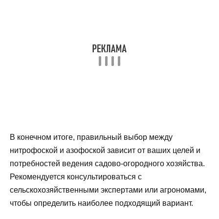
В конечном итоге, правильный выбор между
нитрофоской и азофоской зависит от ваших целей и
потребностей ведения садово-огородного хозяйства.
Рекомендуется консультироваться с
сельскохозяйственными экспертами или агрономами,
чтобы определить наиболее подходящий вариант.