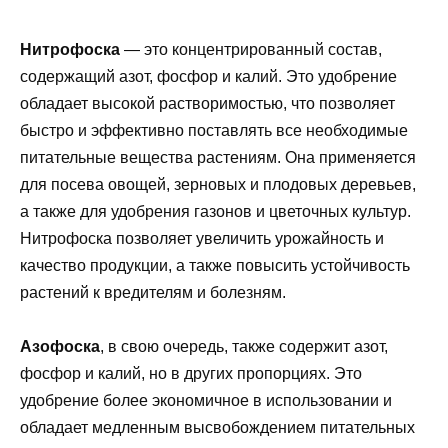
Нитрофоска
— это концентрированный состав,
содержащий азот, фосфор и калий. Это удобрение
обладает высокой растворимостью, что позволяет
быстро и эффективно поставлять все необходимые
питательные вещества растениям. Она применяется
для посева овощей, зерновых и плодовых деревьев,
а также для удобрения газонов и цветочных культур.
Нитрофоска позволяет увеличить урожайность и
качество продукции, а также повысить устойчивость
растений к вредителям и болезням.
Азофоска
, в свою очередь, также содержит азот,
фосфор и калий, но в других пропорциях. Это
удобрение более экономичное в использовании и
обладает медленным высвобождением питательных