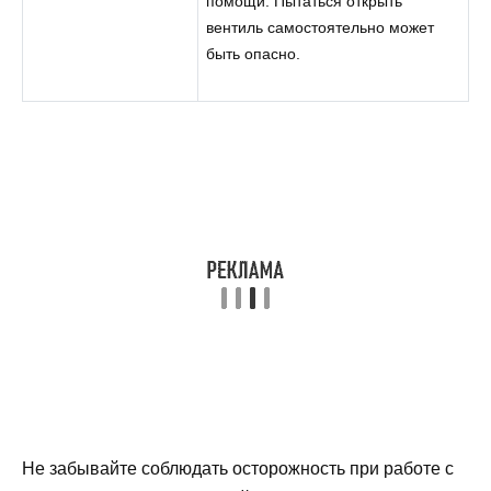
помощи. Пытаться открыть
вентиль самостоятельно может
быть опасно.
Не забывайте соблюдать осторожность при работе с