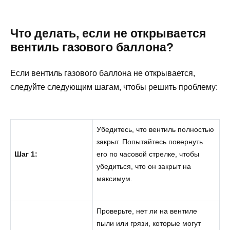
Что делать, если не открывается
вентиль газового баллона?
Если вентиль газового баллона не открывается,
следуйте следующим шагам, чтобы решить проблему:
Убедитесь, что вентиль полностью
закрыт. Попытайтесь повернуть
Шаг 1:
его по часовой стрелке, чтобы
убедиться, что он закрыт на
максимум.
Проверьте, нет ли на вентиле
пыли или грязи, которые могут