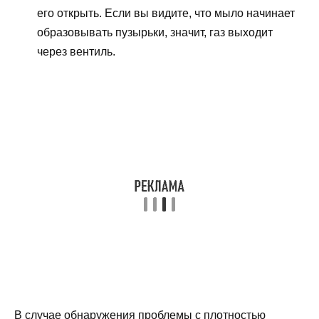
его открыть. Если вы видите, что мыло начинает
образовывать пузырьки, значит, газ выходит
через вентиль.
В случае обнаружения проблемы с плотностью