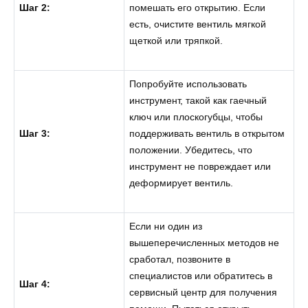
Шаг 2:
помешать его открытию. Если
есть, очистите вентиль мягкой
щеткой или тряпкой.
Попробуйте использовать
инструмент, такой как гаечный
ключ или плоскогубцы, чтобы
Шаг 3:
поддерживать вентиль в открытом
положении. Убедитесь, что
инструмент не повреждает или
деформирует вентиль.
Если ни один из
вышеперечисленных методов не
сработал, позвоните в
специалистов или обратитесь в
Шаг 4:
сервисный центр для получения