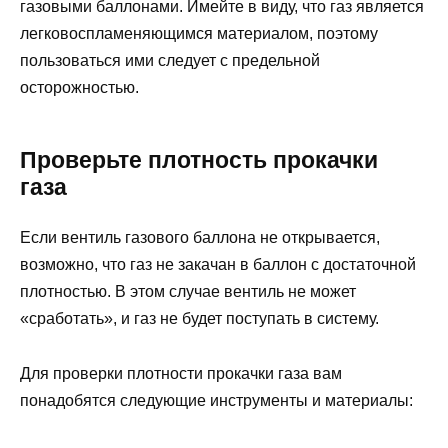
газовыми баллонами. Имейте в виду, что газ является
легковоспламеняющимся материалом, поэтому
пользоваться ими следует с предельной
осторожностью.
Проверьте плотность прокачки
газа
Если вентиль газового баллона не открывается,
возможно, что газ не закачан в баллон с достаточной
плотностью. В этом случае вентиль не может
«сработать», и газ не будет поступать в систему.
Для проверки плотности прокачки газа вам
понадобятся следующие инструменты и материалы: