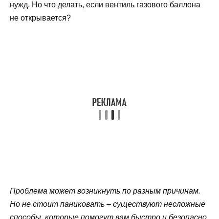
нужд. Но что делать, если вентиль газового баллона
не открывается?
Проблема может возникнуть по разным причинам.
Но не стоит паниковать – существуют несложные
способы, которые помогут вам быстро и безопасно