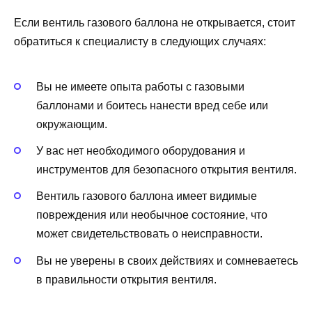
Если вентиль газового баллона не открывается, стоит
обратиться к специалисту в следующих случаях:
Вы не имеете опыта работы с газовыми
баллонами и боитесь нанести вред себе или
окружающим.
У вас нет необходимого оборудования и
инструментов для безопасного открытия вентиля.
Вентиль газового баллона имеет видимые
повреждения или необычное состояние, что
может свидетельствовать о неисправности.
Вы не уверены в своих действиях и сомневаетесь
в правильности открытия вентиля.