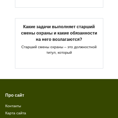
Какие задачи выполняет старший
смены охраны и какие обязанности
на него возлагаются?
Старший смены охраны – это должностной
титул, который
Про сайт
Контакты
Карта сайта