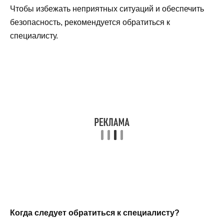
Чтобы избежать неприятных ситуаций и обеспечить
безопасность, рекомендуется обратиться к
специалисту.
Когда следует обратиться к специалисту?