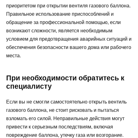
приоритетом при открытии вентиля газового баллона.
Правильное использование приспособлений и
обращение за профессиональной помощью, если
возникают сложности, является необходимым
условием для предотвращения аварийных ситуаций и
обеспечения безопасности вашего дома или рабочего
места.
При необходимости обратитесь к
специалисту
Если вы не смогли самостоятельно открыть вентиль
газового баллона, не стоит рисковать и пытаться
взломать его силой. Неправильные действия могут
привести к серьезным последствиям, включая
повреждение баллона, утечку газа или возгорание.