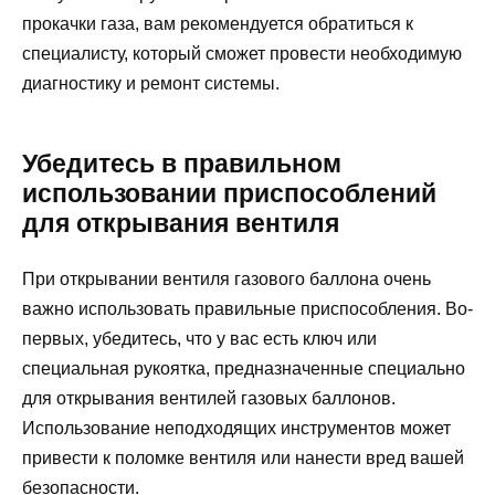
прокачки газа, вам рекомендуется обратиться к
специалисту, который сможет провести необходимую
диагностику и ремонт системы.
Убедитесь в правильном
использовании приспособлений
для открывания вентиля
При открывании вентиля газового баллона очень
важно использовать правильные приспособления. Во-
первых, убедитесь, что у вас есть ключ или
специальная рукоятка, предназначенные специально
для открывания вентилей газовых баллонов.
Использование неподходящих инструментов может
привести к поломке вентиля или нанести вред вашей
безопасности.