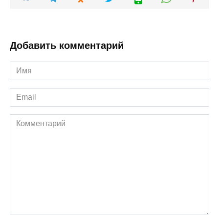
Добавить комментарий
Имя
*
Email
*
Комментарий