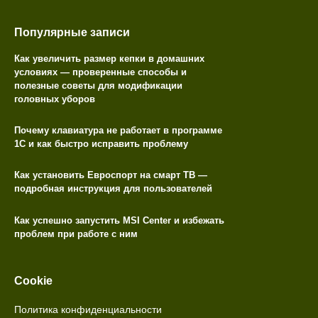
Популярные записи
Как увеличить размер кепки в домашних
условиях — проверенные способы и
полезные советы для модификации
головных уборов
Почему клавиатура не работает в программе
1С и как быстро исправить проблему
Как установить Евроспорт на смарт ТВ —
подробная инструкция для пользователей
Как успешно запустить MSI Center и избежать
проблем при работе с ним
Cookie
Политика конфиденциальности