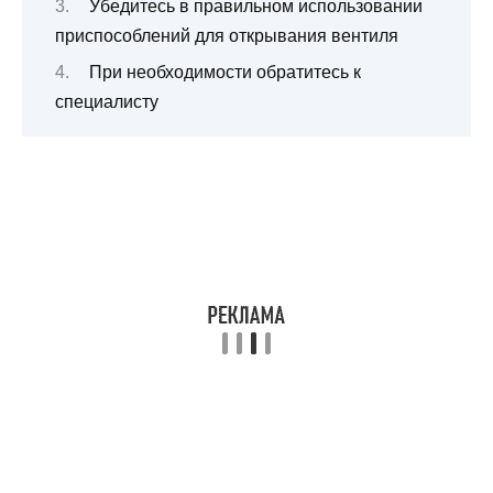
Убедитесь в правильном использовании
приспособлений для открывания вентиля
При необходимости обратитесь к
специалисту