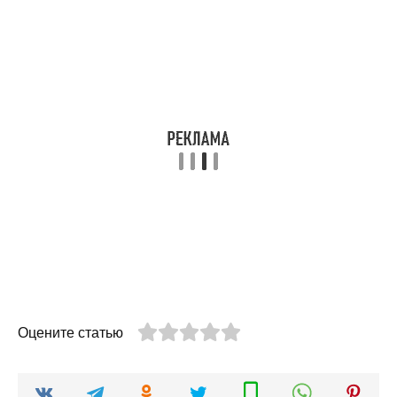
Оцените статью