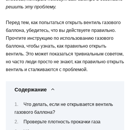
решить эту проблему.
Перед тем, как попытаться открыть вентиль газового
баллона, убедитесь, что вы действуете правильно.
Прочтите инструкцию по использованию газового
баллона, чтобы узнать, как правильно открыть
вентиль. Это может показаться тривиальным советом,
но часто люди просто не знают, как правильно открыть
вентиль и сталкиваются с проблемой.
Содержание
Что делать, если не открывается вентиль
газового баллона?
Проверьте плотность прокачки газа