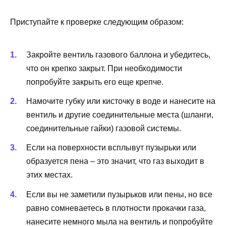
Приступайте к проверке следующим образом:
Закройте вентиль газового баллона и убедитесь,
что он крепко закрыт. При необходимости
попробуйте закрыть его еще крепче.
Намочите губку или кисточку в воде и нанесите на
вентиль и другие соединительные места (шланги,
соединительные гайки) газовой системы.
Если на поверхности всплывут пузырьки или
образуется пена – это значит, что газ выходит в
этих местах.
Если вы не заметили пузырьков или пены, но все
равно сомневаетесь в плотности прокачки газа,
нанесите немного мыла на вентиль и попробуйте