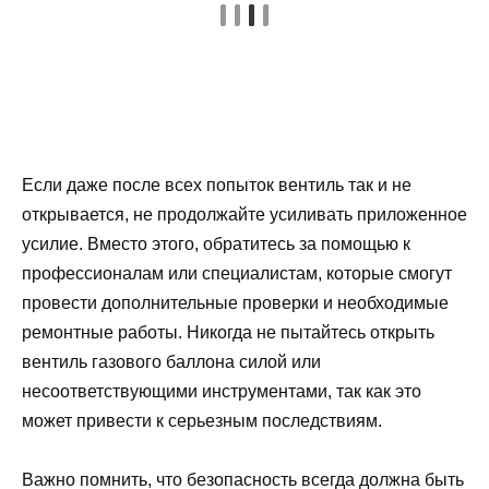
Если даже после всех попыток вентиль так и не
открывается, не продолжайте усиливать приложенное
усилие. Вместо этого, обратитесь за помощью к
профессионалам или специалистам, которые смогут
провести дополнительные проверки и необходимые
ремонтные работы. Никогда не пытайтесь открыть
вентиль газового баллона силой или
несоответствующими инструментами, так как это
может привести к серьезным последствиям.
Важно помнить, что безопасность всегда должна быть