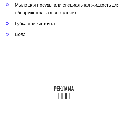
Мыло для посуды или специальная жидкость для
обнаружения газовых утечек
Губка или кисточка
Вода