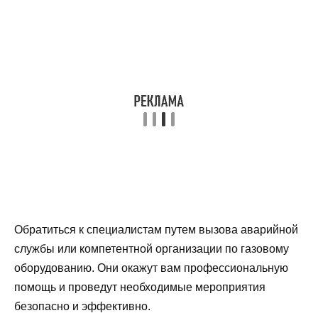
Обратиться к специалистам путем вызова аварийной
службы или компетентной организации по газовому
оборудованию. Они окажут вам профессиональную
помощь и проведут необходимые мероприятия
безопасно и эффективно.