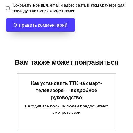
Сохранить моё имя, email и адрес сайта в этом браузере для
последующих моих комментариев.
Вам также может понравиться
Как установить ТТК на смарт-
телевизоре — подробное
руководство
Сегодня все больше людей предпочитают
смотреть свои