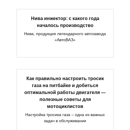
Нива инжектор: с какого года
началось производство
Нива, продукция легендарного автозавода
«АвтоВАЗ»
Как правильно настроить тросик
газа на питбайке и добиться
оптимальной работы двигателя —
полезные советы для
мотоциклистов
Настройка тросика газа – одна из важных
задач в обслуживании