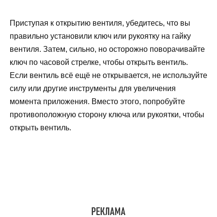
Приступая к открытию вентиля, убедитесь, что вы
правильно установили ключ или рукоятку на гайку
вентиля. Затем, сильно, но осторожно поворачивайте
ключ по часовой стрелке, чтобы открыть вентиль.
Если вентиль всё ещё не открывается, не используйте
силу или другие инструменты для увеличения
момента приложения. Вместо этого, попробуйте
противоположную сторону ключа или рукоятки, чтобы
открыть вентиль.