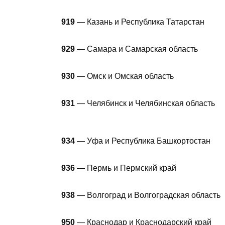
919
— Казань и Республика Татарстан
929
— Самара и Самарская область
930
— Омск и Омская область
931
— Челябинск и Челябинская область
934
— Уфа и Республика Башкортостан
936
— Пермь и Пермский край
938
— Волгоград и Волгоградская область
950
— Краснодар и Краснодарский край