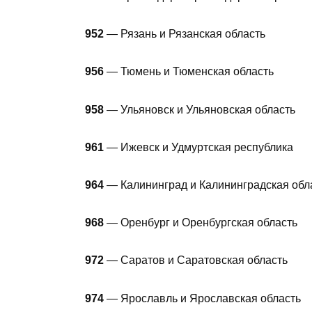
952
— Рязань и Рязанская область
956
— Тюмень и Тюменская область
958
— Ульяновск и Ульяновская область
961
— Ижевск и Удмуртская республика
964
— Калининград и Калининградская обл
968
— Оренбург и Оренбургская область
972
— Саратов и Саратовская область
974
— Ярославль и Ярославская область