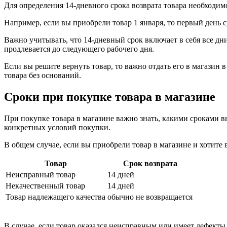
Для определения 14-дневного срока возврата товара необходим
Например, если вы приобрели товар 1 января, то первый день ср
Важно учитывать, что 14-дневный срок включает в себя все дни
продлевается до следующего рабочего дня.
Если вы решите вернуть товар, то важно отдать его в магазин 
товара без оснований.
Сроки при покупке товара в магазине
При покупке товара в магазине важно знать, какими сроками вы
конкретных условий покупки.
В общем случае, если вы приобрели товар в магазине и хотите 
Товар
Срок возврата
Неисправный товар
14 дней
Некачественный товар
14 дней
Товар надлежащего качества
обычно не возвращается
В случае, если товар оказался неисправным или имеет дефекты,