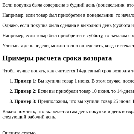
Если покупка была совершена в будний день (понедельник, вто
Например, если товар был приобретен в понедельник, то начало
Однако, если покупка была сделана в выходной день (суббота и
Например, если товар был приобретен в субботу, то началом с
Учитывая день недели, можно точно определить, когда истекает 
Примеры расчета срока возврата
Чтобы лучше понять, как считается 14-дневный срок возврата 
Пример 1:
Вы купили товар 1 июня. В этом случае, после
Пример 2:
Если вы приобрели товар 10 июня, то 14-днев
Пример 3:
Предположим, что вы купили товар 25 июня. Кон
Важно помнить, что включается сам день покупки и день возвра
следующий рабочий день.
Оцените статью