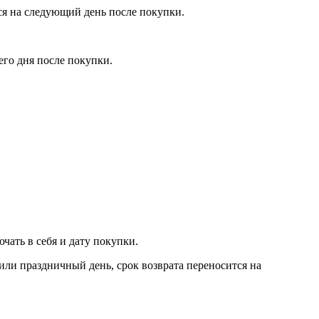
тся на следующий день после покупки.
его дня после покупки.
чать в себя и дату покупки.
 или праздничный день, срок возврата переносится на