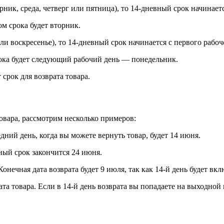
рник, среда, четверг или пятница), то 14-дневный срок начинае
м срока будет вторник.
ли воскресенье), то 14-дневный срок начинается с первого рабоч
рока будет следующий рабочий день — понедельник.
срок для возврата товара.
товара, рассмотрим несколько примеров:
дний день, когда вы можете вернуть товар, будет 14 июня.
ный срок закончится 24 июня.
ечная дата возврата будет 9 июля, так как 14-й день будет вклю
та товара. Если в 14-й день возврата вы попадаете на выходной