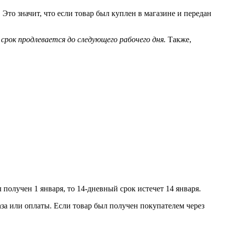
 Это значит, что если товар был куплен в магазине и передан
срок продлевается до следующего рабочего дня.
Также,
л получен 1 января, то 14-дневный срок истечет 14 января.
аза или оплаты. Если товар был получен покупателем через