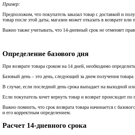
Пример:
Предположим, что покупатель заказал товар с доставкой и получ
товар после этой даты, магазин может отказать в возврате или 
Важно также учитывать, что 14-дневный срок не отменяет пра
Определение базового дня
При возврате товара сроком на 14 дней, необходимо определить
Базовый день – это день, следующий за днем получения товара
В случае, если последний день срока выпадает на выходной ил
Если покупатель хочет вернуть товар и возврат происходит по 
Важно помнить, что срок возврата товара начинается с базовог
и его корректным определением.
Расчет 14-дневного срока