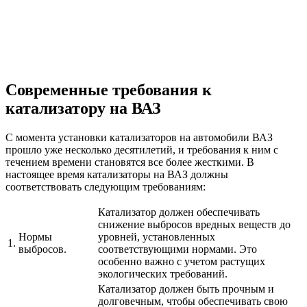
Современные требования к
катализатору на ВАЗ
С момента установки катализаторов на автомобили ВАЗ
прошло уже несколько десятилетий, и требования к ним с
течением времени становятся все более жесткими. В
настоящее время катализаторы на ВАЗ должны
соответствовать следующим требованиям:
Катализатор должен обеспечивать
снижение выбросов вредных веществ до
Нормы
уровней, установленных
1.
выбросов.
соответствующими нормами. Это
особенно важно с учетом растущих
экологических требований.
Катализатор должен быть прочным и
долговечным, чтобы обеспечивать свою