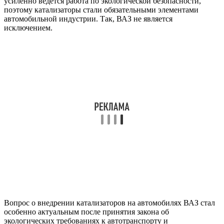
усиленно ведется работа по экологической безопасности,
поэтому катализаторы стали обязательными элементами
автомобильной индустрии. Так, ВАЗ не является
исключением.
Вопрос о внедрении катализаторов на автомобилях ВАЗ стал
особенно актуальным после принятия закона об
экологических требованиях к автотранспорту и