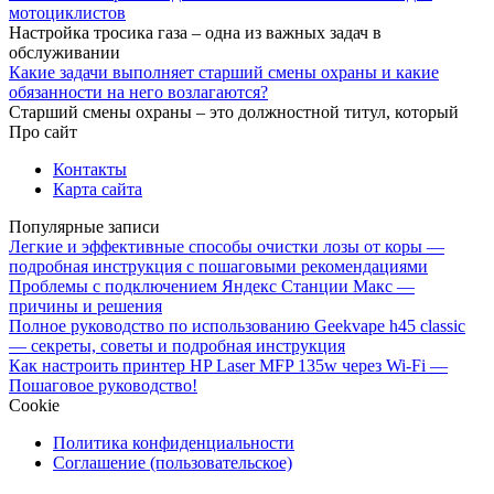
мотоциклистов
Настройка тросика газа – одна из важных задач в
обслуживании
Какие задачи выполняет старший смены охраны и какие
обязанности на него возлагаются?
Старший смены охраны – это должностной титул, который
Про сайт
Контакты
Карта сайта
Популярные записи
Легкие и эффективные способы очистки лозы от коры —
подробная инструкция с пошаговыми рекомендациями
Проблемы с подключением Яндекс Станции Макс —
причины и решения
Полное руководство по использованию Geekvape h45 classic
— секреты, советы и подробная инструкция
Как настроить принтер HP Laser MFP 135w через Wi-Fi —
Пошаговое руководство!
Cookie
Политика конфиденциальности
Соглашение (пользовательское)