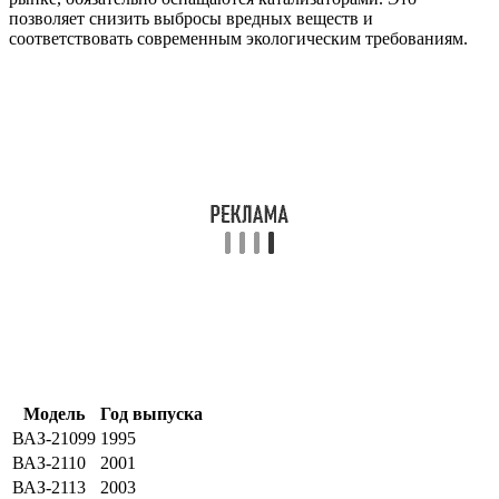
позволяет снизить выбросы вредных веществ и
соответствовать современным экологическим требованиям.
Модель
Год выпуска
ВАЗ-21099
1995
ВАЗ-2110
2001
ВАЗ-2113
2003