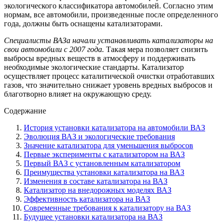
экологического классификатора автомобилей. Согласно этим
нормам, все автомобили, произведенные после определенного
года, должны быть оснащены катализаторами.
Специалисты ВАЗа начали устанавливать катализаторы на
свои автомобили с 2007 года.
Такая мера позволяет снизить
выбросы вредных веществ в атмосферу и поддерживать
необходимые экологические стандарты. Катализатор
осуществляет процесс каталитической очистки отработавших
газов, что значительно снижает уровень вредных выбросов и
благотворно влияет на окружающую среду.
Содержание
История установки катализатора на автомобили ВАЗ
Эволюция ВАЗ и экологические требования
Значение катализатора для уменьшения выбросов
Первые эксперименты с катализатором на ВАЗ
Первый ВАЗ с установленным катализатором
Преимущества установки катализатора на ВАЗ
Изменения в составе катализатора на ВАЗ
Катализатор на внедорожных моделях ВАЗ
Эффективность катализатора на ВАЗ
Современные требования к катализатору на ВАЗ
Будущее установки катализатора на ВАЗ