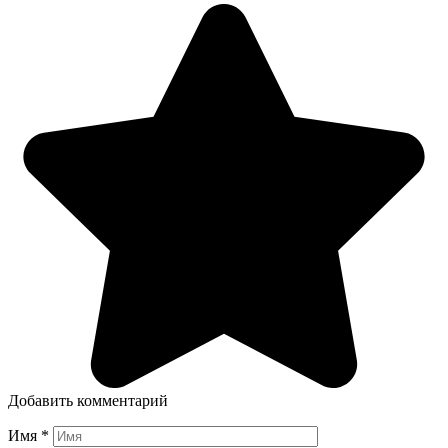
Добавить комментарий
Имя
*