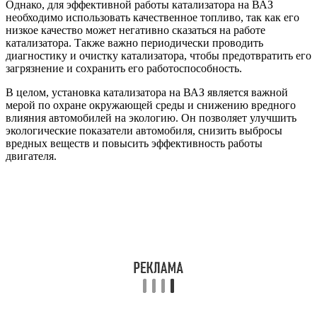
Однако, для эффективной работы катализатора на ВАЗ
необходимо использовать качественное топливо, так как его
низкое качество может негативно сказаться на работе
катализатора. Также важно периодически проводить
диагностику и очистку катализатора, чтобы предотвратить его
загрязнение и сохранить его работоспособность.
В целом, установка катализатора на ВАЗ является важной
мерой по охране окружающей среды и снижению вредного
влияния автомобилей на экологию. Он позволяет улучшить
экологические показатели автомобиля, снизить выбросы
вредных веществ и повысить эффективность работы
двигателя.