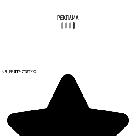
Оцените статью