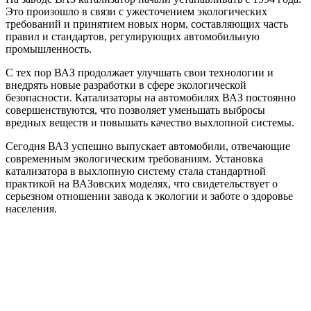
Это произошло в связи с ужесточением экологических
требований и принятием новых норм, составляющих часть
правил и стандартов, регулирующих автомобильную
промышленность.
С тех пор ВАЗ продолжает улучшать свои технологии и
внедрять новые разработки в сфере экологической
безопасности. Катализаторы на автомобилях ВАЗ постоянно
совершенствуются, что позволяет уменьшать выбросы
вредных веществ и повышать качество выхлопной системы.
Сегодня ВАЗ успешно выпускает автомобили, отвечающие
современным экологическим требованиям. Установка
катализатора в выхлопную систему стала стандартной
практикой на ВАЗовских моделях, что свидетельствует о
серьезном отношении завода к экологии и заботе о здоровье
населения.