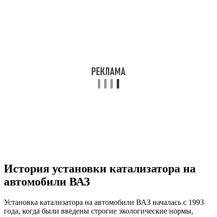
История установки катализатора на
автомобили ВАЗ
Установка катализатора на автомобили ВАЗ началась с 1993
года, когда были введены строгие экологические нормы,