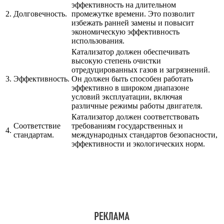
эффективность на длительном
2.
Долговечность.
промежутке времени. Это позволит
избежать ранней замены и повысит
экономическую эффективность
использования.
Катализатор должен обеспечивать
высокую степень очистки
отредуцированных газов и загрязнений.
3.
Эффективность.
Он должен быть способен работать
эффективно в широком диапазоне
условий эксплуатации, включая
различные режимы работы двигателя.
Катализатор должен соответствовать
Соответствие
требованиям государственных и
4.
стандартам.
международных стандартов безопасности,
эффективности и экологических норм.