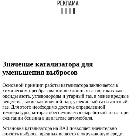
Значение катализатора для
уменьшения выбросов
Основной принцип работы катализатора заключается в
химическом преобразовании выхлопных газов, таких как
оксиды азота, углеводороды и угарный газ, в менее вредные
вещества, такие как водяной пар, углекислый газ и азотный
газ. Для этого необходимо достичь определенной
температуры, которая обеспечивается выработкой тепла при
сжигании бензина в двигателе автомобиля.
Установка катализатора на ВАЗ позволяет значительно
снизить выбросы вредных веществ в окружающую среду.