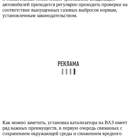
автомобилей приходится регулярно проходить проверки на
соответствие выпущенных газовых выбросов нормам,
установленным законодательством.
Как можно заметить, установка катализатора на ВАЗ имеет
ряд важных преимуществ, в первую очередь связанных с
сохранением окружающей среды и снижением вредного