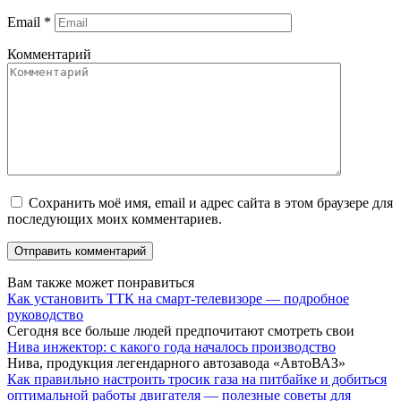
Email
*
Комментарий
Сохранить моё имя, email и адрес сайта в этом браузере для
последующих моих комментариев.
Вам также может понравиться
Как установить ТТК на смарт-телевизоре — подробное
руководство
Сегодня все больше людей предпочитают смотреть свои
Нива инжектор: с какого года началось производство
Нива, продукция легендарного автозавода «АвтоВАЗ»
Как правильно настроить тросик газа на питбайке и добиться
оптимальной работы двигателя — полезные советы для