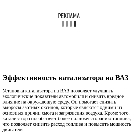
Эффективность катализатора на ВАЗ
Установка катализатора на ВАЗ позволяет улучшить
экологические показатели автомобиля и снизить вредное
влияние на окружающую среду. Он помогает снизить
выбросы азотных оксидов, которые являются одними из
основных причин смога и загрязнения воздуха. Кроме того,
катализатор способствует более полному сгоранию топлива,
что позволяет снизить расход топлива и повысить мощность
двигателя.