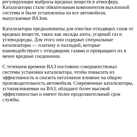
регулирующие выбросы вредных веществ в атмосферу.
Катализаторы стали обязательным компонентом выхлопной
системы и были установлены на все автомобили,
выпускаемые ВАЗом.
Катализаторы предназначены для очистки отходящих газов от
вредных веществ, таких как оксиды азота, угарный газ и
углеводороды. Для этого они содержат специальные
катализаторы — платину и палладий, которые
взаимодействуют с отходящими газами и превращают их в
менее вредные соединения.
С течением времени ВАЗ постоянно совершенствовал
системы установки катализатора, чтобы повысить их
эффективность и снизить негативное влияние на общую
производительность автомобиля. Современные катализаторы,
устанавливаемые на ВАЗ, обладают более высокой
эффективностью и имеют более продолжительный срок
службы.