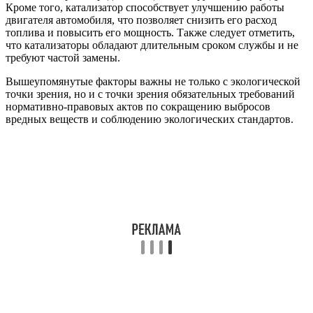
Кроме того, катализатор способствует улучшению работы
двигателя автомобиля, что позволяет снизить его расход
топлива и повысить его мощность. Также следует отметить,
что катализаторы обладают длительным сроком службы и не
требуют частой замены.
Вышеупомянутые факторы важны не только с экологической
точки зрения, но и с точки зрения обязательных требований
нормативно-правовых актов по сокращению выбросов
вредных веществ и соблюдению экологических стандартов.