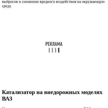
выбросов и снижении вредного воздействия на окружающую
среду.
Катализатор на внедорожных моделях
ВАЗ