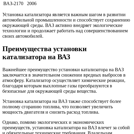
ВАЗ-2170
2006
Установка катализатора является важным шагом в развитии
автомобильной промышленности и способствует сохранению
окружающей среды. ВАЗ активно внедряет экологические
технологии и продолжает работать над совершенствованием
своих автомобилей.
Преимущества установки
катализатора на ВАЗ
Важнейшее преимущество установки катализатора на ВАЗ
заключается в значительном снижении вредных выбросов в
атмосферу. Катализатор осуществляет химические реакции,
благодаря которым выхлопные газы преобразуются в
безопасные для окружающей среды вещества.
Установка катализатора на ВАЗ также способствует более
полному сгоранию топлива, что позволяет увеличить
мощность двигателя и снизить расход топлива.
Однако, помимо экологических и экономических
преимуществ, установка катализатора на ВАЗ влечет за собой
и обязательные технические требования. Владельцам