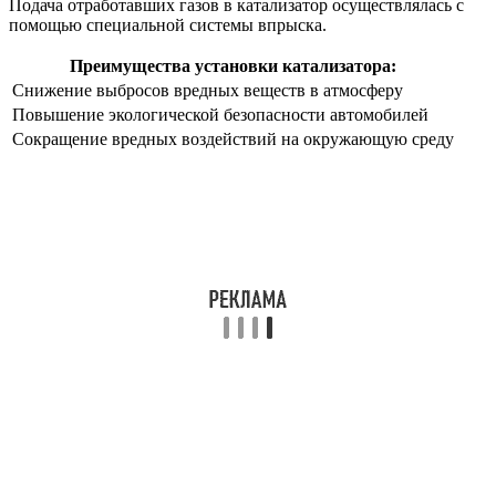
Подача отработавших газов в катализатор осуществлялась с
помощью специальной системы впрыска.
Преимущества установки катализатора:
Снижение выбросов вредных веществ в атмосферу
Повышение экологической безопасности автомобилей
Сокращение вредных воздействий на окружающую среду