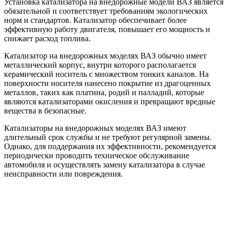
Установка катализатора на внедорожные модели ВАЗ является
обязательной и соответствует требованиям экологических
норм и стандартов. Катализатор обеспечивает более
эффективную работу двигателя, повышает его мощность и
снижает расход топлива.
Катализатор на внедорожных моделях ВАЗ обычно имеет
металлический корпус, внутри которого располагается
керамический носитель с множеством тонких каналов. На
поверхности носителя нанесено покрытие из драгоценных
металлов, таких как платина, родий и палладий, которые
являются катализаторами окисления и превращают вредные
вещества в безопасные.
Катализаторы на внедорожных моделях ВАЗ имеют
длительный срок службы и не требуют регулярной замены.
Однако, для поддержания их эффективности, рекомендуется
периодически проводить техническое обслуживание
автомобиля и осуществлять замену катализатора в случае
неисправности или повреждения.