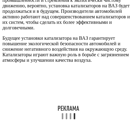
промышленности и стремления к экологически чистому
движению, вероятно, установка катализаторов на ВАЗ будет
продолжаться и в будущем. Производители автомобилей
активно работают над совершенствованием катализаторов и
их систем, чтобы сделать их более эффективными и
долговечными.
Будущее установки катализатора на ВАЗ гарантирует
повышение экологической безопасности автомобилей и
снижение негативного воздействия на окружающую среду.
Катализаторы играют важную роль в борьбе с загрязнением
атмосферы и улучшении качества воздуха.