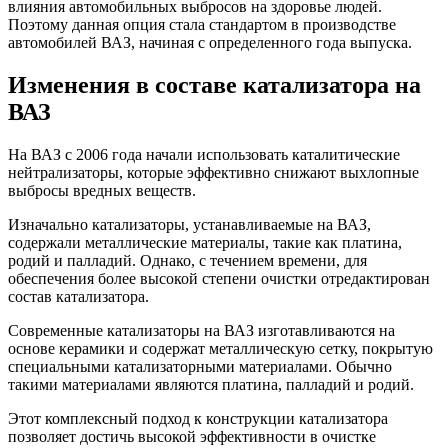
влияния автомобильных выбросов на здоровье людей.
Поэтому данная опция стала стандартом в производстве
автомобилей ВАЗ, начиная с определенного года выпуска.
Изменения в составе катализатора на
ВАЗ
На ВАЗ с 2006 года начали использовать каталитические
нейтрализаторы, которые эффективно снижают выхлопные
выбросы вредных веществ.
Изначально катализаторы, устанавливаемые на ВАЗ,
содержали металлические материалы, такие как платина,
родий и палладий. Однако, с течением времени, для
обеспечения более высокой степени очистки отредактирован
состав катализатора.
Современные катализаторы на ВАЗ изготавливаются на
основе керамики и содержат металлическую сетку, покрытую
специальными катализаторными материалами. Обычно
такими материалами являются платина, палладий и родий.
Этот комплексный подход к конструкции катализатора
позволяет достичь высокой эффективности в очистке