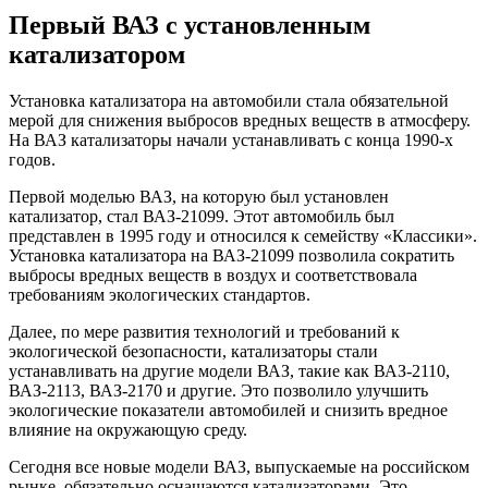
Первый ВАЗ с установленным
катализатором
Установка катализатора на автомобили стала обязательной
мерой для снижения выбросов вредных веществ в атмосферу.
На ВАЗ катализаторы начали устанавливать с конца 1990-х
годов.
Первой моделью ВАЗ, на которую был установлен
катализатор, стал ВАЗ-21099. Этот автомобиль был
представлен в 1995 году и относился к семейству «Классики».
Установка катализатора на ВАЗ-21099 позволила сократить
выбросы вредных веществ в воздух и соответствовала
требованиям экологических стандартов.
Далее, по мере развития технологий и требований к
экологической безопасности, катализаторы стали
устанавливать на другие модели ВАЗ, такие как ВАЗ-2110,
ВАЗ-2113, ВАЗ-2170 и другие. Это позволило улучшить
экологические показатели автомобилей и снизить вредное
влияние на окружающую среду.
Сегодня все новые модели ВАЗ, выпускаемые на российском
рынке, обязательно оснащаются катализаторами. Это