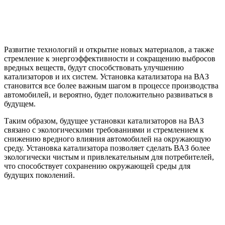
Развитие технологий и открытие новых материалов, а также
стремление к энергоэффективности и сокращению выбросов
вредных веществ, будут способствовать улучшению
катализаторов и их систем. Установка катализатора на ВАЗ
становится все более важным шагом в процессе производства
автомобилей, и вероятно, будет положительно развиваться в
будущем.
Таким образом, будущее установки катализаторов на ВАЗ
связано с экологическими требованиями и стремлением к
снижению вредного влияния автомобилей на окружающую
среду. Установка катализатора позволяет сделать ВАЗ более
экологически чистым и привлекательным для потребителей,
что способствует сохранению окружающей среды для
будущих поколений.