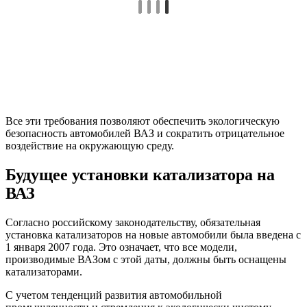
Все эти требования позволяют обеспечить экологическую
безопасность автомобилей ВАЗ и сократить отрицательное
воздействие на окружающую среду.
Будущее установки катализатора на
ВАЗ
Согласно российскому законодательству, обязательная
установка катализаторов на новые автомобили была введена с
1 января 2007 года. Это означает, что все модели,
производимые ВАЗом с этой даты, должны быть оснащены
катализаторами.
С учетом тенденций развития автомобильной