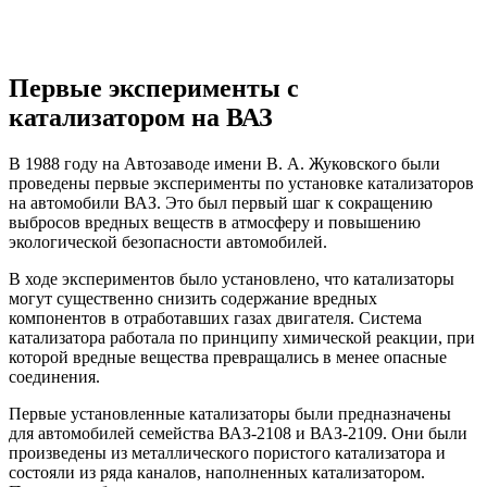
Первые эксперименты с
катализатором на ВАЗ
В 1988 году на Автозаводе имени В. А. Жуковского были
проведены первые эксперименты по установке катализаторов
на автомобили ВАЗ. Это был первый шаг к сокращению
выбросов вредных веществ в атмосферу и повышению
экологической безопасности автомобилей.
В ходе экспериментов было установлено, что катализаторы
могут существенно снизить содержание вредных
компонентов в отработавших газах двигателя. Система
катализатора работала по принципу химической реакции, при
которой вредные вещества превращались в менее опасные
соединения.
Первые установленные катализаторы были предназначены
для автомобилей семейства ВАЗ-2108 и ВАЗ-2109. Они были
произведены из металлического пористого катализатора и
состояли из ряда каналов, наполненных катализатором.