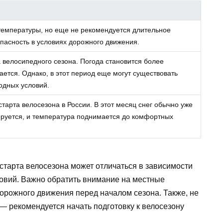
емпературы, но еще не рекомендуется длительное
опасность в условиях дорожного движения.
 велосипедного сезона. Погода становится более
ется. Однако, в этот период еще могут существовать
одных условий.
арта велосезона в России. В этот месяц снег обычно уже
зируется, и температура поднимается до комфортных
старта велосезона может отличаться в зависимости
ловий. Важно обратить внимание на местные
орожного движения перед началом сезона. Также, не
— рекомендуется начать подготовку к велосезону