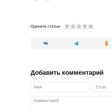
Оцените статью
Добавить комментарий
Имя
Email
*
*
Комментарий