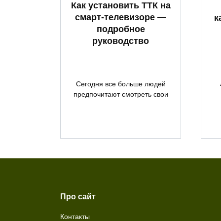
Как установить ТТК на
смарт-телевизоре —
к
подробное
руководство
Сегодня все больше людей
предпочитают смотреть свои
Про сайт
Контакты