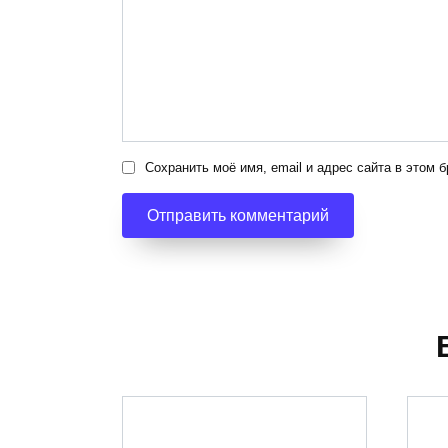
Сохранить моё имя, email и адрес сайта в этом