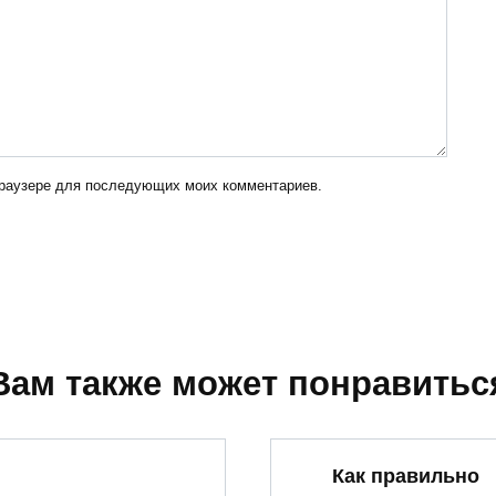
 браузере для последующих моих комментариев.
Вам также может понравитьс
Как правильно