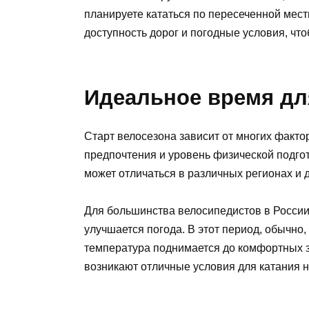
планируете кататься по пересеченной мест
доступность дорог и погодные условия, чт
Идеальное время дл
Старт велосезона зависит от многих факто
предпочтения и уровень физической подго
может отличаться в различных регионах и 
Для большинства велосипедистов в России, 
улучшается погода. В этот период, обычно,
температура поднимается до комфортных з
возникают отличные условия для катания 