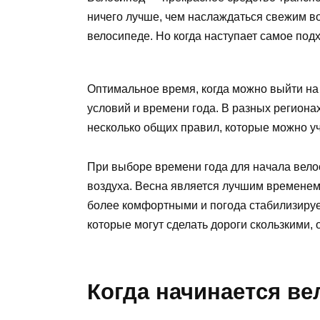
ничего лучше, чем наслаждаться свежим во
велосипеде. Но когда наступает самое по
Оптимальное время, когда можно выйти на 
условий и времени года. В разных регионах
несколько общих правил, которые можно уч
При выборе времени года для начала велос
воздуха. Весна является лучшим временем 
более комфортными и погода стабилизируе
которые могут сделать дороги скользкими, 
Когда начинается ве