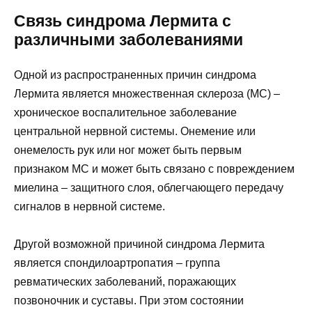
Связь синдрома Лермита с
различными заболеваниями
Одной из распространенных причин синдрома
Лермита является множественная склероза (МС) –
хроническое воспалительное заболевание
центральной нервной системы. Онемение или
онемелость рук или ног может быть первым
признаком МС и может быть связано с повреждением
миелина – защитного слоя, облегчающего передачу
сигналов в нервной системе.
Другой возможной причиной синдрома Лермита
является спондилоартропатия – группа
ревматических заболеваний, поражающих
позвоночник и суставы. При этом состоянии