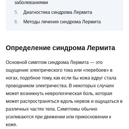
заболеваниями
Диагностика синдрома Лермита
Методы лечения синдрома Лермита
Определение синдрома Лермита
Основной симптом синдрома Лермита — это
ощущение электрического тока или «перебоев» в
ногах, подобное тому, как если бы кожа вдруг стала
проводником электричества. В некоторых случаях
может возникнуть неврологическая боль, которая
может распространяться вдоль нервов и ощущаться в
различных частях тела. Симптомы обычно
усиливаются при движении или прикосновении к
коже.