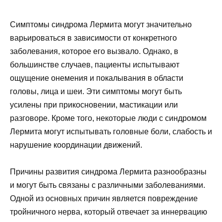
Симптомы синдрома Лермита могут значительно
варьироваться в зависимости от конкретного
заболевания, которое его вызвало. Однако, в
большинстве случаев, пациенты испытывают
ощущение онемения и покалывания в области
головы, лица и шеи. Эти симптомы могут быть
усилены при прикосновении, мастикации или
разговоре. Кроме того, некоторые люди с синдромом
Лермита могут испытывать головные боли, слабость и
нарушение координации движений.
Причины развития синдрома Лермита разнообразны
и могут быть связаны с различными заболеваниями.
Одной из основных причин является повреждение
тройничного нерва, который отвечает за иннервацию