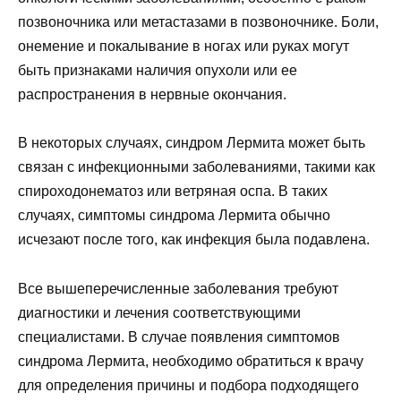
позвоночника или метастазами в позвоночнике. Боли,
онемение и покалывание в ногах или руках могут
быть признаками наличия опухоли или ее
распространения в нервные окончания.
В некоторых случаях, синдром Лермита может быть
связан с инфекционными заболеваниями, такими как
спироходонематоз или ветряная оспа. В таких
случаях, симптомы синдрома Лермита обычно
исчезают после того, как инфекция была подавлена.
Все вышеперечисленные заболевания требуют
диагностики и лечения соответствующими
специалистами. В случае появления симптомов
синдрома Лермита, необходимо обратиться к врачу
для определения причины и подбора подходящего