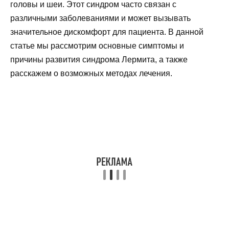
головы и шеи. Этот синдром часто связан с
различными заболеваниями и может вызывать
значительное дискомфорт для пациента. В данной
статье мы рассмотрим основные симптомы и
причины развития синдрома Лермита, а также
расскажем о возможных методах лечения.