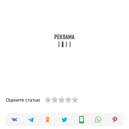
Оцените статью