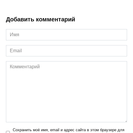
Добавить комментарий
Имя
*
Email
*
Комментарий
Сохранить моё имя, email и адрес сайта в этом браузере для