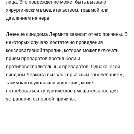
лица. Это повреждение может быть вызвано
хирургическим вмешательством, травмой или
давлением на нерв.
Лечение синдрома Лермита зависит от его причины. В
некоторых случаях достаточно проведения
консервативной терапии, которая может включать
прием препаратов против боли и
противовоспалительных препаратов. Однако, если
синдром Лермита вызван серьезным заболеванием,
таким как опухоль или инфекция, может
потребоваться хирургическое вмешательство для
устранения основной причины.