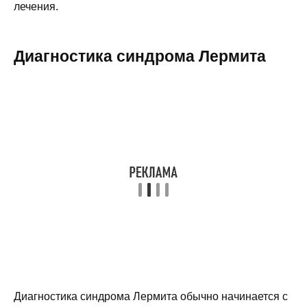
лечения.
Диагностика синдрома Лермита
Диагностика синдрома Лермита обычно начинается с