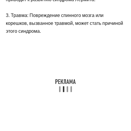
3. Травма: Повреждение спинного мозга или
корешков, вызванное травмой, может стать причиной
этого синдрома.