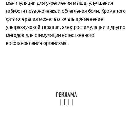
манипуляции для укрепления мышц, улучшения
гибкости позвоночника и облегчения боли. Кроме того,
физиотерапия может включать применение
ультразвуковой терапии, электростимуляции и других
методов для стимуляции естественного
восстановления организма.