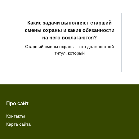
Какие задачи выполняет старший
смены охраны и какие обязанности
на него возлагаются?
Старший смены охраны – это должностной
титул, который
Про сайт
Контакты
Карта сайта