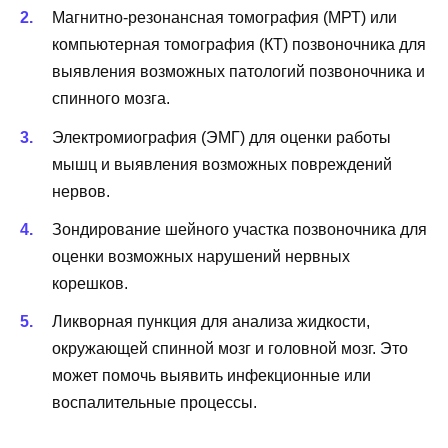
Магнитно-резонансная томография (МРТ) или
компьютерная томография (КТ) позвоночника для
выявления возможных патологий позвоночника и
спинного мозга.
Электромиография (ЭМГ) для оценки работы
мышц и выявления возможных повреждений
нервов.
Зондирование шейного участка позвоночника для
оценки возможных нарушений нервных
корешков.
Ликворная пункция для анализа жидкости,
окружающей спинной мозг и головной мозг. Это
может помочь выявить инфекционные или
воспалительные процессы.