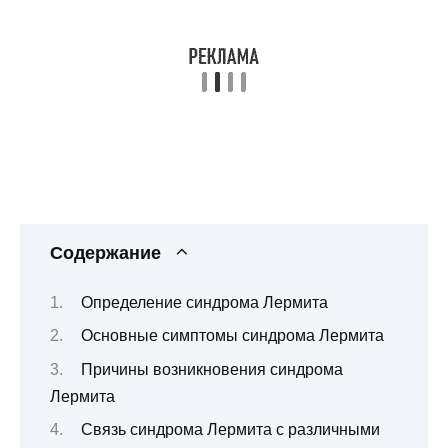
Содержание
Определение синдрома Лермита
Основные симптомы синдрома Лермита
Причины возникновения синдрома
Лермита
Связь синдрома Лермита с различными