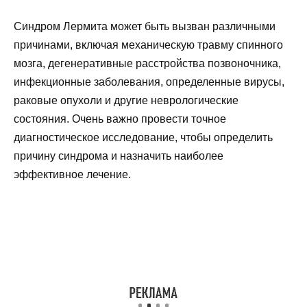
Синдром Лермита может быть вызван различными
причинами, включая механическую травму спинного
мозга, дегенеративные расстройства позвоночника,
инфекционные заболевания, определенные вирусы,
раковые опухоли и другие неврологические
состояния. Очень важно провести точное
диагностическое исследование, чтобы определить
причину синдрома и назначить наиболее
эффективное лечение.