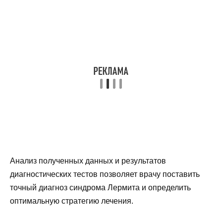
Анализ полученных данных и результатов
диагностических тестов позволяет врачу поставить
точный диагноз синдрома Лермита и определить
оптимальную стратегию лечения.