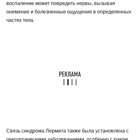
воспаление может повредить нервы, вызывая
онемение и болезненные ощущения в определенных
частях тела.
Связь синдрома Лермита также была установлена с
онкологическими заболеваниями, особенно с раком