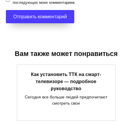
последующих моих комментариев.
Вам также может понравиться
Как установить ТТК на смарт-
телевизоре — подробное
руководство
Сегодня все больше людей предпочитают
смотреть свои