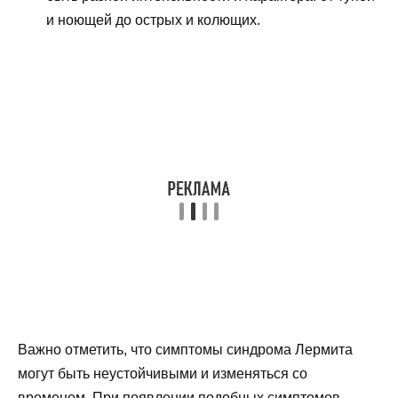
и ноющей до острых и колющих.
Важно отметить, что симптомы синдрома Лермита
могут быть неустойчивыми и изменяться со
временем. При появлении подобных симптомов