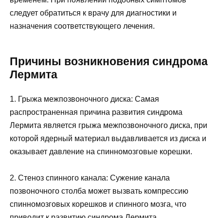
следует обратиться к врачу для диагностики и
назначения соответствующего лечения.
Причины возникновения синдрома
Лермита
1. Грыжа межпозвоночного диска: Самая
распространенная причина развития синдрома
Лермита является грыжа межпозвоночного диска, при
которой ядерный материал выдавливается из диска и
оказывает давление на спинномозговые корешки.
2. Стеноз спинного канала: Сужение канала
позвоночного столба может вызвать компрессию
спинномозговых корешков и спинного мозга, что
приводит к развитию синдрома Лермита.