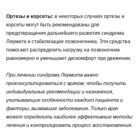
Ортезы и корсеты:
в некоторых случаях ортезы и
корсеты могут быть рекомендованы для
предотвращения дальнейшего развития синдрома
Лермита и стабилизации позвоночника. Эти средства
помогают распределить нагрузку на позвоночник
равномерно и уменьшают дискомфорт при движении.
При лечении синдрома Лермита важно
проконсультироваться с врачом, чтобы получить
индивидуальные рекомендации и назначения,
учитывающие особенности каждого пациента и
факторы, вызвавшие заболевание. Только врач
может определить наиболее эффективные методы
лечения и контролировать процесс восстановления.