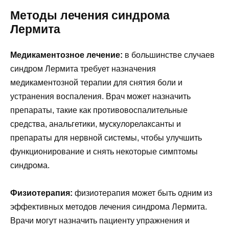
Методы лечения синдрома
Лермита
Медикаментозное лечение:
в большинстве случаев
синдром Лермита требует назначения
медикаментозной терапии для снятия боли и
устранения воспаления. Врач может назначить
препараты, такие как противовоспалительные
средства, анальгетики, мускулорелаксанты и
препараты для нервной системы, чтобы улучшить
функционирование и снять некоторые симптомы
синдрома.
Физиотерапия:
физиотерапия может быть одним из
эффективных методов лечения синдрома Лермита.
Врачи могут назначить пациенту упражнения и