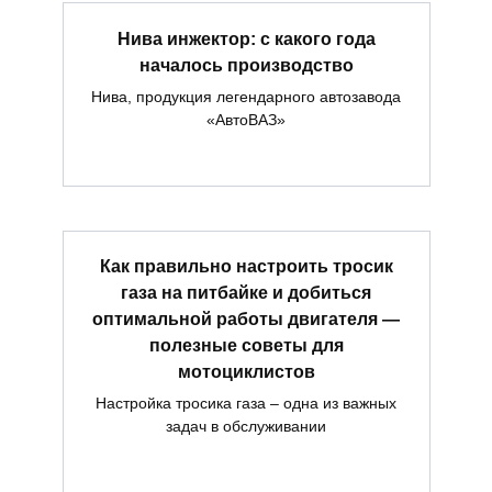
Нива инжектор: с какого года
началось производство
Нива, продукция легендарного автозавода
«АвтоВАЗ»
Как правильно настроить тросик
газа на питбайке и добиться
оптимальной работы двигателя —
полезные советы для
мотоциклистов
Настройка тросика газа – одна из важных
задач в обслуживании