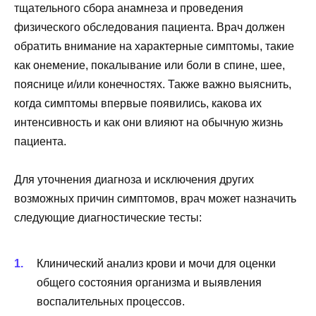
тщательного сбора анамнеза и проведения
физического обследования пациента. Врач должен
обратить внимание на характерные симптомы, такие
как онемение, покалывание или боли в спине, шее,
пояснице и/или конечностях. Также важно выяснить,
когда симптомы впервые появились, какова их
интенсивность и как они влияют на обычную жизнь
пациента.
Для уточнения диагноза и исключения других
возможных причин симптомов, врач может назначить
следующие диагностические тесты:
Клинический анализ крови и мочи для оценки
общего состояния организма и выявления
воспалительных процессов.