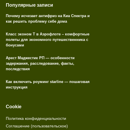
Популярные записи
Почему исчезает антифриз на Киа Спектра и
как решить проблему себе дома
Класс эконом T в Аэрофлоте – комфортные
полеты для экономного путешественника с
бонусами
Арест Маджестик РП — особенности
задержания, расследование, факты,
последствия
Как включить роуминг starline — пошаговая
инструкция
Cookie
Политика конфиденциальности
Соглашение (пользовательское)