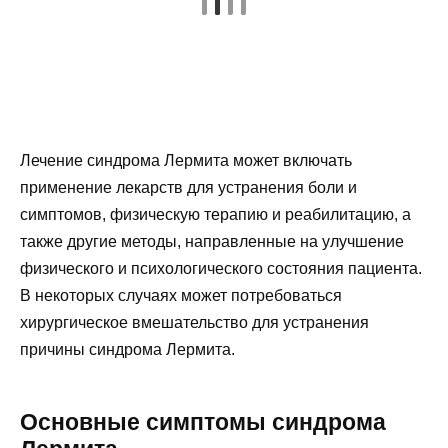
Лечение синдрома Лермита может включать
применение лекарств для устранения боли и
симптомов, физическую терапию и реабилитацию, а
также другие методы, направленные на улучшение
физического и психологического состояния пациента.
В некоторых случаях может потребоваться
хирургическое вмешательство для устранения
причины синдрома Лермита.
Основные симптомы синдрома